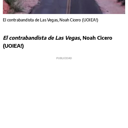
El contrabandista de Las Vegas, Noah Cicero (UOIEA!)
El contrabandista de Las Vegas
, Noah Cicero
(UOIEA!)