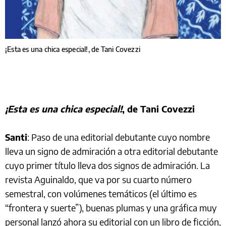
¡Esta es una chica especial!, de Tani Covezzi
¡Esta es una chica especial!
, de Tani Covezzi
Santi
: Paso de una editorial debutante cuyo nombre
lleva un signo de admiración a otra editorial debutante
cuyo primer título lleva dos signos de admiración. La
revista Aguinaldo, que va por su cuarto número
semestral, con volúmenes temáticos (el último es
“frontera y suerte”), buenas plumas y una gráfica muy
personal lanzó ahora su editorial con un libro de ficción,