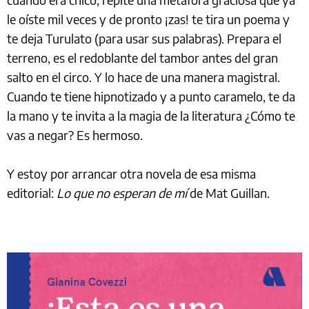
le oíste mil veces y de pronto ¡zas! te tira un poema y
te deja Turulato (para usar sus palabras). Prepara el
terreno, es el redoblante del tambor antes del gran
salto en el circo. Y lo hace de una manera magistral.
Cuando te tiene hipnotizado y a punto caramelo, te da
la mano y te invita a la magia de la literatura ¿Cómo te
vas a negar? Es hermoso.
Y estoy por arrancar otra novela de esa misma
editorial:
Lo que no esperan de mí
de Mat Guillan.