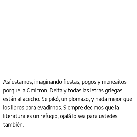
Así estamos, imaginando fiestas, pogos y meneaitos
porque la Omicron, Delta y todas las letras griegas
están al acecho. Se pikó, un plomazo, y nada mejor que
los libros para evadirnos. Siempre decimos que la
literatura es un refugio, ojalá lo sea para ustedes
también.