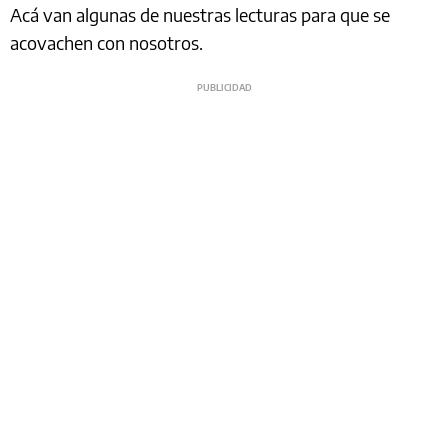
Acá van algunas de nuestras lecturas para que se
acovachen con nosotros.