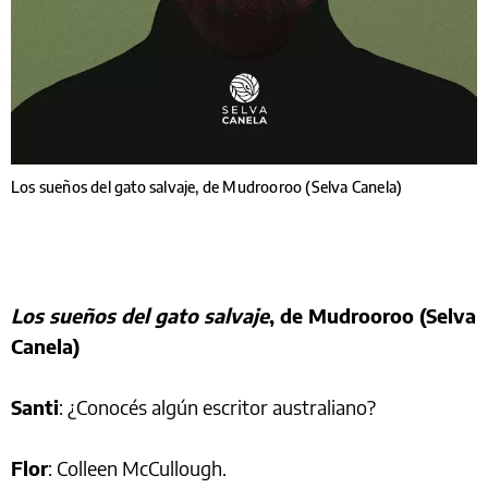
Los sueños del gato salvaje, de Mudrooroo (Selva Canela)
Los sueños del gato salvaje
, de Mudrooroo (Selva
Canela)
Santi
: ¿Conocés algún escritor australiano?
Flor
: Colleen McCullough.