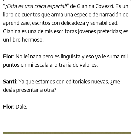
“
¡Esta es una chica especial!
” de Gianina Covezzi. Es un
libro de cuentos que arma una especie de narración de
aprendizaje, escritos con delicadeza y sensibilidad.
Gianina es una de mis escritoras jóvenes preferidas; es
un libro hermoso.
Flor
: No leí nada pero es lingüista y eso ya le suma mil
puntos en mi escala arbitraria de valores.
Santi
: Ya que estamos con editoriales nuevas, ¿me
dejás presentar a otra?
Flor
: Dale.