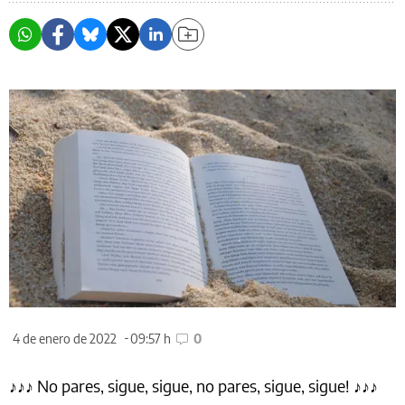
4 de enero de 2022
09:57 h
0
♪♪♪ No pares, sigue, sigue, no pares, sigue, sigue! ♪♪♪