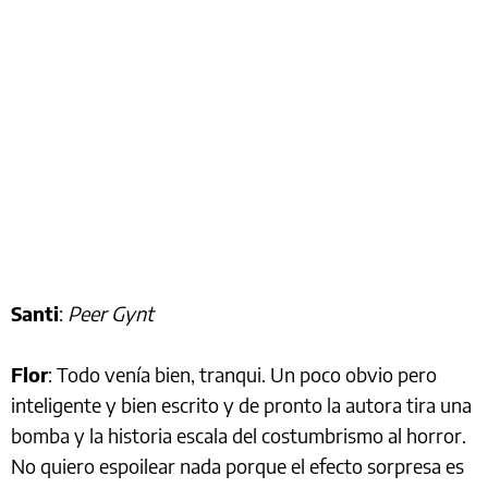
Santi
:
Peer Gynt
Flor
: Todo venía bien, tranqui. Un poco obvio pero
inteligente y bien escrito y de pronto la autora tira una
bomba y la historia escala del costumbrismo al horror.
No quiero espoilear nada porque el efecto sorpresa es