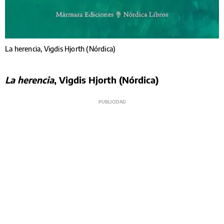
La herencia, Vigdis Hjorth (Nórdica)
La herencia
, Vigdis Hjorth (Nórdica)