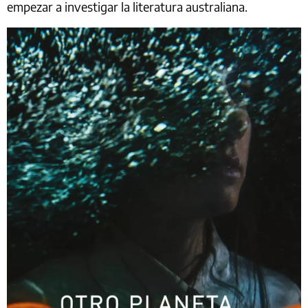
empezar a investigar la literatura australiana.