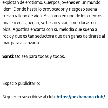
explotan de erotismo. Cuerpos jóvenes en un mundo
idem. Donde hasta lo provocador y riesgoso suena
fresco y lleno de vida. Así como en uno de los cuentos
unas sirenas juegan, se besan y van como locas en
bicis, Agostina encanta con su melodía que suena a
rock y que es tan seductora que dan ganas de tirarse al
mar para alcanzarla.
Santi
: Odisea para todas y todos.
Espacio publicitario:
Si quieren suscribirse al club:
https://pezbanana.club/