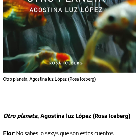
Otro planeta, Agostina luz López (Rosa Iceberg)
Otro planeta
, Agostina luz López (Rosa Iceberg)
Flor
: No sabes lo sexys que son estos cuentos.