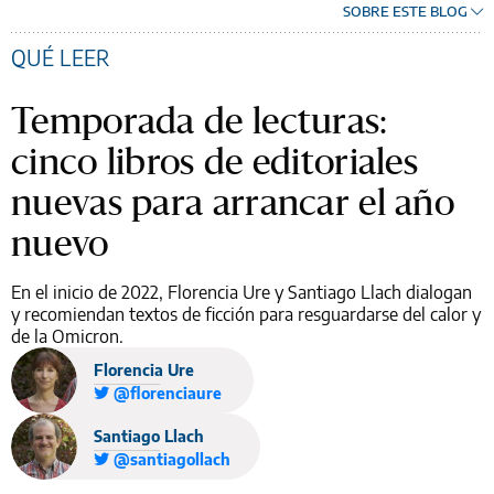
SOBRE ESTE BLOG
QUÉ LEER
Temporada de lecturas:
cinco libros de editoriales
nuevas para arrancar el año
nuevo
En el inicio de 2022, Florencia Ure y Santiago Llach dialogan
y recomiendan textos de ficción para resguardarse del calor y
de la Omicron.
Florencia Ure
@florenciaure
Santiago Llach
@santiagollach