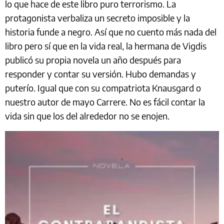
lo que hace de este libro puro terrorismo. La
protagonista verbaliza un secreto imposible y la
historia funde a negro. Así que no cuento más nada del
libro pero sí que en la vida real, la hermana de Vigdis
publicó su propia novela un año después para
responder y contar su versión. Hubo demandas y
puterío. Igual que con su compatriota Knausgard o
nuestro autor de mayo Carrere. No es fácil contar la
vida sin que los del alrededor no se enojen.