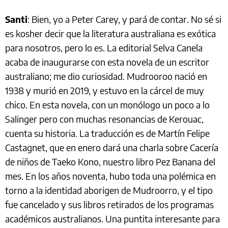
Santi
: Bien, yo a Peter Carey, y pará de contar. No sé si
es kosher decir que la literatura australiana es exótica
para nosotros, pero lo es. La editorial Selva Canela
acaba de inaugurarse con esta novela de un escritor
australiano; me dio curiosidad. Mudrooroo nació en
1938 y murió en 2019, y estuvo en la cárcel de muy
chico. En esta novela, con un monólogo un poco a lo
Salinger pero con muchas resonancias de Kerouac,
cuenta su historia. La traducción es de Martín Felipe
Castagnet, que en enero dará una charla sobre Cacería
de niños de Taeko Kono, nuestro libro Pez Banana del
mes. En los años noventa, hubo toda una polémica en
torno a la identidad aborigen de Mudroorro, y el tipo
fue cancelado y sus libros retirados de los programas
académicos australianos. Una puntita interesante para