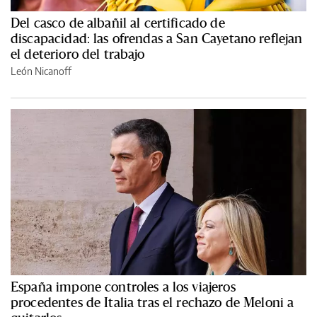
Del casco de albañil al certificado de
discapacidad: las ofrendas a San Cayetano reflejan
el deterioro del trabajo
León Nicanoff
España impone controles a los viajeros
procedentes de Italia tras el rechazo de Meloni a