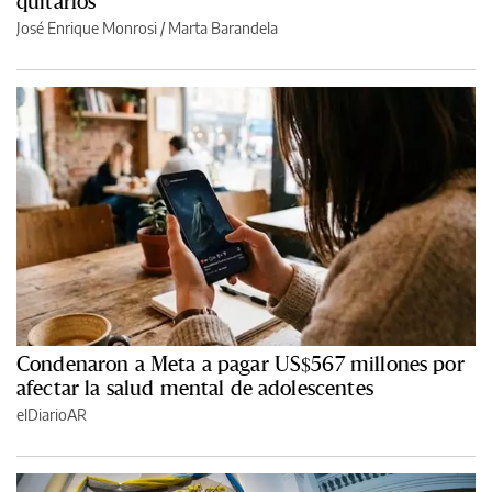
quitarlos
José Enrique Monrosi / Marta Barandela
Condenaron a Meta a pagar US$567 millones por
afectar la salud mental de adolescentes
elDiarioAR