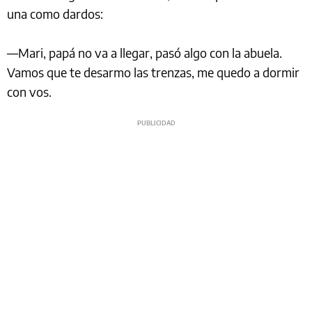
una como dardos:
—Mari, papá no va a llegar, pasó algo con la abuela.
Vamos que te desarmo las trenzas, me quedo a dormir
con vos.