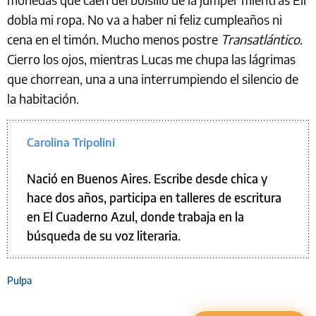
dobla mi ropa. No va a haber ni feliz cumpleaños ni
cena en el timón. Mucho menos postre
Transatlántico
.
Cierro los ojos, mientras Lucas me chupa las lágrimas
que chorrean, una a una interrumpiendo el silencio de
la habitación.
Carolina Tripolini
Nació en Buenos Aires. Escribe desde chica y
hace dos años, participa en talleres de escritura
en El Cuaderno Azul, donde trabaja en la
búsqueda de su voz literaria.
Pulpa