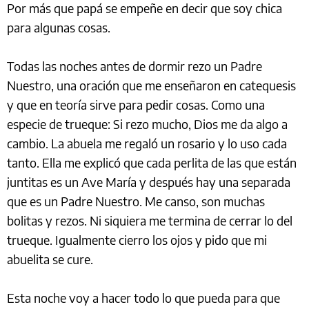
Por más que papá se empeñe en decir que soy chica
para algunas cosas.
Todas las noches antes de dormir rezo un Padre
Nuestro, una oración que me enseñaron en catequesis
y que en teoría sirve para pedir cosas. Como una
especie de trueque: Si rezo mucho, Dios me da algo a
cambio. La abuela me regaló un rosario y lo uso cada
tanto. Ella me explicó que cada perlita de las que están
juntitas es un Ave María y después hay una separada
que es un Padre Nuestro. Me canso, son muchas
bolitas y rezos. Ni siquiera me termina de cerrar lo del
trueque. Igualmente cierro los ojos y pido que mi
abuelita se cure.
Esta noche voy a hacer todo lo que pueda para que