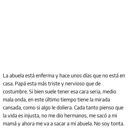
La abuela está enferma y hace unos días que no está en
casa. Papá esta más triste y nervioso que de
costumbre. Si bien suele tener esa cara seria, medio
mala onda, en este último tiempo tiene la mirada
cansada, como si algo le doliera. Cada tanto pienso que
la vida es injusta, no me dio hermanos, me sacó a mi
mamá y ahora me va a sacar a mi abuela. No soy tonta.