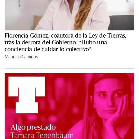
Florencia Gómez, coautora de la Ley de Tierras,
tras la derrota del Gobierno: “Hubo una
conciencia de cuidar lo colectivo”
Mauricio Caminos