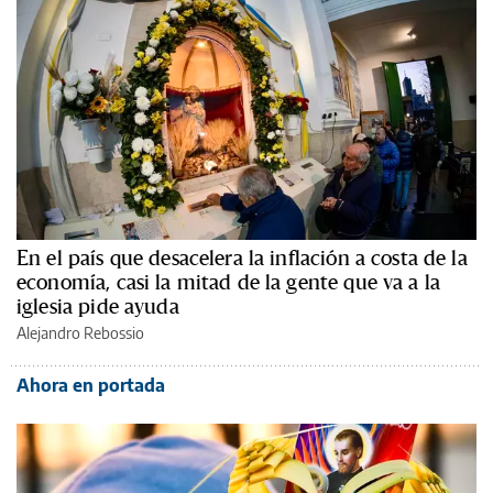
En el país que desacelera la inflación a costa de la
economía, casi la mitad de la gente que va a la
iglesia pide ayuda
Alejandro Rebossio
Ahora en portada