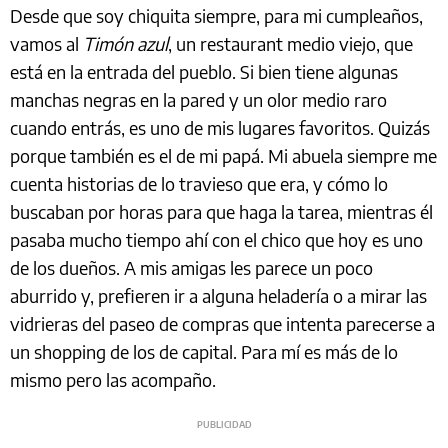
Desde que soy chiquita siempre, para mi cumpleaños,
vamos al
Timón azul
, un restaurant medio viejo, que
está en la entrada del pueblo. Si bien tiene algunas
manchas negras en la pared y un olor medio raro
cuando entrás, es uno de mis lugares favoritos. Quizás
porque también es el de mi papá. Mi abuela siempre me
cuenta historias de lo travieso que era, y cómo lo
buscaban por horas para que haga la tarea, mientras él
pasaba mucho tiempo ahí con el chico que hoy es uno
de los dueños. A mis amigas les parece un poco
aburrido y, prefieren ir a alguna heladería o a mirar las
vidrieras del paseo de compras que intenta parecerse a
un shopping de los de capital. Para mí es más de lo
mismo pero las acompaño.