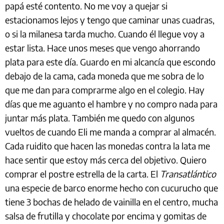
papá esté contento. No me voy a quejar si
estacionamos lejos y tengo que caminar unas cuadras,
o si la milanesa tarda mucho. Cuando él llegue voy a
estar lista. Hace unos meses que vengo ahorrando
plata para este día. Guardo en mi alcancía que escondo
debajo de la cama, cada moneda que me sobra de lo
que me dan para comprarme algo en el colegio. Hay
días que me aguanto el hambre y no compro nada para
juntar más plata. También me quedo con algunos
vueltos de cuando Eli me manda a comprar al almacén.
Cada ruidito que hacen las monedas contra la lata me
hace sentir que estoy más cerca del objetivo. Quiero
comprar el postre estrella de la carta. El
Transatlántico
una especie de barco enorme hecho con cucurucho que
tiene 3 bochas de helado de vainilla en el centro, mucha
salsa de frutilla y chocolate por encima y gomitas de