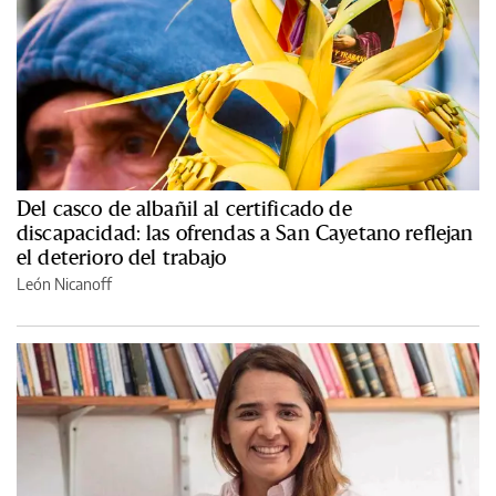
Del casco de albañil al certificado de
discapacidad: las ofrendas a San Cayetano reflejan
el deterioro del trabajo
León Nicanoff