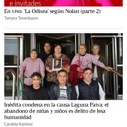
En vivo: 'La Odisea' según Nolan (parte 2)
Tamara Tenenbaum
Inédita condena en la causa Laguna Paiva: el
abandono de niñas y niños es delito de lesa
humanidad
Candela Ramírez