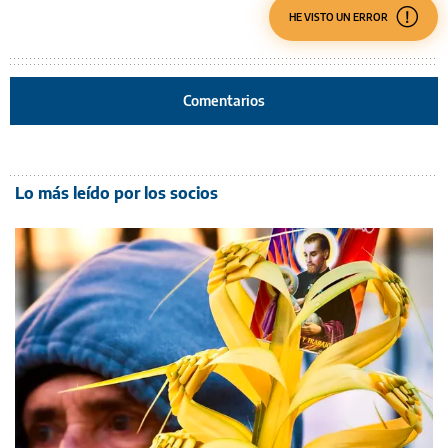
HE VISTO UN ERROR
Comentarios
Lo más leído por los socios