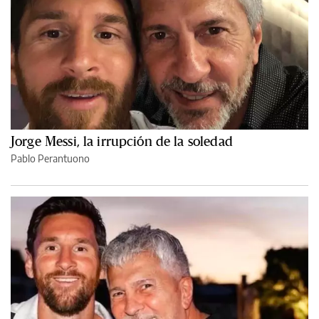
Jorge Messi, la irrupción de la soledad
Pablo Perantuono