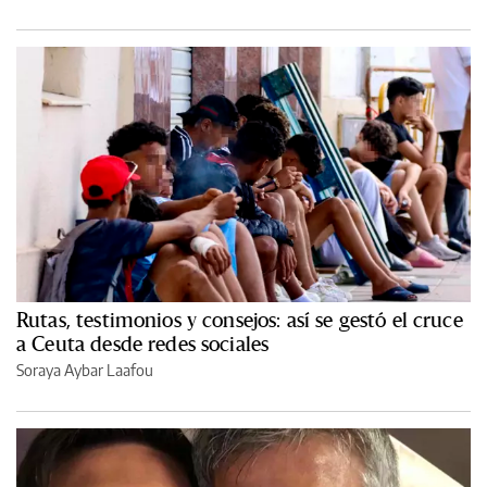
Rutas, testimonios y consejos: así se gestó el cruce
a Ceuta desde redes sociales
Soraya Aybar Laafou