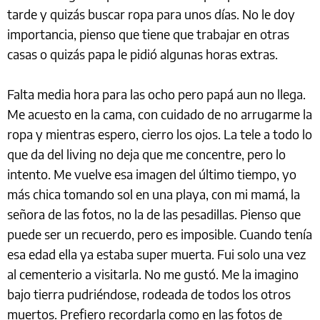
tarde y quizás buscar ropa para unos días. No le doy
importancia, pienso que tiene que trabajar en otras
casas o quizás papa le pidió algunas horas extras.
Falta media hora para las ocho pero papá aun no llega.
Me acuesto en la cama, con cuidado de no arrugarme la
ropa y mientras espero, cierro los ojos. La tele a todo lo
que da del living no deja que me concentre, pero lo
intento. Me vuelve esa imagen del último tiempo, yo
más chica tomando sol en una playa, con mi mamá, la
señora de las fotos, no la de las pesadillas. Pienso que
puede ser un recuerdo, pero es imposible. Cuando tenía
esa edad ella ya estaba super muerta. Fui solo una vez
al cementerio a visitarla. No me gustó. Me la imagino
bajo tierra pudriéndose, rodeada de todos los otros
muertos. Prefiero recordarla como en las fotos de