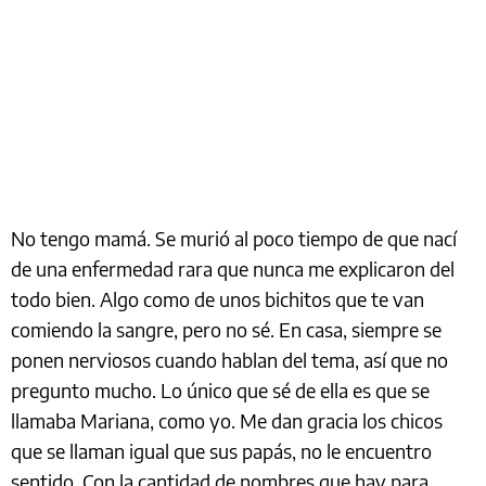
No tengo mamá. Se murió al poco tiempo de que nací
de una enfermedad rara que nunca me explicaron del
todo bien. Algo como de unos bichitos que te van
comiendo la sangre, pero no sé. En casa, siempre se
ponen nerviosos cuando hablan del tema, así que no
pregunto mucho. Lo único que sé de ella es que se
llamaba Mariana, como yo. Me dan gracia los chicos
que se llaman igual que sus papás, no le encuentro
sentido. Con la cantidad de nombres que hay para