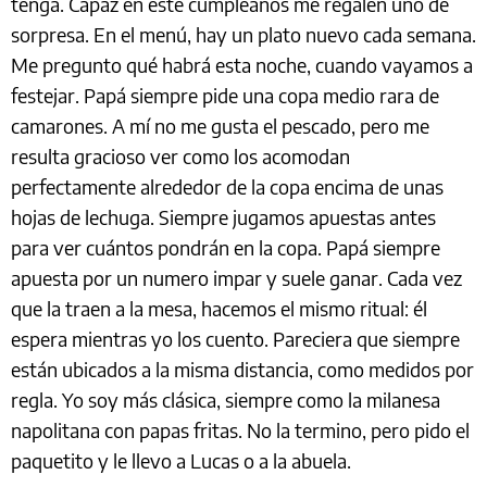
tenga. Capaz en este cumpleaños me regalen uno de
sorpresa. En el menú, hay un plato nuevo cada semana.
Me pregunto qué habrá esta noche, cuando vayamos a
festejar. Papá siempre pide una copa medio rara de
camarones. A mí no me gusta el pescado, pero me
resulta gracioso ver como los acomodan
perfectamente alrededor de la copa encima de unas
hojas de lechuga. Siempre jugamos apuestas antes
para ver cuántos pondrán en la copa. Papá siempre
apuesta por un numero impar y suele ganar. Cada vez
que la traen a la mesa, hacemos el mismo ritual: él
espera mientras yo los cuento. Pareciera que siempre
están ubicados a la misma distancia, como medidos por
regla. Yo soy más clásica, siempre como la milanesa
napolitana con papas fritas. No la termino, pero pido el
paquetito y le llevo a Lucas o a la abuela.