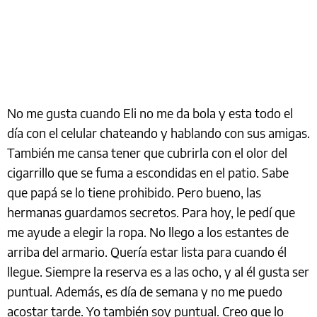
No me gusta cuando Eli no me da bola y esta todo el
día con el celular chateando y hablando con sus amigas.
También me cansa tener que cubrirla con el olor del
cigarrillo que se fuma a escondidas en el patio. Sabe
que papá se lo tiene prohibido. Pero bueno, las
hermanas guardamos secretos. Para hoy, le pedí que
me ayude a elegir la ropa. No llego a los estantes de
arriba del armario. Quería estar lista para cuando él
llegue. Siempre la reserva es a las ocho, y al él gusta ser
puntual. Además, es día de semana y no me puedo
acostar tarde. Yo también soy puntual. Creo que lo