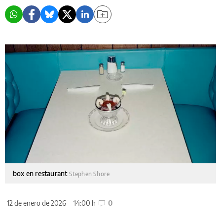
box en restaurant
Stephen Shore
12 de enero de 2026
14:00 h
0