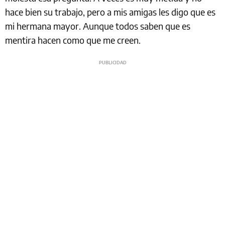
hace bien su trabajo, pero a mis amigas les digo que es
mi hermana mayor. Aunque todos saben que es
mentira hacen como que me creen.