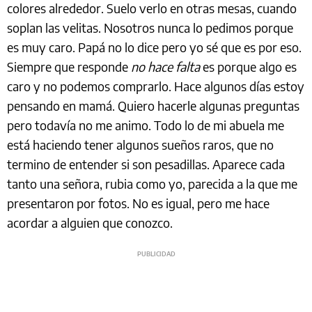
colores alrededor. Suelo verlo en otras mesas, cuando
soplan las velitas. Nosotros nunca lo pedimos porque
es muy caro. Papá no lo dice pero yo sé que es por eso.
Siempre que responde
no hace falta
es porque algo es
caro y no podemos comprarlo. Hace algunos días estoy
pensando en mamá. Quiero hacerle algunas preguntas
pero todavía no me animo. Todo lo de mi abuela me
está haciendo tener algunos sueños raros, que no
termino de entender si son pesadillas. Aparece cada
tanto una señora, rubia como yo, parecida a la que me
presentaron por fotos. No es igual, pero me hace
acordar a alguien que conozco.