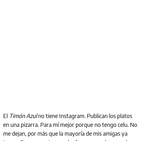
El
Timón Azul
no tiene Instagram. Publican los platos
en una pizarra. Para mí mejor porque no tengo celu. No
me dejan, por más que la mayoría de mis amigas ya