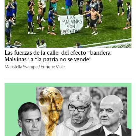
Las fuerzas de la calle: del efecto “bandera
Malvinas” a “la patria no se vende”
Maristella Svampa
/
Enrique Viale