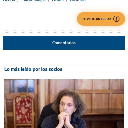
HE VISTO UN ERROR
Comentarios
Lo más leído por los socios