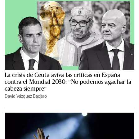
La crisis de Ceuta aviva las críticas en España
contra el Mundial 2030: “No podemos agachar la
cabeza siempre”
David Vázquez Baciero