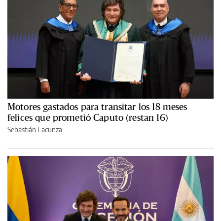
Motores gastados para transitar los 18 meses
felices que prometió Caputo (restan 16)
Sebastián Lacunza