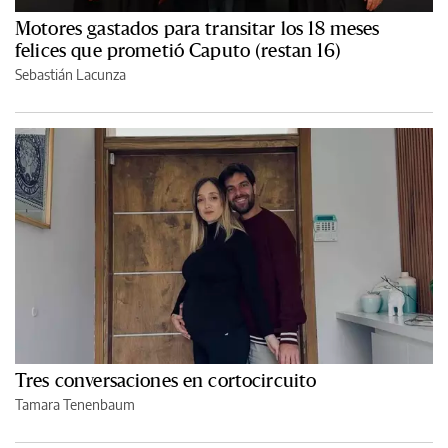
Motores gastados para transitar los 18 meses
felices que prometió Caputo (restan 16)
Sebastián Lacunza
Tres conversaciones en cortocircuito
Tamara Tenenbaum