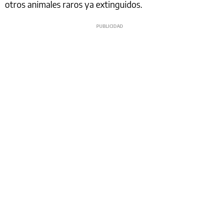
otros animales raros ya extinguidos.