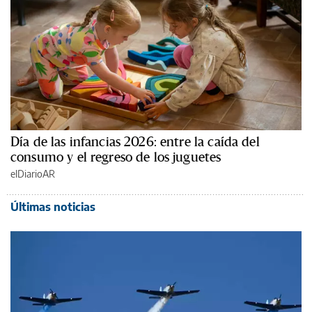
Día de las infancias 2026: entre la caída del
consumo y el regreso de los juguetes
elDiarioAR
Últimas noticias