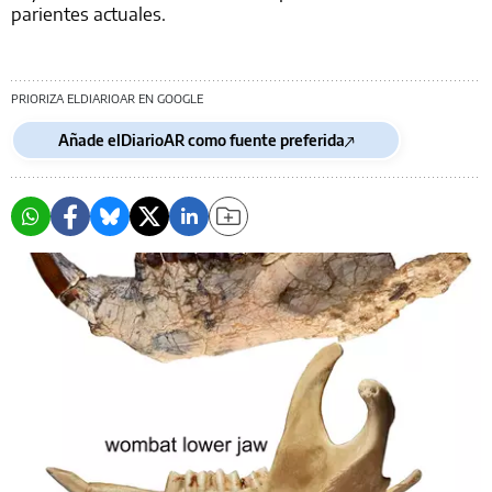
parientes actuales.
PRIORIZA ELDIARIOAR EN GOOGLE
Añade elDiarioAR como fuente preferida