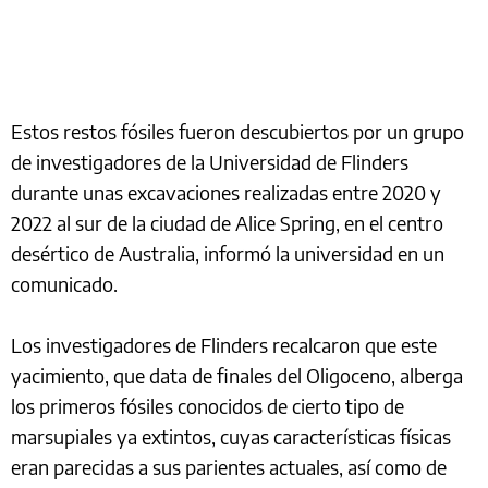
Estos restos fósiles fueron descubiertos por un grupo
de investigadores de la Universidad de Flinders
durante unas excavaciones realizadas entre 2020 y
2022 al sur de la ciudad de Alice Spring, en el centro
desértico de Australia, informó la universidad en un
comunicado.
Los investigadores de Flinders recalcaron que este
yacimiento, que data de finales del Oligoceno, alberga
los primeros fósiles conocidos de cierto tipo de
marsupiales ya extintos, cuyas características físicas
eran parecidas a sus parientes actuales, así como de