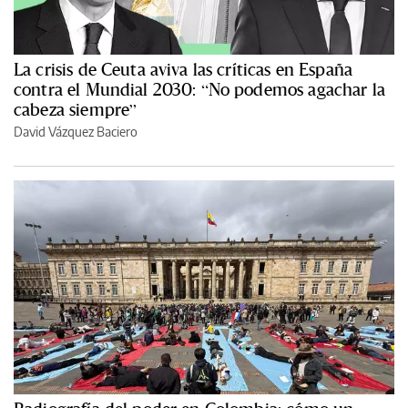
La crisis de Ceuta aviva las críticas en España
contra el Mundial 2030: “No podemos agachar la
cabeza siempre”
David Vázquez Baciero