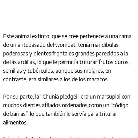
Este animal extinto, que se cree pertenece a una rama
de un antepasado del wombat, tenía mandíbulas
poderosas y dientes frontales grandes parecidos a la
de las ardillas, lo que le permitía triturar frutos duros,
semillas y tubérculos, aunque sus molares, en
contraste, era similares a los de los macacos.
Por su parte, la “Chunia pledgei” era un marsupial con
muchos dientes afilados ordenados como un “código
de barras”, lo que también le servía para triturar
alimentos.