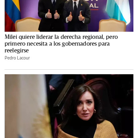
Milei quiere liderar la derecha regional, pero
primero necesita a los gobernadores para
reelegirse
Pedro Lacour