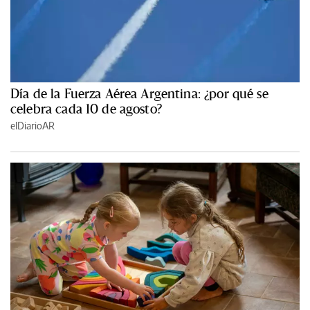
Día de la Fuerza Aérea Argentina: ¿por qué se
celebra cada 10 de agosto?
elDiarioAR