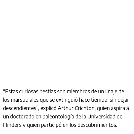
“Estas curiosas bestias son miembros de un linaje de
los marsupiales que se extinguió hace tiempo, sin dejar
descendientes”, explicó Arthur Crichton, quien aspira a
un doctorado en paleontología de la Universidad de
Flinders y quien participó en los descubrimientos.