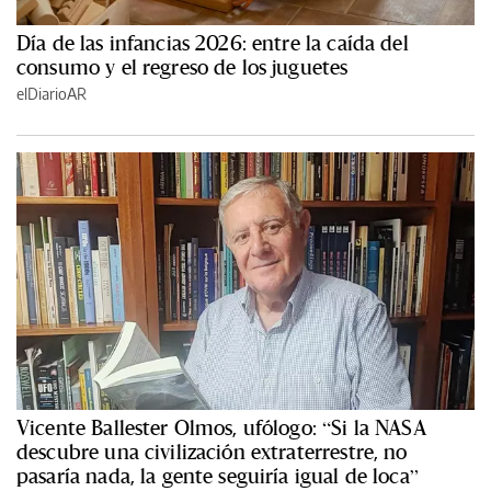
Día de las infancias 2026: entre la caída del
consumo y el regreso de los juguetes
elDiarioAR
Vicente Ballester Olmos, ufólogo: “Si la NASA
descubre una civilización extraterrestre, no
pasaría nada, la gente seguiría igual de loca”