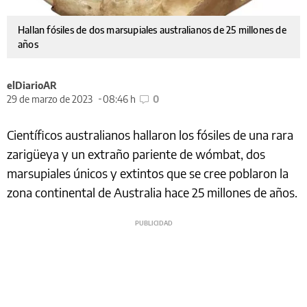
Hallan fósiles de dos marsupiales australianos de 25 millones de
años
elDiarioAR
29 de marzo de 2023
08:46 h
0
Científicos australianos hallaron los fósiles de una rara
zarigüeya y un extraño pariente de wómbat, dos
marsupiales únicos y extintos que se cree poblaron la
zona continental de Australia hace 25 millones de años.