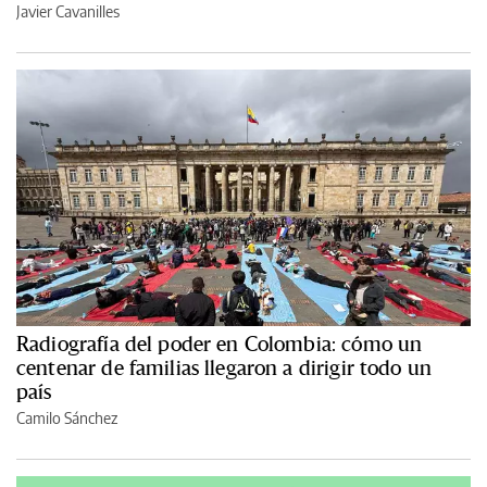
Javier Cavanilles
Radiografía del poder en Colombia: cómo un
centenar de familias llegaron a dirigir todo un
país
Camilo Sánchez