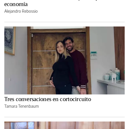
economía
Alejandro Rebossio
Tres conversaciones en cortocircuito
Tamara Tenenbaum