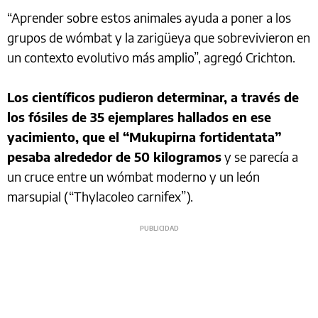
“Aprender sobre estos animales ayuda a poner a los
grupos de wómbat y la zarigüeya que sobrevivieron en
un contexto evolutivo más amplio”, agregó Crichton.
Los científicos pudieron determinar, a través de
los fósiles de 35 ejemplares hallados en ese
yacimiento, que el “Mukupirna fortidentata”
pesaba alrededor de 50 kilogramos
y se parecía a
un cruce entre un wómbat moderno y un león
marsupial (“Thylacoleo carnifex”).