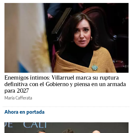
Enemigos íntimos: Villarruel marca su ruptura
definitiva con el Gobierno y piensa en un armada
para 2027
María Cafferata
Ahora en portada