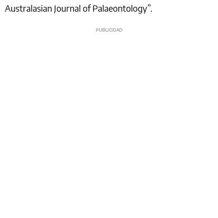
Australasian Journal of Palaeontology”.