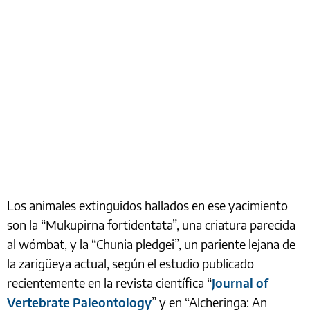
Los animales extinguidos hallados en ese yacimiento
son la “Mukupirna fortidentata”, una criatura parecida
al wómbat, y la “Chunia pledgei”, un pariente lejana de
la zarigüeya actual, según el estudio publicado
recientemente en la revista científica “
Journal of
Vertebrate Paleontology
” y en “Alcheringa: An