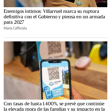
Enemigos íntimos: Villarruel marca su ruptura
definitiva con el Gobierno y piensa en un armada
para 2027
María Cafferata
Con tasas de hasta 1.400%, se prevé que continúe
la elevada mora de las familias y su impacto en la