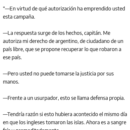
“—En virtud de qué autorización ha emprendido usted
esta campaña.
—La respuesta surge de los hechos, capitán. Me
autoriza mi derecho de argentino, de ciudadano de un
país libre, que se propone recuperar lo que robaron a
ese país.
—Pero usted no puede tomarse la justicia por sus
manos.
—Frente a un usurpador, esto se llama defensa propia.
—Tendría razón si esto hubiera acontecido el mismo día
en que los ingleses tomaron las islas. Ahora es a sangre