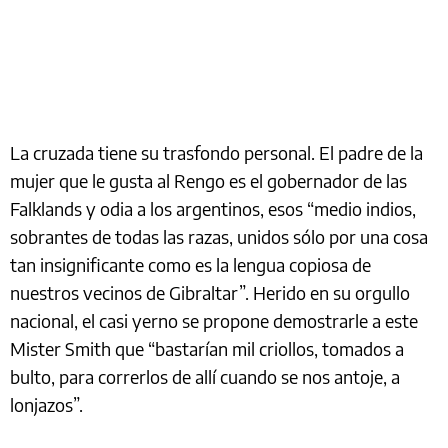
La cruzada tiene su trasfondo personal. El padre de la
mujer que le gusta al Rengo es el gobernador de las
Falklands y odia a los argentinos, esos “medio indios,
sobrantes de todas las razas, unidos sólo por una cosa
tan insignificante como es la lengua copiosa de
nuestros vecinos de Gibraltar”. Herido en su orgullo
nacional, el casi yerno se propone demostrarle a este
Mister Smith que “bastarían mil criollos, tomados a
bulto, para correrlos de allí cuando se nos antoje, a
lonjazos”.