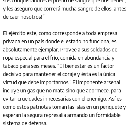
sus conquistadores el precio de sangre que nos deben,
y les aseguro que correrá mucha sangre de ellos, antes
de caer nosotros!”
El ejército este, como corresponde a toda empresa
privada en un país donde el estado no funciona, es
absolutamente ejemplar. Provee a sus soldados de
ropa especial para el frío, comida en abundancia y
tabaco para seis meses. “El bienestar es un factor
decisivo para mantener el coraje y ésta es la única
virtud que debe importarnos”. El imponente arsenal
incluye un gas que no mata sino que adormece, para
evitar crueldades innecesarias con el enemigo. Así es
como estos patriotas toman las islas en un periquete y
esperan la segura represalia armando un formidable
sistema de defensa.