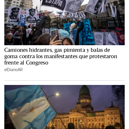
Camiones hidrantes, gas pimienta y balas de
goma contra los manifestantes que protestaron
frente al Congreso
elDiarioAR