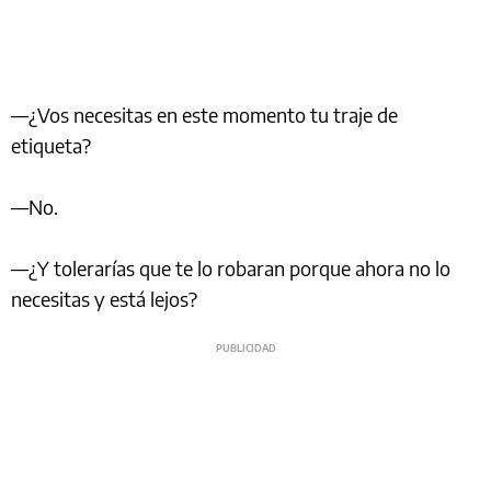
—¿Vos necesitas en este momento tu traje de
etiqueta?
—No.
—¿Y tolerarías que te lo robaran porque ahora no lo
necesitas y está lejos?