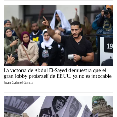
La victoria de Abdul El-Sayed demuestra que el
gran lobby proisraelí de EE.UU. ya no es intocable
Juan Gabriel García