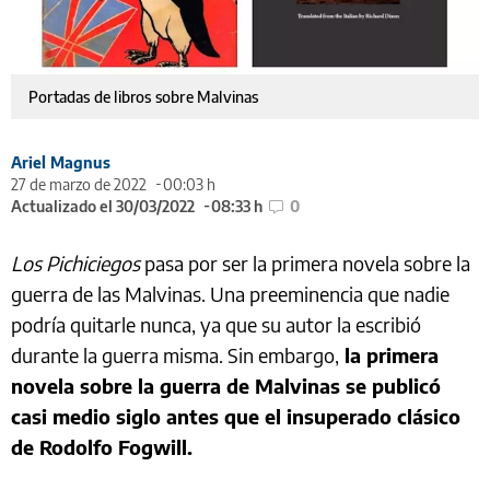
Portadas de libros sobre Malvinas
Ariel Magnus
27 de marzo de 2022
00:03 h
Actualizado el 30/03/2022
08:33 h
0
Los Pichiciegos
pasa por ser la primera novela sobre la
guerra de las Malvinas. Una preeminencia que nadie
podría quitarle nunca, ya que su autor la escribió
durante la guerra misma. Sin embargo,
la primera
novela sobre la guerra de Malvinas se publicó
casi medio siglo antes que el insuperado clásico
de Rodolfo Fogwill.