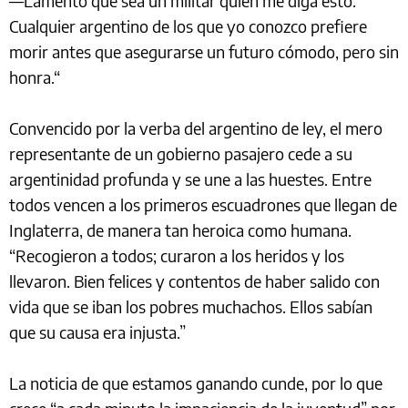
—Lamento que sea un militar quien me diga esto.
Cualquier argentino de los que yo conozco prefiere
morir antes que asegurarse un futuro cómodo, pero sin
honra.“
Convencido por la verba del argentino de ley, el mero
representante de un gobierno pasajero cede a su
argentinidad profunda y se une a las huestes. Entre
todos vencen a los primeros escuadrones que llegan de
Inglaterra, de manera tan heroica como humana.
“Recogieron a todos; curaron a los heridos y los
llevaron. Bien felices y contentos de haber salido con
vida que se iban los pobres muchachos. Ellos sabían
que su causa era injusta.”
La noticia de que estamos ganando cunde, por lo que