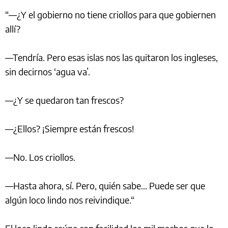
“—¿Y el gobierno no tiene criollos para que gobiernen
allí?
—Tendría. Pero esas islas nos las quitaron los ingleses,
sin decirnos ‘agua va’.
—¿Y se quedaron tan frescos?
—¿Ellos? ¡Siempre están frescos!
—No. Los criollos.
—Hasta ahora, sí. Pero, quién sabe... Puede ser que
algún loco lindo nos reivindique.“