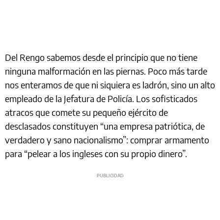
Del Rengo sabemos desde el principio que no tiene
ninguna malformación en las piernas. Poco más tarde
nos enteramos de que ni siquiera es ladrón, sino un alto
empleado de la Jefatura de Policía. Los sofisticados
atracos que comete su pequeño ejército de
desclasados constituyen “una empresa patriótica, de
verdadero y sano nacionalismo”: comprar armamento
para “pelear a los ingleses con su propio dinero”.