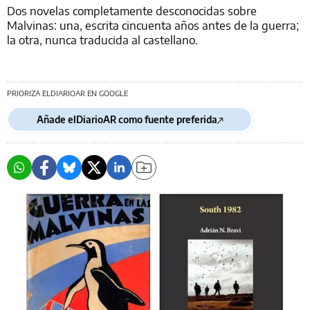
Dos novelas completamente desconocidas sobre
Malvinas: una, escrita cincuenta años antes de la guerra;
la otra, nunca traducida al castellano.
PRIORIZA ELDIARIOAR EN GOOGLE
Añade elDiarioAR como fuente preferida