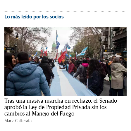
Lo más leído por los socios
Tras una masiva marcha en rechazo, el Senado
aprobó la Ley de Propiedad Privada sin los
cambios al Manejo del Fuego
María Cafferata