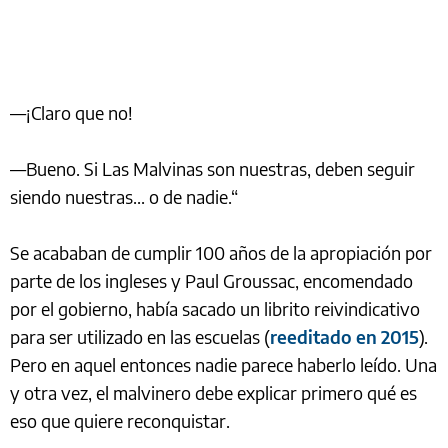
—¡Claro que no!
—Bueno. Si Las Malvinas son nuestras, deben seguir
siendo nuestras... o de nadie.“
Se acababan de cumplir 100 años de la apropiación por
parte de los ingleses y Paul Groussac, encomendado
por el gobierno, había sacado un librito reivindicativo
para ser utilizado en las escuelas (
reeditado en 2015
).
Pero en aquel entonces nadie parece haberlo leído. Una
y otra vez, el malvinero debe explicar primero qué es
eso que quiere reconquistar.