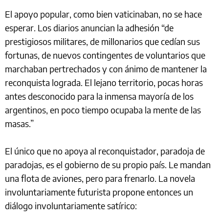
El apoyo popular, como bien vaticinaban, no se hace
esperar. Los diarios anuncian la adhesión “de
prestigiosos militares, de millonarios que cedían sus
fortunas, de nuevos contingentes de voluntarios que
marchaban pertrechados y con ánimo de mantener la
reconquista lograda. El lejano territorio, pocas horas
antes desconocido para la inmensa mayoría de los
argentinos, en poco tiempo ocupaba la mente de las
masas.”
El único que no apoya al reconquistador, paradoja de
paradojas, es el gobierno de su propio país. Le mandan
una flota de aviones, pero para frenarlo. La novela
involuntariamente futurista propone entonces un
diálogo involuntariamente satírico: