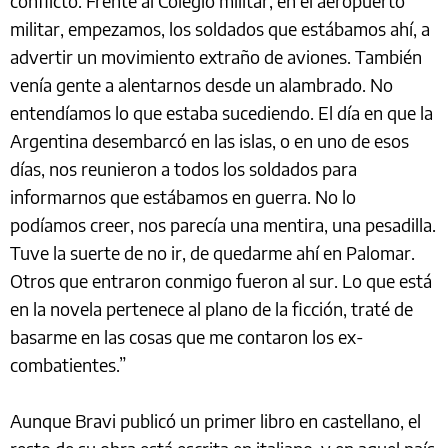
conflicto. Frente al Colegio militar, en el aeropuerto
militar, empezamos, los soldados que estábamos ahí, a
advertir un movimiento extraño de aviones. También
venía gente a alentarnos desde un alambrado. No
entendíamos lo que estaba sucediendo. El día en que la
Argentina desembarcó en las islas, o en uno de esos
días, nos reunieron a todos los soldados para
informarnos que estábamos en guerra. No lo
podíamos creer, nos parecía una mentira, una pesadilla.
Tuve la suerte de no ir, de quedarme ahí en Palomar.
Otros que entraron conmigo fueron al sur. Lo que está
en la novela pertenece al plano de la ficción, traté de
basarme en las cosas que me contaron los ex-
combatientes.”
Aunque Bravi publicó un primer libro en castellano, el