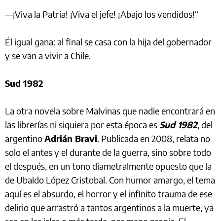
—¡Viva la Patria! ¡Viva el jefe! ¡Abajo los vendidos!“
Él igual gana: al final se casa con la hija del gobernador
y se van a vivir a Chile.
Sud 1982
La otra novela sobre Malvinas que nadie encontrará en
las librerías ni siquiera por esta época es
Sud 1982
, del
argentino
Adrián Bravi
. Publicada en 2008, relata no
solo el antes y el durante de la guerra, sino sobre todo
el después, en un tono diametralmente opuesto que la
de Ubaldo López Cristobal. Con humor amargo, el tema
aquí es el absurdo, el horror y el infinito trauma de ese
delirio que arrastró a tantos argentinos a la muerte, ya