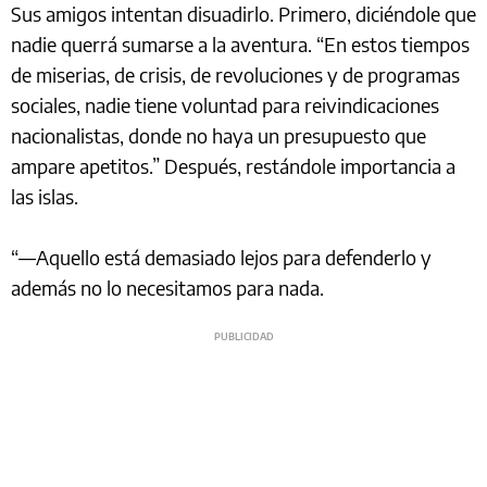
Sus amigos intentan disuadirlo. Primero, diciéndole que
nadie querrá sumarse a la aventura. “En estos tiempos
de miserias, de crisis, de revoluciones y de programas
sociales, nadie tiene voluntad para reivindicaciones
nacionalistas, donde no haya un presupuesto que
ampare apetitos.” Después, restándole importancia a
las islas.
“––Aquello está demasiado lejos para defenderlo y
además no lo necesitamos para nada.