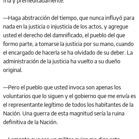
fría y premeditadamente.
—Haga abstracción del tiempo, que nunca influyó para
nada en la justicia o injusticia de los actos, y agregue
usted el derecho del damnificado, el pueblo del que
formo parte, a tomarse la justicia por su mano, cuando
el encargado de hacerla se ha olvidado de su deber. La
administración de la justicia ha vuelto a su dueño
original.
—Pero el pueblo que usted invoca son apenas los
voluntarios que lo siguen y el gobierno que me envía es
el representante legítimo de todos los habitantes de la
Nación. Una guerra de esta magnitud sería la ruina
definitiva de la Nación.