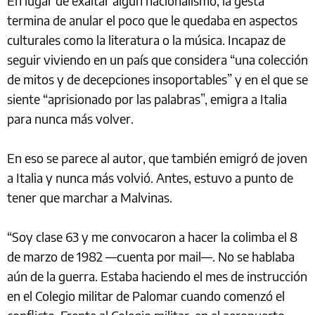
En lugar de exaltar algún nacionalismo, la gesta
termina de anular el poco que le quedaba en aspectos
culturales como la literatura o la música. Incapaz de
seguir viviendo en un país que considera “una colección
de mitos y de decepciones insoportables” y en el que se
siente “aprisionado por las palabras”, emigra a Italia
para nunca más volver.
En eso se parece al autor, que también emigró de joven
a Italia y nunca más volvió. Antes, estuvo a punto de
tener que marchar a Malvinas.
“Soy clase 63 y me convocaron a hacer la colimba el 8
de marzo de 1982 ––cuenta por mail––. No se hablaba
aún de la guerra. Estaba haciendo el mes de instrucción
en el Colegio militar de Palomar cuando comenzó el