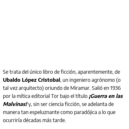
Se trata del único libro de ficción, aparentemente, de
Ubaldo López Cristobal
, un ingeniero agrónomo (o
tal vez arquitecto) oriundo de Miramar. Salió en 1936
por la mítica editorial Tor bajo el título
¡Guerra en las
Malvinas!
y, sin ser ciencia ficción, se adelanta de
manera tan espeluznante como paradójica a lo que
ocurriría décadas más tarde.