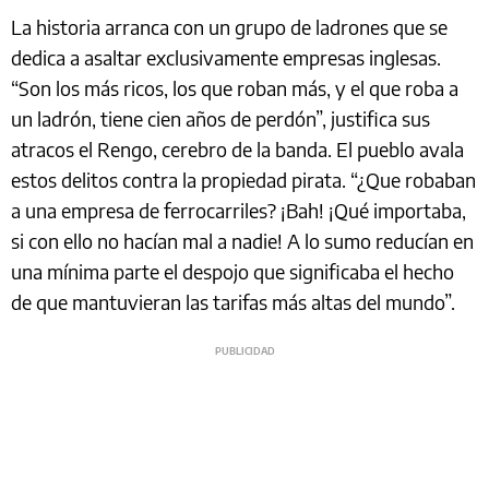
La historia arranca con un grupo de ladrones que se
dedica a asaltar exclusivamente empresas inglesas.
“Son los más ricos, los que roban más, y el que roba a
un ladrón, tiene cien años de perdón”, justifica sus
atracos el Rengo, cerebro de la banda. El pueblo avala
estos delitos contra la propiedad pirata. “¿Que robaban
a una empresa de ferrocarriles? ¡Bah! ¡Qué importaba,
si con ello no hacían mal a nadie! A lo sumo reducían en
una mínima parte el despojo que significaba el hecho
de que mantuvieran las tarifas más altas del mundo”.