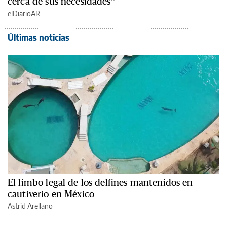
cerca de sus necesidades”
elDiarioAR
Últimas noticias
El limbo legal de los delfines mantenidos en
cautiverio en México
Astrid Arellano