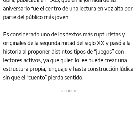
aniversario fue el centro de una lectura en voz alta por
parte del público más joven.
Es considerado uno de los textos más rupturistas y
originales de la segunda mitad del siglo XX y pasó a la
historia al proponer distintos tipos de “juegos” con
lectores activos, ya que quien lo lee puede crear una
estructura propia, lenguaje y hasta construcción lúdica
sin que el “cuento” pierda sentido.