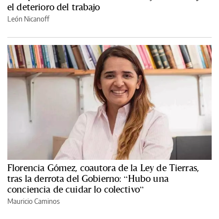
el deterioro del trabajo
León Nicanoff
Florencia Gómez, coautora de la Ley de Tierras,
tras la derrota del Gobierno: “Hubo una
conciencia de cuidar lo colectivo”
Mauricio Caminos