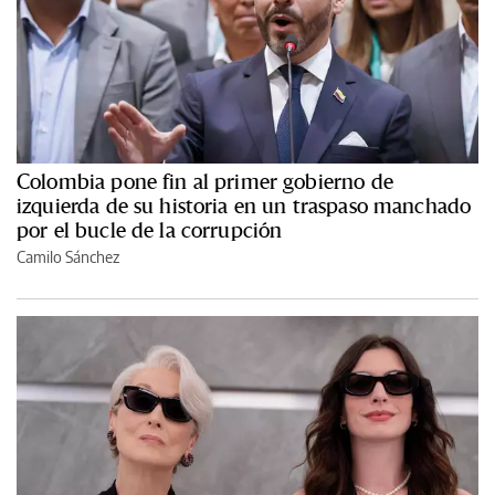
Colombia pone fin al primer gobierno de
izquierda de su historia en un traspaso manchado
por el bucle de la corrupción
Camilo Sánchez