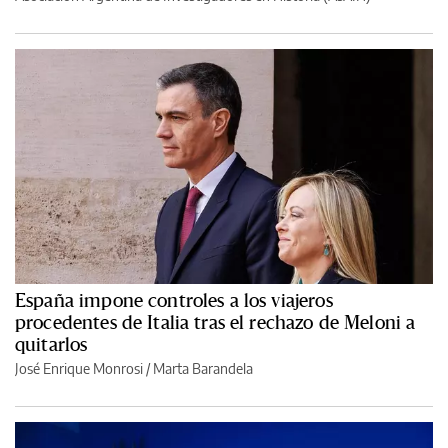
España impone controles a los viajeros
procedentes de Italia tras el rechazo de Meloni a
quitarlos
José Enrique Monrosi / Marta Barandela