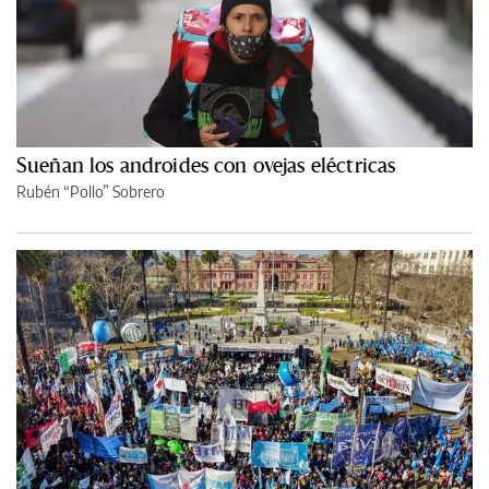
Sueñan los androides con ovejas eléctricas
Rubén “Pollo” Sobrero