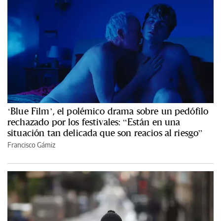
‘Blue Film’, el polémico drama sobre un pedófilo
rechazado por los festivales: “Están en una
situación tan delicada que son reacios al riesgo”
Francisco Gámiz