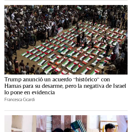
Trump anunció un acuerdo “histórico” con
Hamas para su desarme, pero la negativa de Israel
lo pone en evidencia
Francesca Cicardi