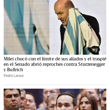
Milei chocó con el límite de sus aliados y el traspié
en el Senado abrió reproches contra Sturzenegger
y Bullrich
Pedro Lacour