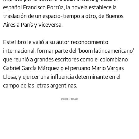
español Francisco Porrúa, la novela establece la
traslación de un espacio-tiempo a otro, de Buenos
Aires a París y viceversa.
Este libro le valió a su autor reconocimiento
internacional, formar parte del 'boom latinoamericano'
que reunió a grandes escritores como el colombiano
Gabriel García Márquez o el peruano Mario Vargas
Llosa, y ejercer una influencia determinante en el
campo de las letras argentinas.