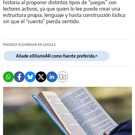
historia al proponer distintos tipos de “juegos” con
lectores activos, ya que quien lo lee puede crear una
estructura propia, lenguaje y hasta construcción lúdica
sin que el “cuento” pierda sentido.
PRIORIZA ELDIARIOAR EN GOOGLE
Añade elDiarioAR como fuente preferida