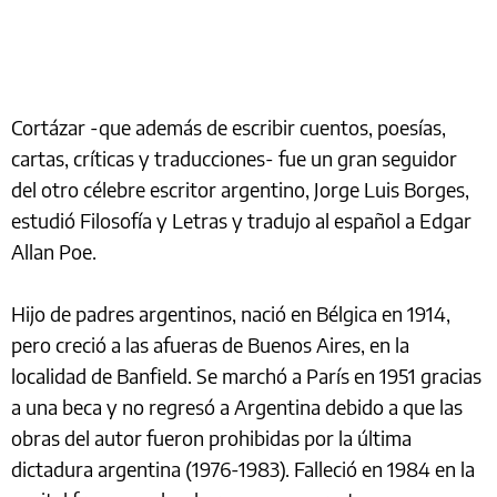
Cortázar -que además de escribir cuentos, poesías,
cartas, críticas y traducciones- fue un gran seguidor
del otro célebre escritor argentino, Jorge Luis Borges,
estudió Filosofía y Letras y tradujo al español a Edgar
Allan Poe.
Hijo de padres argentinos, nació en Bélgica en 1914,
pero creció a las afueras de Buenos Aires, en la
localidad de Banfield. Se marchó a París en 1951 gracias
a una beca y no regresó a Argentina debido a que las
obras del autor fueron prohibidas por la última
dictadura argentina (1976-1983). Falleció en 1984 en la