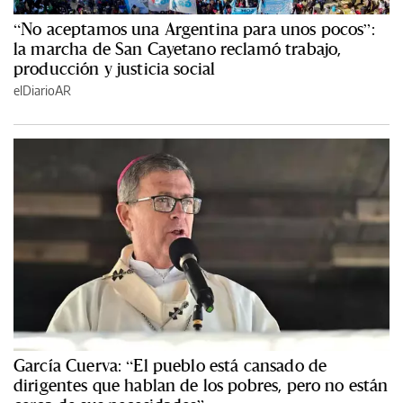
“No aceptamos una Argentina para unos pocos”:
la marcha de San Cayetano reclamó trabajo,
producción y justicia social
elDiarioAR
García Cuerva: “El pueblo está cansado de
dirigentes que hablan de los pobres, pero no están