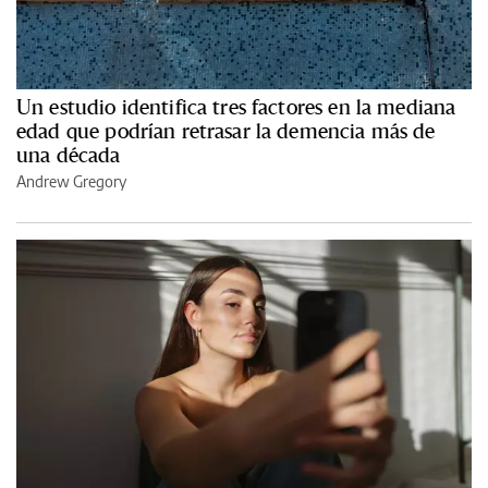
Un estudio identifica tres factores en la mediana
edad que podrían retrasar la demencia más de
una década
Andrew Gregory