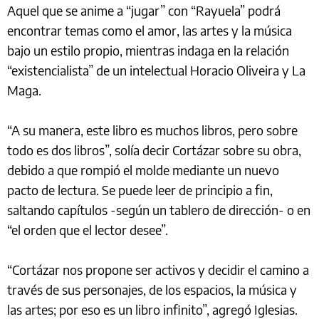
Aquel que se anime a “jugar” con “Rayuela” podrá
encontrar temas como el amor, las artes y la música
bajo un estilo propio, mientras indaga en la relación
“existencialista” de un intelectual Horacio Oliveira y La
Maga.
“A su manera, este libro es muchos libros, pero sobre
todo es dos libros”, solía decir Cortázar sobre su obra,
debido a que rompió el molde mediante un nuevo
pacto de lectura. Se puede leer de principio a fin,
saltando capítulos -según un tablero de dirección- o en
“el orden que el lector desee”.
“Cortázar nos propone ser activos y decidir el camino a
través de sus personajes, de los espacios, la música y
las artes; por eso es un libro infinito”, agregó Iglesias.