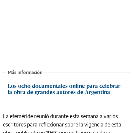
Los ocho documentales online para celebrar
la obra de grandes autores de Argentina
La efeméride reunió durante esta semana a varios
escritores para reflexionar sobre la vigencia de esta
obra, publicada en 1963, que en la jornada de su