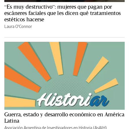
“Es muy destructivo”: mujeres que pagan por
escáneres faciales que les dicen qué tratamientos
estéticos hacerse
Laura O'Connor
Guerra, estado y desarrollo económico en América
Latina
Asociación Argentina de Investigadores en Historia (AsAIH)