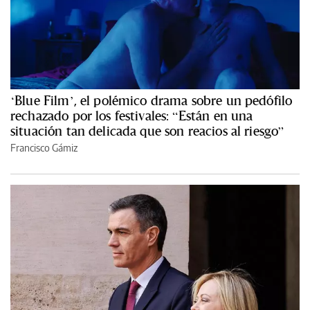
‘Blue Film’, el polémico drama sobre un pedófilo
rechazado por los festivales: “Están en una
situación tan delicada que son reacios al riesgo”
Francisco Gámiz