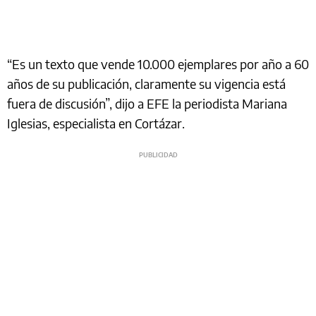
“Es un texto que vende 10.000 ejemplares por año a 60
años de su publicación, claramente su vigencia está
fuera de discusión”, dijo a EFE la periodista Mariana
Iglesias, especialista en Cortázar.