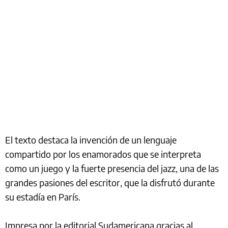
El texto destaca la invención de un lenguaje
compartido por los enamorados que se interpreta
como un juego y la fuerte presencia del jazz, una de las
grandes pasiones del escritor, que la disfrutó durante
su estadía en París.
Impresa por la editorial Sudamericana gracias al