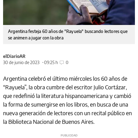
Argentina festeja 60 años de "Rayuela" buscando lectores que
se animen a jugar con la obra
elDiarioAR
30 de junio de 2023
09:25 h
0
Argentina celebró el último miércoles los 60 años de
“Rayuela”, la obra cumbre del escritor Julio Cortázar,
que redefinió la literatura hispanoamericana y cambió
la forma de sumergirse en los libros, en busca de una
nueva generación de lectores con un recital público en
la Biblioteca Nacional de Buenos Aires.