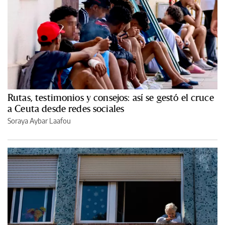
Rutas, testimonios y consejos: así se gestó el cruce
a Ceuta desde redes sociales
Soraya Aybar Laafou