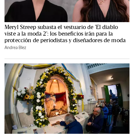
Meryl Streep subasta el vestuario de 'El diablo
viste a la moda 2': los beneficios irán para la
protección de periodistas y diseñadores de moda
Andrea Blez