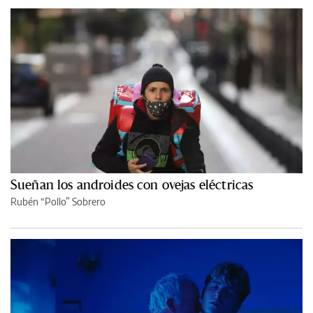
Sueñan los androides con ovejas eléctricas
Rubén “Pollo” Sobrero