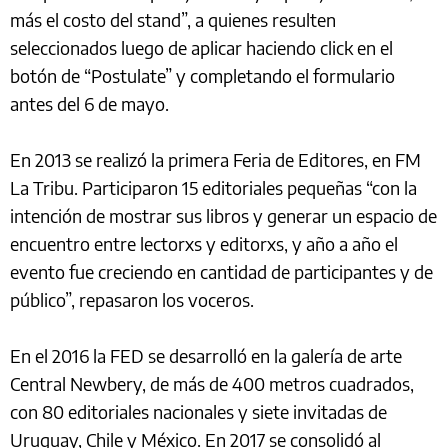
más el costo del stand”, a quienes resulten
seleccionados luego de aplicar haciendo click en el
botón de “Postulate” y completando el formulario
antes del 6 de mayo.
En 2013 se realizó la primera Feria de Editores, en FM
La Tribu. Participaron 15 editoriales pequeñas “con la
intención de mostrar sus libros y generar un espacio de
encuentro entre lectorxs y editorxs, y año a año el
evento fue creciendo en cantidad de participantes y de
público”, repasaron los voceros.
En el 2016 la FED se desarrolló en la galería de arte
Central Newbery, de más de 400 metros cuadrados,
con 80 editoriales nacionales y siete invitadas de
Uruguay, Chile y México. En 2017 se consolidó al