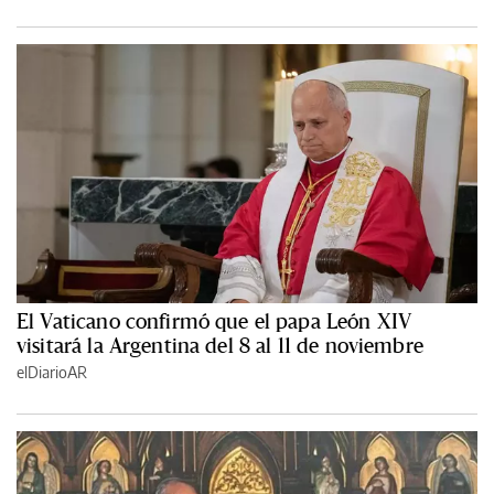
El Vaticano confirmó que el papa León XIV
visitará la Argentina del 8 al 11 de noviembre
elDiarioAR