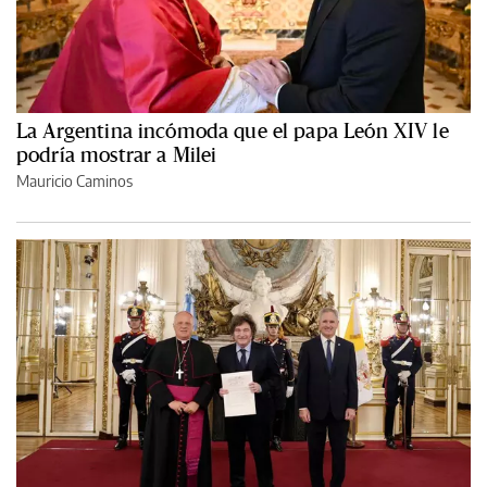
La Argentina incómoda que el papa León XIV le
podría mostrar a Milei
Mauricio Caminos