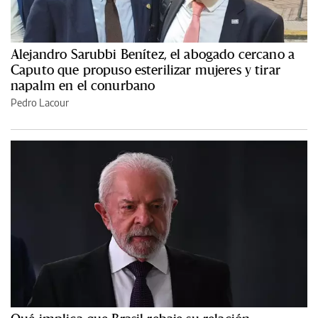
Alejandro Sarubbi Benítez, el abogado cercano a
Caputo que propuso esterilizar mujeres y tirar
napalm en el conurbano
Pedro Lacour