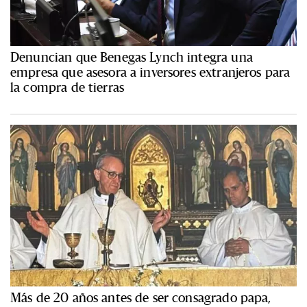
Denuncian que Benegas Lynch integra una
empresa que asesora a inversores extranjeros para
la compra de tierras
Más de 20 años antes de ser consagrado papa,