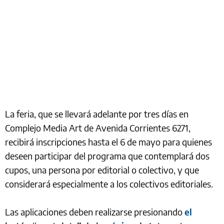
La feria, que se llevará adelante por tres días en
Complejo Media Art de Avenida Corrientes 6271,
recibirá inscripciones hasta el 6 de mayo para quienes
deseen participar del programa que contemplará dos
cupos, una persona por editorial o colectivo, y que
considerará especialmente a los colectivos editoriales.
Las aplicaciones deben realizarse presionando
el