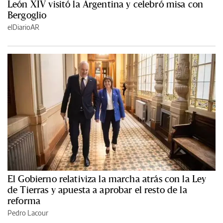
León XIV visitó la Argentina y celebró misa con
Bergoglio
elDiarioAR
El Gobierno relativiza la marcha atrás con la Ley
de Tierras y apuesta a aprobar el resto de la
reforma
Pedro Lacour