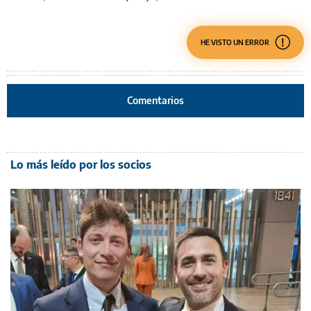
HE VISTO UN ERROR
Comentarios
Lo más leído por los socios