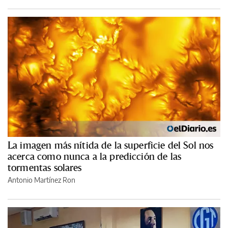
La imagen más nítida de la superficie del Sol nos
acerca como nunca a la predicción de las
tormentas solares
Antonio Martínez Ron