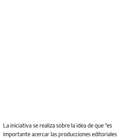
La iniciativa se realiza sobre la idea de que “es
importante acercar las producciones editoriales