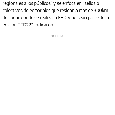
regionales a los públicos” y se enfoca en “sellos o
colectivos de editoriales que residan a más de 300km
del lugar donde se realiza la FED y no sean parte de la
edición FED22”, indicaron.