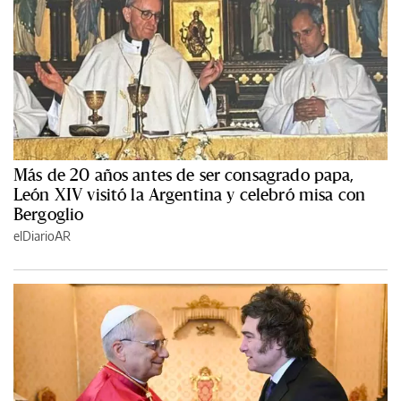
Más de 20 años antes de ser consagrado papa,
León XIV visitó la Argentina y celebró misa con
Bergoglio
elDiarioAR