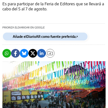
Es para participar de la Feria de Editores que se llevará a
cabo del 5 al 7 de agosto.
PRIORIZA ELDIARIOAR EN GOOGLE
Añade elDiarioAR como fuente preferida