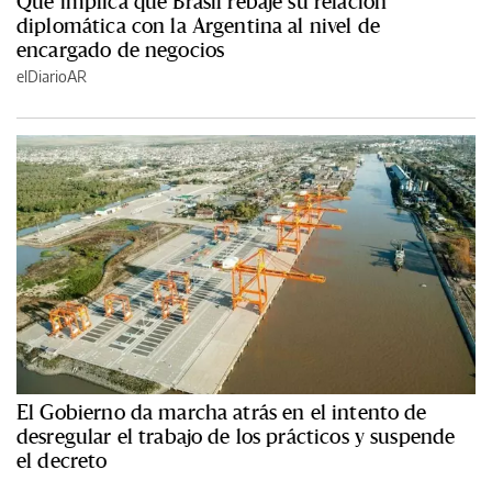
Qué implica que Brasil rebaje su relación
diplomática con la Argentina al nivel de
encargado de negocios
elDiarioAR
El Gobierno da marcha atrás en el intento de
desregular el trabajo de los prácticos y suspende
el decreto