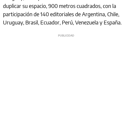
duplicar su espacio, 900 metros cuadrados, con la
participación de 140 editoriales de Argentina, Chile,
Uruguay, Brasil, Ecuador, Perú, Venezuela y España.