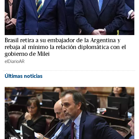
Brasil retira a su embajador de la Argentina y
rebaja al mínimo la relación diplomática con el
gobierno de Milei
elDiarioAR
Últimas noticias