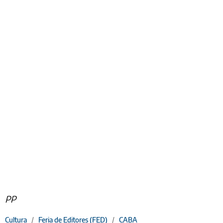
PP
Cultura
/
Feria de Editores (FED)
/
CABA