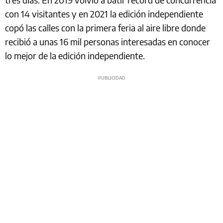
con 14 visitantes y en 2021 la edición independiente
copó las calles con la primera feria al aire libre donde
recibió a unas 16 mil personas interesadas en conocer
lo mejor de la edición independiente.