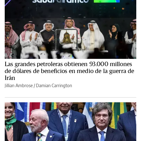
Las grandes petroleras obtienen 93.000 millones
de dólares de beneficios en medio de la guerra de
Irán
Jillian Ambrose / Damian Carrington