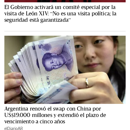
El Gobierno activará un comité especial por la
visita de León XIV: “No es una visita política; la
seguridad está garantizada”
Argentina renovó el swap con China por
US$19.000 millones y extendió el plazo de
vencimiento a cinco años
elDiarioAR