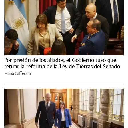
Por presión de los aliados, el Gobierno tuvo que
retirar la reforma de la Ley de Tierras del Senado
María Cafferata