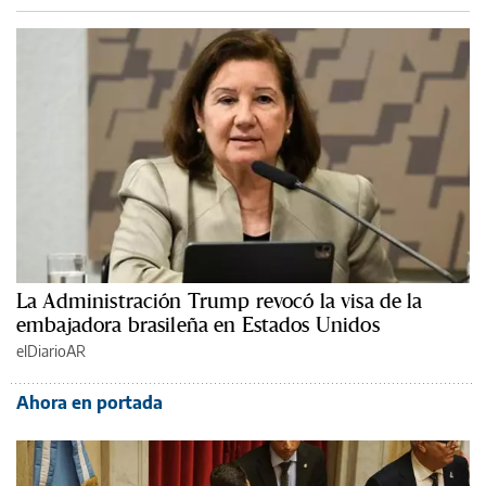
La Administración Trump revocó la visa de la
embajadora brasileña en Estados Unidos
elDiarioAR
Ahora en portada