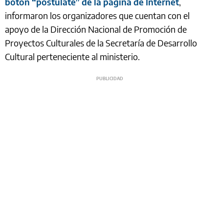
botón “postulate” de la página de Internet
,
informaron los organizadores que cuentan con el
apoyo de la Dirección Nacional de Promoción de
Proyectos Culturales de la Secretaría de Desarrollo
Cultural perteneciente al ministerio.