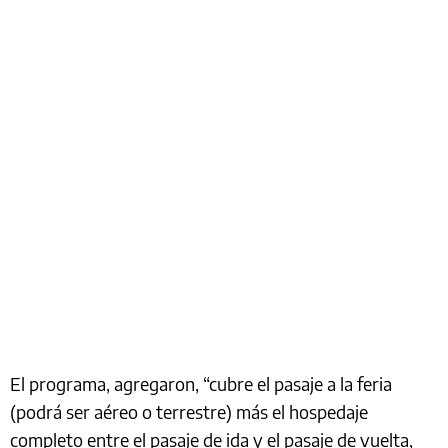
El programa, agregaron, “cubre el pasaje a la feria
(podrá ser aéreo o terrestre) más el hospedaje
completo entre el pasaje de ida y el pasaje de vuelta,