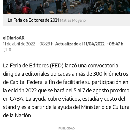
La Feria de Editores de 2021
Matias Moyano
elDiarioAR
11 de abril de 2022
08:29 h
Actualizado el 11/04/2022
08:47 h
0
La Feria de Editores (FED) lanzó una convocatoria
dirigida a editoriales ubicadas a más de 300 kilómetros
de Capital Federal a fin de facilitarle su participación en
la edición 2022 que se hará del 5 al 7 de agosto próximo
en CABA. La ayuda cubre viáticos, estadía y costo del
stand y es a partir de la ayuda del Ministerio de Cultura
de la Nación.