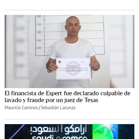
El financista de Espert fue declarado culpable de
lavado y fraude por un juez de Texas
Mauricio Caminos
/
Sebastián Lacunza