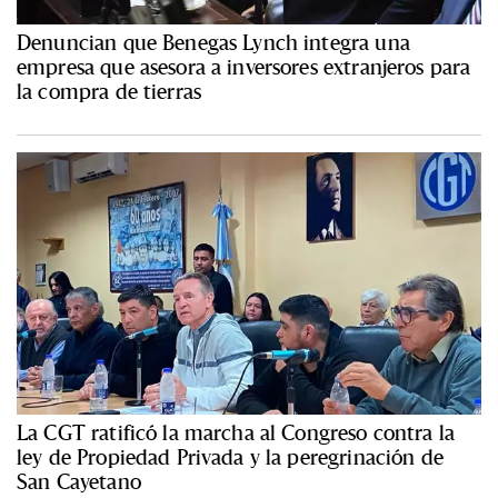
Denuncian que Benegas Lynch integra una
empresa que asesora a inversores extranjeros para
la compra de tierras
La CGT ratificó la marcha al Congreso contra la
ley de Propiedad Privada y la peregrinación de
San Cayetano