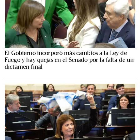
El Gobierno incorporó más cambios a la Ley de
Fuego y hay quejas en el Senado por la falta de un
dictamen final