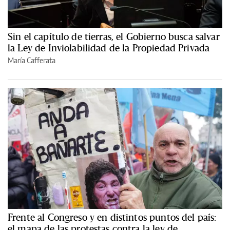
Sin el capítulo de tierras, el Gobierno busca salvar
la Ley de Inviolabilidad de la Propiedad Privada
María Cafferata
Frente al Congreso y en distintos puntos del país:
el mapa de las protestas contra la ley de