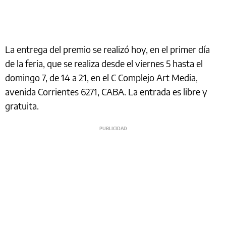
La entrega del premio se realizó hoy, en el primer día
de la feria, que se realiza desde el viernes 5 hasta el
domingo 7, de 14 a 21, en el C Complejo Art Media,
avenida Corrientes 6271, CABA. La entrada es libre y
gratuita.