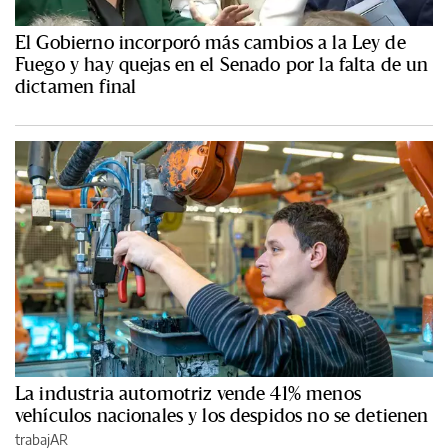
El Gobierno incorporó más cambios a la Ley de
Fuego y hay quejas en el Senado por la falta de un
dictamen final
La industria automotriz vende 41% menos
vehículos nacionales y los despidos no se detienen
trabajAR