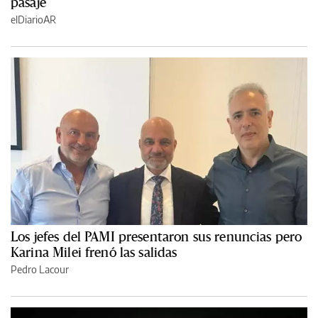
pasaje
elDiarioAR
Los jefes del PAMI presentaron sus renuncias pero
Karina Milei frenó las salidas
Pedro Lacour