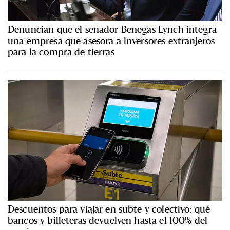
Denuncian que el senador Benegas Lynch integra
una empresa que asesora a inversores extranjeros
para la compra de tierras
Descuentos para viajar en subte y colectivo: qué
bancos y billeteras devuelven hasta el 100% del