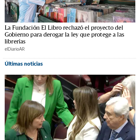
La Fundación El Libro rechazó el proyecto del
Gobierno para derogar la ley que protege a las
librerías
elDiarioAR
Últimas noticias