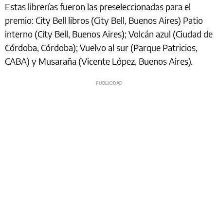
Estas librerías fueron las preseleccionadas para el
premio: City Bell libros (City Bell, Buenos Aires) Patio
interno (City Bell, Buenos Aires); Volcán azul (Ciudad de
Córdoba, Córdoba); Vuelvo al sur (Parque Patricios,
CABA) y Musaraña (Vicente López, Buenos Aires).