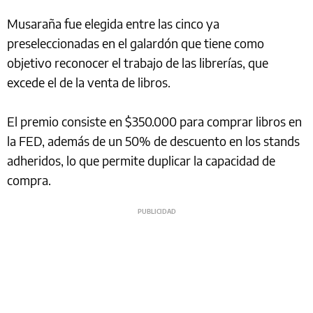
Musaraña fue elegida entre las cinco ya
preseleccionadas en el galardón que tiene como
objetivo reconocer el trabajo de las librerías, que
excede el de la venta de libros.
El premio consiste en $350.000 para comprar libros en
la FED, además de un 50% de descuento en los stands
adheridos, lo que permite duplicar la capacidad de
compra.