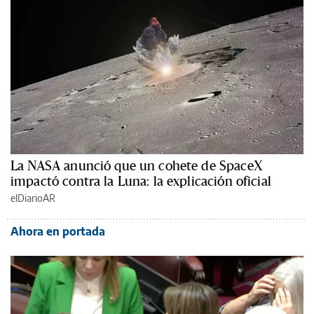
La NASA anunció que un cohete de SpaceX
impactó contra la Luna: la explicación oficial
elDiarioAR
Ahora en portada