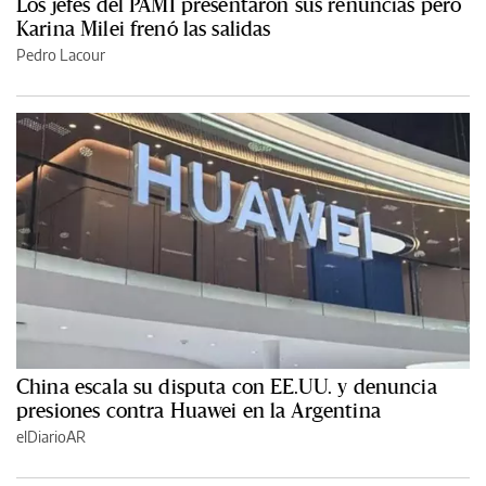
Los jefes del PAMI presentaron sus renuncias pero
Karina Milei frenó las salidas
Pedro Lacour
China escala su disputa con EE.UU. y denuncia
presiones contra Huawei en la Argentina
elDiarioAR