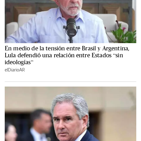
En medio de la tensión entre Brasil y Argentina,
Lula defendió una relación entre Estados “sin
ideologías”
elDiarioAR