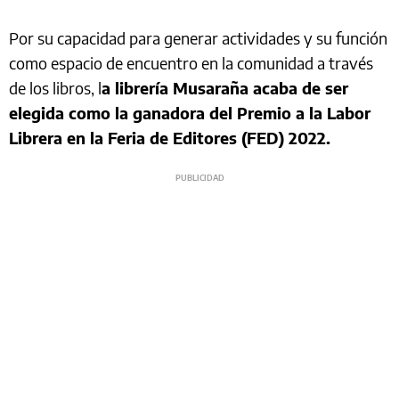
Por su capacidad para generar actividades y su función
como espacio de encuentro en la comunidad a través
de los libros, l
a librería Musaraña acaba de ser
elegida como la ganadora del Premio a la Labor
Librera en la Feria de Editores (FED) 2022.