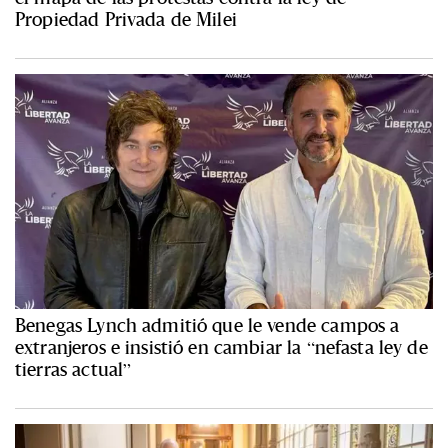
Propiedad Privada de Milei
Benegas Lynch admitió que le vende campos a
extranjeros e insistió en cambiar la “nefasta ley de
tierras actual”