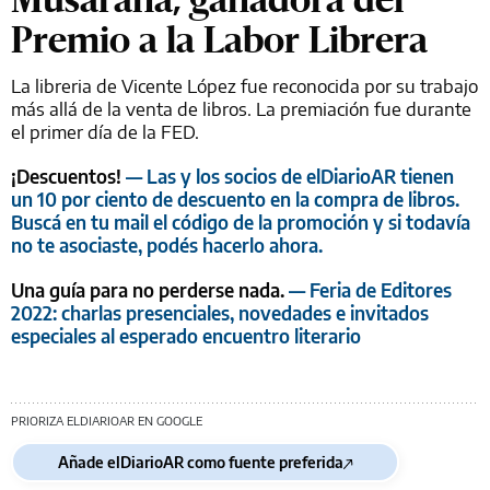
Premio a la Labor Librera
La libreria de Vicente López fue reconocida por su trabajo
más allá de la venta de libros. La premiación fue durante
el primer día de la FED.
¡Descuentos!
— Las y los socios de elDiarioAR tienen
un 10 por ciento de descuento en la compra de libros.
Buscá en tu mail el código de la promoción y si todavía
no te asociaste, podés hacerlo ahora.
Una guía para no perderse nada.
— Feria de Editores
2022: charlas presenciales, novedades e invitados
especiales al esperado encuentro literario
PRIORIZA ELDIARIOAR EN GOOGLE
Añade elDiarioAR como fuente preferida