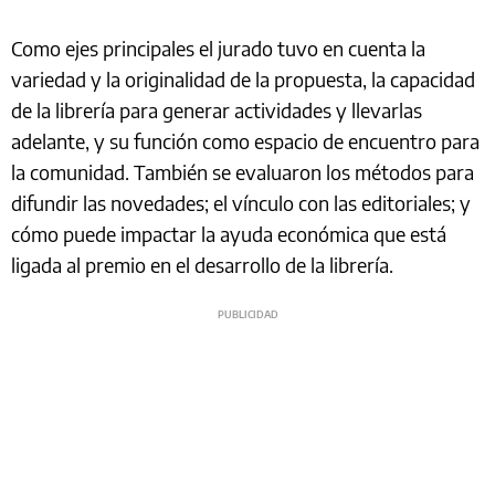
Como ejes principales el jurado tuvo en cuenta la
variedad y la originalidad de la propuesta, la capacidad
de la librería para generar actividades y llevarlas
adelante, y su función como espacio de encuentro para
la comunidad. También se evaluaron los métodos para
difundir las novedades; el vínculo con las editoriales; y
cómo puede impactar la ayuda económica que está
ligada al premio en el desarrollo de la librería.