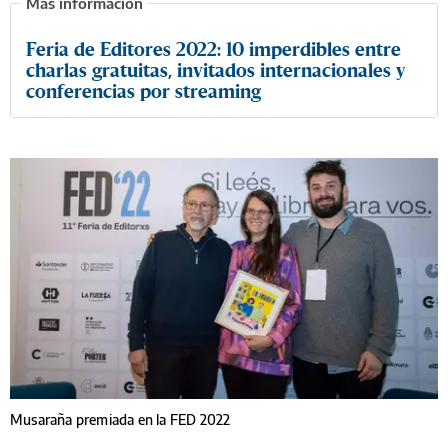
Feria de Editores 2022: 10 imperdibles entre
charlas gratuitas, invitados internacionales y
conferencias por streaming
Musaraña premiada en la FED 2022