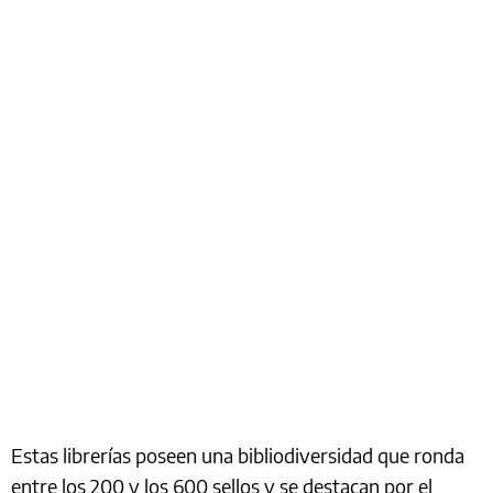
Estas librerías poseen una bibliodiversidad que ronda
entre los 200 y los 600 sellos y se destacan por el