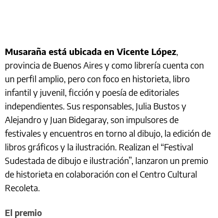
Musaraña está ubicada en Vicente López
,
provincia de Buenos Aires y como librería cuenta con
un perfil amplio, pero con foco en historieta, libro
infantil y juvenil, ficción y poesía de editoriales
independientes. Sus responsables, Julia Bustos y
Alejandro y Juan Bidegaray, son impulsores de
festivales y encuentros en torno al dibujo, la edición de
libros gráficos y la ilustración. Realizan el “Festival
Sudestada de dibujo e ilustración”, lanzaron un premio
de historieta en colaboración con el Centro Cultural
Recoleta.
El premio