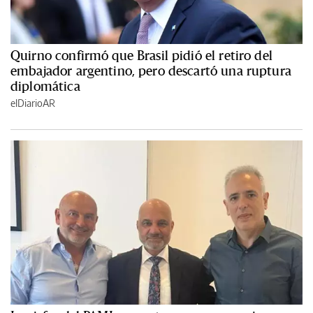
Quirno confirmó que Brasil pidió el retiro del
embajador argentino, pero descartó una ruptura
diplomática
elDiarioAR