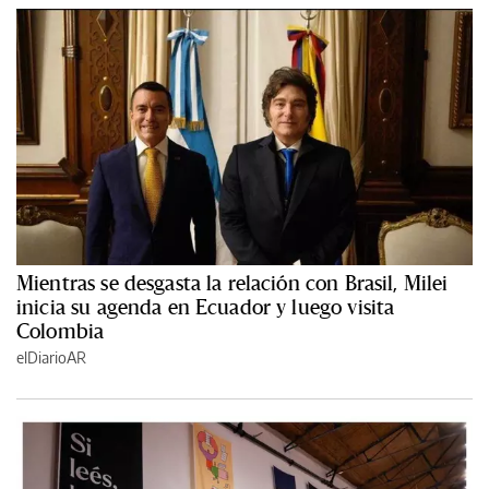
Mientras se desgasta la relación con Brasil, Milei
inicia su agenda en Ecuador y luego visita
Colombia
elDiarioAR