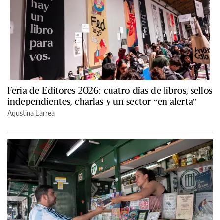
Feria de Editores 2026: cuatro días de libros, sellos
independientes, charlas y un sector “en alerta”
Agustina Larrea