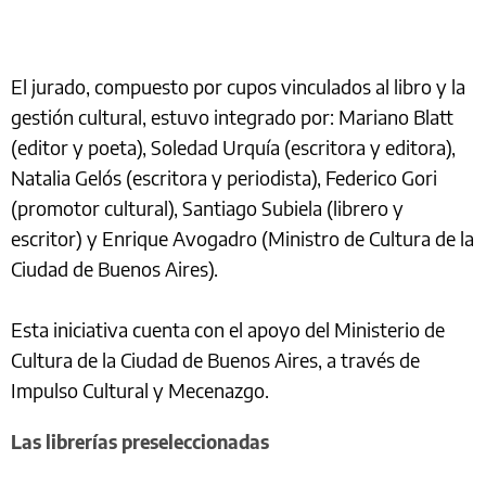
El jurado, compuesto por cupos vinculados al libro y la
gestión cultural, estuvo integrado por: Mariano Blatt
(editor y poeta), Soledad Urquía (escritora y editora),
Natalia Gelós (escritora y periodista), Federico Gori
(promotor cultural), Santiago Subiela (librero y
escritor) y Enrique Avogadro (Ministro de Cultura de la
Ciudad de Buenos Aires).
Esta iniciativa cuenta con el apoyo del Ministerio de
Cultura de la Ciudad de Buenos Aires, a través de
Impulso Cultural y Mecenazgo.
Las librerías preseleccionadas