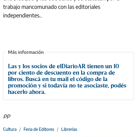
trabajo mancomunado con las editoriales
independientes..
Las y los socios de elDiarioAR tienen un 10
por ciento de descuento en la compra de
libros. Buscá en tu mail el código de la
promoción y si todavía no te asociaste, podés
hacerlo ahora.
PP
Cultura
/
Feria de Editores
/
Librerías