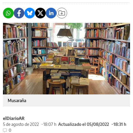
Musaraña
elDiarioAR
5 de agosto de 2022
18:07 h
Actualizado el 05/08/2022
18:31 h
0