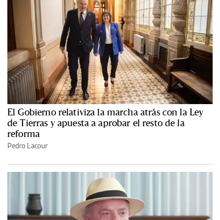
El Gobierno relativiza la marcha atrás con la Ley
de Tierras y apuesta a aprobar el resto de la
reforma
Pedro Lacour