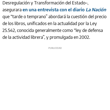
Desregulación y Transformación del Estado–,
asegurara
en una entrevista con el diario
La Nación
que “tarde o temprano” abordará la cuestión del precio
de los libros, unificados en la actualidad por la Ley
25.542, conocida generalmente como “ley de defensa
de la actividad librera”, y promulgada en 2002.