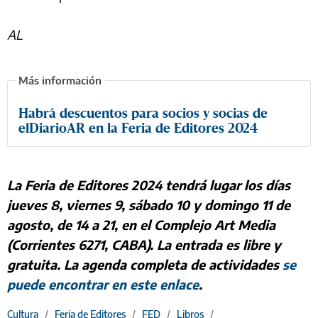
AL
Habrá descuentos para socios y socias de
elDiarioAR en la Feria de Editores 2024
La Feria de Editores 2024 tendrá lugar los días
jueves 8, viernes 9, sábado 10 y domingo 11 de
agosto, de 14 a 21, en el Complejo Art Media
(Corrientes 6271, CABA). La entrada es libre y
gratuita. La agenda completa de actividades
se
puede encontrar en este enlace
.
Cultura
/
Feria de Editores
/
FED
/
Libros
/