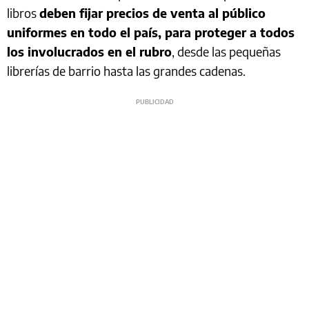
libros
deben fijar precios de venta al público
uniformes en todo el país, para proteger a todos
los involucrados en el rubro
, desde las pequeñas
librerías de barrio hasta las grandes cadenas.