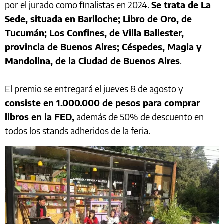
por el jurado como finalistas en 2024.
Se trata de La
Sede, situada en Bariloche; Libro de Oro, de
Tucumán; Los Confines, de Villa Ballester,
provincia de Buenos Aires; Céspedes, Magia y
Mandolina, de la Ciudad de Buenos Aires
.
El premio se entregará el jueves 8 de agosto y
consiste en 1.000.000 de pesos para comprar
libros en la FED,
además de 50% de descuento en
todos los stands adheridos de la feria.