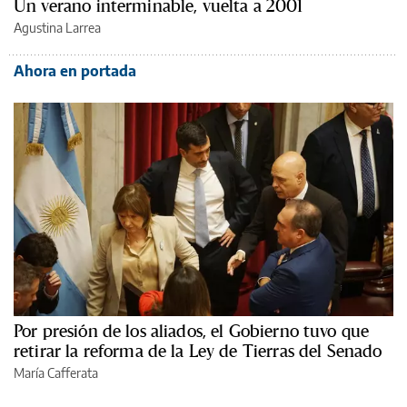
Un verano interminable, vuelta a 2001
Agustina Larrea
Ahora en portada
Por presión de los aliados, el Gobierno tuvo que
retirar la reforma de la Ley de Tierras del Senado
María Cafferata