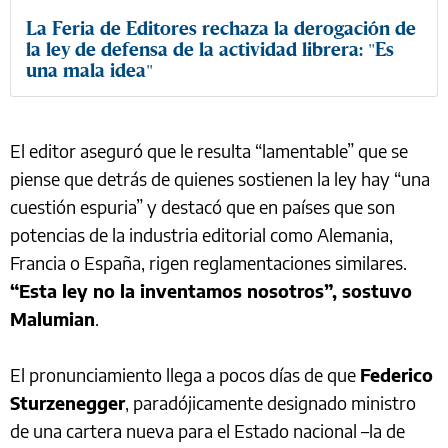
La Feria de Editores rechaza la derogación de
la ley de defensa de la actividad librera: "Es
una mala idea"
El editor aseguró que le resulta “lamentable” que se
piense que detrás de quienes sostienen la ley hay “una
cuestión espuria” y destacó que en países que son
potencias de la industria editorial como Alemania,
Francia o España, rigen reglamentaciones similares.
“Esta ley no la inventamos nosotros”, sostuvo
Malumian
.
El pronunciamiento llega a pocos días de que
Federico
Sturzenegger
, paradójicamente designado ministro
de una cartera nueva para el Estado nacional –la de