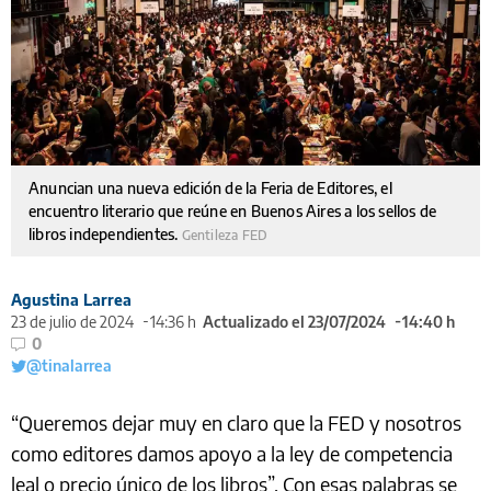
Anuncian una nueva edición de la Feria de Editores, el
encuentro literario que reúne en Buenos Aires a los sellos de
libros independientes.
Gentileza FED
Agustina Larrea
23 de julio de 2024
14:36 h
Actualizado el 23/07/2024
14:40 h
0
@tinalarrea
“Queremos dejar muy en claro que la FED y nosotros
como editores damos apoyo a la ley de competencia
leal o precio único de los libros”. Con esas palabras se