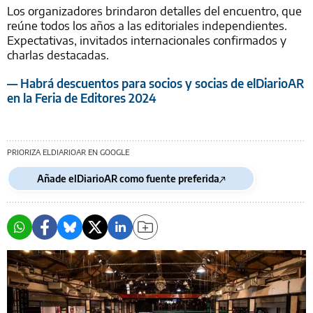
Los organizadores brindaron detalles del encuentro, que
reúne todos los años a las editoriales independientes.
Expectativas, invitados internacionales confirmados y
charlas destacadas.
— Habrá descuentos para socios y socias de elDiarioAR
en la Feria de Editores 2024
PRIORIZA ELDIARIOAR EN GOOGLE
Añade elDiarioAR como fuente preferida