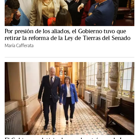
Por presión de los aliados, el Gobierno tuvo que
retirar la reforma de la Ley de Tierras del Senado
María Cafferata