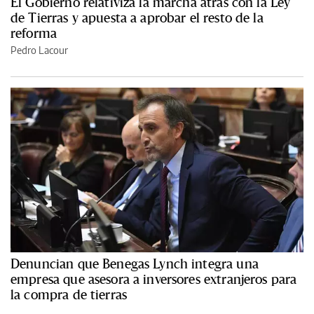
El Gobierno relativiza la marcha atrás con la Ley
de Tierras y apuesta a aprobar el resto de la
reforma
Pedro Lacour
Denuncian que Benegas Lynch integra una
empresa que asesora a inversores extranjeros para
la compra de tierras