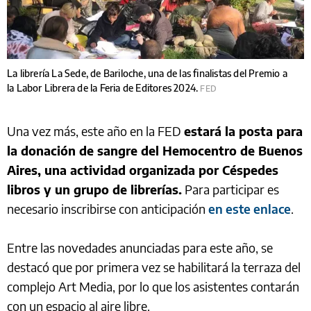
La librería La Sede, de Bariloche, una de las finalistas del Premio a
la Labor Librera de la Feria de Editores 2024.
FED
Una vez más, este año en la FED
estará la posta para
la donación de sangre del Hemocentro de Buenos
Aires, una actividad organizada por Céspedes
libros y un grupo de librerías.
Para participar es
necesario inscribirse con anticipación
en este enlace
.
Entre las novedades anunciadas para este año, se
destacó que por primera vez se habilitará la terraza del
complejo Art Media, por lo que los asistentes contarán
con un espacio al aire libre.