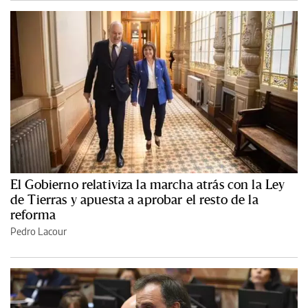
El Gobierno relativiza la marcha atrás con la Ley
de Tierras y apuesta a aprobar el resto de la
reforma
Pedro Lacour