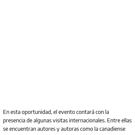
En esta oportunidad, el evento contará con la
presencia de algunas visitas internacionales. Entre ellas
se encuentran autores y autoras como la canadiense