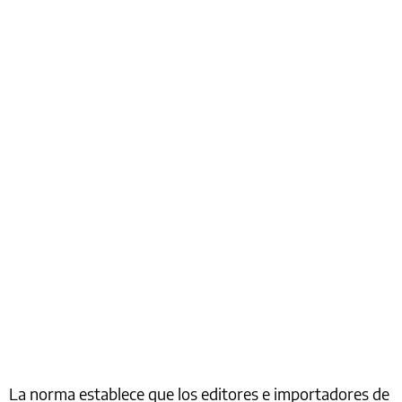
La norma establece que los editores e importadores de