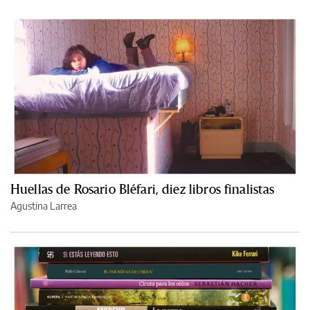
Huellas de Rosario Bléfari, diez libros finalistas
Agustina Larrea