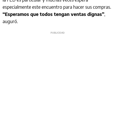
especialmente este encuentro para hacer sus compras.
“Esperamos que todos tengan ventas dignas”
,
auguró.