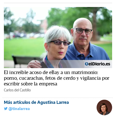
El increíble acoso de eBay a un matrimonio:
porno, cucarachas, fetos de cerdo y vigilancia por
escribir sobre la empresa
Carlos del Castillo
Más artículos de Agustina Larrea
@tinalarrea