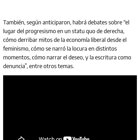
También, según anticiparon, habrá debates sobre “el
lugar del progresismo en un statu quo de derecha,
cómo derribar mitos de la economía liberal desde el
feminismo, cómo se narró la locura en distintos
momentos, cómo narrar el deseo, y la escritura como
denuncia”, entre otros temas.