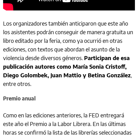
Los organizadores también anticiparon que este año
los asistentes podrán conseguir de manera gratuita un
libro editado por la feria, como ya ocurrió en otras
ediciones, con textos que abordan el asunto de la
violencia desde diversos géneros.
Participan de esa
publicación autores como María Sonia Cristoff,
Diego Golombek, Juan Mattio y Betina González
,
entre otros.
Premio anual
Como en las ediciones anteriores, la FED entregará
este año el Premio a la Labor Librera. En las últimas
horas se confirmó la lista de las librerías seleccionadas