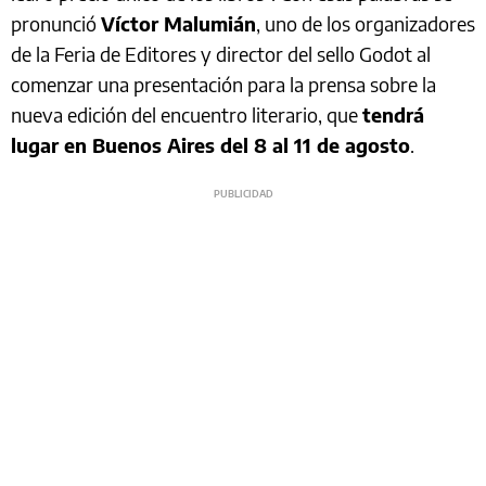
pronunció
Víctor Malumián
, uno de los organizadores
de la Feria de Editores y director del sello Godot al
comenzar una presentación para la prensa sobre la
nueva edición del encuentro literario, que
tendrá
lugar en Buenos Aires del 8 al 11 de agosto
.