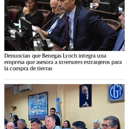
Denuncian que Benegas Lynch integra una
empresa que asesora a inversores extranjeros para
la compra de tierras