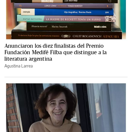
Anunciaron los diez finalistas del Premio
Fundación Medifé Filba que distingue a la
literatura argentina
Agustina Larrea