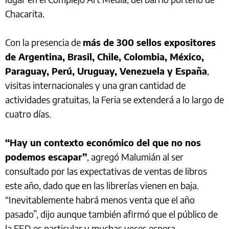
Chacarita.
Con la presencia de
más de 300 sellos expositores
de Argentina, Brasil, Chile, Colombia, México,
Paraguay, Perú, Uruguay, Venezuela y España
,
visitas internacionales y una gran cantidad de
actividades gratuitas, la Feria se extenderá a lo largo de
cuatro días.
“Hay un contexto económico del que no nos
podemos escapar”
, agregó Malumián al ser
consultado por las expectativas de ventas de libros
este año, dado que en las librerías vienen en baja.
“Inevitablemente habrá menos venta que el año
pasado”, dijo aunque también afirmó que el público de
la FED es particular y muchas veces espera