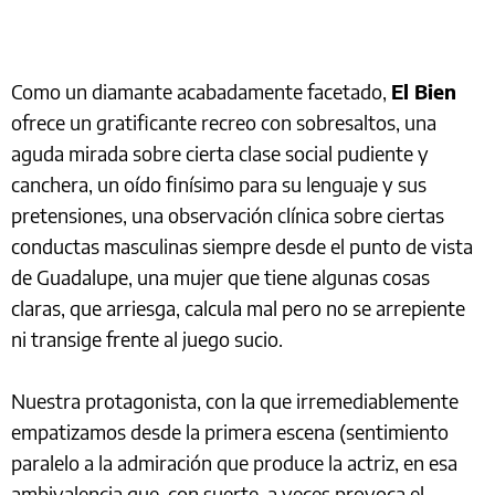
Como un diamante acabadamente facetado,
El Bien
ofrece un gratificante recreo con sobresaltos, una
aguda mirada sobre cierta clase social pudiente y
canchera, un oído finísimo para su lenguaje y sus
pretensiones, una observación clínica sobre ciertas
conductas masculinas siempre desde el punto de vista
de Guadalupe, una mujer que tiene algunas cosas
claras, que arriesga, calcula mal pero no se arrepiente
ni transige frente al juego sucio.
Nuestra protagonista, con la que irremediablemente
empatizamos desde la primera escena (sentimiento
paralelo a la admiración que produce la actriz, en esa
ambivalencia que, con suerte, a veces provoca el