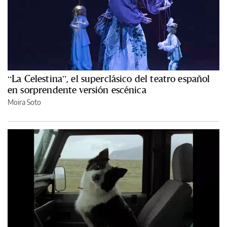
“La Celestina”, el superclásico del teatro español
en sorprendente versión escénica
Moira Soto