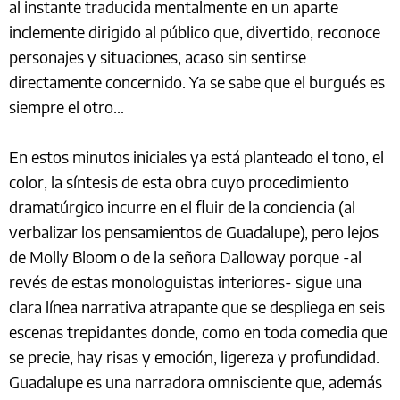
al instante traducida mentalmente en un aparte
inclemente dirigido al público que, divertido, reconoce
personajes y situaciones, acaso sin sentirse
directamente concernido. Ya se sabe que el burgués es
siempre el otro…
En estos minutos iniciales ya está planteado el tono, el
color, la síntesis de esta obra cuyo procedimiento
dramatúrgico incurre en el fluir de la conciencia (al
verbalizar los pensamientos de Guadalupe), pero lejos
de Molly Bloom o de la señora Dalloway porque -al
revés de estas monologuistas interiores- sigue una
clara línea narrativa atrapante que se despliega en seis
escenas trepidantes donde, como en toda comedia que
se precie, hay risas y emoción, ligereza y profundidad.
Guadalupe es una narradora omnisciente que, además