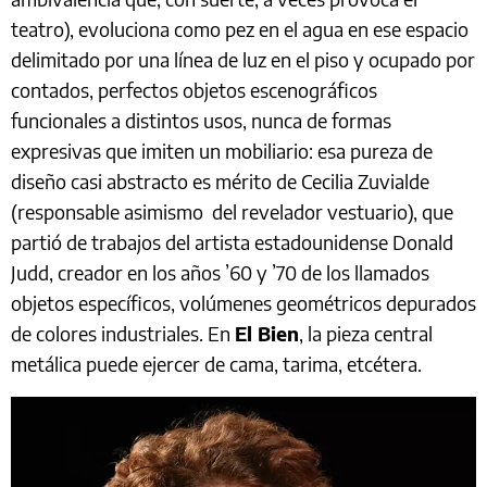
teatro), evoluciona como pez en el agua en ese espacio
delimitado por una línea de luz en el piso y ocupado por
contados, perfectos objetos escenográficos
funcionales a distintos usos, nunca de formas
expresivas que imiten un mobiliario: esa pureza de
diseño casi abstracto es mérito de Cecilia Zuvialde
(responsable asimismo del revelador vestuario), que
partió de trabajos del artista estadounidense Donald
Judd, creador en los años ’60 y ’70 de los llamados
objetos específicos, volúmenes geométricos depurados
de colores industriales. En
El Bien
, la pieza central
metálica puede ejercer de cama, tarima, etcétera.