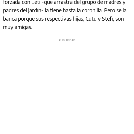
forzada con Leti -que arrastra del grupo de madres y
padres del jardín- la tiene hasta la coronilla. Pero se la
banca porque sus respectivas hijas, Cutu y Stefi, son
muy amigas.