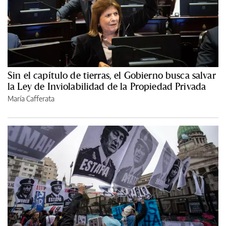
Sin el capítulo de tierras, el Gobierno busca salvar
la Ley de Inviolabilidad de la Propiedad Privada
María Cafferata