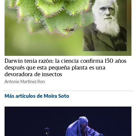
Darwin tenía razón: la ciencia confirma 150 años
después que esta pequeña planta es una
devoradora de insectos
Antonio Martínez Ron
Más artículos de Moira Soto