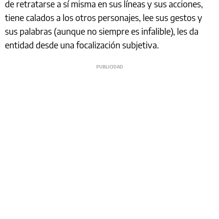
de retratarse a sí misma en sus líneas y sus acciones,
tiene calados a los otros personajes, lee sus gestos y
sus palabras (aunque no siempre es infalible), les da
entidad desde una focalización subjetiva.