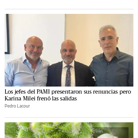
Los jefes del PAMI presentaron sus renuncias pero
Karina Milei frenó las salidas
Pedro Lacour