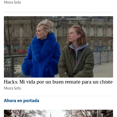
Moira Soto
Hacks: Mi vida por un buen remate para un chiste
Moira Soto
Ahora en portada