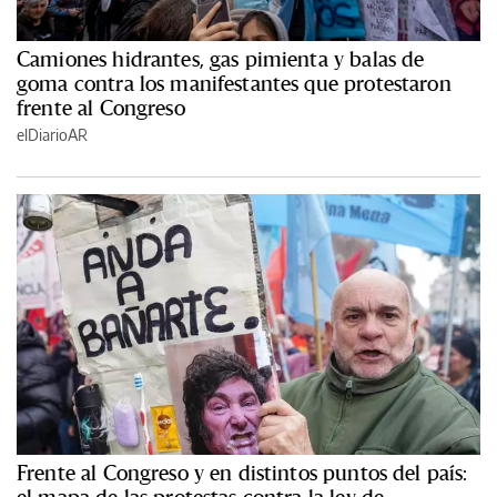
Camiones hidrantes, gas pimienta y balas de
goma contra los manifestantes que protestaron
frente al Congreso
elDiarioAR
Frente al Congreso y en distintos puntos del país: