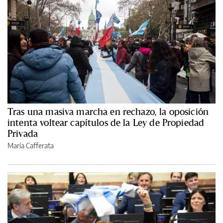
Tras una masiva marcha en rechazo, la oposición
intenta voltear capítulos de la Ley de Propiedad
Privada
María Cafferata