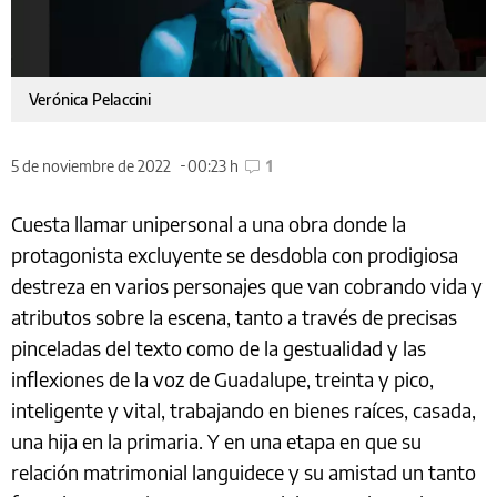
Verónica Pelaccini
5 de noviembre de 2022
00:23 h
1
Cuesta llamar unipersonal a una obra donde la
protagonista excluyente se desdobla con prodigiosa
destreza en varios personajes que van cobrando vida y
atributos sobre la escena, tanto a través de precisas
pinceladas del texto como de la gestualidad y las
inflexiones de la voz de Guadalupe, treinta y pico,
inteligente y vital, trabajando en bienes raíces, casada,
una hija en la primaria. Y en una etapa en que su
relación matrimonial languidece y su amistad un tanto