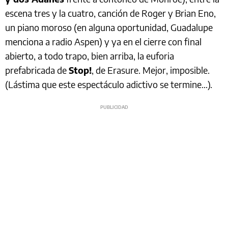
escena tres y la cuatro, canción de Roger y Brian Eno,
un piano moroso (en alguna oportunidad, Guadalupe
menciona a radio Aspen) y ya en el cierre con final
abierto, a todo trapo, bien arriba, la euforia
prefabricada de
Stop!
, de Erasure. Mejor, imposible.
(Lástima que este espectáculo adictivo se termine…).