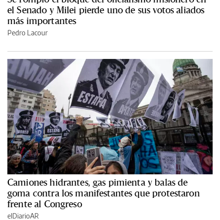
el Senado y Milei pierde uno de sus votos aliados
más importantes
Pedro Lacour
Camiones hidrantes, gas pimienta y balas de
goma contra los manifestantes que protestaron
frente al Congreso
elDiarioAR