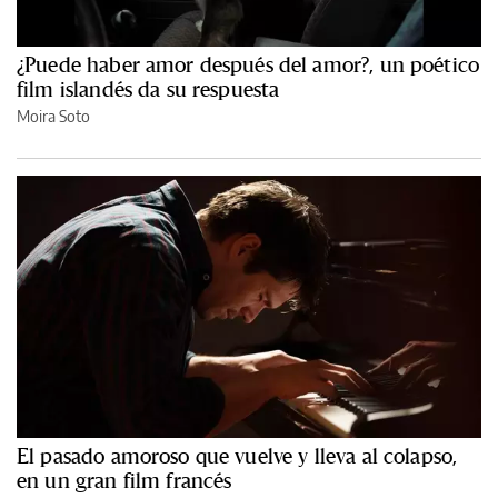
¿Puede haber amor después del amor?, un poético
film islandés da su respuesta
Moira Soto
El pasado amoroso que vuelve y lleva al colapso,
en un gran film francés