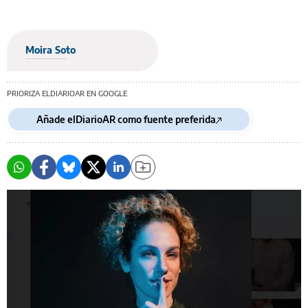
Moira Soto
PRIORIZA ELDIARIOAR EN GOOGLE
Añade elDiarioAR como fuente preferida