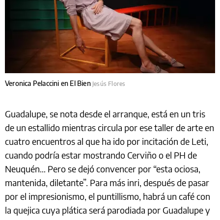
Veronica Pelaccini en El Bien
Jesús Flores
Guadalupe, se nota desde el arranque, está en un tris
de un estallido mientras circula por ese taller de arte en
cuatro encuentros al que ha ido por incitación de Leti,
cuando podría estar mostrando Cerviño o el PH de
Neuquén… Pero se dejó convencer por “esta ociosa,
mantenida, diletante”. Para más inri, después de pasar
por el impresionismo, el puntillismo, habrá un café con
la quejica cuya plática será parodiada por Guadalupe y