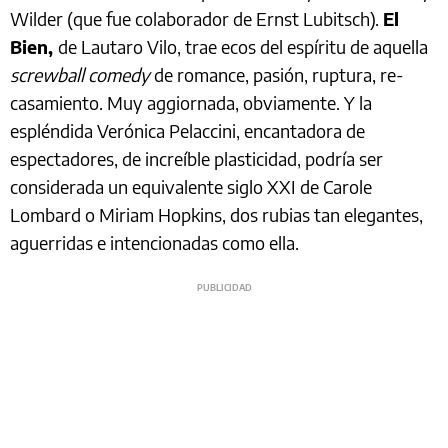
Wilder (que fue colaborador de Ernst Lubitsch).
El
Bien,
de Lautaro Vilo, trae ecos del espíritu de aquella
screwball comedy
de romance, pasión, ruptura, re-
casamiento. Muy aggiornada, obviamente. Y la
espléndida Verónica Pelaccini, encantadora de
espectadores, de increíble plasticidad, podría ser
considerada un equivalente siglo XXI de Carole
Lombard o Miriam Hopkins, dos rubias tan elegantes,
aguerridas e intencionadas como ella.