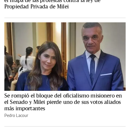
el mapa de las protestas contra la ley de
Propiedad Privada de Milei
Se rompió el bloque del oficialismo misionero en
el Senado y Milei pierde uno de sus votos aliados
más importantes
Pedro Lacour