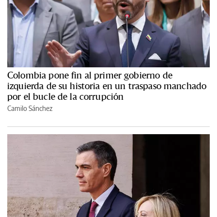
Colombia pone fin al primer gobierno de
izquierda de su historia en un traspaso manchado
por el bucle de la corrupción
Camilo Sánchez