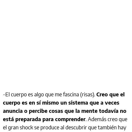
-El cuerpo es algo que me fascina (risas).
Creo que el
cuerpo es en sí mismo un sistema que a veces
anuncia o percibe cosas que la mente todavía no
está preparada para comprender
. Además creo que
el gran shock se produce al descubrir que también hay