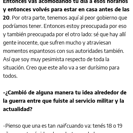
Entonces vas acomodando tu día a esos horarios
y entonces volvés para estar en casa antes de las
20
. Por otra parte, tenemos aquí al peor gobierno que
podríamos tener. Entonces estoy preocupada por eso
y también preocupada por el otro lado: sé que hay allí
gente inocente, que sufren mucho y atraviesan
momentos espantosos con sus autoridades también.
Así que soy muy pesimista respecto de toda la
situación. Creo que este año va a ser durísimo para
todos.
-¿Cambió de alguna manera tu idea alrededor de
la guerra entre que fuiste al servicio militar y la
actualidad?
-Pienso que una es tan
naif
cuando va: tenés 18 o 19