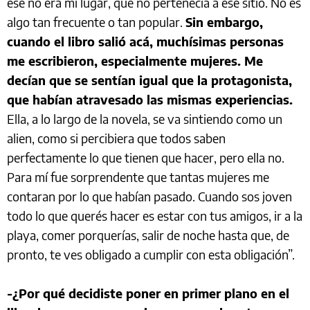
ese no era mi lugar, que no pertenecía a ese sitio. No es
algo tan frecuente o tan popular.
Sin embargo,
cuando el libro salió acá, muchísimas personas
me escribieron, especialmente mujeres. Me
decían que se sentían igual que la protagonista,
que habían atravesado las mismas experiencias.
Ella, a lo largo de la novela, se va sintiendo como un
alien, como si percibiera que todos saben
perfectamente lo que tienen que hacer, pero ella no.
Para mí fue sorprendente que tantas mujeres me
contaran por lo que habían pasado. Cuando sos joven
todo lo que querés hacer es estar con tus amigos, ir a la
playa, comer porquerías, salir de noche hasta que, de
pronto, te ves obligado a cumplir con esta obligación”.
-¿Por qué decidiste poner en primer plano en el