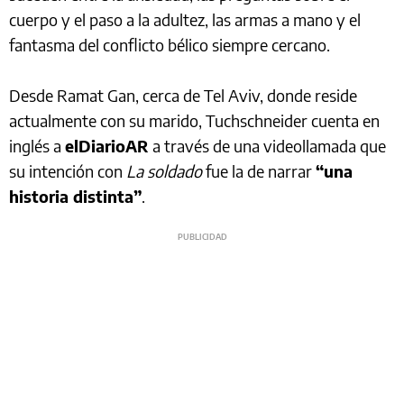
cuerpo y el paso a la adultez, las armas a mano y el
fantasma del conflicto bélico siempre cercano.
Desde Ramat Gan, cerca de Tel Aviv, donde reside
actualmente con su marido, Tuchschneider cuenta en
inglés a
elDiarioAR
a través de una videollamada que
su intención con
La soldado
fue la de narrar
“una
historia distinta”
.