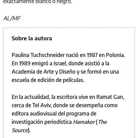
exactamente blanco o negro.
AL/MF
Sobre la autora
Paulina Tuchschneider nació en 1987 en Polonia.
En 1989 emigró a Israel, donde asistió a la
Academia de Arte y Diseño y se formó en una
escuela de edición de películas.
En la actualidad, la escritora vive en Ramat Gan,
cerca de Tel Aviv, donde se desempeña como
editora audiovisual del programa de
investigación periodística
Hamakor
(
The
Source
).