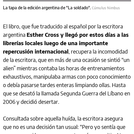
La tapa de la edición argentina de "La soldado".
Cúmulus Nimbus
El libro, que fue traducido al español por la escritora
argentina
Esther Cross y llegó por estos días a las
librerías locales luego de una importante
repercusión internacional
, recupera la incomodidad
de la escritora, que en más de una ocasión se sintió “un
alien” mientras contaba las horas de entrenamientos
exhaustivos, manipulaba armas con poco conocimiento
o debía pasarse tardes enteras limpiando ollas. Hasta
que se desató la llamada Segunda Guerra del Líbano en
2006 y decidió desertar.
Consultada sobre aquella huída, la escritora asegura
que no es una decisión tan usual: “Pero yo sentía que