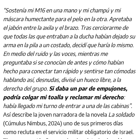
“Sostenía mi M16 en una mano y mi champú y mi
máscara humectante para el pelo en la otra. Apretaba
el jabón entre la axila y el brazo. Tras cerciorarme de
que todas las que entraban a la ducha habían dejado su
arma en la pila a un costado, decidí que haría lo mismo.
En medio del ruido y las voces, mientras me
preguntaba si se conocían de antes y cómo habían
hecho para conectar tan rápido y sentirse tan cómodas
hablando así, desnudas, divisé un hueco libre, a la
derecha del grupo.
Si daba un par de empujones,
podría colgar mi toalla y reclamar mi derecho
:
había llegado mi turno de entrar a una de las cabinas”
.
Así describe la joven narradora de la novela
La soldado
(Cúmulus Nimbus, 2024) uno de sus primeros días
como recluta en el servicio militar obligatorio de Israel.