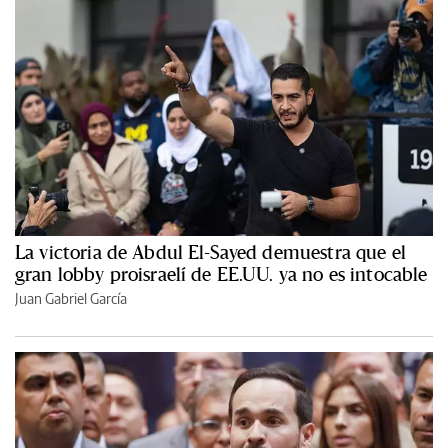
La victoria de Abdul El-Sayed demuestra que el
gran lobby proisraelí de EE.UU. ya no es intocable
Juan Gabriel García