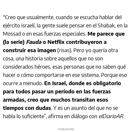
“Creo que usualmente, cuando se escucha hablar del
ejército israelí, la gente suele pensar en el Shabak, en la
Mossad o en esas fuerzas especiales.
Me parece que
(la serie)
Fauda
o Netflix contribuyeron a
construir esa imagen
(risas). Pero yo quería otra
cosa, una historia sobre aquellos que no son
considerados héroes, esas personas que no saben qué
hacer o cómo comportarse en ese sistema. Porque eso
ocurre a menudo.
En Israel, donde es obligatorio
para todos pasar un período en las fuerzas
armadas, creo que muchos transitan esos
tiempos con dudas
. Y es un asunto del que no se
habla lo suficiente”, afirma en diálogo con
elDiarioAR
.