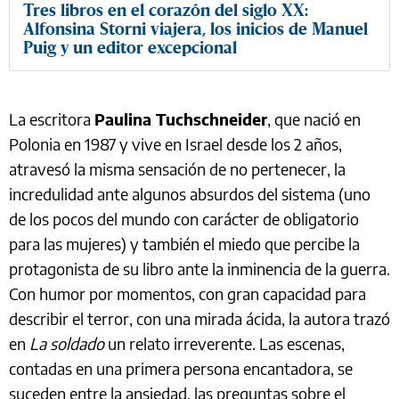
Tres libros en el corazón del siglo XX:
Alfonsina Storni viajera, los inicios de Manuel
Puig y un editor excepcional
La escritora
Paulina Tuchschneider
, que nació en
Polonia en 1987 y vive en Israel desde los 2 años,
atravesó la misma sensación de no pertenecer, la
incredulidad ante algunos absurdos del sistema (uno
de los pocos del mundo con carácter de obligatorio
para las mujeres) y también el miedo que percibe la
protagonista de su libro ante la inminencia de la guerra.
Con humor por momentos, con gran capacidad para
describir el terror, con una mirada ácida, la autora trazó
en
La soldado
un relato irreverente. Las escenas,
contadas en una primera persona encantadora, se
suceden entre la ansiedad, las preguntas sobre el