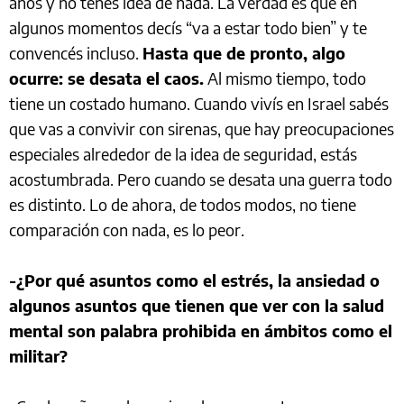
años y no tenés idea de nada. La verdad es que en
algunos momentos decís “va a estar todo bien” y te
convencés incluso.
Hasta que de pronto, algo
ocurre: se desata el caos.
Al mismo tiempo, todo
tiene un costado humano. Cuando vivís en Israel sabés
que vas a convivir con sirenas, que hay preocupaciones
especiales alrededor de la idea de seguridad, estás
acostumbrada. Pero cuando se desata una guerra todo
es distinto. Lo de ahora, de todos modos, no tiene
comparación con nada, es lo peor.
-¿Por qué asuntos como el estrés, la ansiedad o
algunos asuntos que tienen que ver con la salud
mental son palabra prohibida en ámbitos como el
militar?