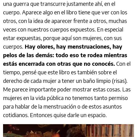
una guerra que transcurre justamente ahí, en el
cuerpo. Aparece algo en el libro tiene que ver con los
otros, con la idea de aparecer frente a otros, muchas
veces con nuestros cuerpos expuestos. En especial
estar expuestas, porque aquí son mujeres, con sus
cuerpos.
Hay olores, hay menstruaciones, hay
pelos de las demás: todo eso te rodea mientras
estás encerrada con otras que no conocés.
Con el
tiempo, pensé que este libro es también sobre el
derecho de cada mujer a tener un baño limpio (risas).
Me parece importante poder mostrar estas cosas. Las
mujeres en la vida pública no tenemos tanto permiso
para hablar de la menstruación o de estos asuntos
cotidianos. Entonces quise darle un espacio.