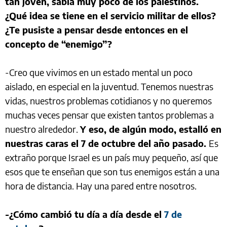
tan joven, sabía muy poco de los palestinos.
¿Qué idea se tiene en el servicio militar de ellos?
¿Te pusiste a pensar desde entonces en el
concepto de “enemigo”?
-Creo que vivimos en un estado mental un poco
aislado, en especial en la juventud. Tenemos nuestras
vidas, nuestros problemas cotidianos y no queremos
muchas veces pensar que existen tantos problemas a
nuestro alrededor.
Y eso, de algún modo, estalló en
nuestras caras el 7 de octubre del año pasado.
Es
extraño porque Israel es un país muy pequeño, así que
esos que te enseñan que son tus enemigos están a una
hora de distancia. Hay una pared entre nosotros.
-¿Cómo cambió tu día a día desde el
7 de