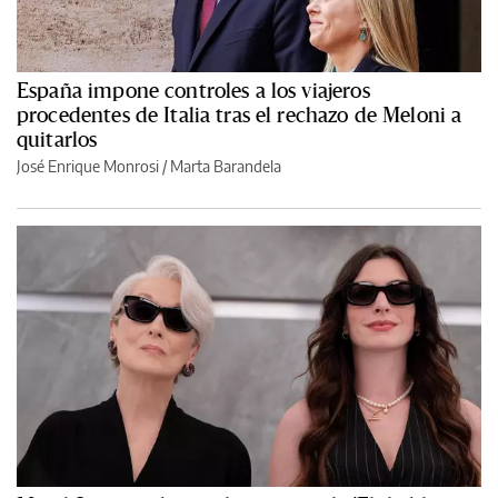
España impone controles a los viajeros
procedentes de Italia tras el rechazo de Meloni a
quitarlos
José Enrique Monrosi / Marta Barandela