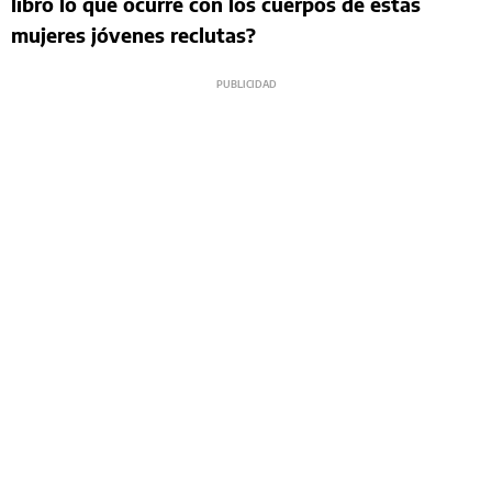
libro lo que ocurre con los cuerpos de estas
mujeres jóvenes reclutas?