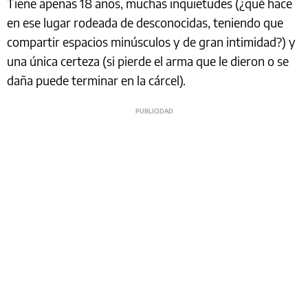
Tiene apenas 18 años, muchas inquietudes (¿qué hace
en ese lugar rodeada de desconocidas, teniendo que
compartir espacios minúsculos y de gran intimidad?) y
una única certeza (si pierde el arma que le dieron o se
daña puede terminar en la cárcel).