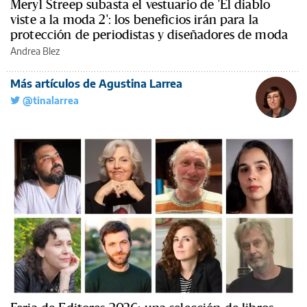
Meryl Streep subasta el vestuario de 'El diablo
viste a la moda 2': los beneficios irán para la
protección de periodistas y diseñadores de moda
Andrea Blez
Más artículos de Agustina Larrea
@tinalarrea