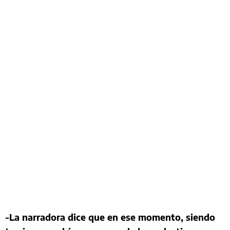
-La narradora dice que en ese momento, siendo