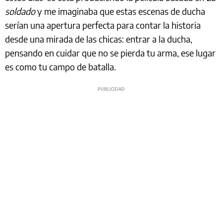
soldado
y me imaginaba que estas escenas de ducha
serían una apertura perfecta para contar la historia
desde una mirada de las chicas: entrar a la ducha,
pensando en cuidar que no se pierda tu arma, ese lugar
es como tu campo de batalla.