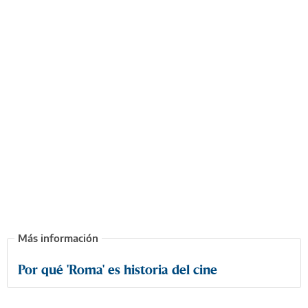
Por qué 'Roma' es historia del cine