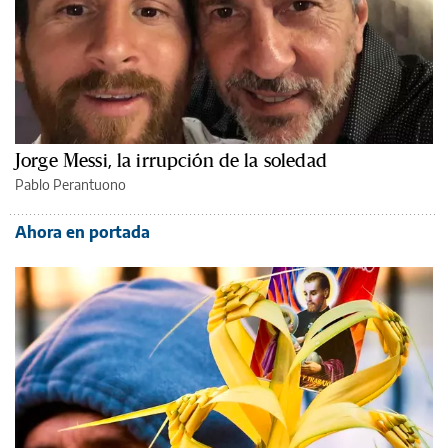
Jorge Messi, la irrupción de la soledad
Pablo Perantuono
Ahora en portada