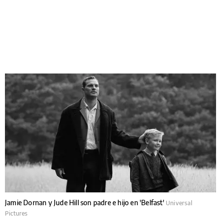
Jamie Dornan y Jude Hill son padre e hijo en 'Belfast'
Universal
Pictures