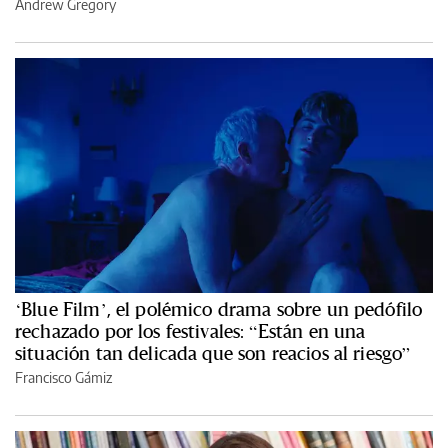
Andrew Gregory
‘Blue Film’, el polémico drama sobre un pedófilo
rechazado por los festivales: “Están en una
situación tan delicada que son reacios al riesgo”
Francisco Gámiz