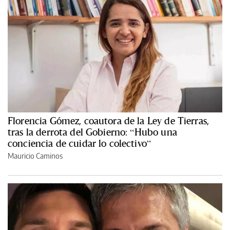
Florencia Gómez, coautora de la Ley de Tierras,
tras la derrota del Gobierno: “Hubo una
conciencia de cuidar lo colectivo”
Mauricio Caminos