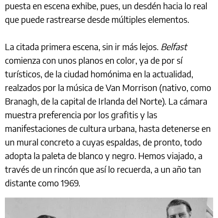
puesta en escena exhibe, pues, un desdén hacia lo real
que puede rastrearse desde múltiples elementos.
La citada primera escena, sin ir más lejos.
Belfast
comienza con unos planos en color, ya de por sí
turísticos, de la ciudad homónima en la actualidad,
realzados por la música de Van Morrison (nativo, como
Branagh, de la capital de Irlanda del Norte). La cámara
muestra preferencia por los grafitis y las
manifestaciones de cultura urbana, hasta detenerse en
un mural concreto a cuyas espaldas, de pronto, todo
adopta la paleta de blanco y negro. Hemos viajado, a
través de un rincón que así lo recuerda, a un año tan
distante como 1969.