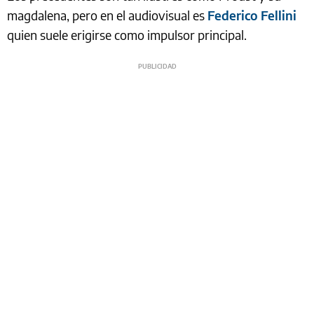
magdalena, pero en el audiovisual es
Federico Fellini
quien suele erigirse como impulsor principal.