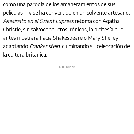
como una parodia de los amaneramientos de sus
películas— y se ha convertido en un solvente artesano.
Asesinato en el Orient Express
retoma con Agatha
Christie, sin salvoconductos irónicos, la pleitesía que
antes mostrara hacia Shakespeare o Mary Shelley
adaptando
Frankenstein
, culminando su celebración de
la cultura británica.