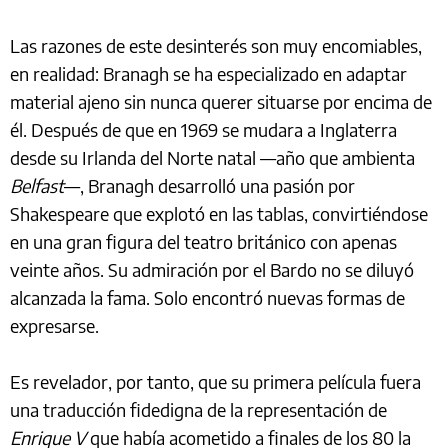
Las razones de este desinterés son muy encomiables,
en realidad: Branagh se ha especializado en adaptar
material ajeno sin nunca querer situarse por encima de
él. Después de que en 1969 se mudara a Inglaterra
desde su Irlanda del Norte natal —año que ambienta
Belfast
—, Branagh desarrolló una pasión por
Shakespeare que explotó en las tablas, convirtiéndose
en una gran figura del teatro británico con apenas
veinte años. Su admiración por el Bardo no se diluyó
alcanzada la fama. Solo encontró nuevas formas de
expresarse.
Es revelador, por tanto, que su primera película fuera
una traducción fidedigna de la representación de
Enrique V
que había acometido a finales de los 80 la