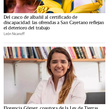
Del casco de albañil al certificado de
discapacidad: las ofrendas a San Cayetano reflejan
el deterioro del trabajo
León Nicanoff
Florencia Gómez, coautora de la Ley de Tierras,