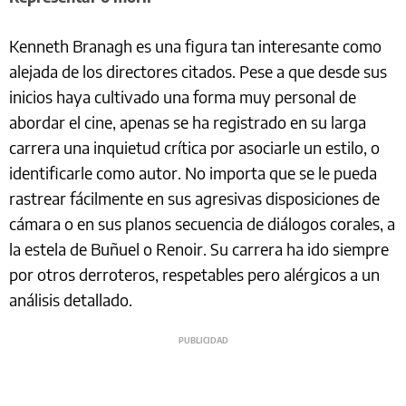
Kenneth Branagh es una figura tan interesante como
alejada de los directores citados. Pese a que desde sus
inicios haya cultivado una forma muy personal de
abordar el cine, apenas se ha registrado en su larga
carrera una inquietud crítica por asociarle un estilo, o
identificarle como autor. No importa que se le pueda
rastrear fácilmente en sus agresivas disposiciones de
cámara o en sus planos secuencia de diálogos corales, a
la estela de Buñuel o Renoir. Su carrera ha ido siempre
por otros derroteros, respetables pero alérgicos a un
análisis detallado.