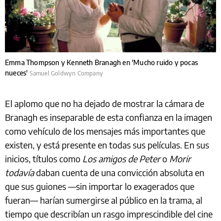
Emma Thompson y Kenneth Branagh en 'Mucho ruido y pocas
nueces'
Samuel Goldwyn Company
El aplomo que no ha dejado de mostrar la cámara de
Branagh es inseparable de esta confianza en la imagen
como vehículo de los mensajes más importantes que
existen, y está presente en todas sus películas. En sus
inicios, títulos como
Los amigos de Peter
o
Morir
todavía
daban cuenta de una convicción absoluta en
que sus guiones —sin importar lo exagerados que
fueran— harían sumergirse al público en la trama, al
tiempo que describían un rasgo imprescindible del cine