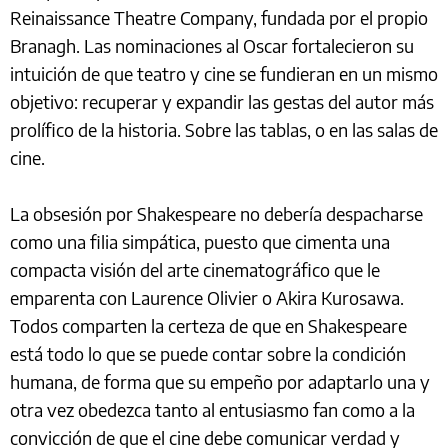
Reinaissance Theatre Company, fundada por el propio
Branagh. Las nominaciones al Oscar fortalecieron su
intuición de que teatro y cine se fundieran en un mismo
objetivo: recuperar y expandir las gestas del autor más
prolífico de la historia. Sobre las tablas, o en las salas de
cine.
La obsesión por Shakespeare no debería despacharse
como una filia simpática, puesto que cimenta una
compacta visión del arte cinematográfico que le
emparenta con Laurence Olivier o Akira Kurosawa.
Todos comparten la certeza de que en Shakespeare
está todo lo que se puede contar sobre la condición
humana, de forma que su empeño por adaptarlo una y
otra vez obedezca tanto al entusiasmo fan como a la
convicción de que el cine debe comunicar verdad y