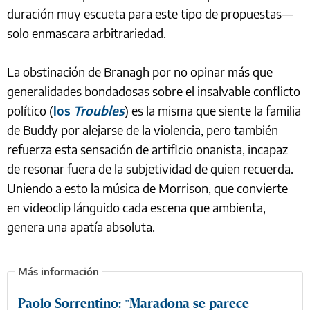
duración muy escueta para este tipo de propuestas—
solo enmascara arbitrariedad.
La obstinación de Branagh por no opinar más que
generalidades bondadosas sobre el insalvable conflicto
político (
los
Troubles
) es la misma que siente la familia
de Buddy por alejarse de la violencia, pero también
refuerza esta sensación de artificio onanista, incapaz
de resonar fuera de la subjetividad de quien recuerda.
Uniendo a esto la música de Morrison, que convierte
en videoclip lánguido cada escena que ambienta,
genera una apatía absoluta.
Paolo Sorrentino: "Maradona se parece