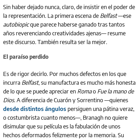
Sin haber dejado nunca, claro, de insistir en el poder de
la representación. La primera escena de
Belfast
—ese
autobiopic
que parece haberse ganado tras tantos
años reverenciando creatividades ajenas— resume
este discurso. También resulta ser la mejor.
El paraíso perdido
Es de rigor decirlo. Por muchos defectos en los que
incurra
Belfast
, su manufactura es mucho más honesta
de lo que se puede apreciar en
Roma
o
Fue la mano de
Dios
. A diferencia de Cuarón y Sorrentino —quienes
desde distintos ángulos
persiguen una pátina veraz,
o costumbrista cuanto menos—, Branagh no quiere
disimular que su película es la fabulación de unos
hechos deformados felizmente por la memoria. Su