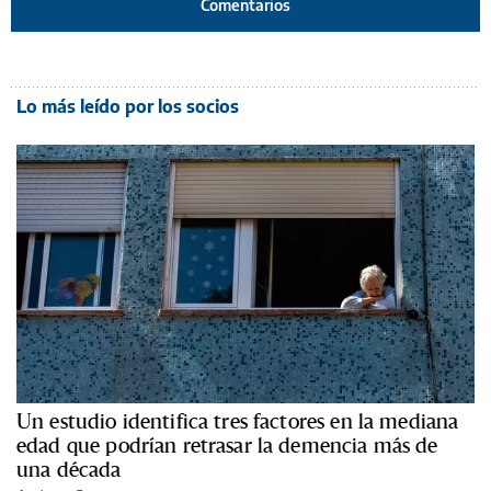
Comentarios
Lo más leído por los socios
Un estudio identifica tres factores en la mediana
edad que podrían retrasar la demencia más de
una década