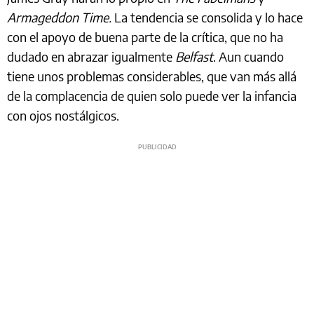
Armageddon Time.
La tendencia se consolida y lo hace
con el apoyo de buena parte de la crítica, que no ha
dudado en abrazar igualmente
Belfast
. Aun cuando
tiene unos problemas considerables, que van más allá
de la complacencia de quien solo puede ver la infancia
con ojos nostálgicos.