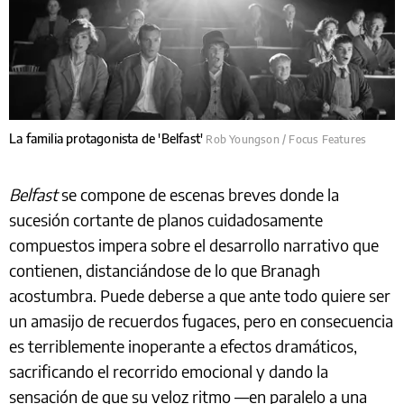
La familia protagonista de 'Belfast'
Rob Youngson / Focus Features
Belfast
se compone de escenas breves donde la
sucesión cortante de planos cuidadosamente
compuestos impera sobre el desarrollo narrativo que
contienen, distanciándose de lo que Branagh
acostumbra. Puede deberse a que ante todo quiere ser
un amasijo de recuerdos fugaces, pero en consecuencia
es terriblemente inoperante a efectos dramáticos,
sacrificando el recorrido emocional y dando la
sensación de que su veloz ritmo —en paralelo a una