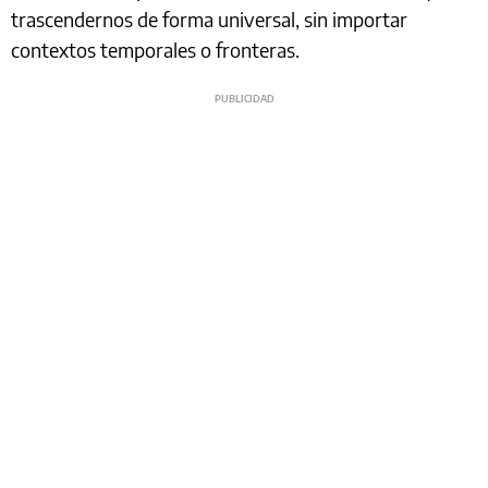
trascendernos de forma universal, sin importar
contextos temporales o fronteras.