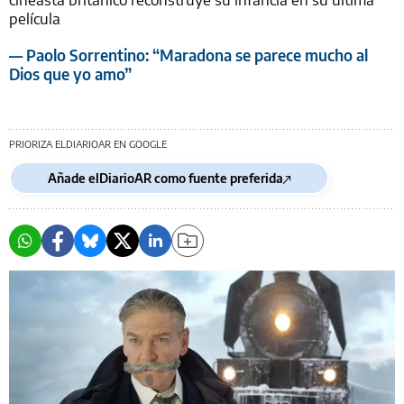
película
— Paolo Sorrentino: “Maradona se parece mucho al
Dios que yo amo”
PRIORIZA ELDIARIOAR EN GOOGLE
Añade elDiarioAR como fuente preferida