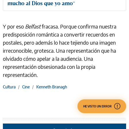
mucho al Dios que yo amo"
Y por eso
Belfast
fracasa. Porque confirma nuestra
predisposición romántica a convertir recuerdos en
postales, pero además lo hace tejiendo una imagen
irreconocible, grotesca. Una representación que ha
olvidado cómo apelar a la audiencia. Una
representación obsesionada con la propia
representación.
Cultura
/
Cine
/
Kenneth Branagh
HE VISTO UN ERROR