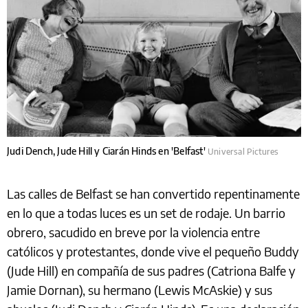
Judi Dench, Jude Hill y Ciarán Hinds en 'Belfast'
Universal Pictures
Las calles de Belfast se han convertido repentinamente
en lo que a todas luces es un set de rodaje. Un barrio
obrero, sacudido en breve por la violencia entre
católicos y protestantes, donde vive el pequeño Buddy
(Jude Hill) en compañía de sus padres (Catriona Balfe y
Jamie Dornan), su hermano (Lewis McAskie) y sus