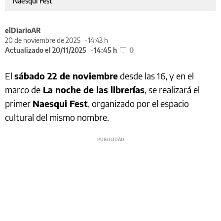
Naesqui Fest
elDiarioAR
20 de noviembre de 2025
14:43 h
Actualizado el 20/11/2025
14:45 h
0
El
sábado 22 de noviembre
desde las 16, y en el
marco de
La noche de las librerías
, se realizará el
primer
Naesqui Fest
, organizado por el espacio
cultural del mismo nombre.