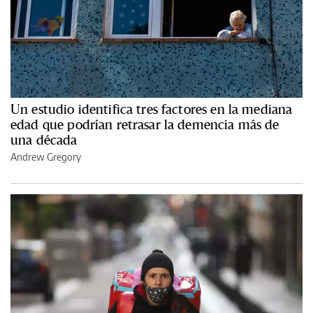
Un estudio identifica tres factores en la mediana
edad que podrían retrasar la demencia más de
una década
Andrew Gregory