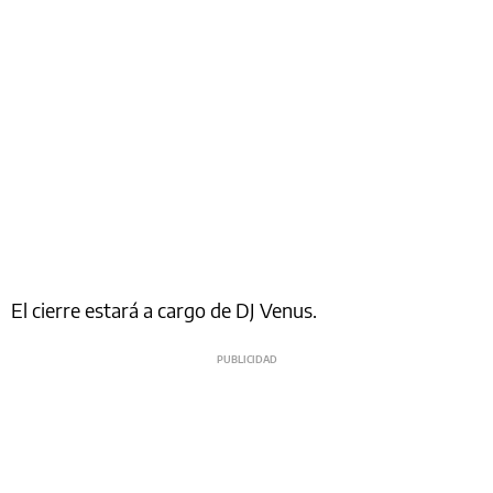
El cierre estará a cargo de DJ Venus.