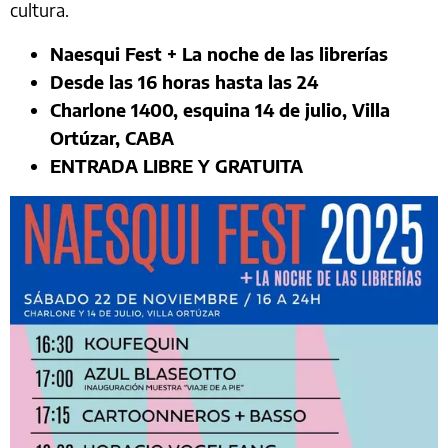
cultura.
Naesqui Fest + La noche de las librerías
Desde las 16 horas hasta las 24
Charlone 1400, esquina 14 de julio, Villa
Ortúzar, CABA
ENTRADA LIBRE Y GRATUITA