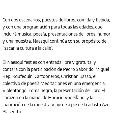
Con dos escenarios, puestos de libros, comida y bebida,
y con una programación para todas las edades, que
incluirá música, poesía, presentaciones de libros, humor
y una muestra, Naesqui continúa con su propósito de
“sacar la cultura a la calle”.
El Naesqui fest es con entrada libre y gratuita, y
contará con la participación de Pedro Saborido, Miguel
Rep, Koufequin, Cartooneros, Christian Basso, el
colectivo de poesía Meditaciones en una emergencia,
Violentango, Toma negra, la presentación del libro El
corazón en la mano, de Horacio Vogelfang, y la
inauración de la muestra Viaje de a pie de la artista Azul
Blaseotto.