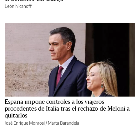
León Nicanoff
España impone controles a los viajeros
procedentes de Italia tras el rechazo de Meloni a
quitarlos
José Enrique Monrosi / Marta Barandela