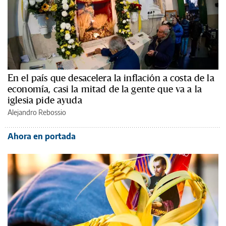
En el país que desacelera la inflación a costa de la
economía, casi la mitad de la gente que va a la
iglesia pide ayuda
Alejandro Rebossio
Ahora en portada