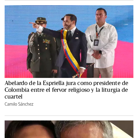
Abelardo de la Espriella jura como presidente de
Colombia entre el fervor religioso y la liturgia de
cuartel
Camilo Sánchez