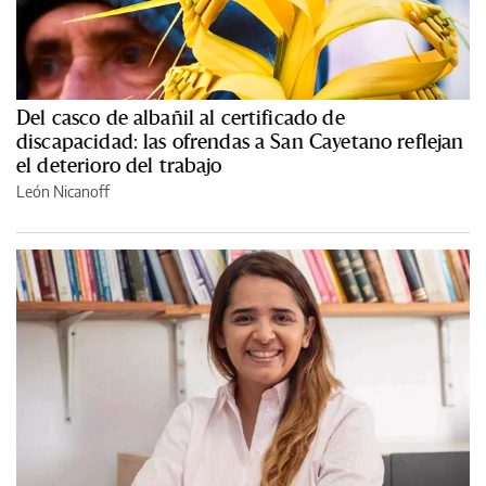
Del casco de albañil al certificado de
discapacidad: las ofrendas a San Cayetano reflejan
el deterioro del trabajo
León Nicanoff