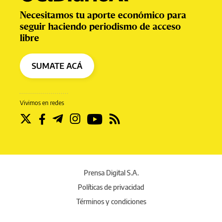
Necesitamos tu aporte económico para
seguir haciendo periodismo de acceso
libre
SUMATE ACÁ
Vivimos en redes
Prensa Digital S.A.
Políticas de privacidad
Términos y condiciones