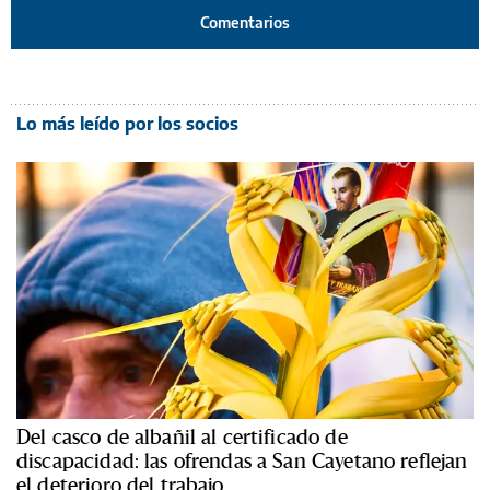
Comentarios
Lo más leído por los socios
Del casco de albañil al certificado de
discapacidad: las ofrendas a San Cayetano reflejan
el deterioro del trabajo