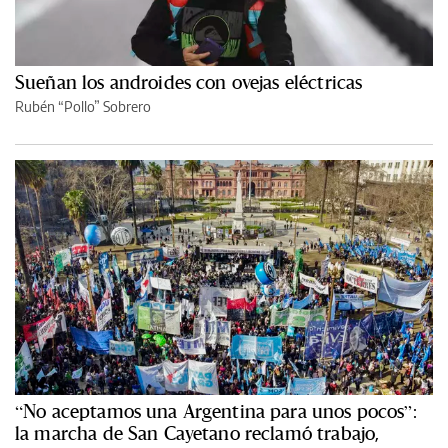
Sueñan los androides con ovejas eléctricas
Rubén “Pollo” Sobrero
“No aceptamos una Argentina para unos pocos”:
la marcha de San Cayetano reclamó trabajo,