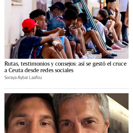
Rutas, testimonios y consejos: así se gestó el cruce
a Ceuta desde redes sociales
Soraya Aybar Laafou