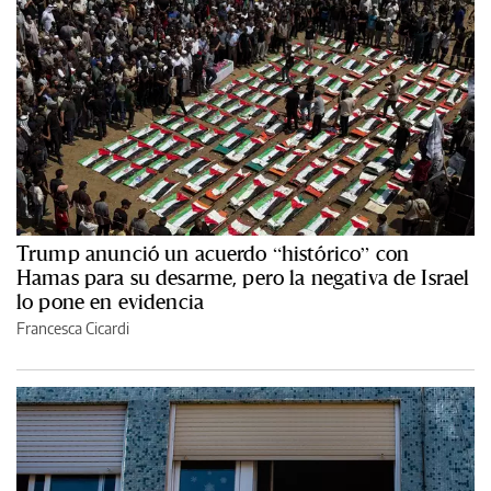
Trump anunció un acuerdo “histórico” con
Hamas para su desarme, pero la negativa de Israel
lo pone en evidencia
Francesca Cicardi