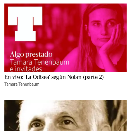
En vivo: 'La Odisea' según Nolan (parte 2)
Tamara Tenenbaum