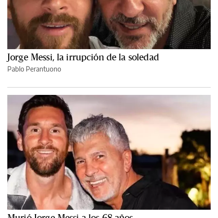
Jorge Messi, la irrupción de la soledad
Pablo Perantuono
Murió Jorge Messi a los 68 años