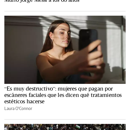
“Es muy destructivo”: mujeres que pagan por
escáneres faciales que les dicen qué tratamientos
estéticos hacerse
Laura O'Connor