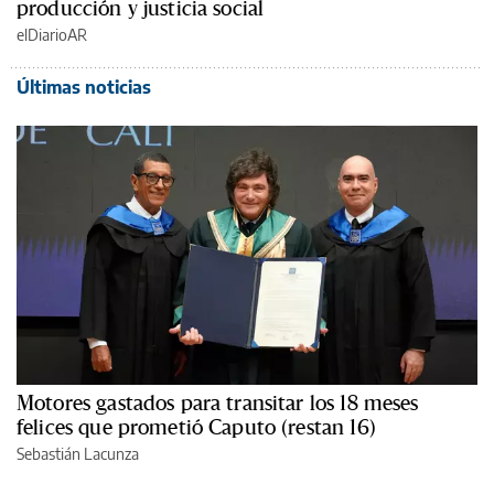
producción y justicia social
elDiarioAR
Últimas noticias
Motores gastados para transitar los 18 meses
felices que prometió Caputo (restan 16)
Sebastián Lacunza