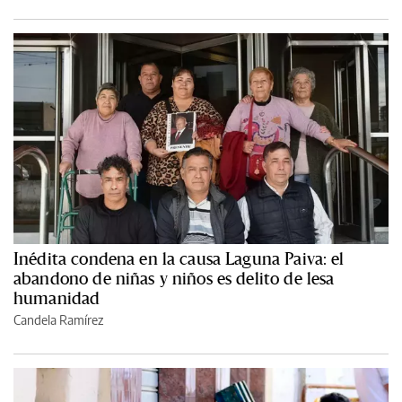
Inédita condena en la causa Laguna Paiva: el
abandono de niñas y niños es delito de lesa
humanidad
Candela Ramírez