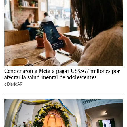
Condenaron a Meta a pagar US$567 millones por
afectar la salud mental de adolescentes
elDiarioAR