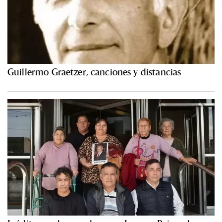
Guillermo Graetzer, canciones y distancias