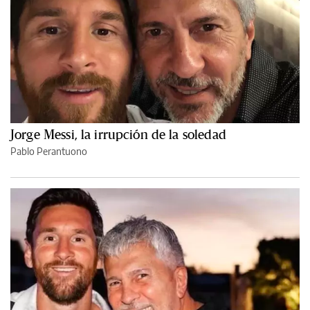
Jorge Messi, la irrupción de la soledad
Pablo Perantuono