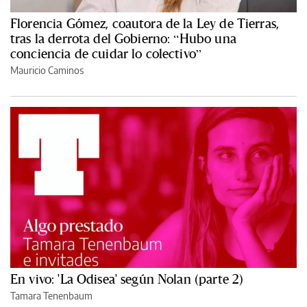
Florencia Gómez, coautora de la Ley de Tierras,
tras la derrota del Gobierno: “Hubo una
conciencia de cuidar lo colectivo”
Mauricio Caminos
En vivo: 'La Odisea' según Nolan (parte 2)
Tamara Tenenbaum