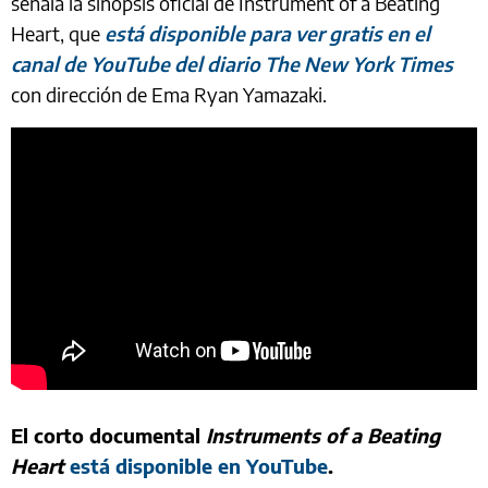
señala la sinopsis oficial de Instrument of a Beating
Heart, que
está disponible para ver gratis en el
canal de YouTube del diario The New York Times
con dirección de Ema Ryan Yamazaki.
El corto documental
Instruments of a Beating
Heart
está disponible en YouTube
.