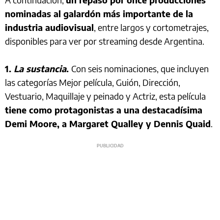
nominadas al galardón más importante de la
industria audiovisual
, entre largos y cortometrajes,
disponibles para ver por streaming desde Argentina.
1.
La sustancia
.
Con seis nominaciones, que incluyen
las categorías Mejor película, Guión, Dirección,
Vestuario, Maquillaje y peinado y Actriz, esta película
tiene como protagonistas a una destacadísima
Demi Moore, a Margaret Qualley y Dennis Quaid
.