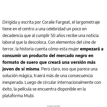
Dirigida y escrita por Coralie Fargeat, el largometraje
tiene en el centro a una celebridad un poco en
decadencia que al cumplir 50 años recibe una noticia
laboral que la descoloca. Con elementos del cine de
terror, la historia cuenta cómo esta mujer
empezará a
consumir un producto del mercado negro en
formato de suero que creará una versión más
joven de sí misma
. Pero claro, eso que parece una
solución mágica, traerá más de una consecuencia
inesperada. Luego de circular internacionalmente con
éxito, la película se encuentra disponible en la
plataforma Mubi.