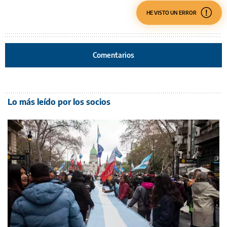
HE VISTO UN ERROR
Comentarios
Lo más leído por los socios