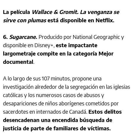
La película
Wallace & Gromit. La venganza se
sirve con plumas
está disponible en Netflix.
6.
Sugarcane
.
Producido por National Geographic y
disponible en Disney+,
este impactante
largometraje compite en la categoría Mejor
documental
.
A lo largo de sus 107 minutos, propone una
investigación alrededor de la segregación en las iglesias
católicas y los numerosos casos de abusos y
desapariciones de niños aborígenes cometidos por
sacerdotes en internados de Canadá.
Estos delitos
desencadenan una encendida búsqueda de
justicia de parte de familiares de víctimas.