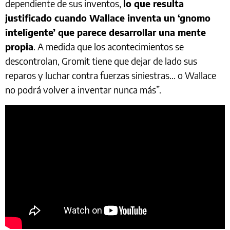
dependiente de sus inventos,
lo que resulta
justificado cuando Wallace inventa un ‘gnomo
inteligente’ que parece desarrollar una mente
propia
. A medida que los acontecimientos se
descontrolan, Gromit tiene que dejar de lado sus
reparos y luchar contra fuerzas siniestras... o Wallace
no podrá volver a inventar nunca más”.