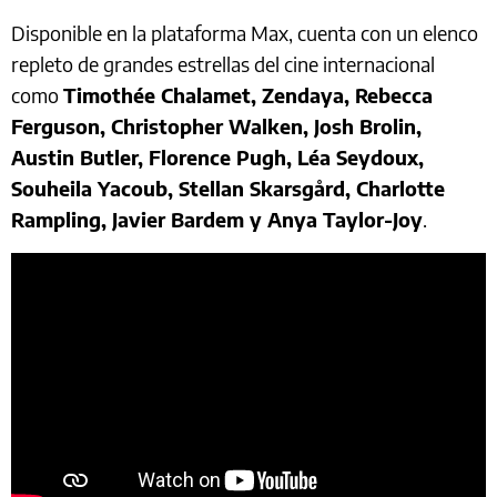
Disponible en la plataforma Max, cuenta con un elenco
repleto de grandes estrellas del cine internacional
como
Timothée Chalamet, Zendaya, Rebecca
Ferguson, Christopher Walken, Josh Brolin,
Austin Butler, Florence Pugh, Léa Seydoux,
Souheila Yacoub, Stellan Skarsgård, Charlotte
Rampling, Javier Bardem y Anya Taylor-Joy
.