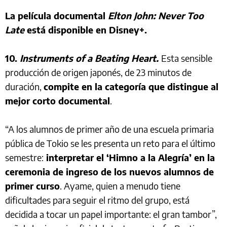
La película documental
Elton John: Never Too
Late
está disponible en Disney+.
10.
Instruments of a Beating Heart.
Esta sensible
producción de origen japonés, de 23 minutos de
duración,
compite en la categoría que distingue al
mejor corto documental
.
“A los alumnos de primer año de una escuela primaria
pública de Tokio se les presenta un reto para el último
semestre:
interpretar el ‘Himno a la Alegría’ en la
ceremonia de ingreso de los nuevos alumnos de
primer curso
. Ayame, quien a menudo tiene
dificultades para seguir el ritmo del grupo, está
decidida a tocar un papel importante: el gran tambor”,