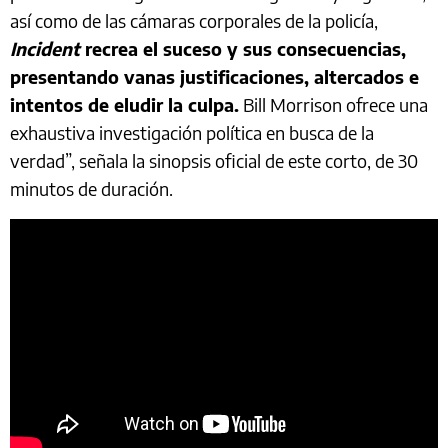
así como de las cámaras corporales de la policía,
Incident
recrea el suceso y sus consecuencias,
presentando vanas justificaciones, altercados e
intentos de eludir la culpa.
Bill Morrison ofrece una
exhaustiva investigación política en busca de la
verdad”, señala la sinopsis oficial de este corto, de 30
minutos de duración.