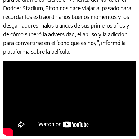
Dodger Stadium, Elton nos hace viajar al pasado para
recordar los extraordinarios buenos momentos y los
desgarradores malos trances de sus primeros años y
de cómo superó la adversidad, el abuso y la adicción
para convertirse en el ícono que es hoy”, informó la
plataforma sobre la película.