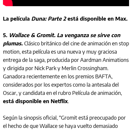
La película
Duna: Parte 2
está disponible en Max.
5.
Wallace & Gromit. La venganza se sirve con
plumas.
Clásico británico del cine de animación en stop
motion, esta película es una nueva y muy graciosa
entrega de la saga, producida por Aardman Animations
y dirigida por Nick Park y Merlin Crossingham.
Ganadora recientemente en los premios BAFTA,
considerados por los expertos como la antesala del
Oscar, y candidata en el rubro Película de animación,
está disponible en Netflix
.
Según la sinopsis oficial, “Gromit está preocupado por
el hecho de que Wallace se haya vuelto demasiado