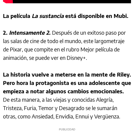
La película
La sustancia
está disponible en Mubi.
2.
Intensamente 2
.
Después de un exitoso paso por
las salas de cine de todo el mundo, este largometraje
de Pixar, que compite en el rubro Mejor película de
animación, se puede ver en Disney+.
La historia vuelve a meterse en la mente de Riley.
Pero hora la protagonista es una adolescente que
empieza a notar algunos cambios emocionales.
De esta manera, a las viejas y conocidas Alegría,
Tristeza, Furia, Temor y Desagrado se le sumarán
otras, como Ansiedad, Envidia, Ennui y Vergüenza.