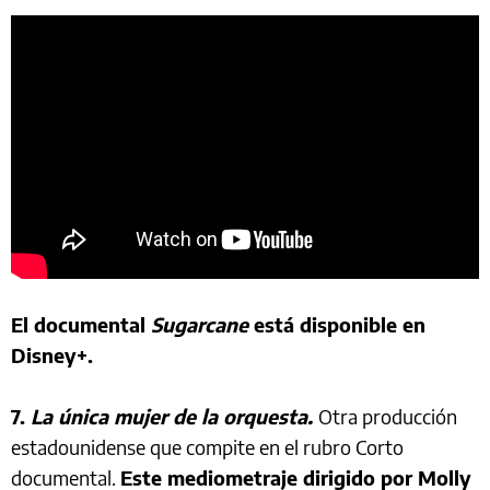
El documental
Sugarcane
está disponible en
Disney+.
7.
La única mujer de la orquesta.
Otra producción
estadounidense que compite en el rubro Corto
documental.
Este mediometraje dirigido por Molly