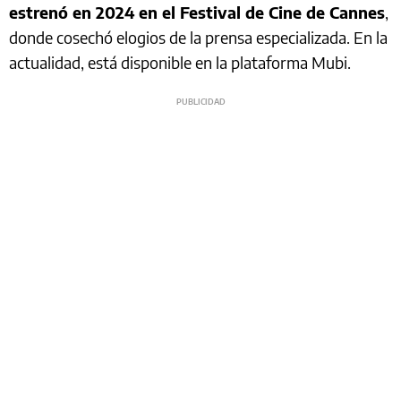
estrenó en 2024 en el Festival de Cine de Cannes
,
donde cosechó elogios de la prensa especializada. En la
actualidad, está disponible en la plataforma Mubi.