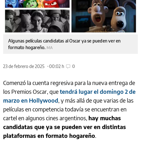
Algunas películas candidatas al Oscar ya se pueden ver en
formato hogareño.
MA
23 de febrero de 2025
00:02 h
0
Comenzó la cuenta regresiva para la nueva entrega de
los Premios Oscar, que
tendrá lugar el domingo 2 de
marzo en Hollywood
, y más allá de que varias de las
películas en competencia todavía se encuentran en
cartel en algunos cines argentinos,
hay muchas
candidatas que ya se pueden ver en distintas
plataformas en formato hogareño
.