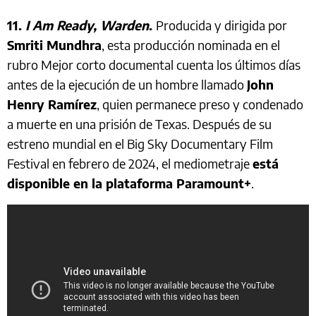
11.
I Am Ready, Warden
.
Producida y dirigida por
Smriti Mundhra
, esta producción nominada en el
rubro Mejor corto documental cuenta los últimos días
antes de la ejecución de un hombre llamado
John
Henry Ramírez
, quien permanece preso y condenado
a muerte en una prisión de Texas. Después de su
estreno mundial en el Big Sky Documentary Film
Festival en febrero de 2024, el mediometraje
está
disponible en la plataforma Paramount+
.