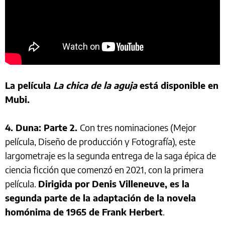
La película
La chica de la aguja
está disponible en
Mubi.
4. Duna: Parte 2.
Con tres nominaciones (Mejor
película, Diseño de producción y Fotografía), este
largometraje es la segunda entrega de la saga épica de
ciencia ficción que comenzó en 2021, con la primera
película.
Dirigida por Denis Villeneuve, es la
segunda parte de la adaptación de la novela
homónima de 1965 de Frank Herbert
.