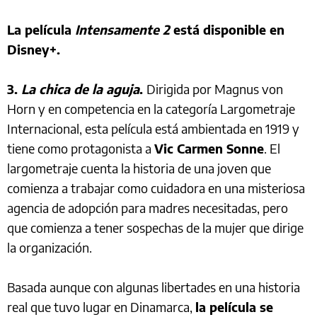
La película
Intensamente 2
está disponible en
Disney+.
3.
La chica de la aguja
.
Dirigida por Magnus von
Horn y en competencia en la categoría Largometraje
Internacional, esta película está ambientada en 1919 y
tiene como protagonista a
Vic Carmen Sonne
. El
largometraje cuenta la historia de una joven que
comienza a trabajar como cuidadora en una misteriosa
agencia de adopción para madres necesitadas, pero
que comienza a tener sospechas de la mujer que dirige
la organización.
Basada aunque con algunas libertades en una historia
real que tuvo lugar en Dinamarca,
la película se