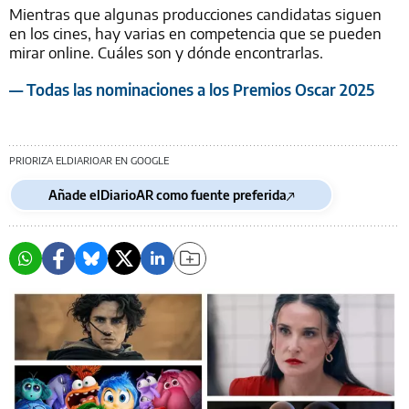
Mientras que algunas producciones candidatas siguen
en los cines, hay varias en competencia que se pueden
mirar online. Cuáles son y dónde encontrarlas.
— Todas las nominaciones a los Premios Oscar 2025
PRIORIZA ELDIARIOAR EN GOOGLE
Añade elDiarioAR como fuente preferida