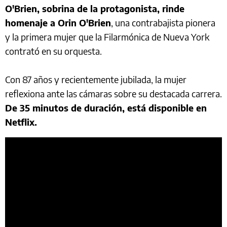
O'Brien, sobrina de la protagonista, rinde
homenaje a Orin O'Brien
, una contrabajista pionera
y la primera mujer que la Filarmónica de Nueva York
contrató en su orquesta.
Con 87 años y recientemente jubilada, la mujer
reflexiona ante las cámaras sobre su destacada carrera.
De 35 minutos de duración, está disponible en
Netflix.