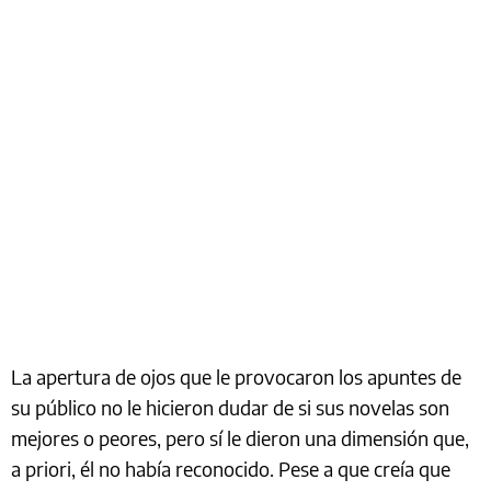
La apertura de ojos que le provocaron los apuntes de
su público no le hicieron dudar de si sus novelas son
mejores o peores, pero sí le dieron una dimensión que,
a priori, él no había reconocido. Pese a que creía que