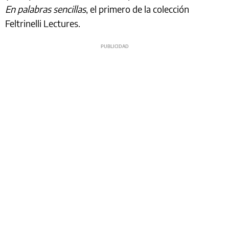
En palabras sencillas
, el primero de la colección
Feltrinelli Lectures.