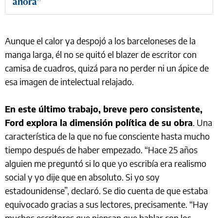
ahora”
Aunque el calor ya despojó a los barceloneses de la
manga larga, él no se quitó el blazer de escritor con
camisa de cuadros, quizá para no perder ni un ápice de
esa imagen de intelectual relajado.
En este último trabajo, breve pero consistente,
Ford explora la dimensión política de su obra
. Una
característica de la que no fue consciente hasta mucho
tiempo después de haber empezado. “Hace 25 años
alguien me preguntó si lo que yo escribía era realismo
social y yo dije que en absoluto. Si yo soy
estadounidense”, declaró. Se dio cuenta de que estaba
equivocado gracias a sus lectores, precisamente. “Hay
muchos escritores que piensan que hablar con los