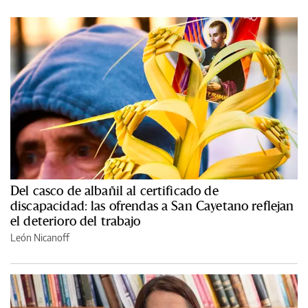
Del casco de albañil al certificado de
discapacidad: las ofrendas a San Cayetano reflejan
el deterioro del trabajo
León Nicanoff