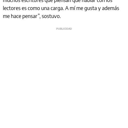
lectores es como una carga. A mí me gusta y además
me hace pensar”, sostuvo.