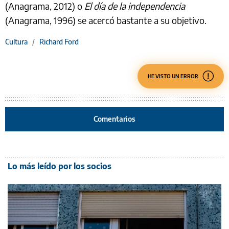
(Anagrama, 2012) o
El día de la independencia
(Anagrama, 1996) se acercó bastante a su objetivo.
Cultura
/
Richard Ford
HE VISTO UN ERROR
Comentarios
Lo más leído por los socios