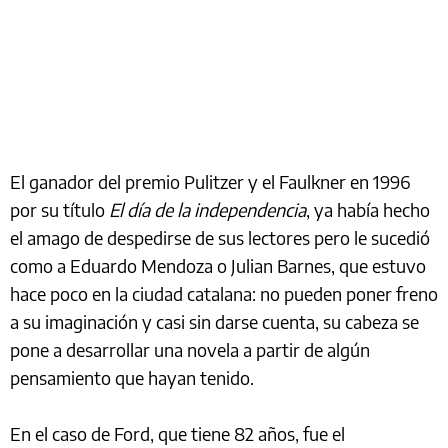
El ganador del premio Pulitzer y el Faulkner en 1996
por su título
El día de la independencia
, ya había hecho
el amago de despedirse de sus lectores pero le sucedió
como a Eduardo Mendoza o Julian Barnes, que estuvo
hace poco en la ciudad catalana: no pueden poner freno
a su imaginación y casi sin darse cuenta, su cabeza se
pone a desarrollar una novela a partir de algún
pensamiento que hayan tenido.
En el caso de Ford, que tiene 82 años, fue el