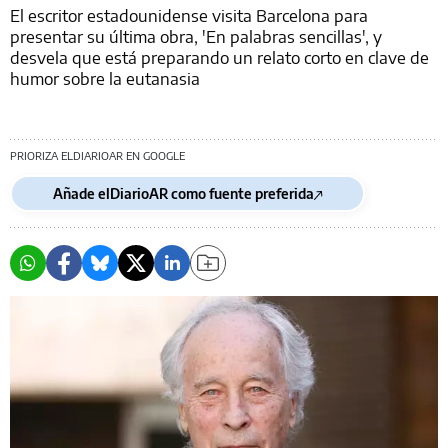
El escritor estadounidense visita Barcelona para
presentar su última obra, 'En palabras sencillas', y
desvela que está preparando un relato corto en clave de
humor sobre la eutanasia
PRIORIZA ELDIARIOAR EN GOOGLE
Añade elDiarioAR como fuente preferida