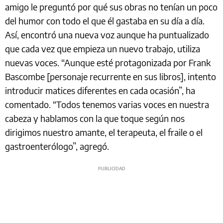
amigo le preguntó por qué sus obras no tenían un poco
del humor con todo el que él gastaba en su día a día.
Así, encontró una nueva voz aunque ha puntualizado
que cada vez que empieza un nuevo trabajo, utiliza
nuevas voces. “Aunque esté protagonizada por Frank
Bascombe [personaje recurrente en sus libros], intento
introducir matices diferentes en cada ocasión”, ha
comentado. “Todos tenemos varias voces en nuestra
cabeza y hablamos con la que toque según nos
dirigimos nuestro amante, el terapeuta, el fraile o el
gastroenterólogo”, agregó.