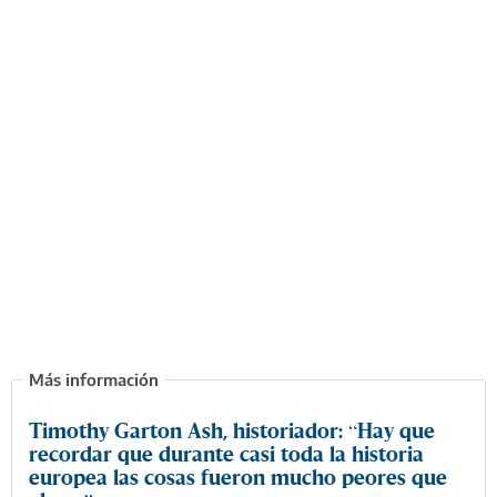
Timothy Garton Ash, historiador: “Hay que
recordar que durante casi toda la historia
europea las cosas fueron mucho peores que