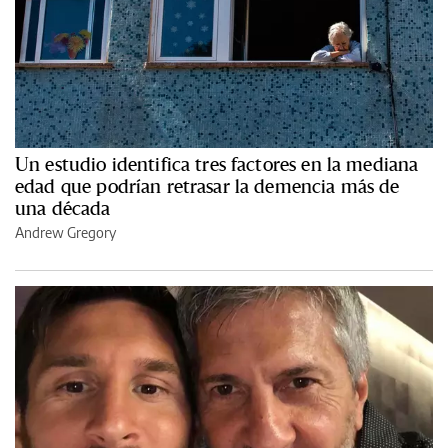
Un estudio identifica tres factores en la mediana
edad que podrían retrasar la demencia más de
una década
Andrew Gregory