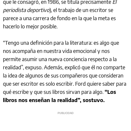
que le consagró, en 1986, se titula precisamente
El
periodista deportivo
), el trabajo de un escritor se
parece a una carrera de fondo en la que la meta es
hacerlo lo mejor posible.
“Tengo una definición para la literatura: es algo que
nos acompaña en nuestra vida emocional y nos
permite asumir una nueva conciencia respecto a la
realidad”, expuso. Además, explicó que él no comparte
la idea de algunos de sus compañeros que consideran
que ser escritor es solo escribir. Ford quiere saber para
qué escribe y que sus libros sirvan para algo.
“Los
libros nos enseñan la realidad”, sostuvo.