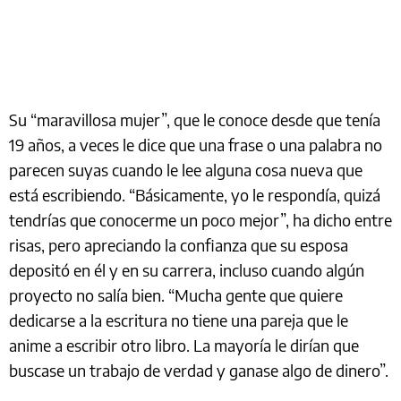
Su “maravillosa mujer”, que le conoce desde que tenía
19 años, a veces le dice que una frase o una palabra no
parecen suyas cuando le lee alguna cosa nueva que
está escribiendo. “Básicamente, yo le respondía, quizá
tendrías que conocerme un poco mejor”, ha dicho entre
risas, pero apreciando la confianza que su esposa
depositó en él y en su carrera, incluso cuando algún
proyecto no salía bien. “Mucha gente que quiere
dedicarse a la escritura no tiene una pareja que le
anime a escribir otro libro. La mayoría le dirían que
buscase un trabajo de verdad y ganase algo de dinero”.