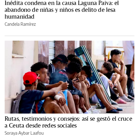
Inédita condena en la causa Laguna Paiva: el
abandono de niñas y niños es delito de lesa
humanidad
Candela Ramírez
Rutas, testimonios y consejos: así se gestó el cruce
a Ceuta desde redes sociales
Soraya Aybar Laafou