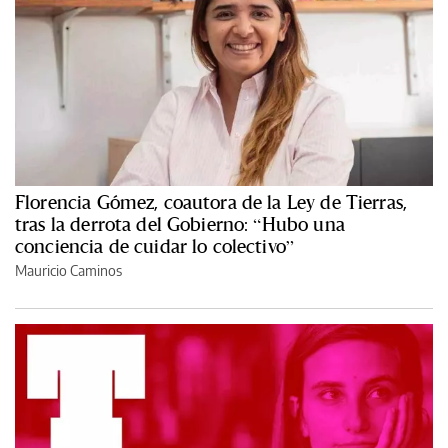
Florencia Gómez, coautora de la Ley de Tierras,
tras la derrota del Gobierno: “Hubo una
conciencia de cuidar lo colectivo”
Mauricio Caminos