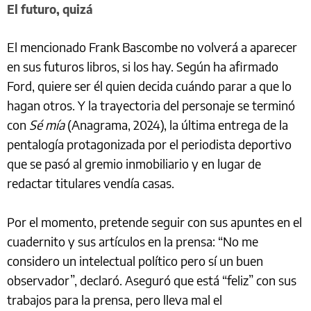
El futuro, quizá
El mencionado Frank Bascombe no volverá a aparecer
en sus futuros libros, si los hay. Según ha afirmado
Ford, quiere ser él quien decida cuándo parar a que lo
hagan otros. Y la trayectoria del personaje se terminó
con
Sé mía
(Anagrama, 2024), la última entrega de la
pentalogía protagonizada por el periodista deportivo
que se pasó al gremio inmobiliario y en lugar de
redactar titulares vendía casas.
Por el momento, pretende seguir con sus apuntes en el
cuadernito y sus artículos en la prensa: “No me
considero un intelectual político pero sí un buen
observador”, declaró. Aseguró que está “feliz” con sus
trabajos para la prensa, pero lleva mal el