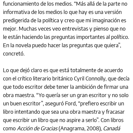
funcionamiento de los medios. “Más allá de la parte no
informativa de los medios lo que hay es una versión
predigerida de la política y creo que mi imaginación es
mejor. Muchas veces veo entrevistas y pienso que no
le están haciendo las preguntas importantes al político.
En la novela puedo hacer las preguntas que quiera”,
concretó.
Lo que dejó claro es que está totalmente de acuerdo
con el crítico literario británico Cyril Connolly, que decía
que todo escritor debe tener la ambición de firmar una
obra maestra. “Yo quería ser un gran escritor y no solo
un buen escritor”, aseguró Ford, “prefiero escribir un
libro intentando que sea una obra maestra y fracasar
que escribir un libro que no aspire a serlo”. Con libros
como
Acción de Gracias
(Anagrama, 2008),
Canadá