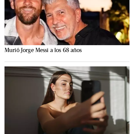
Murió Jorge Messi a los 68 años