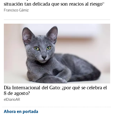
situación tan delicada que son reacios al riesgo”
Francisco Gámiz
Día Internacional del Gato: ¿por qué se celebra el
8 de agosto?
elDiarioAR
Ahora en portada