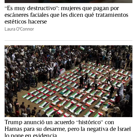
“Es muy destructivo”: mujeres que pagan por
escáneres faciales que les dicen qué tratamientos
estéticos hacerse
Laura O'Connor
Trump anunció un acuerdo “histórico” con
Hamas para su desarme, pero la negativa de Israel
lo pone en evidencia