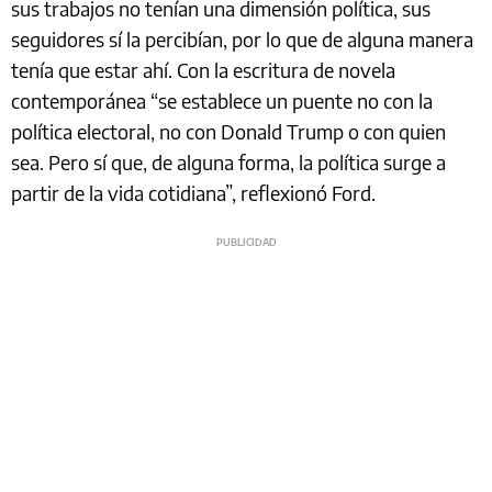
sus trabajos no tenían una dimensión política, sus
seguidores sí la percibían, por lo que de alguna manera
tenía que estar ahí. Con la escritura de novela
contemporánea “se establece un puente no con la
política electoral, no con Donald Trump o con quien
sea. Pero sí que, de alguna forma, la política surge a
partir de la vida cotidiana”, reflexionó Ford.