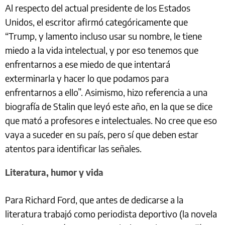
Al respecto del actual presidente de los Estados
Unidos, el escritor afirmó categóricamente que
“Trump, y lamento incluso usar su nombre, le tiene
miedo a la vida intelectual, y por eso tenemos que
enfrentarnos a ese miedo de que intentará
exterminarla y hacer lo que podamos para
enfrentarnos a ello”. Asimismo, hizo referencia a una
biografía de Stalin que leyó este año, en la que se dice
que mató a profesores e intelectuales. No cree que eso
vaya a suceder en su país, pero sí que deben estar
atentos para identificar las señales.
Literatura, humor y vida
Para Richard Ford, que antes de dedicarse a la
literatura trabajó como periodista deportivo (la novela