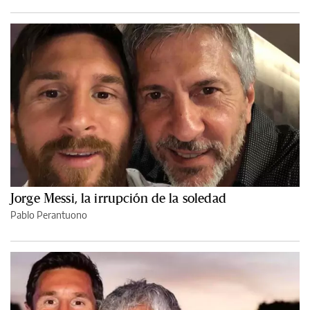
Jorge Messi, la irrupción de la soledad
Pablo Perantuono