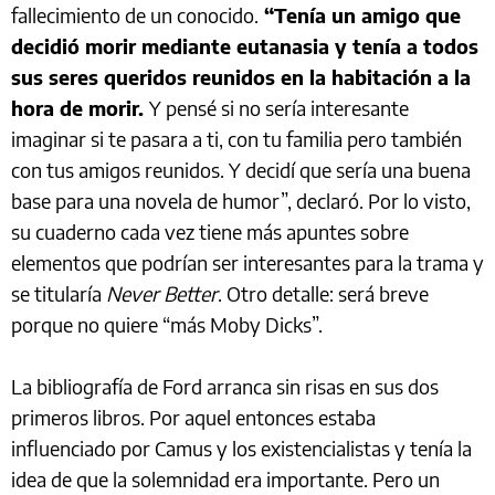
fallecimiento de un conocido.
“Tenía un amigo que
decidió morir mediante eutanasia y tenía a todos
sus seres queridos reunidos en la habitación a la
hora de morir.
Y pensé si no sería interesante
imaginar si te pasara a ti, con tu familia pero también
con tus amigos reunidos. Y decidí que sería una buena
base para una novela de humor”, declaró. Por lo visto,
su cuaderno cada vez tiene más apuntes sobre
elementos que podrían ser interesantes para la trama y
se titularía
Never Better
. Otro detalle: será breve
porque no quiere “más Moby Dicks”.
La bibliografía de Ford arranca sin risas en sus dos
primeros libros. Por aquel entonces estaba
influenciado por Camus y los existencialistas y tenía la
idea de que la solemnidad era importante. Pero un