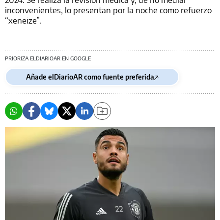
inconvenientes, lo presentan por la noche como refuerzo
“xeneize”.
PRIORIZA ELDIARIOAR EN GOOGLE
Añade elDiarioAR como fuente preferida