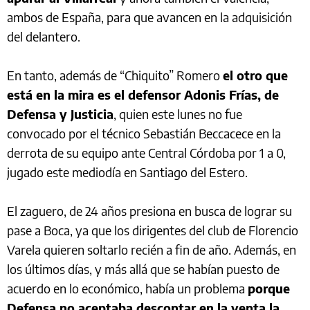
ambos de España, para que avancen en la adquisición
del delantero.
En tanto, además de “Chiquito” Romero
el otro que
está en la mira es el defensor Adonis Frías, de
Defensa y Justicia
, quien este lunes no fue
convocado por el técnico Sebastián Beccacece en la
derrota de su equipo ante Central Córdoba por 1 a 0,
jugado este mediodía en Santiago del Estero.
El zaguero, de 24 años presiona en busca de lograr su
pase a Boca, ya que los dirigentes del club de Florencio
Varela quieren soltarlo recién a fin de año. Además, en
los últimos días, y más allá que se habían puesto de
acuerdo en lo económico, había un problema
porque
Defensa no aceptaba descontar en la venta la