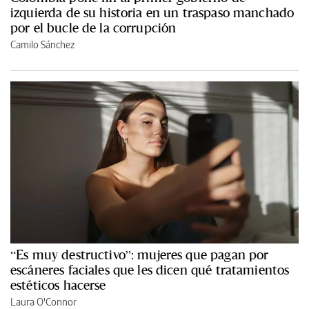
izquierda de su historia en un traspaso manchado
por el bucle de la corrupción
Camilo Sánchez
“Es muy destructivo”: mujeres que pagan por
escáneres faciales que les dicen qué tratamientos
estéticos hacerse
Laura O'Connor