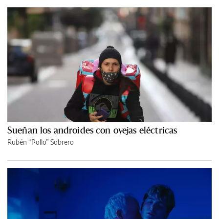
Sueñan los androides con ovejas eléctricas
Rubén “Pollo” Sobrero