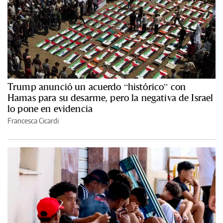
Trump anunció un acuerdo “histórico” con
Hamas para su desarme, pero la negativa de Israel
lo pone en evidencia
Francesca Cicardi