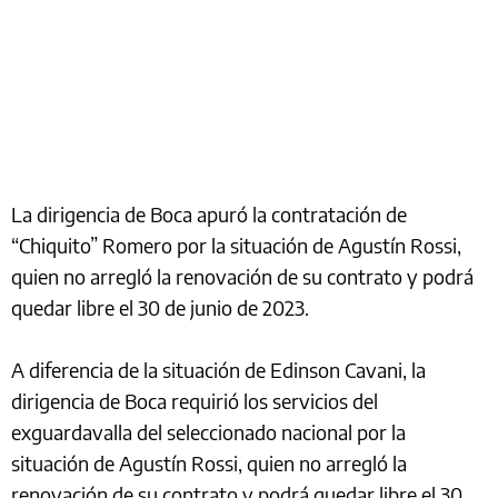
La dirigencia de Boca apuró la contratación de
“Chiquito” Romero por la situación de Agustín Rossi,
quien no arregló la renovación de su contrato y podrá
quedar libre el 30 de junio de 2023.
A diferencia de la situación de Edinson Cavani, la
dirigencia de Boca requirió los servicios del
exguardavalla del seleccionado nacional por la
situación de Agustín Rossi, quien no arregló la
renovación de su contrato y podrá quedar libre el 30