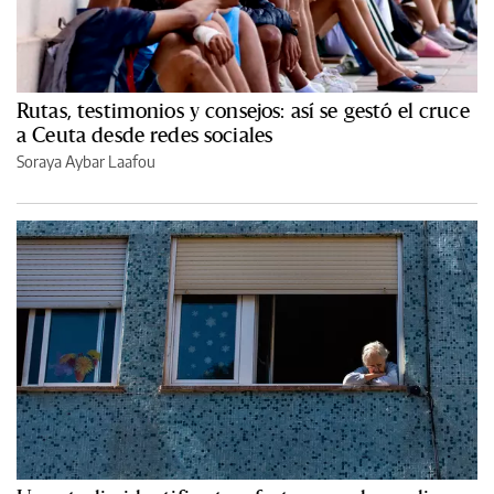
Rutas, testimonios y consejos: así se gestó el cruce
a Ceuta desde redes sociales
Soraya Aybar Laafou