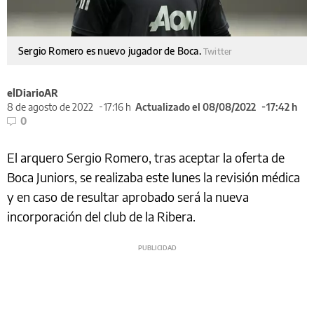
Sergio Romero es nuevo jugador de Boca.
Twitter
elDiarioAR
8 de agosto de 2022
17:16 h
Actualizado el 08/08/2022
17:42 h
0
El arquero Sergio Romero, tras aceptar la oferta de
Boca Juniors, se realizaba este lunes la revisión médica
y en caso de resultar aprobado será la nueva
incorporación del club de la Ribera.