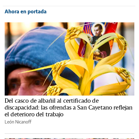
Ahora en portada
Del casco de albañil al certificado de
discapacidad: las ofrendas a San Cayetano reflejan
el deterioro del trabajo
León Nicanoff