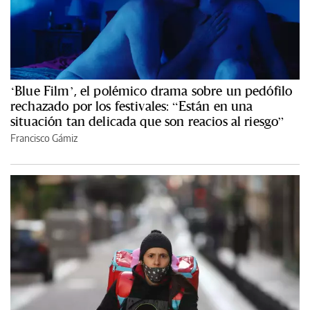
‘Blue Film’, el polémico drama sobre un pedófilo
rechazado por los festivales: “Están en una
situación tan delicada que son reacios al riesgo”
Francisco Gámiz