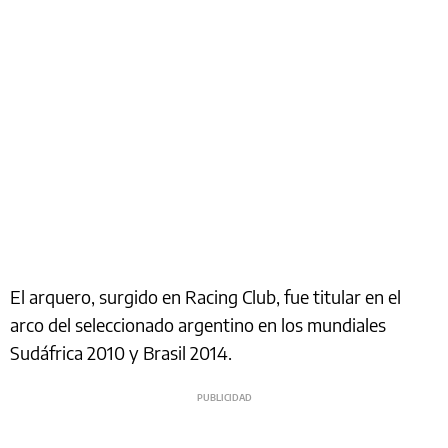
El arquero, surgido en Racing Club, fue titular en el
arco del seleccionado argentino en los mundiales
Sudáfrica 2010 y Brasil 2014.