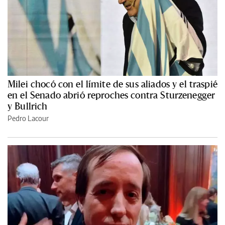
Milei chocó con el límite de sus aliados y el traspié
en el Senado abrió reproches contra Sturzenegger
y Bullrich
Pedro Lacour