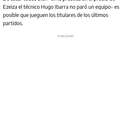
Ezeiza el técnico Hugo Ibarra no paró un equipo- es
posible que jueguen los titulares de los últimos
partidos.