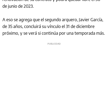
de junio de 2023.
A eso se agrega que el segundo arquero, Javier García,
de 35 años, concluirá su vínculo el 31 de diciembre
próximo, y se verá si continúa por una temporada más.