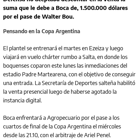
suma que le debe a Boca de, 1.500.000 dólares
por el pase de Walter Bou.
Pensando en la Copa Argentina
El plantel se entrenará el martes en Ezeiza y luego
viajará en vuelo chárter rumbo a Salta, en donde los
boquenses coparon este lunes las inmediaciones del
estadio Padre Martearena, con el objetivo de conseguir
una entrada. La Secretaría de Deportes salteña habilitó
la venta presencial luego de haberse agotado la
instancia digital.
Boca enfrentará a Agropecuario por el pase a los
cuartos de final de la Copa Argentina el miércoles
desde las 21.10, con el arbitraje de Ariel Penel.