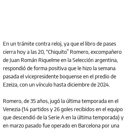
En un trámite contra reloj, ya que el libro de pases
cierra hoy a las 20, “Chiquito” Romero, excompañero
de Juan Román Riquelme en la Selección argentina,
respondió de forma positiva que le hizo la semana
pasada el vicepresidente boquense en el predio de
Ezeiza, con un vínculo hasta diciembre de 2024.
Romero, de 35 años, jugó la última temporada en el
Venezia (14 partidos y 26 goles recibidos en el equipo
que descendió de la Serie A en la última temporada) y
en marzo pasado fue operado en Barcelona por una