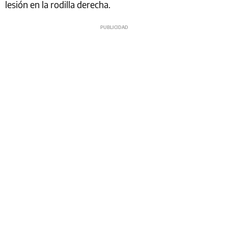
lesión en la rodilla derecha.