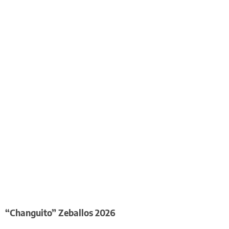
“Changuito” Zeballos 2026