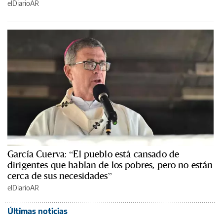
elDiarioAR
García Cuerva: “El pueblo está cansado de
dirigentes que hablan de los pobres, pero no están
cerca de sus necesidades”
elDiarioAR
Últimas noticias