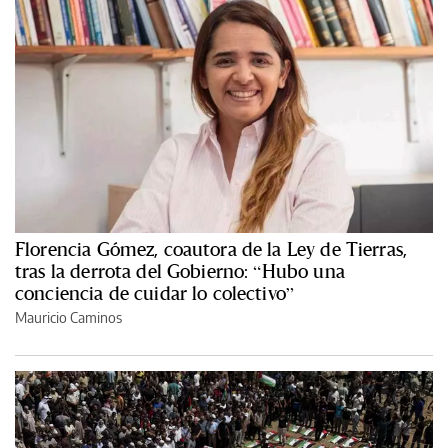
Florencia Gómez, coautora de la Ley de Tierras,
tras la derrota del Gobierno: “Hubo una
conciencia de cuidar lo colectivo”
Mauricio Caminos