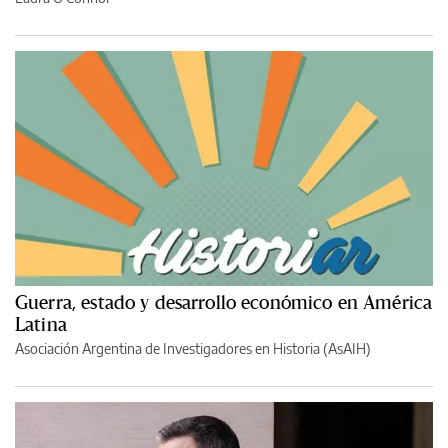
Guerra, estado y desarrollo económico en América
Latina
Asociación Argentina de Investigadores en Historia (AsAIH)