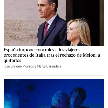
España impone controles a los viajeros
procedentes de Italia tras el rechazo de Meloni a
quitarlos
José Enrique Monrosi / Marta Barandela