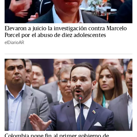
Elevaron a juicio la investigación contra Marcelo
Porcel por el abuso de diez adolescentes
elDiarioAR
Colombia pone fin al primer gobierno de