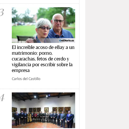
3
El increíble acoso de eBay a un
matrimonio: porno,
cucarachas, fetos de cerdo y
vigilancia por escribir sobre la
empresa
Carlos del Castillo
4