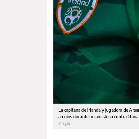
La capitana de Irlanda y jugadora de Arse
arcoíris durante un amistoso contra China
Images