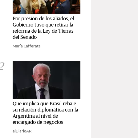
Por presión de los aliados, el
Gobierno tuvo que retirar la
reforma de la Ley de Tierras
del Senado
María Cafferata
2
Qué implica que Brasil rebaje
su relación diplomática con la
Argentina al nivel de
encargado de negocios
elDiarioAR