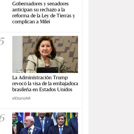
Gobernadores y senadores
anticipan su rechazo a la
reforma de la Ley de Tierras y
complican a Milei
5
La Administración Trump
revocó la visa de la embajadora
brasileña en Estados Unidos
elDiarioAR
6