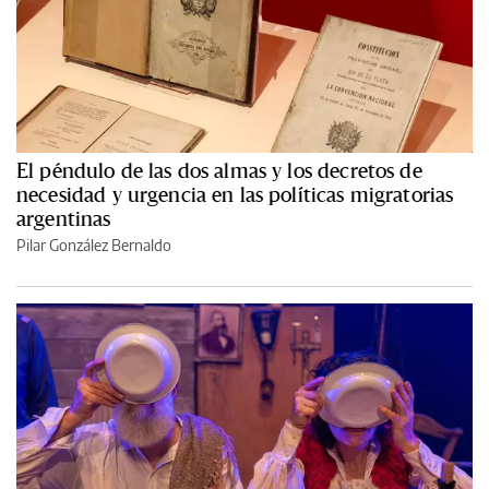
El péndulo de las dos almas y los decretos de
necesidad y urgencia en las políticas migratorias
argentinas
Pilar González Bernaldo