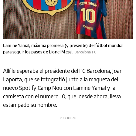
Lamine Yamal, máxima promesa (y presente) del fútbol mundial
para seguir los pasos de Lionel Messi.
Barcelona FC
Allí le esperaba el presidente del FC Barcelona, Joan
Laporta, que se fotografió junto a la maqueta del
nuevo Spotify Camp Nou con Lamine Yamal y la
camiseta con el número 10, que, desde ahora, lleva
estampado su nombre.