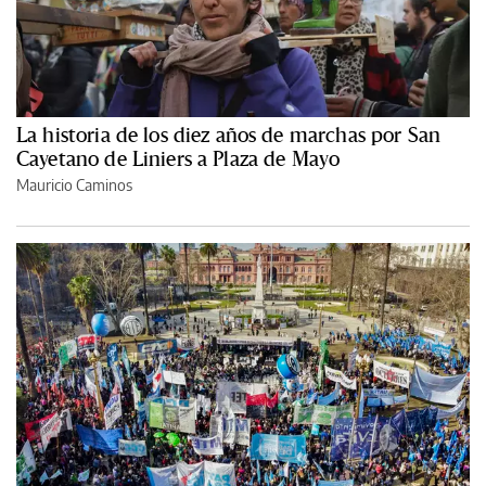
La historia de los diez años de marchas por San
Cayetano de Liniers a Plaza de Mayo
Mauricio Caminos