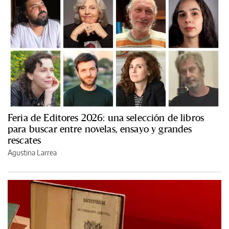
Feria de Editores 2026: una selección de libros
para buscar entre novelas, ensayo y grandes
rescates
Agustina Larrea