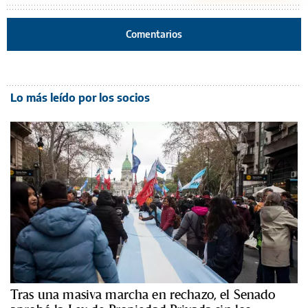
Comentarios
Lo más leído por los socios
Tras una masiva marcha en rechazo, el Senado