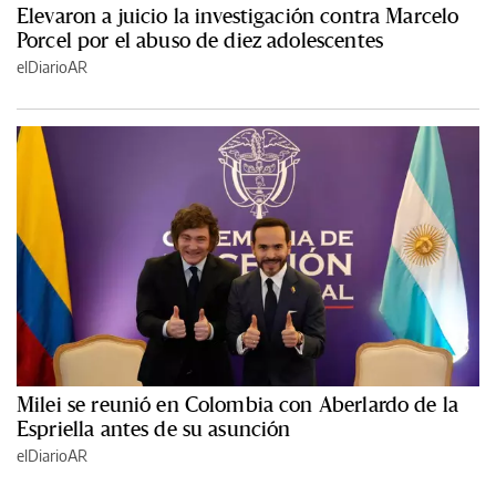
Elevaron a juicio la investigación contra Marcelo
Porcel por el abuso de diez adolescentes
elDiarioAR
Milei se reunió en Colombia con Aberlardo de la
Espriella antes de su asunción
elDiarioAR