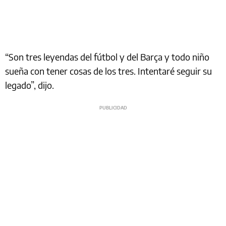
“Son tres leyendas del fútbol y del Barça y todo niño
sueña con tener cosas de los tres. Intentaré seguir su
legado”, dijo.