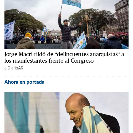
Jorge Macri tildó de “delincuentes anarquistas” a
los manifestantes frente al Congreso
elDiarioAR
Ahora en portada