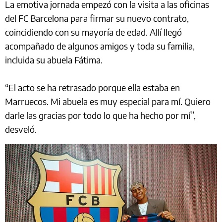
La emotiva jornada empezó con la visita a las oficinas
del FC Barcelona para firmar su nuevo contrato,
coincidiendo con su mayoría de edad. Allí llegó
acompañado de algunos amigos y toda su familia,
incluida su abuela Fátima.
“El acto se ha retrasado porque ella estaba en
Marruecos. Mi abuela es muy especial para mí. Quiero
darle las gracias por todo lo que ha hecho por mí”,
desveló.