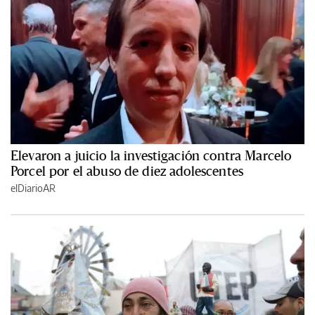
Elevaron a juicio la investigación contra Marcelo
Porcel por el abuso de diez adolescentes
elDiarioAR