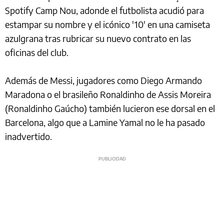
Spotify Camp Nou, adonde el futbolista acudió para
estampar su nombre y el icónico '10' en una camiseta
azulgrana tras rubricar su nuevo contrato en las
oficinas del club.
Además de Messi, jugadores como Diego Armando
Maradona o el brasileño Ronaldinho de Assis Moreira
(Ronaldinho Gaúcho) también lucieron ese dorsal en el
Barcelona, algo que a Lamine Yamal no le ha pasado
inadvertido.