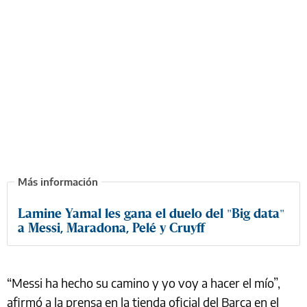
Lamine Yamal les gana el duelo del "Big data"
a Messi, Maradona, Pelé y Cruyff
“Messi ha hecho su camino y yo voy a hacer el mío”,
afirmó a la prensa en la tienda oficial del Barça en el