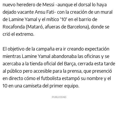
nuevo heredero de Messi -aunque el dorsal lo haya
dejado vacante Ansu Fati- con la creación de un mural
de Lamine Yamal y el mítico '10' en el barrio de
Rocafonda (Mataró, afueras de Barcelona), donde se
crió el extremo.
El objetivo de la campaña era ir creando expectación
mientras Lamine Yamal abandonaba las oficinas y se
acercaba a la tienda oficial del Barça, cerrada esta tarde
al público pero accesible para la prensa, que presenció
en directo cómo el futbolista estampó su nombre y el
10 en una camiseta del primer equipo.