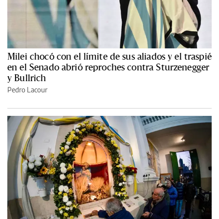
Milei chocó con el límite de sus aliados y el traspié
en el Senado abrió reproches contra Sturzenegger
y Bullrich
Pedro Lacour