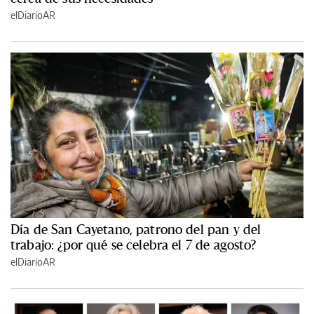
elDiarioAR
Día de San Cayetano, patrono del pan y del
trabajo: ¿por qué se celebra el 7 de agosto?
elDiarioAR