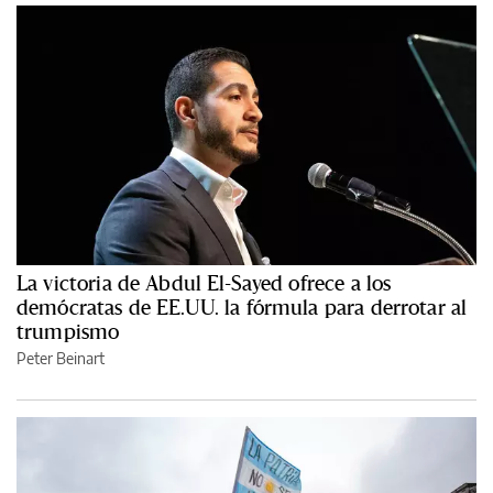
La victoria de Abdul El-Sayed ofrece a los
demócratas de EE.UU. la fórmula para derrotar al
trumpismo
Peter Beinart