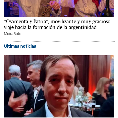
“Osamenta y Patria”, movilizante y muy gracioso
viaje hacia la formación de la argentinidad
Moira Soto
Últimas noticias