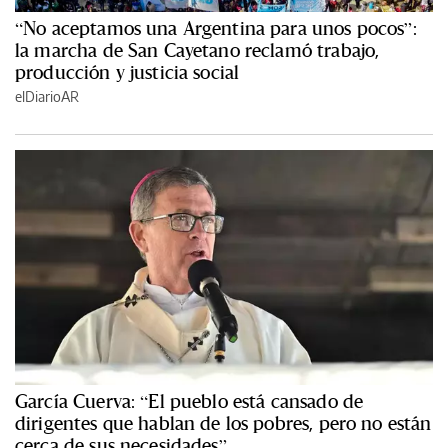
“No aceptamos una Argentina para unos pocos”:
la marcha de San Cayetano reclamó trabajo,
producción y justicia social
elDiarioAR
García Cuerva: “El pueblo está cansado de
dirigentes que hablan de los pobres, pero no están
cerca de sus necesidades”