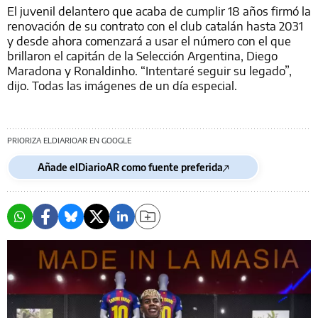
El juvenil delantero que acaba de cumplir 18 años firmó la
renovación de su contrato con el club catalán hasta 2031
y desde ahora comenzará a usar el número con el que
brillaron el capitán de la Selección Argentina, Diego
Maradona y Ronaldinho. “Intentaré seguir su legado”,
dijo. Todas las imágenes de un día especial.
PRIORIZA ELDIARIOAR EN GOOGLE
Añade elDiarioAR como fuente preferida