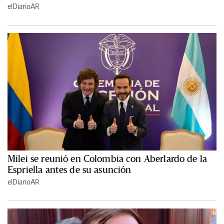
elDiarioAR
Milei se reunió en Colombia con Aberlardo de la
Espriella antes de su asunción
elDiarioAR