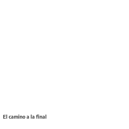
El camino a la final