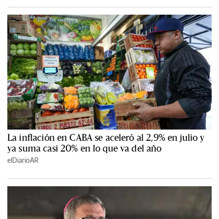
La inflación en CABA se aceleró al 2,9% en julio y
ya suma casi 20% en lo que va del año
elDiarioAR