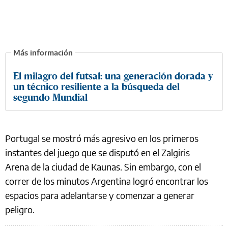
El milagro del futsal: una generación dorada y
un técnico resiliente a la búsqueda del
segundo Mundial
Portugal se mostró más agresivo en los primeros
instantes del juego que se disputó en el Zalgiris
Arena de la ciudad de Kaunas. Sin embargo, con el
correr de los minutos Argentina logró encontrar los
espacios para adelantarse y comenzar a generar
peligro.