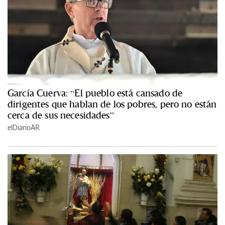
García Cuerva: “El pueblo está cansado de
dirigentes que hablan de los pobres, pero no están
cerca de sus necesidades”
elDiarioAR