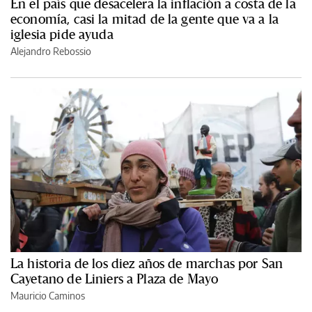
En el país que desacelera la inflación a costa de la
economía, casi la mitad de la gente que va a la
iglesia pide ayuda
Alejandro Rebossio
La historia de los diez años de marchas por San
Cayetano de Liniers a Plaza de Mayo
Mauricio Caminos