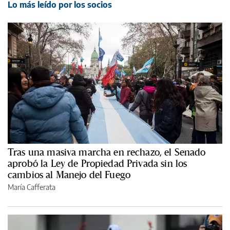
Lo más leído por los socios
Tras una masiva marcha en rechazo, el Senado
aprobó la Ley de Propiedad Privada sin los
cambios al Manejo del Fuego
María Cafferata