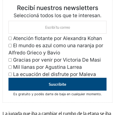
Recibí nuestros newsletters
Seleccioná todos los que te interesan.
Atención flotante por Alexandra Kohan
El mundo es azul como una naranja por
Alfredo Grieco y Bavio
Gracias por venir por Victoria De Masi
Mil lianas por Agustina Larrea
La ecuación del disfrute por Maleva
Suscribite
Es gratuito y podés darte de baja en cualquier momento.
La jugada que iba a cambiar el rumbo de la etapa se iba