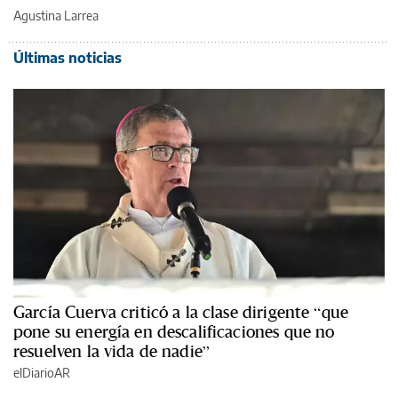
Agustina Larrea
Últimas noticias
García Cuerva criticó a la clase dirigente “que
pone su energía en descalificaciones que no
resuelven la vida de nadie”
elDiarioAR