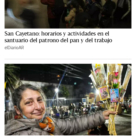
San Cayetano: horarios y actividades en el
santuario del patrono del pan y del trabajo
elDiarioAR