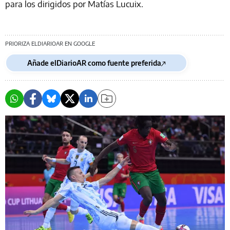
para los dirigidos por Matías Lucuix.
PRIORIZA ELDIARIOAR EN GOOGLE
Añade elDiarioAR como fuente preferida