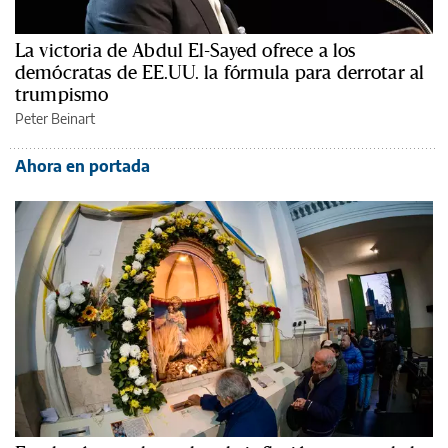
La victoria de Abdul El-Sayed ofrece a los
demócratas de EE.UU. la fórmula para derrotar al
trumpismo
Peter Beinart
Ahora en portada