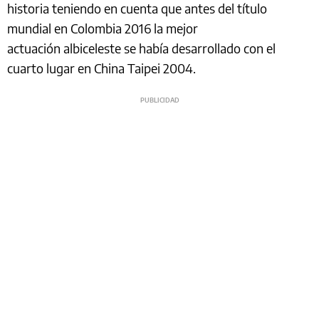
historia teniendo en cuenta que antes del título
mundial en Colombia 2016 la mejor
actuación albiceleste se había desarrollado con el
cuarto lugar en China Taipei 2004.