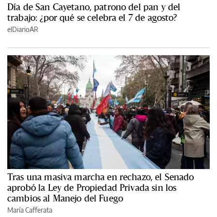
Día de San Cayetano, patrono del pan y del
trabajo: ¿por qué se celebra el 7 de agosto?
elDiarioAR
Tras una masiva marcha en rechazo, el Senado
aprobó la Ley de Propiedad Privada sin los
cambios al Manejo del Fuego
María Cafferata