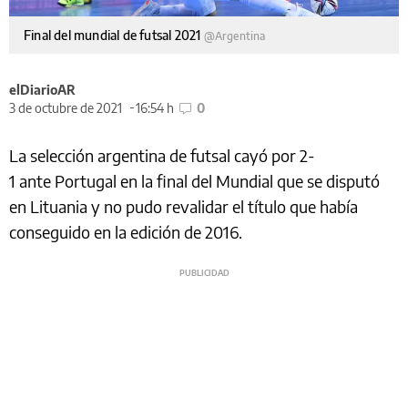
Final del mundial de futsal 2021
@Argentina
elDiarioAR
3 de octubre de 2021
16:54 h
0
La selección argentina de futsal cayó por 2-
1 ante Portugal en la final del Mundial que se disputó
en Lituania y no pudo revalidar el título que había
conseguido en la edición de 2016.