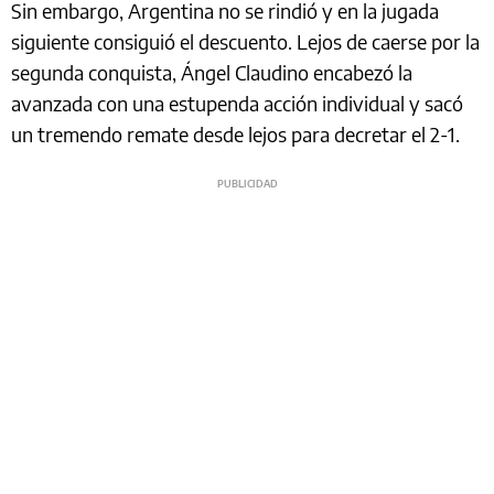
Sin embargo, Argentina no se rindió y en la jugada
siguiente consiguió el descuento. Lejos de caerse por la
segunda conquista, Ángel Claudino encabezó la
avanzada con una estupenda acción individual y sacó
un tremendo remate desde lejos para decretar el 2-1.