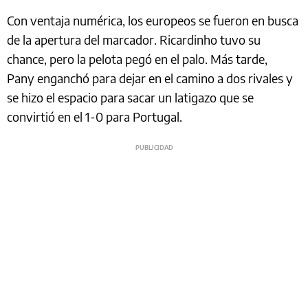
Con ventaja numérica, los europeos se fueron en busca
de la apertura del marcador. Ricardinho tuvo su
chance, pero la pelota pegó en el palo. Más tarde,
Pany enganchó para dejar en el camino a dos rivales y
se hizo el espacio para sacar un latigazo que se
convirtió en el 1-0 para Portugal.