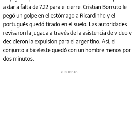
a dar a falta de 7.22 para el cierre. Cristian Borruto le
pegó un golpe en el estómago a Ricardinho y el
portugués quedó tirado en el suelo. Las autoridades
revisaron la jugada a través de la asistencia de video y
decidieron la expulsión para el argentino. Así, el
conjunto albiceleste quedó con un hombre menos por
dos minutos.