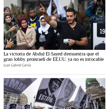
La victoria de Abdul El-Sayed demuestra que el
gran lobby proisraelí de EE.UU. ya no es intocable
Juan Gabriel García