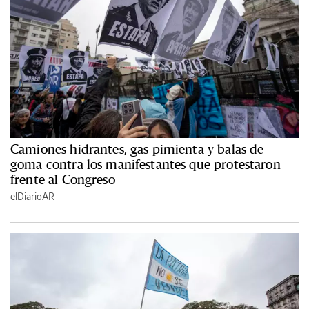
Camiones hidrantes, gas pimienta y balas de
goma contra los manifestantes que protestaron
frente al Congreso
elDiarioAR