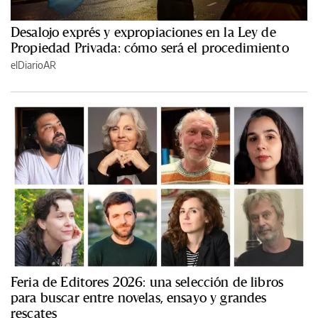
Desalojo exprés y expropiaciones en la Ley de
Propiedad Privada: cómo será el procedimiento
elDiarioAR
Feria de Editores 2026: una selección de libros
para buscar entre novelas, ensayo y grandes
rescates