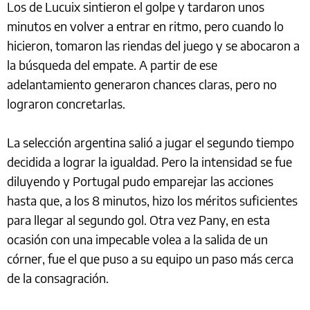
Los de Lucuix sintieron el golpe y tardaron unos
minutos en volver a entrar en ritmo, pero cuando lo
hicieron, tomaron las riendas del juego y se abocaron a
la búsqueda del empate. A partir de ese
adelantamiento generaron chances claras, pero no
lograron concretarlas.
La selección argentina salió a jugar el segundo tiempo
decidida a lograr la igualdad. Pero la intensidad se fue
diluyendo y Portugal pudo emparejar las acciones
hasta que, a los 8 minutos, hizo los méritos suficientes
para llegar al segundo gol. Otra vez Pany, en esta
ocasión con una impecable volea a la salida de un
córner, fue el que puso a su equipo un paso más cerca
de la consagración.