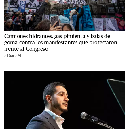
Camiones hidrantes, gas pimienta y balas de
goma contra los manifestantes que protestaron
frente al Congreso
elDiarioAR