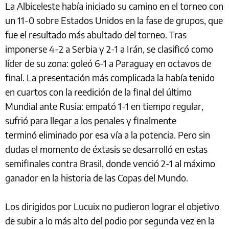
La Albiceleste había iniciado su camino en el torneo con
un 11-0 sobre Estados Unidos en la fase de grupos, que
fue el resultado más abultado del torneo. Tras
imponerse 4-2 a Serbia y 2-1 a Irán, se clasificó como
líder de su zona: goleó 6-1 a Paraguay en octavos de
final. La presentación más complicada la había tenido
en cuartos con la reedición de la final del último
Mundial ante Rusia: empató 1-1 en tiempo regular,
sufrió para llegar a los penales y finalmente
terminó eliminado por esa vía a la potencia. Pero sin
dudas el momento de éxtasis se desarrolló en estas
semifinales contra Brasil, donde venció 2-1 al máximo
ganador en la historia de las Copas del Mundo.
Los dirigidos por Lucuix no pudieron lograr el objetivo
de subir a lo más alto del podio por segunda vez en la