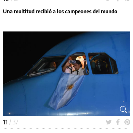
Una multitud recibió a los campeones del mundo
11
/ 37