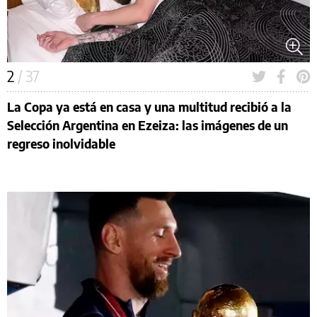
2
/ 37
La Copa ya está en casa y una multitud recibió a la
Selección Argentina en Ezeiza: las imágenes de un
regreso inolvidable