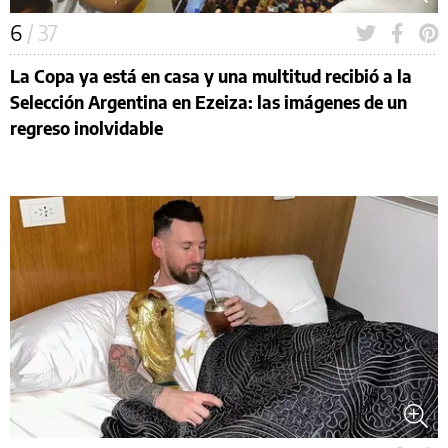
6
/ 37
La Copa ya está en casa y una multitud recibió a la
Selección Argentina en Ezeiza: las imágenes de un
regreso inolvidable