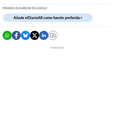
PRIORIZA ELDIARIOAR EN GOOGLE
Añade elDiarioAR como fuente preferida