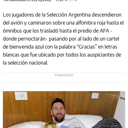
Los jugadores de la Selección Argentina descendieron
del avión y caminaron sobre una alfombra roja hasta el
ómnibus que los trasladó hasta el predio de AFA -
donde pernoctarán- pasando por al lado de un cartel
de bienvenida azul con la palabra “Gracias” en letras
blancas que fue ubicado por todos los auspiciantes de
la selección nacional.