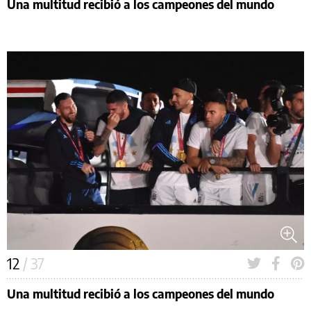
Una multitud recibió a los campeones del mundo
12
/ 37
Una multitud recibió a los campeones del mundo