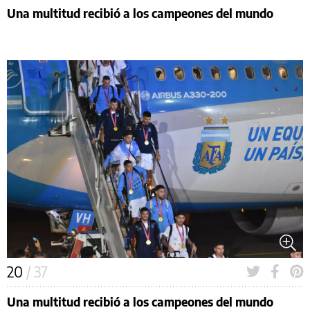
Una multitud recibió a los campeones del mundo
20
/ 37
Una multitud recibió a los campeones del mundo