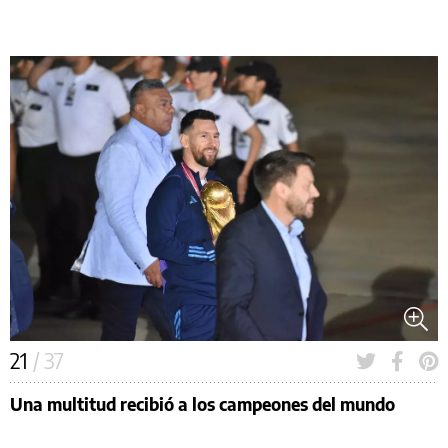
21
/ 37
Una multitud recibió a los campeones del mundo