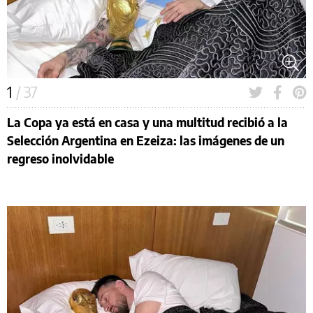
1
/ 37
La Copa ya está en casa y una multitud recibió a la
Selección Argentina en Ezeiza: las imágenes de un
regreso inolvidable