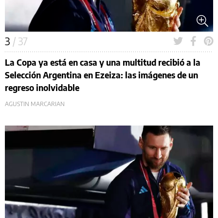
3
/ 37
La Copa ya está en casa y una multitud recibió a la
Selección Argentina en Ezeiza: las imágenes de un
regreso inolvidable
AGUSTIN MARCARIAN