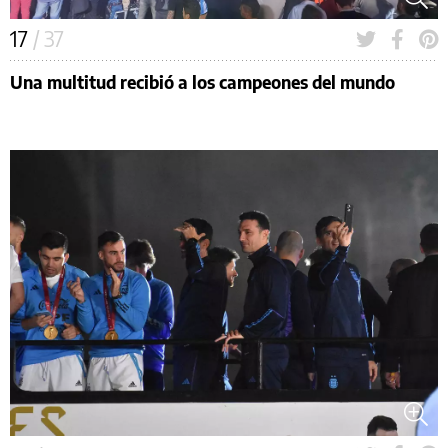
17
/ 37
Una multitud recibió a los campeones del mundo