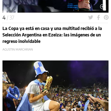
4
/ 37
La Copa ya está en casa y una multitud recibió a la
Selección Argentina en Ezeiza: las imágenes de un
regreso inolvidable
AGUSTIN MARCARIAN