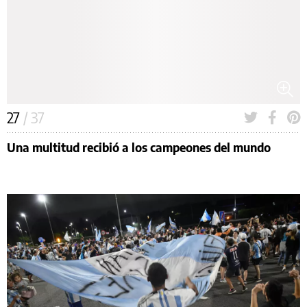
27
/ 37
Una multitud recibió a los campeones del mundo