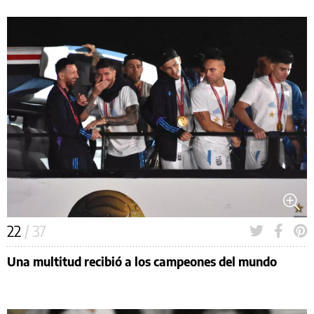
22
/ 37
Una multitud recibió a los campeones del mundo