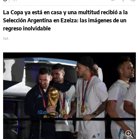
La Copa ya está en casa y una multitud recibió a la
Selección Argentina en Ezeiza: las imágenes de un
regreso inolvidable
NA