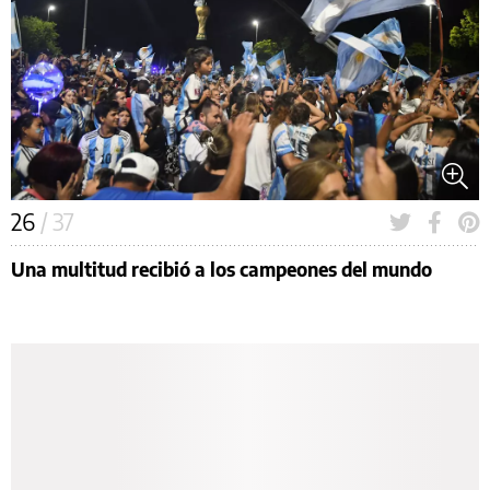
26
/ 37
Una multitud recibió a los campeones del mundo