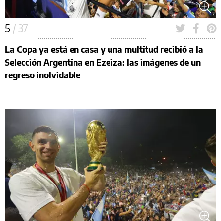
5
/ 37
La Copa ya está en casa y una multitud recibió a la
Selección Argentina en Ezeiza: las imágenes de un
regreso inolvidable