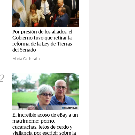
Por presión de los aliados, el
Gobierno tuvo que retirar la
reforma de la Ley de Tierras
del Senado
María Cafferata
2
El increíble acoso de eBay a un
matrimonio: porno,
cucarachas, fetos de cerdo y
vigilancia por escribir sobre la