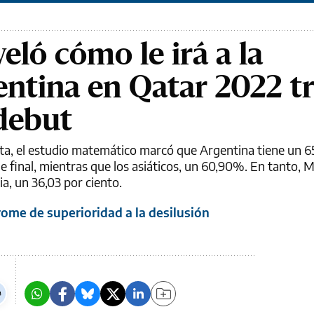
eló cómo le irá a la
entina en Qatar 2022 tr
 debut
ta, el estudio matemático marcó que Argentina tiene un 
e final, mientras que los asiáticos, un 60,90%. En tanto, 
a, un 36,03 por ciento.
ome de superioridad a la desilusión