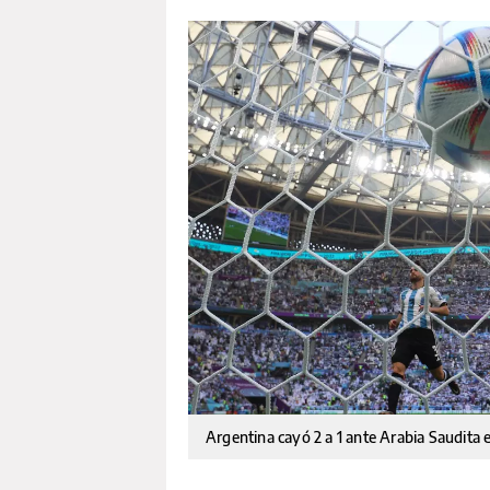
Argentina cayó 2 a 1 ante Arabia Saudita 