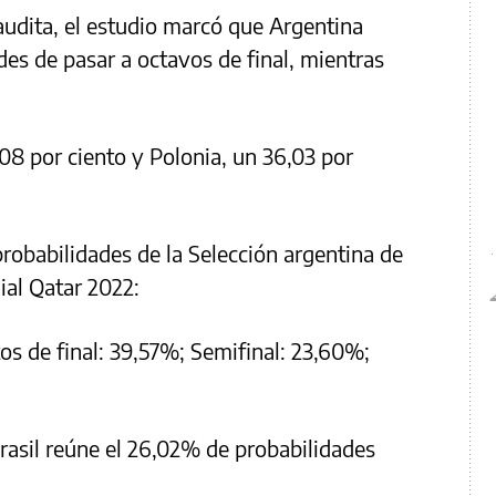
udita, el estudio marcó que Argentina
es de pasar a octavos de final, mientras
08 por ciento y Polonia, un 36,03 por
probabilidades de la Selección argentina de
ial Qatar 2022:
os de final: 39,57%; Semifinal: 23,60%;
rasil reúne el 26,02% de probabilidades