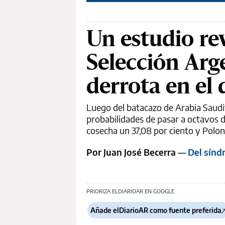
Un estudio rev
Selección Arg
derrota en el
Luego del batacazo de Arabia Saudi
probabilidades de pasar a octavos d
cosecha un 37,08 por ciento y Poloni
Por Juan José Becerra
— Del síndr
PRIORIZA ELDIARIOAR EN GOOGLE
Añade elDiarioAR como fuente preferida