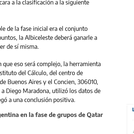
ra a la clasificación a la siguiente
le de la fase inicial era el conjunto
 puntos, la Albiceleste deberá ganarle a
er de sí misma.
 que eso será complejo, la herramienta
stituto del Cálculo, del centro de
 de Buenos Aires y el Concien, 306010,
 Diego Maradona, utilizó los datos de
legó a una conclusión positiva.
gentina en la fase de grupos de Qatar