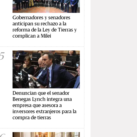
Gobernadores y senadores
anticipan su rechazo a la
reforma de la Ley de Tierras y
complican a Milei
5
Denuncian que el senador
Benegas Lynch integra una
empresa que asesora a
inversores extranjeros para la
compra de tierras