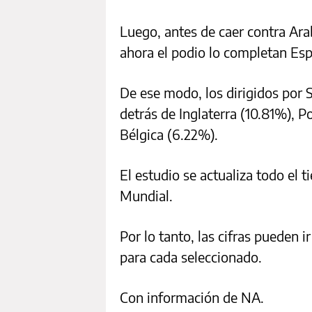
Luego, antes de caer contra Arab
ahora el podio lo completan Esp
De ese modo, los dirigidos por S
detrás de Inglaterra (10.81%), P
Bélgica (6.22%).
El estudio se actualiza todo el 
Mundial.
Por lo tanto, las cifras pueden
para cada seleccionado.
Con información de NA.