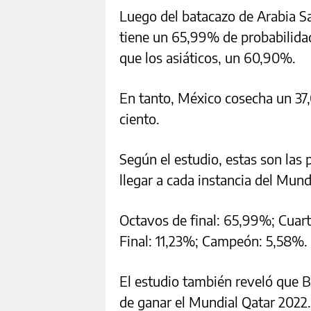
Luego del batacazo de Arabia Sa
tiene un 65,99% de probabilidad
que los asiáticos, un 60,90%.
En tanto, México cosecha un 37,
ciento.
Según el estudio, estas son las 
llegar a cada instancia del Mund
Octavos de final: 65,99%; Cuart
Final: 11,23%; Campeón: 5,58%.
El estudio también reveló que B
de ganar el Mundial Qatar 2022.