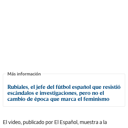
Rubiales, el jefe del fútbol español que resistió
escándalos e investigaciones, pero no el
cambio de época que marca el feminismo
El video, publicado por El Español, muestra a la