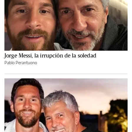
Jorge Messi, la irrupción de la soledad
Pablo Perantuono