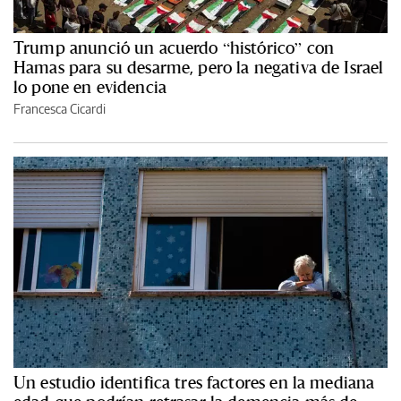
Trump anunció un acuerdo “histórico” con
Hamas para su desarme, pero la negativa de Israel
lo pone en evidencia
Francesca Cicardi
Un estudio identifica tres factores en la mediana