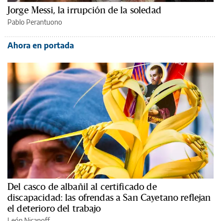
Jorge Messi, la irrupción de la soledad
Pablo Perantuono
Ahora en portada
Del casco de albañil al certificado de
discapacidad: las ofrendas a San Cayetano reflejan
el deterioro del trabajo
León Nicanoff