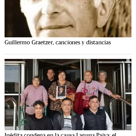
Guillermo Graetzer, canciones y distancias
Inédita condena en la causa Laguna Paiva: el