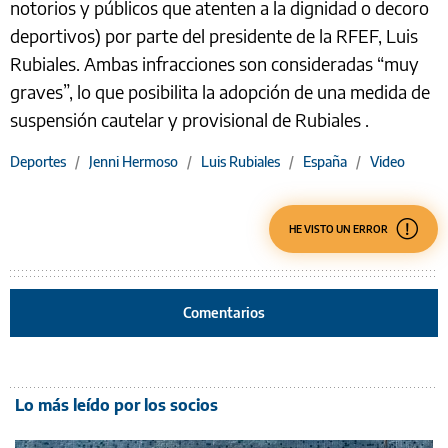
notorios y públicos que atenten a la dignidad o decoro
deportivos) por parte del presidente de la RFEF, Luis
Rubiales. Ambas infracciones son consideradas “muy
graves”, lo que posibilita la adopción de una medida de
suspensión cautelar y provisional de Rubiales .
Deportes
/
Jenni Hermoso
/
Luis Rubiales
/
España
/
Video
HE VISTO UN ERROR
Comentarios
Lo más leído por los socios