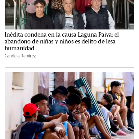
Inédita condena en la causa Laguna Paiva: el
abandono de niñas y niños es delito de lesa
humanidad
Candela Ramírez