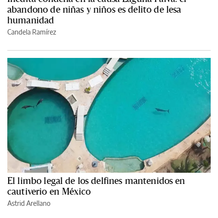
abandono de niñas y niños es delito de lesa
humanidad
Candela Ramírez
El limbo legal de los delfines mantenidos en
cautiverio en México
Astrid Arellano