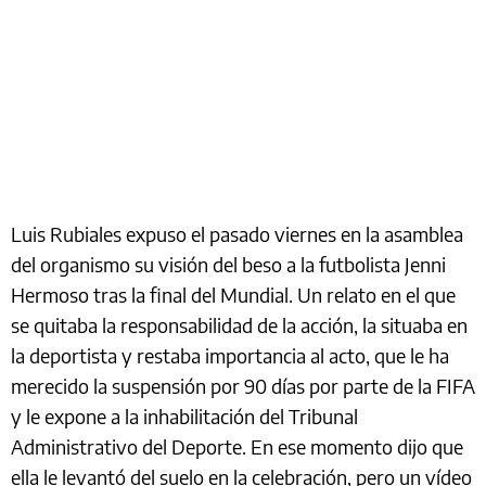
Luis Rubiales expuso el pasado viernes en la asamblea
del organismo su visión del beso a la futbolista Jenni
Hermoso tras la final del Mundial. Un relato en el que
se quitaba la responsabilidad de la acción, la situaba en
la deportista y restaba importancia al acto, que le ha
merecido la suspensión por 90 días por parte de la FIFA
y le expone a la inhabilitación del Tribunal
Administrativo del Deporte. En ese momento dijo que
ella le levantó del suelo en la celebración, pero un vídeo