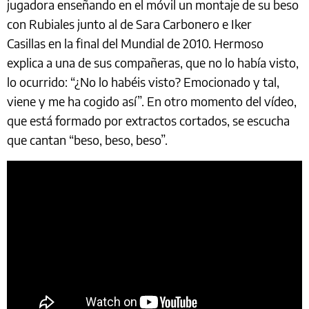
jugadora enseñando en el móvil un montaje de su beso
con Rubiales junto al de
Sara Carbonero
e
Iker
Casillas
en la final del Mundial de 2010. Hermoso
explica a una de sus compañeras, que no lo había visto,
lo ocurrido: “¿No lo habéis visto? Emocionado y tal,
viene y me ha cogido así”. En otro momento del vídeo,
que está formado por extractos cortados, se escucha
que cantan “beso, beso, beso”.