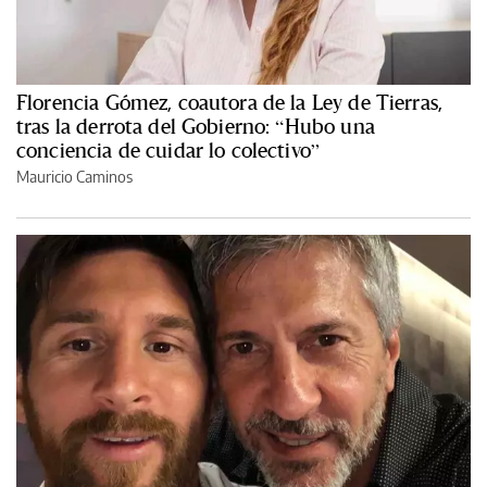
Florencia Gómez, coautora de la Ley de Tierras,
tras la derrota del Gobierno: “Hubo una
conciencia de cuidar lo colectivo”
Mauricio Caminos