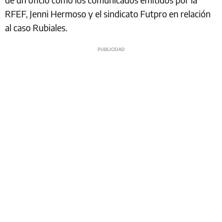
RFEF, Jenni Hermoso y el sindicato Futpro en relación
al caso Rubiales.