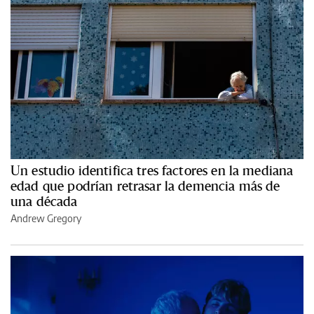
Un estudio identifica tres factores en la mediana
edad que podrían retrasar la demencia más de
una década
Andrew Gregory