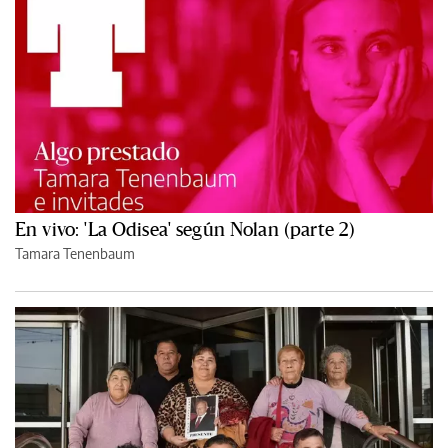
En vivo: 'La Odisea' según Nolan (parte 2)
Tamara Tenenbaum