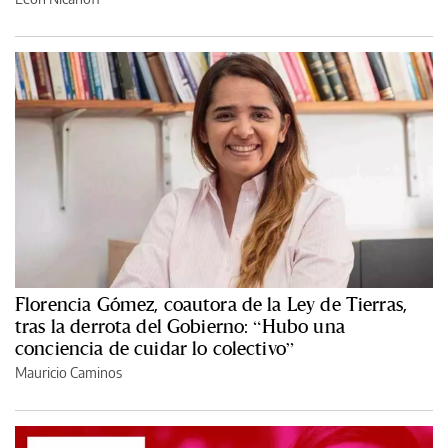
Florencia Gómez, coautora de la Ley de Tierras,
tras la derrota del Gobierno: “Hubo una
conciencia de cuidar lo colectivo”
Mauricio Caminos