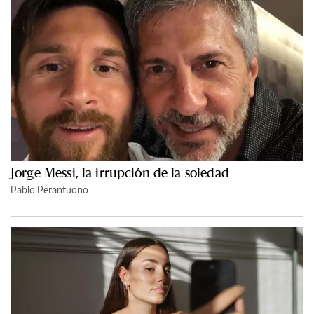
Jorge Messi, la irrupción de la soledad
Pablo Perantuono