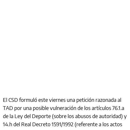
El CSD formuló este viernes una petición razonada al
TAD por una posible vulneración de los artículos 76.1.a
de la Ley del Deporte (sobre los abusos de autoridad) y
14.h del Real Decreto 1591/1992 (referente a los actos