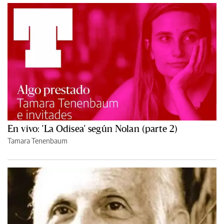
En vivo: 'La Odisea' según Nolan (parte 2)
Tamara Tenenbaum