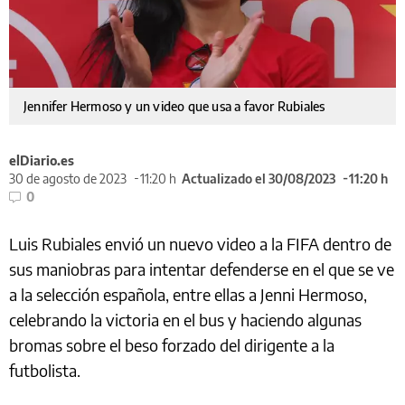
Jennifer Hermoso y un video que usa a favor Rubiales
elDiario.es
30 de agosto de 2023
11:20 h
Actualizado el 30/08/2023
11:20 h
0
Luis Rubiales envió un nuevo video a la FIFA dentro de
sus maniobras para intentar defenderse en el que se ve
a la selección española, entre ellas a Jenni Hermoso,
celebrando la victoria en el bus y haciendo algunas
bromas sobre el beso forzado del dirigente a la
futbolista.