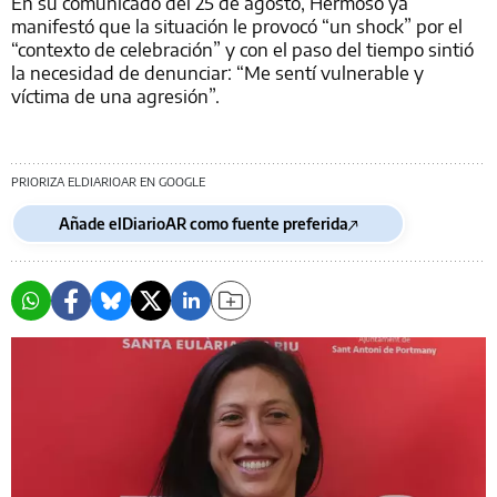
En su comunicado del 25 de agosto, Hermoso ya
manifestó que la situación le provocó “un shock” por el
“contexto de celebración” y con el paso del tiempo sintió
la necesidad de denunciar: “Me sentí vulnerable y
víctima de una agresión”.
PRIORIZA ELDIARIOAR EN GOOGLE
Añade elDiarioAR como fuente preferida