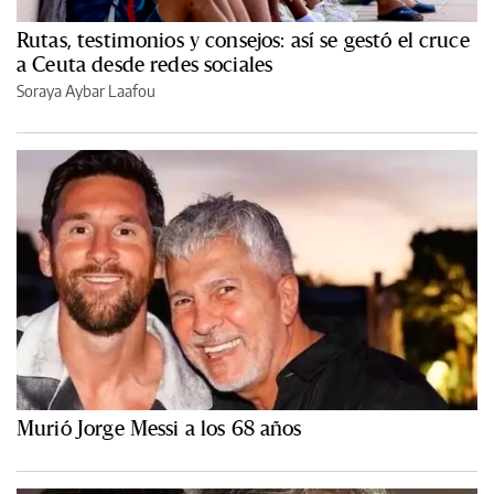
Rutas, testimonios y consejos: así se gestó el cruce
a Ceuta desde redes sociales
Soraya Aybar Laafou
Murió Jorge Messi a los 68 años