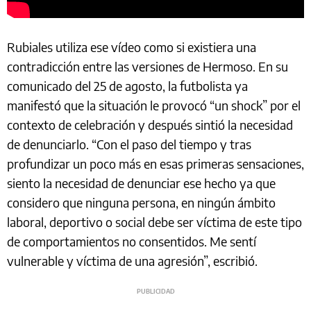
Rubiales utiliza ese vídeo como si existiera una
contradicción entre las versiones de Hermoso. En su
comunicado del 25 de agosto, la futbolista ya
manifestó que la situación le provocó “un shock” por el
contexto de celebración y después sintió la necesidad
de denunciarlo. “Con el paso del tiempo y tras
profundizar un poco más en esas primeras sensaciones,
siento la necesidad de denunciar ese hecho ya que
considero que ninguna persona, en ningún ámbito
laboral, deportivo o social debe ser víctima de este tipo
de comportamientos no consentidos. Me sentí
vulnerable y víctima de una agresión”, escribió.