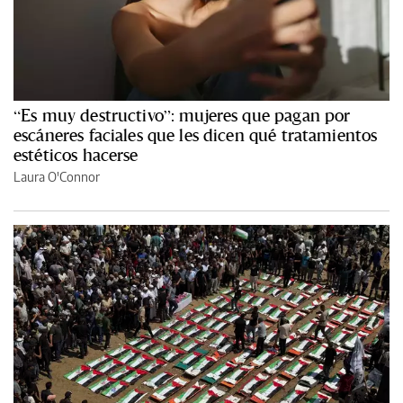
“Es muy destructivo”: mujeres que pagan por
escáneres faciales que les dicen qué tratamientos
estéticos hacerse
Laura O'Connor