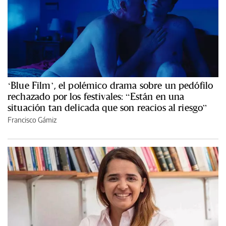
‘Blue Film’, el polémico drama sobre un pedófilo
rechazado por los festivales: “Están en una
situación tan delicada que son reacios al riesgo”
Francisco Gámiz