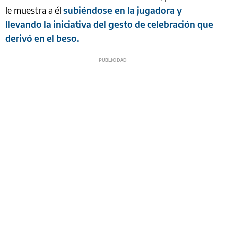
le muestra a él
subiéndose en la jugadora y
llevando la iniciativa del gesto de celebración que
derivó en el beso.