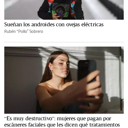
Sueñan los androides con ovejas eléctricas
Rubén “Pollo” Sobrero
“Es muy destructivo”: mujeres que pagan por
escáneres faciales que les dicen qué tratamientos