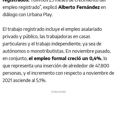
empleo registrado”, explicó
Alberto Fernández
en
diálogo con Urbana Play.
El trabajo registrado incluye el empleo asalariado
privado y público, las trabajadoras en casas
particulares y el trabajo independiente, ya sea de
autónomos o monotributistas. En noviembre pasado,
en conjunto,
el empleo formal creció un 0,4%
, lo
que representa una inserción de alrededor de 47.800
personas, y el incremento con respecto a noviembre de
2021 asciende al 5,1%.