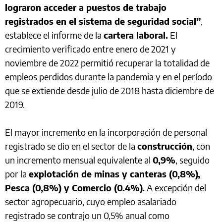
lograron acceder a puestos de trabajo
registrados en el sistema de seguridad social”
,
establece el informe de la
cartera laboral.
El
crecimiento verificado entre enero de 2021 y
noviembre de 2022 permitió recuperar la totalidad de
empleos perdidos durante la pandemia y en el período
que se extiende desde julio de 2018 hasta diciembre de
2019.
El mayor incremento en la incorporación de personal
registrado se dio en el sector de la
construcción
, con
un incremento mensual equivalente al
0,9%
, seguido
por la
explotación de minas y canteras (0,8%),
Pesca (0,8%) y Comercio (0.4%).
A excepción del
sector agropecuario, cuyo empleo asalariado
registrado se contrajo un 0,5% anual como