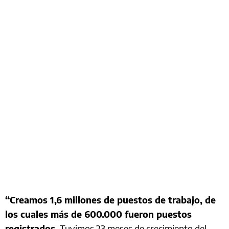
“Creamos 1,6 millones de puestos de trabajo, de
los cuales más de 600.000 fueron puestos
registrados.
Tuvimos 23 meses de crecimiento del