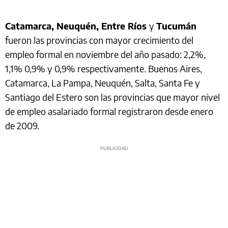
Catamarca, Neuquén, Entre Ríos
y
Tucumán
fueron las provincias con mayor crecimiento del
empleo formal en noviembre del año pasado: 2,2%,
1,1% 0,9% y 0,9% respectivamente. Buenos Aires,
Catamarca, La Pampa, Neuquén, Salta, Santa Fe y
Santiago del Estero son las provincias que mayor nivel
de empleo asalariado formal registraron desde enero
de 2009.