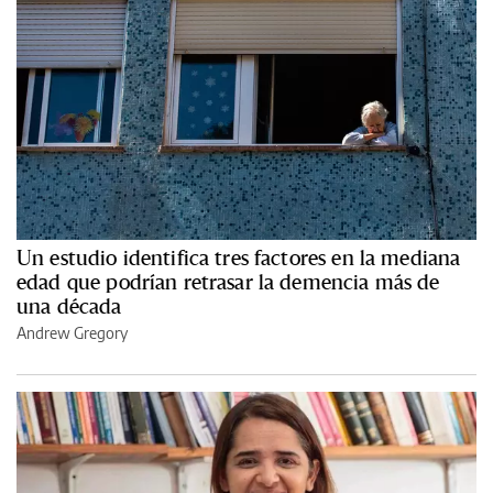
Un estudio identifica tres factores en la mediana
edad que podrían retrasar la demencia más de
una década
Andrew Gregory