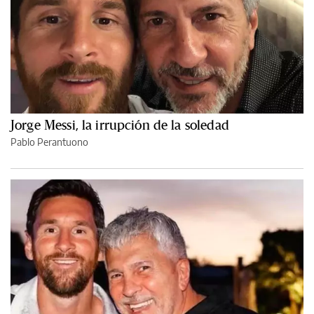
Jorge Messi, la irrupción de la soledad
Pablo Perantuono