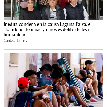
Inédita condena en la causa Laguna Paiva: el
abandono de niñas y niños es delito de lesa
humanidad
Candela Ramírez