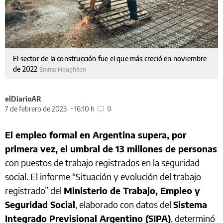
El sector de la construcción fue el que más creció en noviembre
de 2022
Emma Houghton
elDiarioAR
7 de febrero de 2023
16:10 h
0
El empleo formal en Argentina supera, por
primera vez, el umbral de 13 millones de personas
con puestos de trabajo registrados en la seguridad
social. El informe “Situación y evolución del trabajo
registrado” del
Ministerio de Trabajo, Empleo y
Seguridad Social
, elaborado con datos del
Sistema
Integrado Previsional Argentino (SIPA)
, determinó