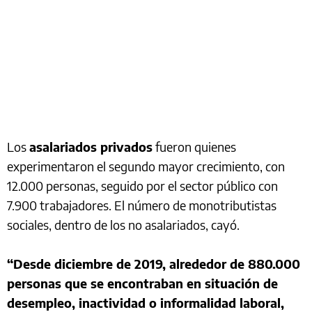
Los
asalariados privados
fueron quienes
experimentaron el segundo mayor crecimiento, con
12.000 personas, seguido por el sector público con
7.900 trabajadores. El número de monotributistas
sociales, dentro de los no asalariados, cayó.
“Desde diciembre de 2019, alrededor de 880.000
personas que se encontraban en situación de
desempleo, inactividad o informalidad laboral,