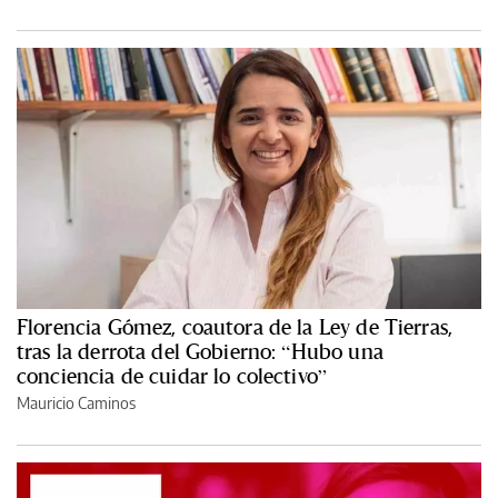
Florencia Gómez, coautora de la Ley de Tierras,
tras la derrota del Gobierno: “Hubo una
conciencia de cuidar lo colectivo”
Mauricio Caminos