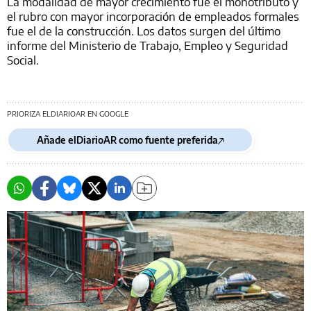
La modalidad de mayor crecimiento fue el monotributo y
el rubro con mayor incorporación de empleados formales
fue el de la construcción. Los datos surgen del último
informe del Ministerio de Trabajo, Empleo y Seguridad
Social.
PRIORIZA ELDIARIOAR EN GOOGLE
Añade elDiarioAR como fuente preferida