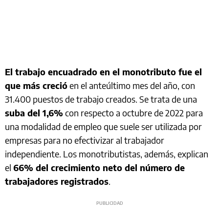
El trabajo encuadrado en el monotributo fue el
que más creció
en el anteúltimo mes del año, con
31.400 puestos de trabajo creados. Se trata de una
suba del 1,6%
con respecto a octubre de 2022 para
una modalidad de empleo que suele ser utilizada por
empresas para no efectivizar al trabajador
independiente. Los monotributistas, además, explican
el
66% del crecimiento neto del número de
trabajadores registrados
.