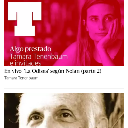
En vivo: 'La Odisea' según Nolan (parte 2)
Tamara Tenenbaum