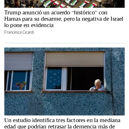
Trump anunció un acuerdo “histórico” con
Hamas para su desarme, pero la negativa de Israel
lo pone en evidencia
Francesca Cicardi
Un estudio identifica tres factores en la mediana
edad que podrían retrasar la demencia más de