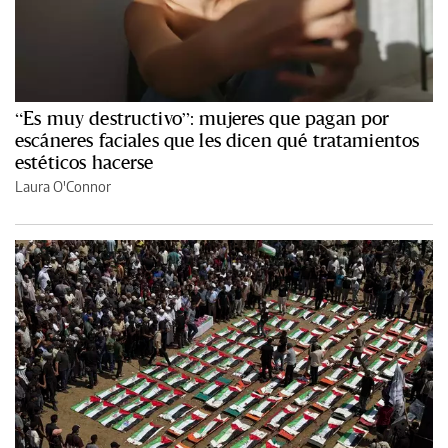
“Es muy destructivo”: mujeres que pagan por
escáneres faciales que les dicen qué tratamientos
estéticos hacerse
Laura O'Connor