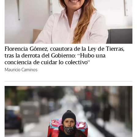
Florencia Gómez, coautora de la Ley de Tierras,
tras la derrota del Gobierno: “Hubo una
conciencia de cuidar lo colectivo”
Mauricio Caminos