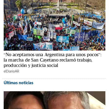
“No aceptamos una Argentina para unos pocos”:
la marcha de San Cayetano reclamó trabajo,
producción y justicia social
elDiarioAR
Últimas noticias