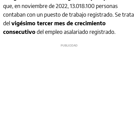
que, en noviembre de 2022, 13.018.100 personas
contaban con un puesto de trabajo registrado. Se trata
del
vigésimo tercer mes de crecimiento
consecutivo
del empleo asalariado registrado.