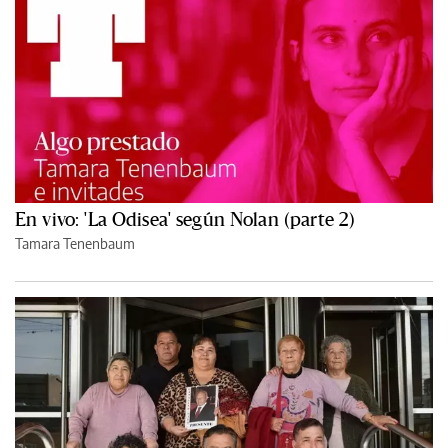
En vivo: 'La Odisea' según Nolan (parte 2)
Tamara Tenenbaum