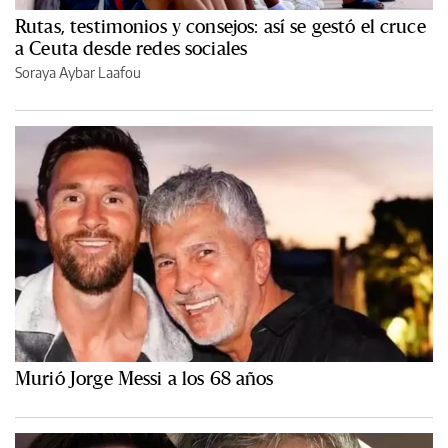
Rutas, testimonios y consejos: así se gestó el cruce
a Ceuta desde redes sociales
Soraya Aybar Laafou
Murió Jorge Messi a los 68 años