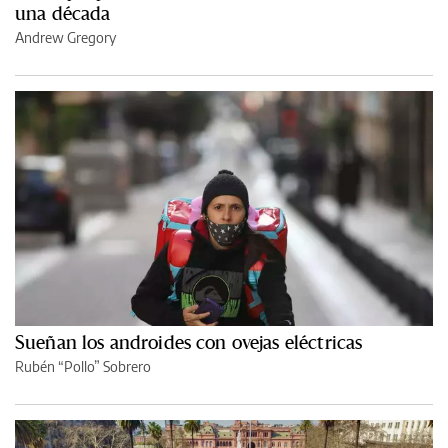
una década
Andrew Gregory
Sueñan los androides con ovejas eléctricas
Rubén “Pollo” Sobrero