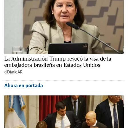
La Administración Trump revocó la visa de la
embajadora brasileña en Estados Unidos
elDiarioAR
Ahora en portada