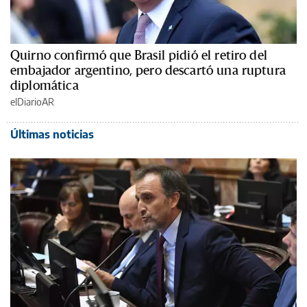
Quirno confirmó que Brasil pidió el retiro del
embajador argentino, pero descartó una ruptura
diplomática
elDiarioAR
Últimas noticias