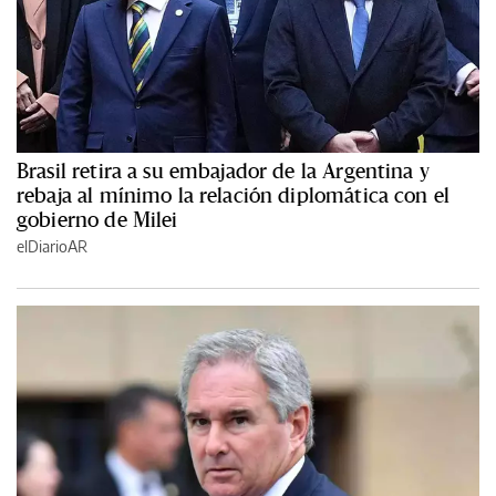
Brasil retira a su embajador de la Argentina y
rebaja al mínimo la relación diplomática con el
gobierno de Milei
elDiarioAR