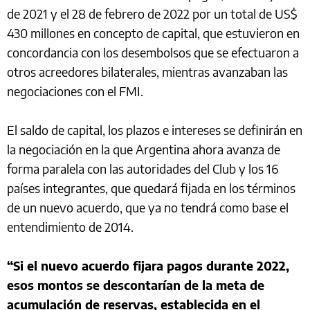
de 2021 y el 28 de febrero de 2022 por un total de US$
430 millones en concepto de capital, que estuvieron en
concordancia con los desembolsos que se efectuaron a
otros acreedores bilaterales, mientras avanzaban las
negociaciones con el FMI.
El saldo de capital, los plazos e intereses se definirán en
la negociación en la que Argentina ahora avanza de
forma paralela con las autoridades del Club y los 16
países integrantes, que quedará fijada en los términos
de un nuevo acuerdo, que ya no tendrá como base el
entendimiento de 2014.
“Si el nuevo acuerdo fijara pagos durante 2022,
esos montos se descontarían de la meta de
acumulación de reservas, establecida en el