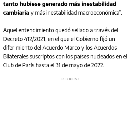
tanto hubiese generado más inestabilidad
cambiaria
y más inestabilidad macroeconómica”.
Aquel entendimiento quedó sellado a través del
Decreto 412/2021, en el que el Gobierno fijó un
diferimiento del Acuerdo Marco y los Acuerdos
Bilaterales suscriptos con los países nucleados en el
Club de París hasta el 31 de mayo de 2022.