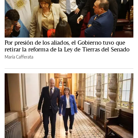
Por presión de los aliados, el Gobierno tuvo que
retirar la reforma de la Ley de Tierras del Senado
María Cafferata