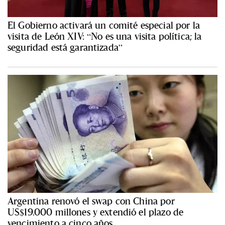
El Gobierno activará un comité especial por la
visita de León XIV: “No es una visita política; la
seguridad está garantizada”
Argentina renovó el swap con China por
US$19.000 millones y extendió el plazo de
vencimiento a cinco años