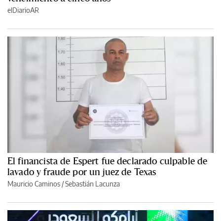
elDiarioAR
El financista de Espert fue declarado culpable de
lavado y fraude por un juez de Texas
Mauricio Caminos
/
Sebastián Lacunza