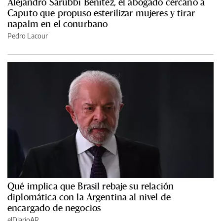
Alejandro Sarubbi Benítez, el abogado cercano a
Caputo que propuso esterilizar mujeres y tirar
napalm en el conurbano
Pedro Lacour
Qué implica que Brasil rebaje su relación
diplomática con la Argentina al nivel de
encargado de negocios
elDiarioAR