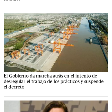
El Gobierno da marcha atrás en el intento de
desregular el trabajo de los prácticos y suspende
el decreto