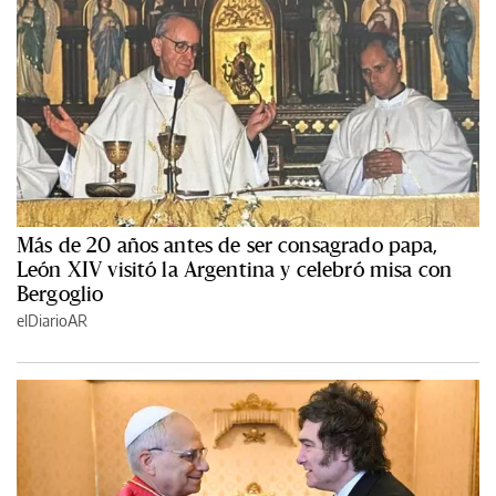
Más de 20 años antes de ser consagrado papa,
León XIV visitó la Argentina y celebró misa con
Bergoglio
elDiarioAR