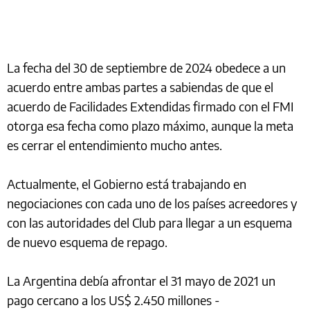
La fecha del 30 de septiembre de 2024 obedece a un
acuerdo entre ambas partes a sabiendas de que el
acuerdo de Facilidades Extendidas firmado con el FMI
otorga esa fecha como plazo máximo, aunque la meta
es cerrar el entendimiento mucho antes.
Actualmente, el Gobierno está trabajando en
negociaciones con cada uno de los países acreedores y
con las autoridades del Club para llegar a un esquema
de nuevo esquema de repago.
La Argentina debía afrontar el 31 mayo de 2021 un
pago cercano a los US$ 2.450 millones -