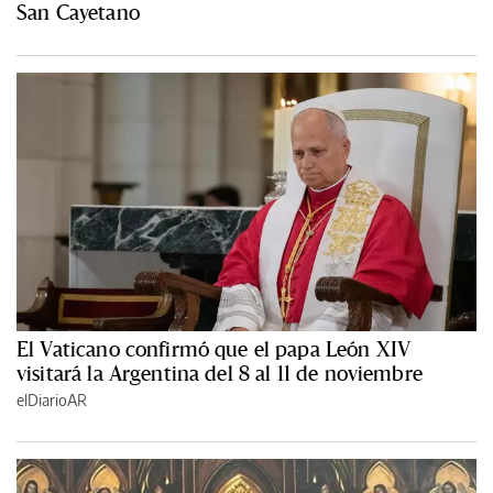
San Cayetano
El Vaticano confirmó que el papa León XIV
visitará la Argentina del 8 al 11 de noviembre
elDiarioAR