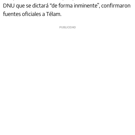
DNU que se dictará “de forma inminente”, confirmaron
fuentes oficiales a Télam.