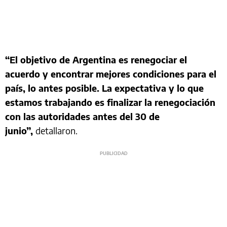
“El objetivo de Argentina es renegociar el
acuerdo y encontrar mejores condiciones para el
país, lo antes posible. La expectativa y lo que
estamos trabajando es finalizar la renegociación
con las autoridades antes del 30 de
junio”,
detallaron.