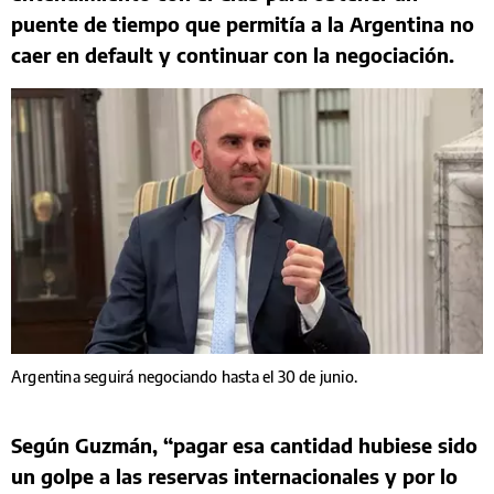
puente de tiempo que permitía a la Argentina no
caer en default y continuar con la negociación.
Argentina seguirá negociando hasta el 30 de junio.
Según Guzmán, “pagar esa cantidad hubiese sido
un golpe a las reservas internacionales y por lo