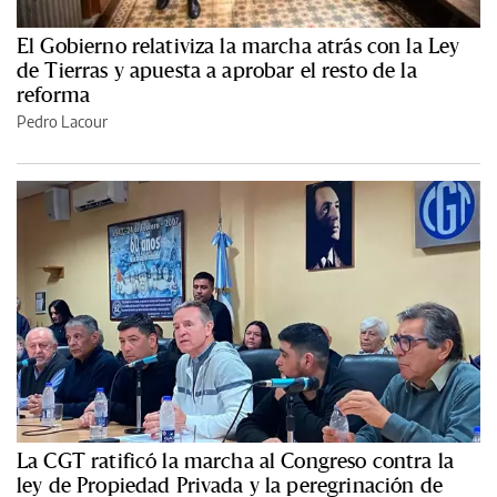
El Gobierno relativiza la marcha atrás con la Ley
de Tierras y apuesta a aprobar el resto de la
reforma
Pedro Lacour
La CGT ratificó la marcha al Congreso contra la
ley de Propiedad Privada y la peregrinación de