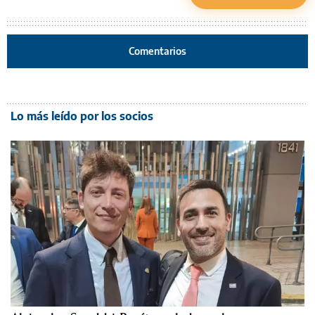
Comentarios
Lo más leído por los socios