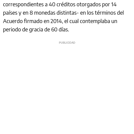
correspondientes a 40 créditos otorgados por 14
países y en 8 monedas distintas- en los términos del
Acuerdo firmado en 2014, el cual contemplaba un
periodo de gracia de 60 días.