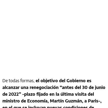
De todas formas,
el objetivo del Gobierno es
alcanzar una renegociación “antes del 30 de junio
de 2022” -plazo fijado en la última visita del
ministro de Economía, Martín Guzmán, a Paris-,
en el que se incluyan nuevas condiciones de