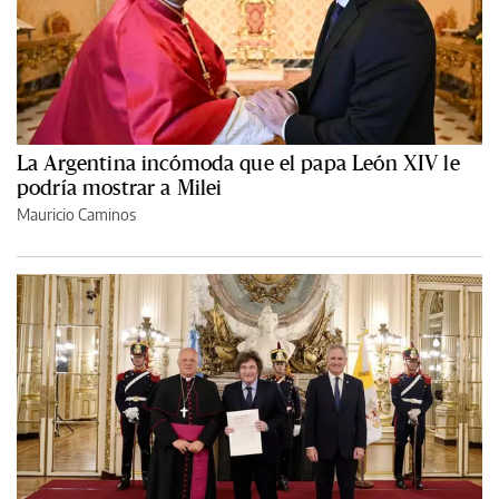
La Argentina incómoda que el papa León XIV le
podría mostrar a Milei
Mauricio Caminos