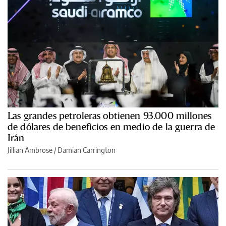
Las grandes petroleras obtienen 93.000 millones
de dólares de beneficios en medio de la guerra de
Irán
Jillian Ambrose / Damian Carrington