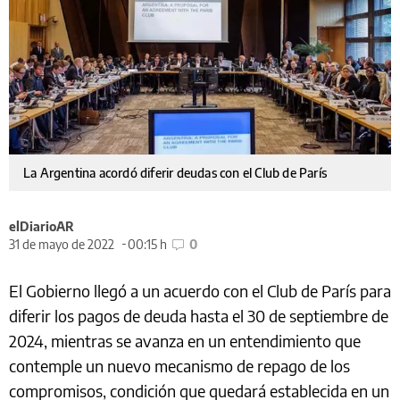
La Argentina acordó diferir deudas con el Club de París
elDiarioAR
31 de mayo de 2022
00:15 h
0
El Gobierno llegó a un acuerdo con el Club de París para
diferir los pagos de deuda hasta el 30 de septiembre de
2024, mientras se avanza en un entendimiento que
contemple un nuevo mecanismo de repago de los
compromisos, condición que quedará establecida en un