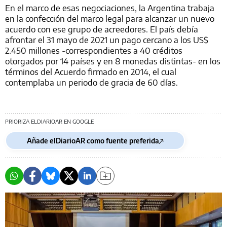
En el marco de esas negociaciones, la Argentina trabaja
en la confección del marco legal para alcanzar un nuevo
acuerdo con ese grupo de acreedores. El país debía
afrontar el 31 mayo de 2021 un pago cercano a los US$
2.450 millones -correspondientes a 40 créditos
otorgados por 14 países y en 8 monedas distintas- en los
términos del Acuerdo firmado en 2014, el cual
contemplaba un periodo de gracia de 60 días.
PRIORIZA ELDIARIOAR EN GOOGLE
Añade elDiarioAR como fuente preferida