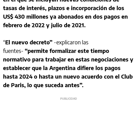
tasas de interés, plazos e incorporación de los
US$ 430 millones ya abonados en dos pagos en
febrero de 2022 y julio de 2021.
“
El nuevo decreto”
-explicaron las
fuentes-
“permite formalizar este tiempo
normativo para trabajar en estas negociaciones y
establecer que la Argentina difiere los pagos
hasta 2024 o hasta un nuevo acuerdo con el Club
de Paris, lo que suceda antes”.