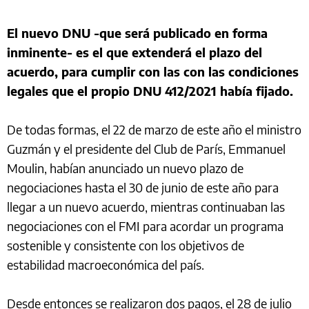
El nuevo DNU -que será publicado en forma
inminente- es el que extenderá el plazo del
acuerdo, para cumplir con las con las condiciones
legales que el propio DNU 412/2021 había fijado.
De todas formas, el 22 de marzo de este año el ministro
Guzmán y el presidente del Club de París, Emmanuel
Moulin, habían anunciado un nuevo plazo de
negociaciones hasta el 30 de junio de este año para
llegar a un nuevo acuerdo, mientras continuaban las
negociaciones con el FMI para acordar un programa
sostenible y consistente con los objetivos de
estabilidad macroeconómica del país.
Desde entonces se realizaron dos pagos, el 28 de julio