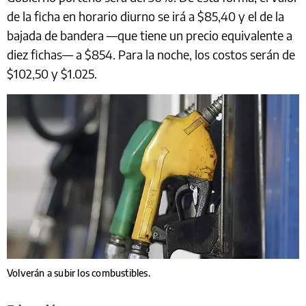
de la ficha en horario diurno se irá a $85,40 y el de la
bajada de bandera —que tiene un precio equivalente a
diez fichas— a $854. Para la noche, los costos serán de
$102,50 y $1.025.
Volverán a subir los combustibles.