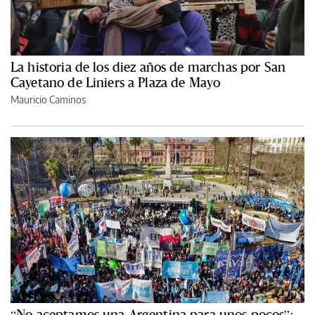
La historia de los diez años de marchas por San
Cayetano de Liniers a Plaza de Mayo
Mauricio Caminos
“No aceptamos una Argentina para unos pocos”: