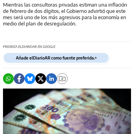
Mientras las consultoras privadas estiman una inflación
de febrero de dos dígitos, el Gobierno advirtió que este
mes será uno de los más agresivos para la economía en
medio del plan de desregulación.
PRIORIZA ELDIARIOAR EN GOOGLE
Añade elDiarioAR como fuente preferida