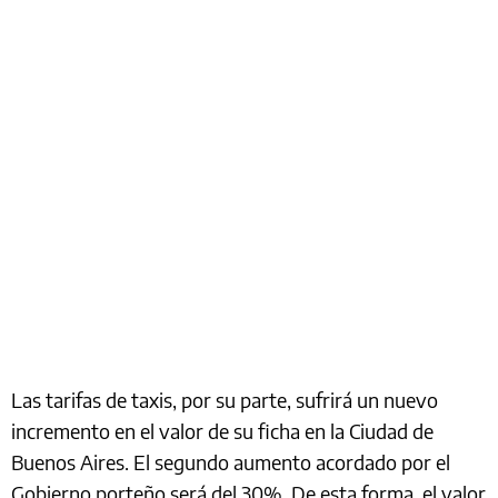
Las tarifas de taxis, por su parte, sufrirá un nuevo
incremento en el valor de su ficha en la Ciudad de
Buenos Aires. El segundo aumento acordado por el
Gobierno porteño será del 30%. De esta forma, el valor