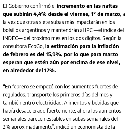
El Gobierno confirmó el
incremento en las naftas
que subirán 4,4% desde el viernes, 1° de marzo
, a
la vez que otras siete subas más impactarán en los
bolsillos argentinos y mantendrán al IPC —el índice del
INDEC— del próximo mes en los dos dígitos. Según la
consultora EcoGo,
la estimación para la inflación
de febrero es del 15,9%, por lo que para marzo
esperan que estén aún por encima de ese nivel,
en alrededor del 17%.
“En febrero se empezó con los aumentos fuertes de
regulados, transporte los primeros días del mes y
también entró electricidad. Alimentos y bebidas que
había desacelerado fuertemente, ahora los aumentos
semanales parecen estables en subas semanales del
2% aproximadamente”, indicó un economista de la