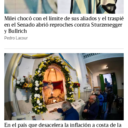
Milei chocó con el límite de sus aliados y el traspié
en el Senado abrió reproches contra Sturzenegger
y Bullrich
Pedro Lacour
En el país que desacelera la inflación a costa de la