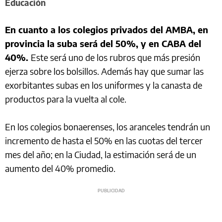
Educación
En cuanto a los colegios privados del AMBA, en
provincia la suba será del 50%, y en CABA del
40%.
Este será uno de los rubros que más presión
ejerza sobre los bolsillos. Además hay que sumar las
exorbitantes subas en los uniformes y la canasta de
productos para la vuelta al cole.
En los colegios bonaerenses, los aranceles tendrán un
incremento de hasta el 50% en las cuotas del tercer
mes del año; en la Ciudad, la estimación será de un
aumento del 40% promedio.