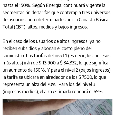
hasta el 150%. Según Energía, continuará vigente la
segmentación de tarifas que contempla tres universos
de usuarios, pero determinados por la Canasta Básica
Total (CBT): altos, medios y bajos ingresos.
En el caso de los usuarios de altos ingresos, ya no
reciben subsidios y abonan el costo pleno del
suministro. Las tarifas del nivel 1 (es decir, los ingresos
más altos) irán de $ 13.900 a $ 34.332, lo que significa
un aumento de 150%. Y para el nivel 2 (bajos ingresos)
la tarifa se ubicará en alrededor de los $ 7500, lo que
representa un alza del 70%. Para los del nivel 3
(ingresos medios), el alza estimada rondará el 65%.