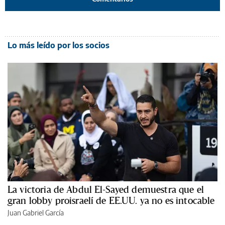
Lo más leído por los socios
La victoria de Abdul El-Sayed demuestra que el
gran lobby proisraelí de EE.UU. ya no es intocable
Juan Gabriel García