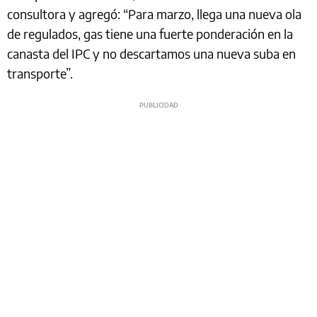
consultora y agregó: “Para marzo, llega una nueva ola
de regulados, gas tiene una fuerte ponderación en la
canasta del IPC y no descartamos una nueva suba en
transporte”.