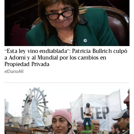
“Esta ley vino endiablada”: Patricia Bullrich culpó
a Adorni y al Mundial por los cambios en
Propiedad Privada
elDiarioAR