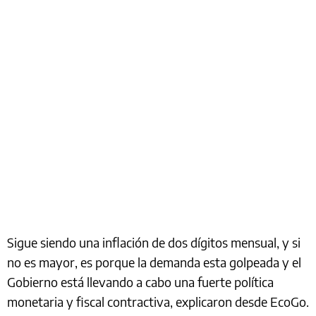
Sigue siendo una inflación de dos dígitos mensual, y si
no es mayor, es porque la demanda esta golpeada y el
Gobierno está llevando a cabo una fuerte política
monetaria y fiscal contractiva, explicaron desde EcoGo.