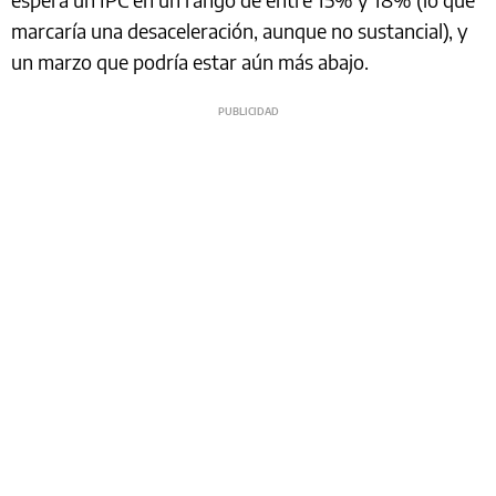
marcaría una desaceleración, aunque no sustancial), y
un marzo que podría estar aún más abajo.