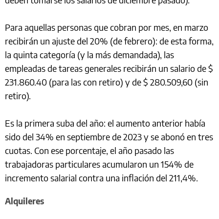
Para aquellas personas que cobran por mes, en marzo
recibirán un ajuste del 20% (de febrero): de esta forma,
la quinta categoría (y la más demandada), las
empleadas de tareas generales recibirán un salario de $
231.860.40 (para las con retiro) y de $ 280.509,60 (sin
retiro).
Es la primera suba del año: el aumento anterior había
sido del 34% en septiembre de 2023 y se abonó en tres
cuotas. Con ese porcentaje, el año pasado las
trabajadoras particulares acumularon un 154% de
incremento salarial contra una inflación del 211,4%.
Alquileres