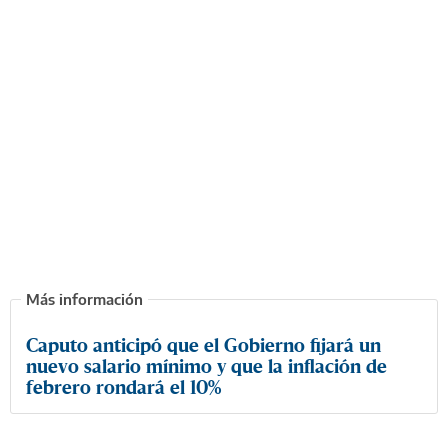
Caputo anticipó que el Gobierno fijará un
nuevo salario mínimo y que la inflación de
febrero rondará el 10%