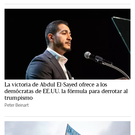
La victoria de Abdul El-Sayed ofrece a los
demócratas de EE.UU. la fórmula para derrotar al
trumpismo
Peter Beinart