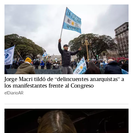
Jorge Macri tildó de “delincuentes anarquistas” a
los manifestantes frente al Congreso
elDiarioAR