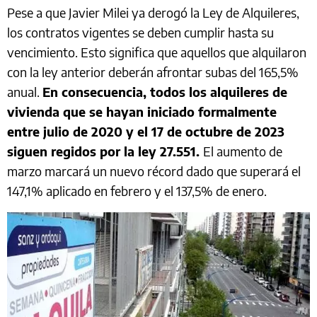
Pese a que Javier Milei ya derogó la Ley de Alquileres,
los contratos vigentes se deben cumplir hasta su
vencimiento. Esto significa que aquellos que alquilaron
con la ley anterior deberán afrontar subas del 165,5%
anual.
En consecuencia, todos los alquileres de
vivienda que se hayan iniciado formalmente
entre julio de 2020 y el 17 de octubre de 2023
siguen regidos por la ley 27.551.
El aumento de
marzo marcará un nuevo récord dado que superará el
147,1% aplicado en febrero y el 137,5% de enero.