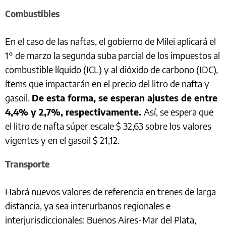
Combustibles
En el caso de las naftas, el gobierno de Milei aplicará el
1° de marzo la segunda suba parcial de los impuestos al
combustible líquido (ICL) y al dióxido de carbono (IDC),
ítems que impactarán en el precio del litro de nafta y
gasoil.
De esta forma, se esperan ajustes de entre
4,4% y 2,7%, respectivamente.
Así, se espera que
el litro de nafta súper escale $ 32,63 sobre los valores
vigentes y en el gasoil $ 21,12.
Transporte
Habrá nuevos valores de referencia en trenes de larga
distancia, ya sea interurbanos regionales e
interjurisdiccionales: Buenos Aires-Mar del Plata,