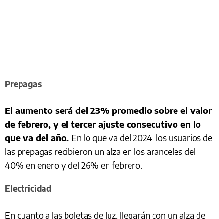
Prepagas
El aumento será del 23% promedio sobre el valor
de febrero, y el tercer ajuste consecutivo en lo
que va del año.
En lo que va del 2024, los usuarios de
las prepagas recibieron un alza en los aranceles del
40% en enero y del 26% en febrero.
Electricidad
En cuanto a las boletas de luz, llegarán con un alza de