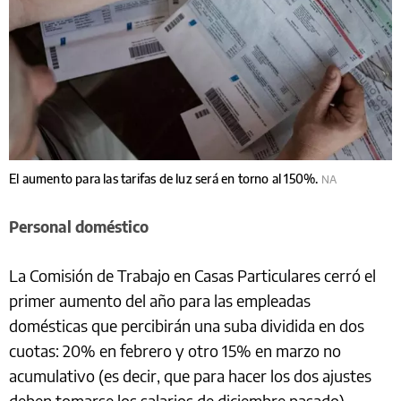
El aumento para las tarifas de luz será en torno al 150%.
NA
Personal doméstico
La Comisión de Trabajo en Casas Particulares cerró el
primer aumento del año para las empleadas
domésticas que percibirán una suba dividida en dos
cuotas: 20% en febrero y otro 15% en marzo no
acumulativo (es decir, que para hacer los dos ajustes
deben tomarse los salarios de diciembre pasado).