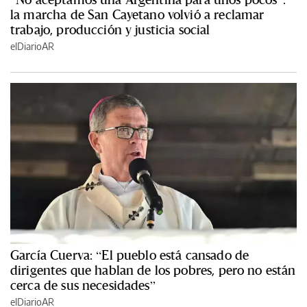
la marcha de San Cayetano volvió a reclamar
trabajo, producción y justicia social
elDiarioAR
García Cuerva: “El pueblo está cansado de
dirigentes que hablan de los pobres, pero no están
cerca de sus necesidades”
elDiarioAR