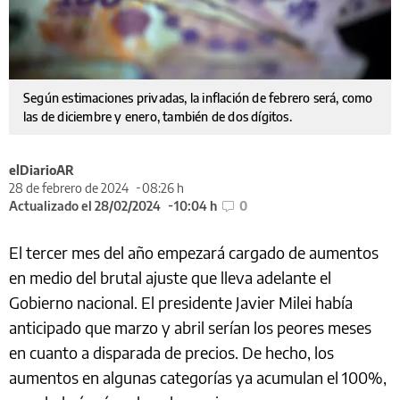
Según estimaciones privadas, la inflación de febrero será, como
las de diciembre y enero, también de dos dígitos.
elDiarioAR
28 de febrero de 2024
08:26 h
Actualizado el 28/02/2024
10:04 h
0
El tercer mes del año empezará cargado de aumentos
en medio del brutal ajuste que lleva adelante el
Gobierno nacional. El presidente Javier Milei había
anticipado que marzo y abril serían los peores meses
en cuanto a disparada de precios. De hecho, los
aumentos en algunas categorías ya acumulan el 100%,