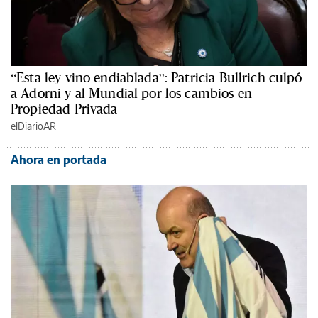
“Esta ley vino endiablada”: Patricia Bullrich culpó
a Adorni y al Mundial por los cambios en
Propiedad Privada
elDiarioAR
Ahora en portada