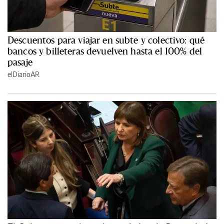
Descuentos para viajar en subte y colectivo: qué
bancos y billeteras devuelven hasta el 100% del
pasaje
elDiarioAR