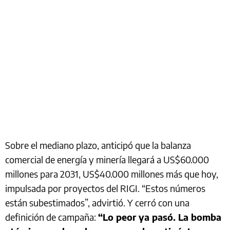
Sobre el mediano plazo, anticipó que la balanza
comercial de energía y minería llegará a US$60.000
millones para 2031, US$40.000 millones más que hoy,
impulsada por proyectos del RIGI. “Estos números
están subestimados”, advirtió. Y cerró con una
definición de campaña:
“Lo peor ya pasó. La bomba