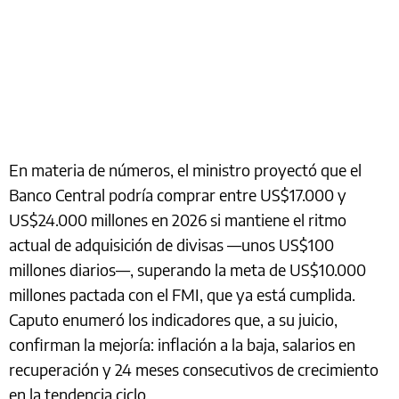
En materia de números, el ministro proyectó que el
Banco Central podría comprar entre US$17.000 y
US$24.000 millones en 2026 si mantiene el ritmo
actual de adquisición de divisas —unos US$100
millones diarios—, superando la meta de US$10.000
millones pactada con el FMI, que ya está cumplida.
Caputo enumeró los indicadores que, a su juicio,
confirman la mejoría: inflación a la baja, salarios en
recuperación y 24 meses consecutivos de crecimiento
en la tendencia ciclo.