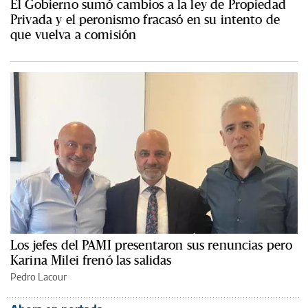
El Gobierno sumó cambios a la ley de Propiedad
Privada y el peronismo fracasó en su intento de
que vuelva a comisión
Los jefes del PAMI presentaron sus renuncias pero
Karina Milei frenó las salidas
Pedro Lacour