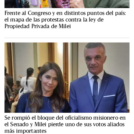
Frente al Congreso y en distintos puntos del país:
el mapa de las protestas contra la ley de
Propiedad Privada de Milei
Se rompió el bloque del oficialismo misionero en
el Senado y Milei pierde uno de sus votos aliados
más importantes