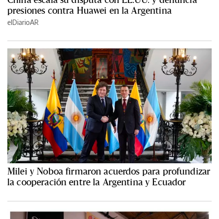
presiones contra Huawei en la Argentina
elDiarioAR
Milei y Noboa firmaron acuerdos para profundizar
la cooperación entre la Argentina y Ecuador