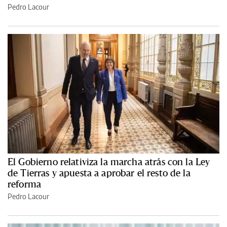
Pedro Lacour
El Gobierno relativiza la marcha atrás con la Ley
de Tierras y apuesta a aprobar el resto de la
reforma
Pedro Lacour