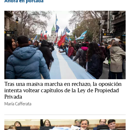
Ahora en portada
Tras una masiva marcha en rechazo, la oposición
intenta voltear capítulos de la Ley de Propiedad
Privada
María Cafferata