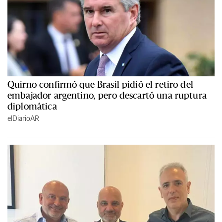
Quirno confirmó que Brasil pidió el retiro del
embajador argentino, pero descartó una ruptura
diplomática
elDiarioAR