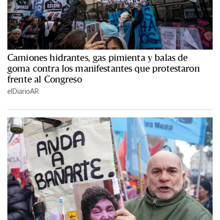
Camiones hidrantes, gas pimienta y balas de
goma contra los manifestantes que protestaron
frente al Congreso
elDiarioAR