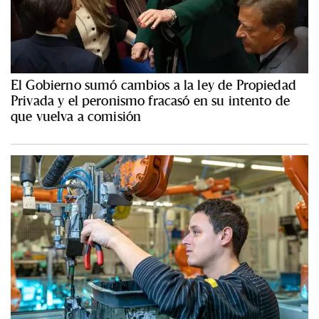
El Gobierno sumó cambios a la ley de Propiedad
Privada y el peronismo fracasó en su intento de
que vuelva a comisión