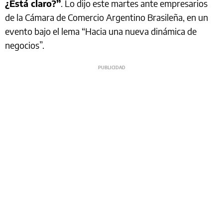
¿Está claro?”
. Lo dijo este martes ante empresarios
de la Cámara de Comercio Argentino Brasileña, en un
evento bajo el lema “Hacia una nueva dinámica de
negocios”.