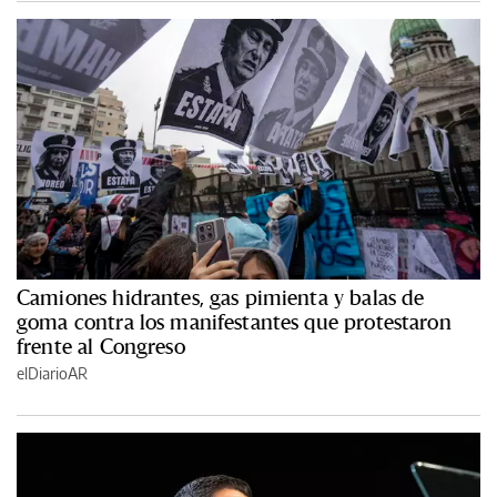
Camiones hidrantes, gas pimienta y balas de
goma contra los manifestantes que protestaron
frente al Congreso
elDiarioAR