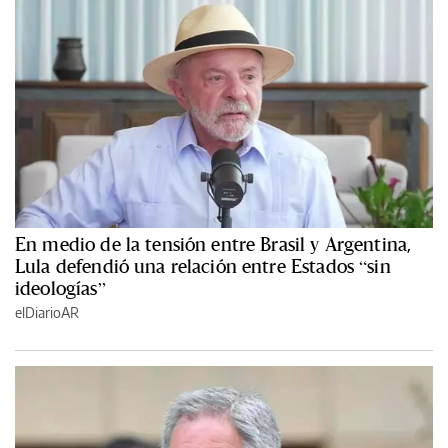
En medio de la tensión entre Brasil y Argentina,
Lula defendió una relación entre Estados “sin
ideologías”
elDiarioAR