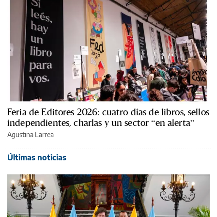
Feria de Editores 2026: cuatro días de libros, sellos
independientes, charlas y un sector “en alerta”
Agustina Larrea
Últimas noticias