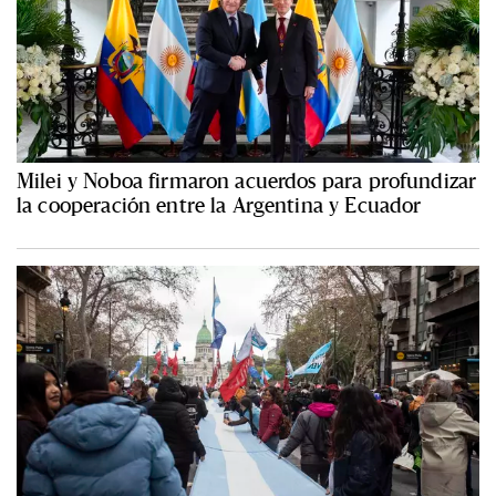
Milei y Noboa firmaron acuerdos para profundizar
la cooperación entre la Argentina y Ecuador