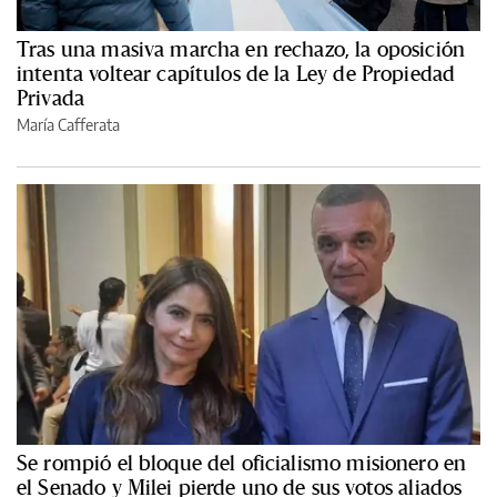
Tras una masiva marcha en rechazo, la oposición
intenta voltear capítulos de la Ley de Propiedad
Privada
María Cafferata
Se rompió el bloque del oficialismo misionero en
el Senado y Milei pierde uno de sus votos aliados