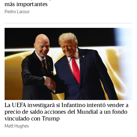
más importantes
Pedro Lacour
La UEFA investigará si Infantino intentó vender a
precio de saldo acciones del Mundial a un fondo
vinculado con Trump
Matt Hughes