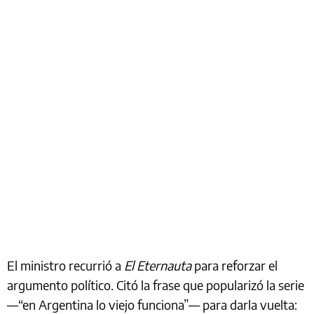
El ministro recurrió a
El Eternauta
para reforzar el
argumento político. Citó la frase que popularizó la serie
—“en Argentina lo viejo funciona”— para darla vuelta: