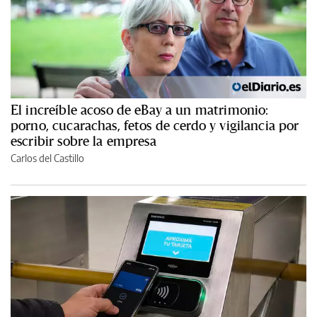
El increíble acoso de eBay a un matrimonio:
porno, cucarachas, fetos de cerdo y vigilancia por
escribir sobre la empresa
Carlos del Castillo