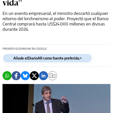
vida”
En un evento empresarial, el ministro descartó cualquier
retorno del kirchnerismo al poder. Proyectó que el Banco
Central comprará hasta US$24.000 millones en divisas
durante 2026.
PRIORIZA ELDIARIOAR EN GOOGLE
Añade elDiarioAR como fuente preferida