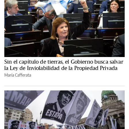
Sin el capítulo de tierras, el Gobierno busca salvar
la Ley de Inviolabilidad de la Propiedad Privada
María Cafferata