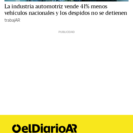
La industria automotriz vende 41% menos
vehículos nacionales y los despidos no se detienen
trabajAR