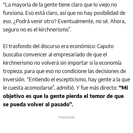
“La mayoría de la gente tiene claro que lo viejo no
funciona. Eso está claro, así que no hay posibilidad de
eso. ¿Podrá venir otro? Eventualmente, no sé. Ahora,
seguro no es el kirchnerismo”.
El trasfondo del discurso era económico: Caputo
buscaba convencer al empresariado de que el
kirchnerismo no volverá sin importar si la economía
tropieza, para que eso no condicione las decisiones de
inversión. “Entiendo el escepticismo, hay gente a la que
le cuesta acomodarse”, admitió. Y fue más directo:
“Mi
objetivo es que la gente pierda el temor de que
se pueda volver al pasado”.