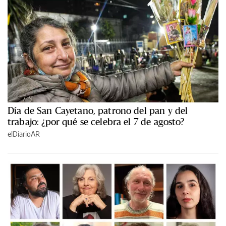
Día de San Cayetano, patrono del pan y del
trabajo: ¿por qué se celebra el 7 de agosto?
elDiarioAR