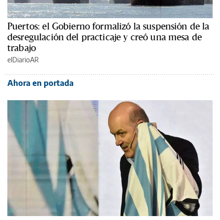
Puertos: el Gobierno formalizó la suspensión de la
desregulación del practicaje y creó una mesa de
trabajo
elDiarioAR
Ahora en portada