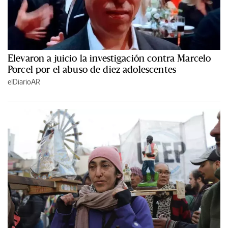
Elevaron a juicio la investigación contra Marcelo
Porcel por el abuso de diez adolescentes
elDiarioAR