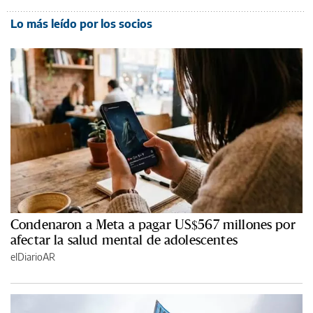
Lo más leído por los socios
Condenaron a Meta a pagar US$567 millones por
afectar la salud mental de adolescentes
elDiarioAR