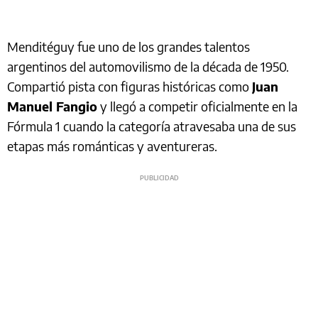
Menditéguy fue uno de los grandes talentos
argentinos del automovilismo de la década de 1950.
Compartió pista con figuras históricas como
Juan
Manuel Fangio
y llegó a competir oficialmente en la
Fórmula 1 cuando la categoría atravesaba una de sus
etapas más románticas y aventureras.