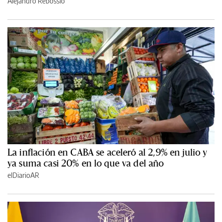
Alejandro Rebossio
La inflación en CABA se aceleró al 2,9% en julio y
ya suma casi 20% en lo que va del año
elDiarioAR