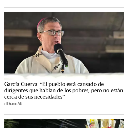
García Cuerva: “El pueblo está cansado de
dirigentes que hablan de los pobres, pero no están
cerca de sus necesidades”
elDiarioAR