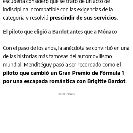
escudería consideró que se trató de un acto de
indisciplina incompatible con las exigencias de la
categoría y resolvió
prescindir de sus servicios
.
El piloto que eligió a Bardot antes que a Mónaco
Con el paso de los años, la anécdota se convirtió en una
de las historias más famosas del automovilismo
mundial. Menditéguy pasó a ser recordado como
el
piloto que cambió un Gran Premio de Fórmula 1
por una escapada romántica con Brigitte Bardot
.