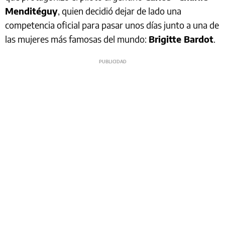
Menditéguy
, quien decidió dejar de lado una
competencia oficial para pasar unos días junto a una de
las mujeres más famosas del mundo:
Brigitte Bardot
.