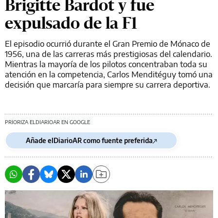
Brigitte Bardot y fue
expulsado de la F1
El episodio ocurrió durante el Gran Premio de Mónaco de
1956, una de las carreras más prestigiosas del calendario.
Mientras la mayoría de los pilotos concentraban toda su
atención en la competencia, Carlos Menditéguy tomó una
decisión que marcaría para siempre su carrera deportiva.
PRIORIZA ELDIARIOAR EN GOOGLE
Añade elDiarioAR como fuente preferida