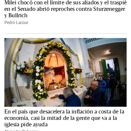
Milei chocó con el límite de sus aliados y el traspié
en el Senado abrió reproches contra Sturzenegger
y Bullrich
Pedro Lacour
En el país que desacelera la inflación a costa de la
economía, casi la mitad de la gente que va a la
iglesia pide ayuda