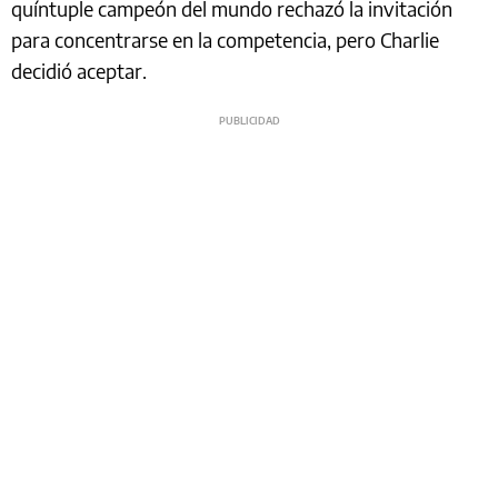
quíntuple campeón del mundo rechazó la invitación
para concentrarse en la competencia, pero Charlie
decidió aceptar.