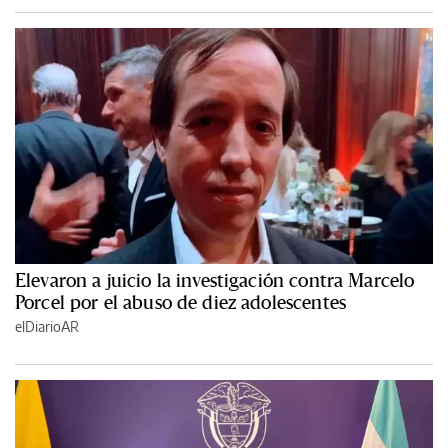
Elevaron a juicio la investigación contra Marcelo
Porcel por el abuso de diez adolescentes
elDiarioAR