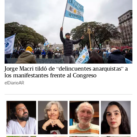
Jorge Macri tildó de “delincuentes anarquistas” a
los manifestantes frente al Congreso
elDiarioAR