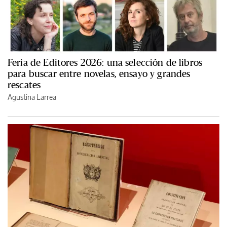
Feria de Editores 2026: una selección de libros
para buscar entre novelas, ensayo y grandes
rescates
Agustina Larrea