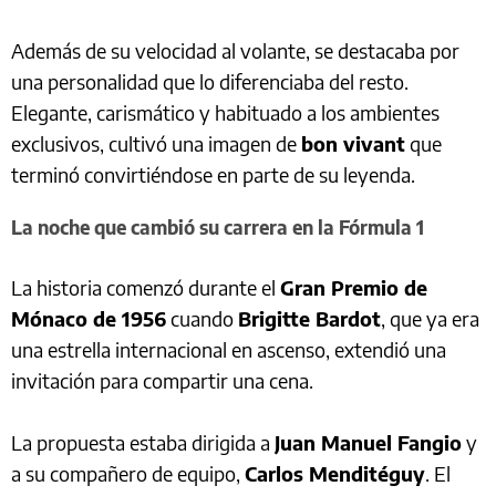
Además de su velocidad al volante, se destacaba por
una personalidad que lo diferenciaba del resto.
Elegante, carismático y habituado a los ambientes
exclusivos, cultivó una imagen de
bon vivant
que
terminó convirtiéndose en parte de su leyenda.
La noche que cambió su carrera en la Fórmula 1
La historia comenzó durante el
Gran Premio de
Mónaco de 1956
cuando
Brigitte Bardot
, que ya era
una estrella internacional en ascenso, extendió una
invitación para compartir una cena.
La propuesta estaba dirigida a
Juan Manuel Fangio
y
a su compañero de equipo,
Carlos Menditéguy
. El