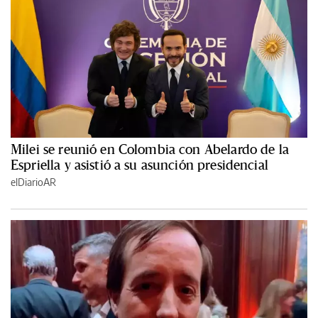
Milei se reunió en Colombia con Abelardo de la
Espriella y asistió a su asunción presidencial
elDiarioAR