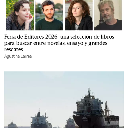
Feria de Editores 2026: una selección de libros
para buscar entre novelas, ensayo y grandes
rescates
Agustina Larrea