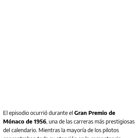
El episodio ocurrió durante el
Gran Premio de
Mónaco de 1956
, una de las carreras más prestigiosas
del calendario. Mientras la mayoría de los pilotos