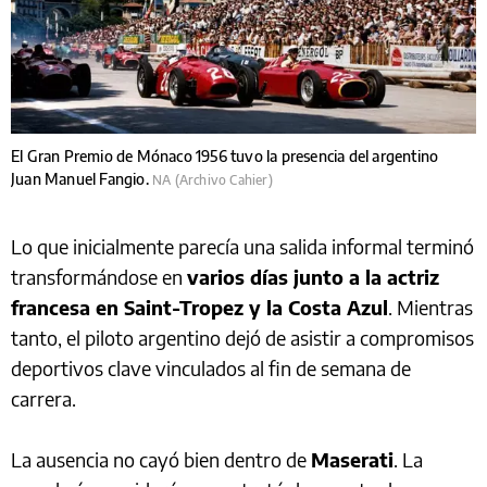
El Gran Premio de Mónaco 1956 tuvo la presencia del argentino
Juan Manuel Fangio.
NA (Archivo Cahier)
Lo que inicialmente parecía una salida informal terminó
transformándose en
varios días junto a la actriz
francesa en Saint-Tropez y la Costa Azul
. Mientras
tanto, el piloto argentino dejó de asistir a compromisos
deportivos clave vinculados al fin de semana de
carrera.
La ausencia no cayó bien dentro de
Maserati
. La