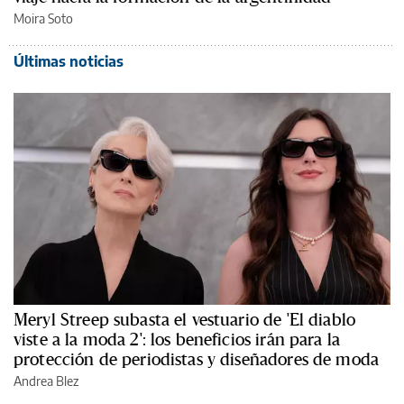
Moira Soto
Últimas noticias
Meryl Streep subasta el vestuario de 'El diablo
viste a la moda 2': los beneficios irán para la
protección de periodistas y diseñadores de moda
Andrea Blez