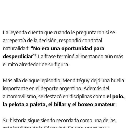
La leyenda cuenta que cuando le preguntaron si se
arrepentía de la decisión, respondió con total
naturalidad:
“No era una oportunidad para
desperdiciar”
. La frase terminó alimentando aún más
el mito alrededor de su figura.
Más allá de aquel episodio, Menditéguy dejó una huella
importante en el deporte argentino. Además del
automovilismo, se destacó en disciplinas como
el polo,
la pelota a paleta, el billar y el boxeo amateur
.
Su historia sigue siendo recordada como una de las