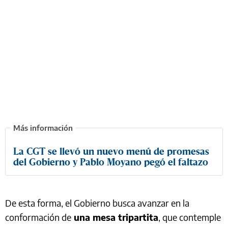
La CGT se llevó un nuevo menú de promesas
del Gobierno y Pablo Moyano pegó el faltazo
De esta forma, el Gobierno busca avanzar en la
conformación de
una mesa tripartita
, que contemple