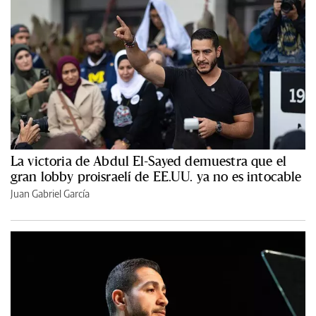
La victoria de Abdul El-Sayed demuestra que el
gran lobby proisraelí de EE.UU. ya no es intocable
Juan Gabriel García