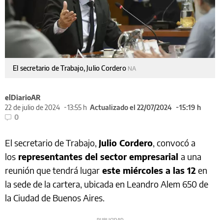
El secretario de Trabajo, Julio Cordero
NA
elDiarioAR
22 de julio de 2024
13:55 h
Actualizado el 22/07/2024
15:19 h
0
El secretario de Trabajo,
Julio Cordero
, convocó a
los
representantes del sector empresarial
a una
reunión que tendrá lugar
este miércoles a las 12
en
la sede de la cartera, ubicada en Leandro Alem 650 de
la Ciudad de Buenos Aires.