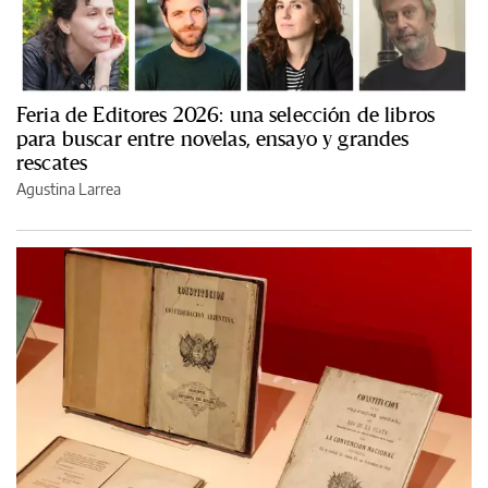
Feria de Editores 2026: una selección de libros
para buscar entre novelas, ensayo y grandes
rescates
Agustina Larrea