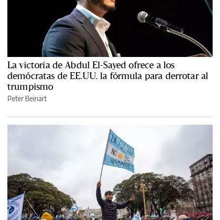
La victoria de Abdul El-Sayed ofrece a los
demócratas de EE.UU. la fórmula para derrotar al
trumpismo
Peter Beinart