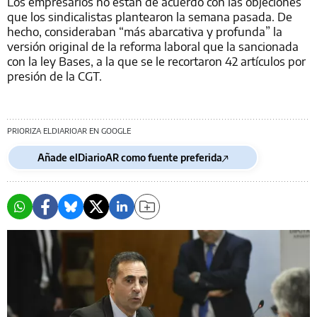
Los empresarios no están de acuerdo con las objeciones
que los sindicalistas plantearon la semana pasada. De
hecho, consideraban “más abarcativa y profunda” la
versión original de la reforma laboral que la sancionada
con la ley Bases, a la que se le recortaron 42 artículos por
presión de la CGT.
PRIORIZA ELDIARIOAR EN GOOGLE
Añade elDiarioAR como fuente preferida