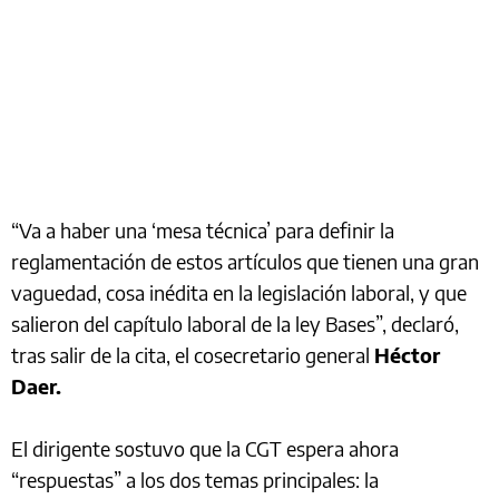
“Va a haber una ‘mesa técnica’ para definir la
reglamentación de estos artículos que tienen una gran
vaguedad, cosa inédita en la legislación laboral, y que
salieron del capítulo laboral de la ley Bases”, declaró,
tras salir de la cita, el cosecretario general
Héctor
Daer.
El dirigente sostuvo que la CGT espera ahora
“respuestas” a los dos temas principales: la