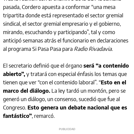
pasada, Cordero apuesta a conformar “una mesa
tripartita donde está representado el sector gremial
sindical, el sector gremial empresario y el gobierno,
mirando, escuchando y participando”, tal y como
anticipó semanas atrás el funcionario en declaraciones
al programa Si Pasa Pasa para
Radio Rivadavia.
El secretario definió que el órgano
será “a contenido
abierto”,
y tratará con especial énfasis los
temas que
tienen que ver “con el contenido laboral”. “
Esto en el
marco del diálogo.
La ley tardó un montón, pero se
generó un diálogo, un consenso, sucedió que fue al
Congreso.
Esto genera un debate nacional que es
fantástico”
, remarcó.