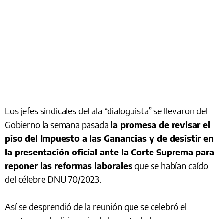
Los jefes sindicales del ala “dialoguista” se llevaron del
Gobierno la semana pasada
la promesa de revisar el
piso del Impuesto a las Ganancias y de desistir en
la presentación oficial ante la Corte Suprema para
reponer las reformas laborales
que se habían caído
del célebre DNU 70/2023.
Así se desprendió de la reunión que se celebró el