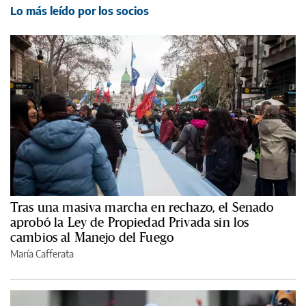
Lo más leído por los socios
Tras una masiva marcha en rechazo, el Senado
aprobó la Ley de Propiedad Privada sin los
cambios al Manejo del Fuego
María Cafferata