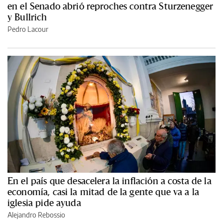
en el Senado abrió reproches contra Sturzenegger
y Bullrich
Pedro Lacour
En el país que desacelera la inflación a costa de la
economía, casi la mitad de la gente que va a la
iglesia pide ayuda
Alejandro Rebossio