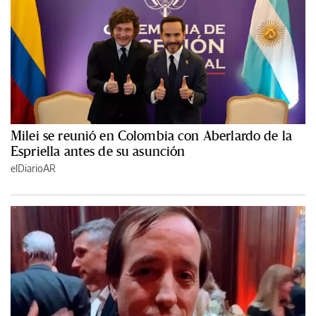
Milei se reunió en Colombia con Aberlardo de la
Espriella antes de su asunción
elDiarioAR