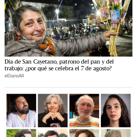
Día de San Cayetano, patrono del pan y del
trabajo: ¿por qué se celebra el 7 de agosto?
elDiarioAR