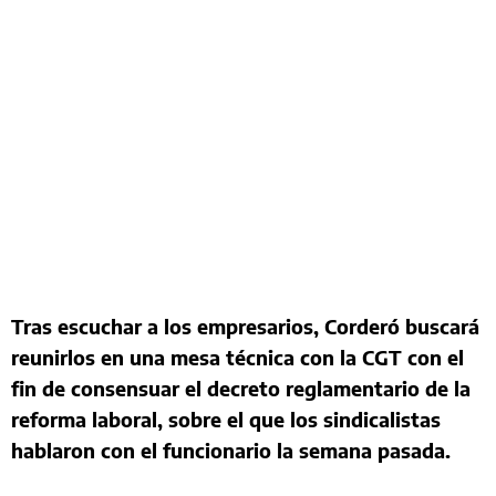
Tras escuchar a los empresarios, Corderó buscará
reunirlos en una mesa técnica con la CGT con el
fin de consensuar el decreto reglamentario de la
reforma laboral, sobre el que los sindicalistas
hablaron con el funcionario la semana pasada.