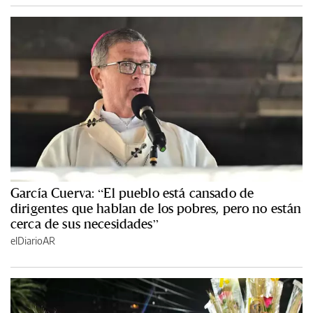
García Cuerva: “El pueblo está cansado de
dirigentes que hablan de los pobres, pero no están
cerca de sus necesidades”
elDiarioAR