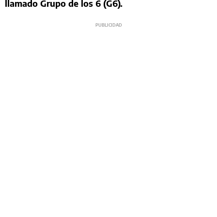
llamado Grupo de los 6 (G6).