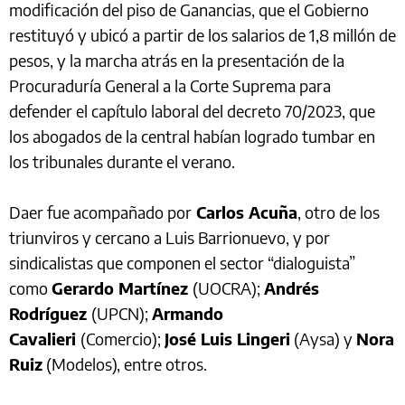
modificación del piso de Ganancias, que el Gobierno
restituyó y ubicó a partir de los salarios de 1,8 millón de
pesos, y la marcha atrás en la presentación de la
Procuraduría General a la Corte Suprema para
defender el capítulo laboral del decreto 70/2023, que
los abogados de la central habían logrado tumbar en
los tribunales durante el verano.
Daer fue acompañado por
Carlos Acuña
, otro de los
triunviros y cercano a Luis Barrionuevo, y por
sindicalistas que componen el sector “dialoguista”
como
Gerardo Martínez
(UOCRA);
Andrés
Rodríguez
(UPCN);
Armando
Cavalieri
(Comercio);
José Luis Lingeri
(Aysa) y
Nora
Ruiz
(Modelos), entre otros.