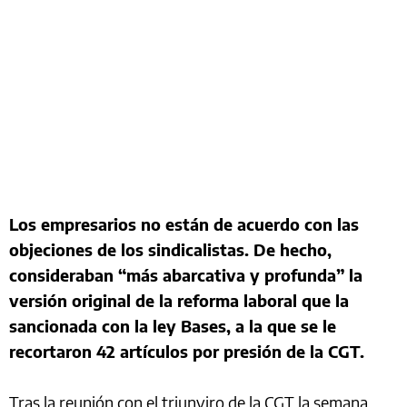
Los empresarios no están de acuerdo con las
objeciones de los sindicalistas. De hecho,
consideraban “más abarcativa y profunda” la
versión original de la reforma laboral que la
sancionada con la ley Bases, a la que se le
recortaron 42 artículos por presión de la CGT.
Tras la reunión con el triunviro de la CGT la semana