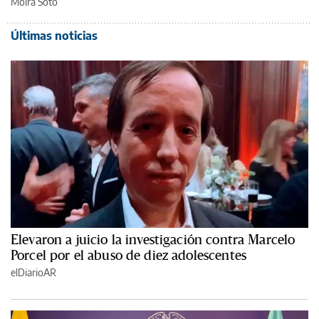
Moira Soto
Últimas noticias
Elevaron a juicio la investigación contra Marcelo
Porcel por el abuso de diez adolescentes
elDiarioAR