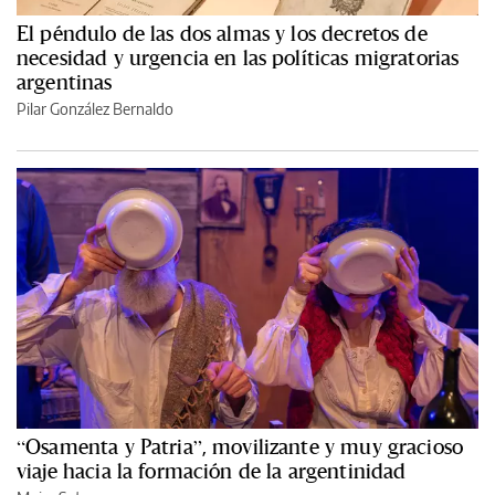
El péndulo de las dos almas y los decretos de
necesidad y urgencia en las políticas migratorias
argentinas
Pilar González Bernaldo
“Osamenta y Patria”, movilizante y muy gracioso
viaje hacia la formación de la argentinidad