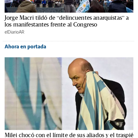
Jorge Macri tildó de “delincuentes anarquistas” a
los manifestantes frente al Congreso
elDiarioAR
Ahora en portada
Milei chocó con el límite de sus aliados y el traspié