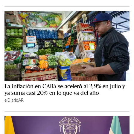
La inflación en CABA se aceleró al 2,9% en julio y
ya suma casi 20% en lo que va del año
elDiarioAR