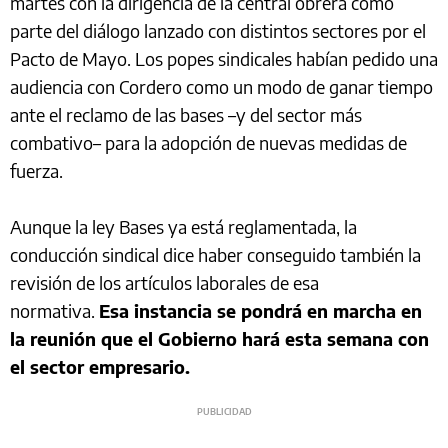
martes con la dirigencia de la central obrera como
parte del diálogo lanzado con distintos sectores por el
Pacto de Mayo. Los popes sindicales habían pedido una
audiencia con Cordero como un modo de ganar tiempo
ante el reclamo de las bases –y del sector más
combativo– para la adopción de nuevas medidas de
fuerza.
Aunque la ley Bases ya está reglamentada, la
conducción sindical dice haber conseguido también la
revisión de los artículos laborales de esa
normativa.
Esa instancia se pondrá en marcha en
la reunión que el Gobierno hará esta semana con
el sector empresario.