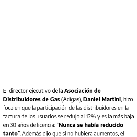
El director ejecutivo de la
Asociación de
Distribuidores de Gas
(Adigas),
Daniel Martini
, hizo
foco en que la participación de las distribuidores en la
factura de los usuarios se redujo al 12% y es la más baja
en 30 años de licencia: “
Nunca se había reducido
tanto
”. Además dijo que si no hubiera aumentos, el