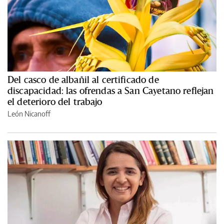
Del casco de albañil al certificado de
discapacidad: las ofrendas a San Cayetano reflejan
el deterioro del trabajo
León Nicanoff