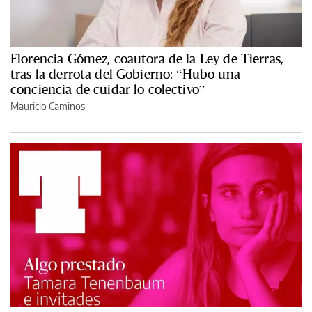
Florencia Gómez, coautora de la Ley de Tierras,
tras la derrota del Gobierno: “Hubo una
conciencia de cuidar lo colectivo”
Mauricio Caminos