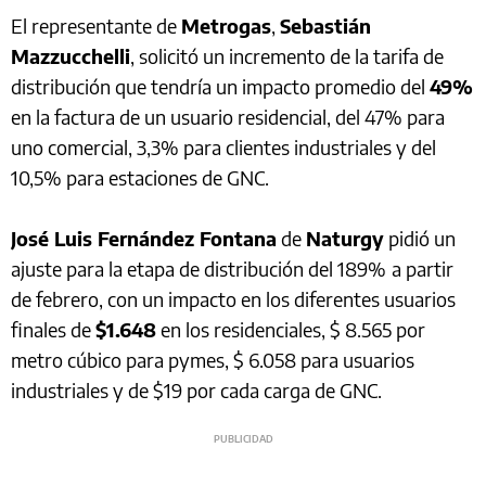
El representante de
Metrogas
,
Sebastián
Mazzucchelli
, solicitó un incremento de la tarifa de
distribución que tendría un impacto promedio del
49%
en la factura de un usuario residencial, del 47% para
uno comercial, 3,3% para clientes industriales y del
10,5% para estaciones de GNC.
José Luis Fernández Fontana
de
Naturgy
pidió un
ajuste para la etapa de distribución del 189%
a partir
de febrero, con un impacto en los diferentes usuarios
finales de
$1.648
en los residenciales, $ 8.565 por
metro cúbico para pymes, $ 6.058 para usuarios
industriales y de $19 por cada carga de GNC.