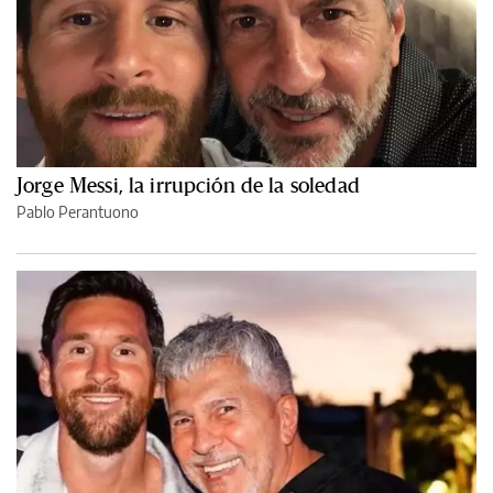
Jorge Messi, la irrupción de la soledad
Pablo Perantuono