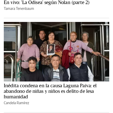
En vivo: 'La Odisea' según Nolan (parte 2)
Tamara Tenenbaum
Inédita condena en la causa Laguna Paiva: el
abandono de niñas y niños es delito de lesa
humanidad
Candela Ramírez