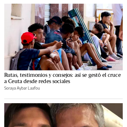
Rutas, testimonios y consejos: así se gestó el cruce
a Ceuta desde redes sociales
Soraya Aybar Laafou