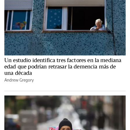
Un estudio identifica tres factores en la mediana
edad que podrían retrasar la demencia más de
una década
Andrew Gregory