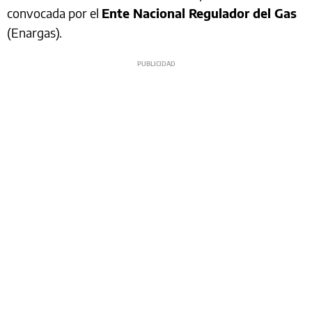
convocada por el
Ente Nacional Regulador del Gas
(Enargas).