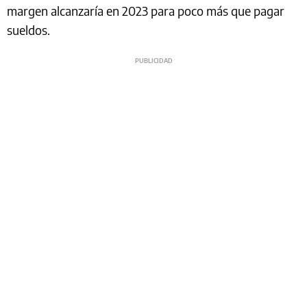
margen alcanzaría en 2023 para poco más que pagar
sueldos.