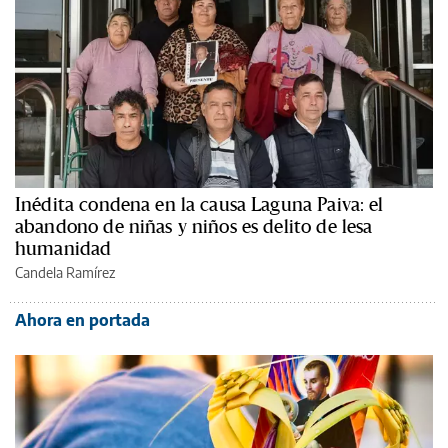
Inédita condena en la causa Laguna Paiva: el
abandono de niñas y niños es delito de lesa
humanidad
Candela Ramírez
Ahora en portada