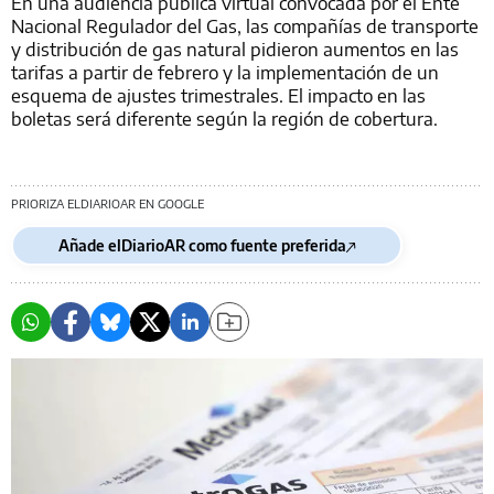
En una audiencia pública virtual convocada por el Ente
Nacional Regulador del Gas, las compañías de transporte
y distribución de gas natural pidieron aumentos en las
tarifas a partir de febrero y la implementación de un
esquema de ajustes trimestrales. El impacto en las
boletas será diferente según la región de cobertura.
PRIORIZA ELDIARIOAR EN GOOGLE
Añade elDiarioAR como fuente preferida