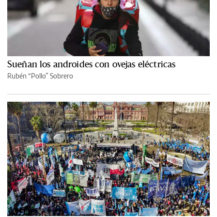
Sueñan los androides con ovejas eléctricas
Rubén “Pollo” Sobrero