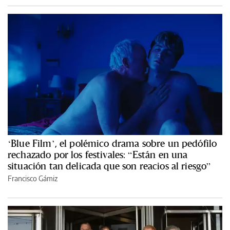
‘Blue Film’, el polémico drama sobre un pedófilo
rechazado por los festivales: “Están en una
situación tan delicada que son reacios al riesgo”
Francisco Gámiz