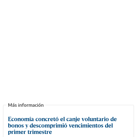
Economía concretó el canje voluntario de
bonos y descomprimió vencimientos del
primer trimestre