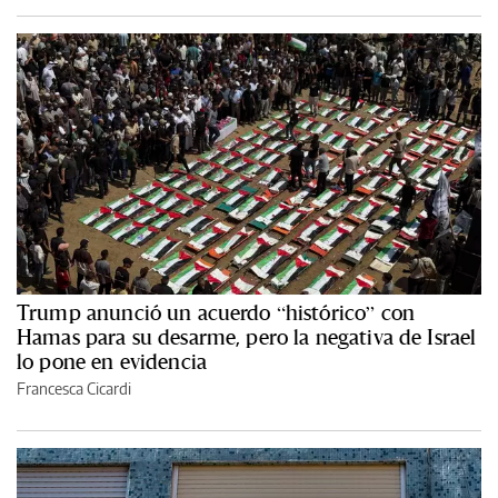
Trump anunció un acuerdo “histórico” con
Hamas para su desarme, pero la negativa de Israel
lo pone en evidencia
Francesca Cicardi