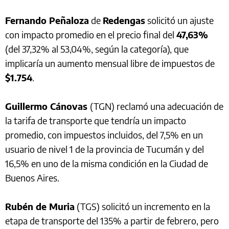
Fernando Peñaloza
de
Redengas
solicitó un ajuste
con impacto promedio en el precio final del
47,63%
(del 37,32% al 53,04%, según la categoría), que
implicaría un aumento mensual libre de impuestos de
$1.754
.
Guillermo Cánovas
(TGN) reclamó una adecuación de
la tarifa de transporte que tendría un impacto
promedio, con impuestos incluidos, del 7,5% en un
usuario de nivel 1 de la provincia de Tucumán y del
16,5% en uno de la misma condición en la Ciudad de
Buenos Aires.
Rubén de Muria
(TGS) solicitó un incremento en la
etapa de transporte del 135% a partir de febrero, pero