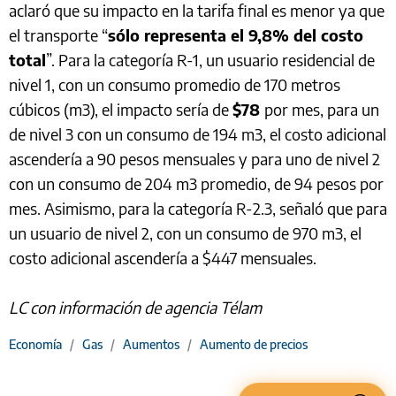
aclaró que su impacto en la tarifa final es menor ya que
el transporte “
sólo representa el 9,8% del costo
total
”. Para la categoría R-1, un usuario residencial de
nivel 1, con un consumo promedio de 170 metros
cúbicos (m3), el impacto sería de
$78
por mes, para un
de nivel 3 con un consumo de 194 m3, el costo adicional
ascendería a 90 pesos mensuales y para uno de nivel 2
con un consumo de 204 m3 promedio, de 94 pesos por
mes. Asimismo, para la categoría R-2.3, señaló que para
un usuario de nivel 2, con un consumo de 970 m3, el
costo adicional ascendería a $447 mensuales.
LC con información de agencia Télam
Economía
/
Gas
/
Aumentos
/
Aumento de precios