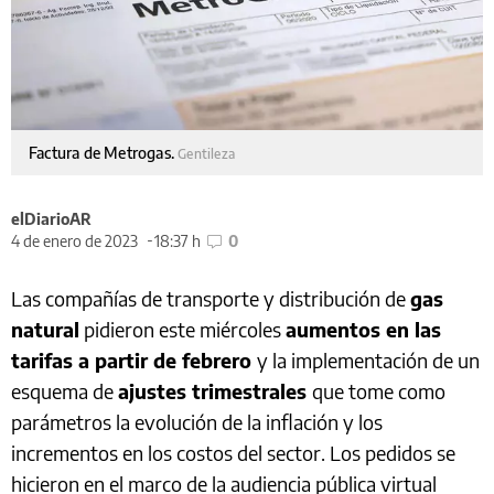
Factura de Metrogas.
Gentileza
elDiarioAR
4 de enero de 2023
18:37 h
0
Las compañías de transporte y distribución de
gas
natural
pidieron este miércoles
aumentos en las
tarifas a partir de febrero
y la implementación de un
esquema de
ajustes trimestrales
que tome como
parámetros la evolución de la inflación y los
incrementos en los costos del sector. Los pedidos se
hicieron en el marco de la audiencia pública virtual