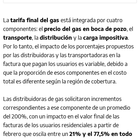
La
tarifa final del gas
está integrada por cuatro
componentes: el
precio del gas en boca de pozo
, el
transporte
, la
distribución
y la
carga impositiva
.
Por lo tanto, el impacto de los porcentajes propuestos
por las distribuidoras y las transportadoras en la
factura que pagan los usuarios es variable, debido a
que la proporción de esos componentes en el costo
total es diferente según la región de cobertura.
Las distribuidoras de gas solicitaron incrementos
correspondientes a ese componente de un promedio
del 200%, con un impacto en el valor final de las
facturas de los usuarios residenciales a partir de
febrero que oscila entre un
21% y el 77,5% en todo