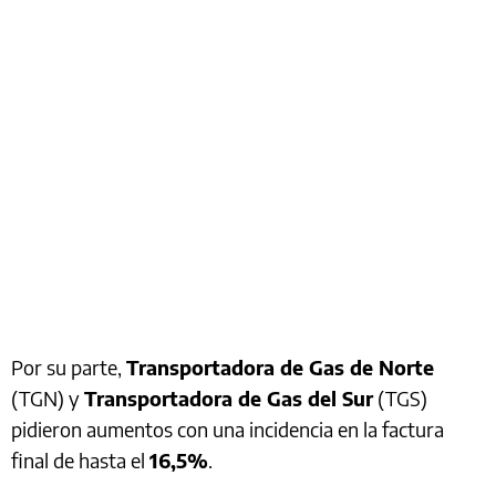
Por su parte,
Transportadora de Gas de Norte
(TGN) y
Transportadora de Gas del Sur
(TGS)
pidieron aumentos con una incidencia en la factura
final de hasta el
16,5%
.