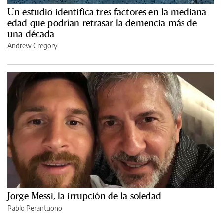
Un estudio identifica tres factores en la mediana
edad que podrían retrasar la demencia más de
una década
Andrew Gregory
Jorge Messi, la irrupción de la soledad
Pablo Perantuono