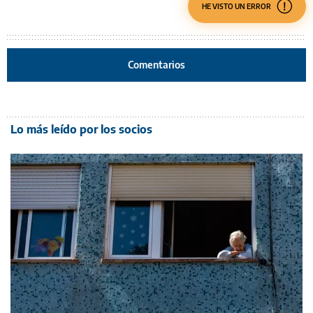
HE VISTO UN ERROR
Comentarios
Lo más leído por los socios