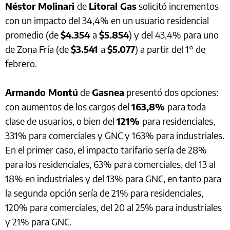
Néstor Molinari
de
Litoral Gas
solicitó incrementos
con un impacto del 34,4% en un usuario residencial
promedio (de
$4.354
a
$5.854
) y del 43,4% para uno
de Zona Fría (de
$3.541
a
$5.077
) a partir del 1° de
febrero.
Armando Montú
de
Gasnea
presentó dos opciones:
con aumentos de los cargos del
163,8%
para toda
clase de usuarios, o bien del
121%
para residenciales,
331% para comerciales y GNC y 163% para industriales.
En el primer caso, el impacto tarifario sería de 28%
para los residenciales, 63% para comerciales, del 13 al
18% en industriales y del 13% para GNC, en tanto para
la segunda opción sería de 21% para residenciales,
120% para comerciales, del 20 al 25% para industriales
y 21% para GNC.