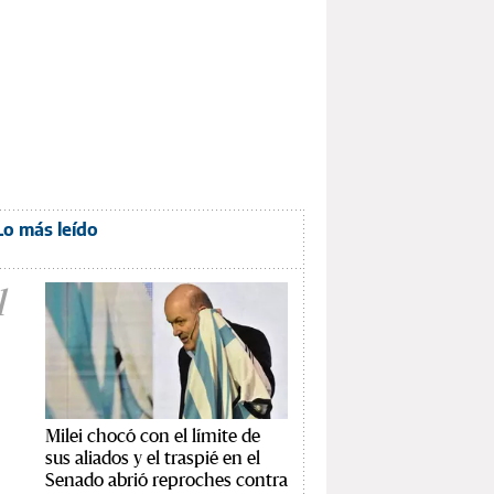
Lo más leído
1
Milei chocó con el límite de
sus aliados y el traspié en el
Senado abrió reproches contra