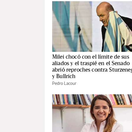
Milei chocó con el límite de sus
aliados y el traspié en el Senado
abrió reproches contra Sturzene
y Bullrich
Pedro Lacour