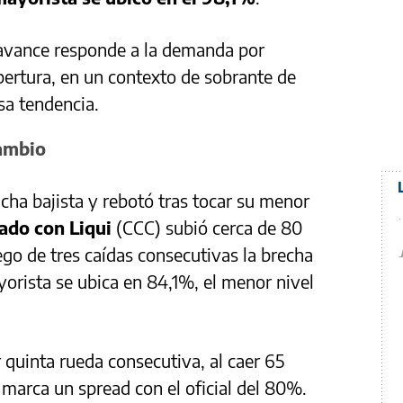
avance responde a la demanda por
ertura, en un contexto de sobrante de
sa tendencia.
cambio
cha bajista y rebotó tras tocar su menor
ado con Liqui
(CCC) subió cerca de 80
ego de tres caídas consecutivas la brecha
yorista se ubica en 84,1%, el menor nivel
 quinta rueda consecutiva, al caer 65
 marca un spread con el oficial del 80%.