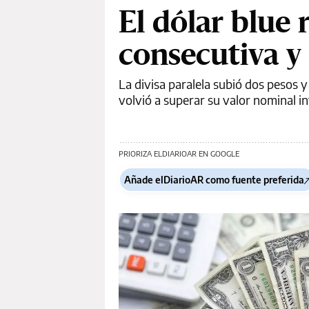
El dólar blue 
consecutiva y
La divisa paralela subió dos pesos 
volvió a superar su valor nominal i
PRIORIZA ELDIARIOAR EN GOOGLE
Añade elDiarioAR como fuente preferida