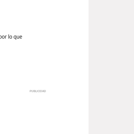
por lo que