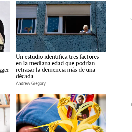
Un estudio identifica tres factores
en la mediana edad que podrían
gger
retrasar la demencia más de una
década
Andrew Gregory