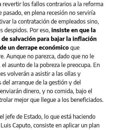
revertir los fallos contrarios a la reforma
e pasado, en plena recesión no serviría
tivar la contratación de empleados sino,
los despidos. Por eso,
insiste en que la
 de salvación para bajar la inflación
a de un derrape económico
que
re. Aunque no parezca, dado que no le
 el asunto de la pobreza le preocupa. En
s volverán a asistir a las ollas y
del arranque de la gestión y del
 enviarán dinero, y no comida, bajo el
rolar mejor que llegue a los beneficiados.
el jefe de Estado, lo que está haciendo
Luis Caputo, consiste en aplicar un plan