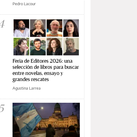
Pedro Lacour
4
Feria de Editores 2026: una
selección de libros para buscar
entre novelas, ensayo y
grandes rescates
Agustina Larrea
5