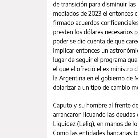
de transición para disminuir las 
mediados de 2023 el entonces c
firmado acuerdos confidenciales
presten los dólares necesarios p
poder se dio cuenta de que carec
implicar entonces un astronómic
lugar de seguir el programa que
el que el ofreció el ex ministr
la Argentina en el gobierno de 
dolarizar a un tipo de cambio m
Caputo y su hombre al frente de
arrancaron licuando las deudas 
Liquidez (Leliq), en manos de lo
Como las entidades bancarias t