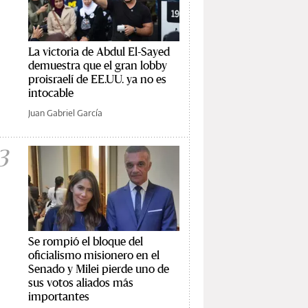
La victoria de Abdul El-Sayed
demuestra que el gran lobby
proisraelí de EE.UU. ya no es
intocable
Juan Gabriel García
3
Se rompió el bloque del
oficialismo misionero en el
Senado y Milei pierde uno de
sus votos aliados más
importantes