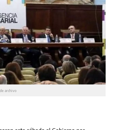
de archivo