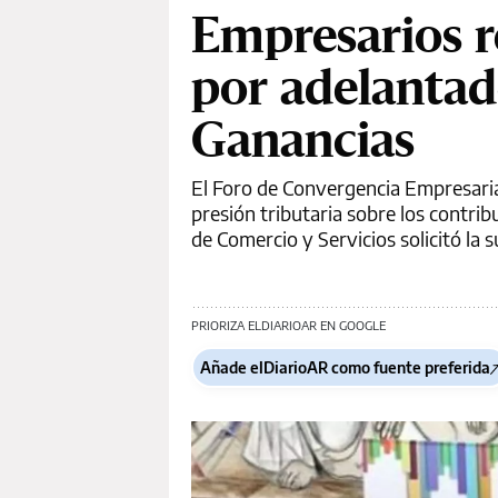
Empresarios r
por adelantad
Ganancias
El Foro de Convergencia Empresaria
presión tributaria sobre los contrib
de Comercio y Servicios solicitó la 
PRIORIZA ELDIARIOAR EN GOOGLE
Añade elDiarioAR como fuente preferida