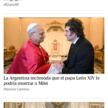
elDiarioAR
La Argentina incómoda que el papa León XIV le
podría mostrar a Milei
Mauricio Caminos