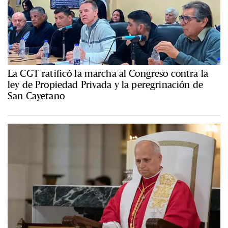
La CGT ratificó la marcha al Congreso contra la
ley de Propiedad Privada y la peregrinación de
San Cayetano