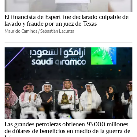
El financista de Espert fue declarado culpable de
lavado y fraude por un juez de Texas
Mauricio Caminos
/
Sebastián Lacunza
Las grandes petroleras obtienen 93.000 millones
de dólares de beneficios en medio de la guerra de