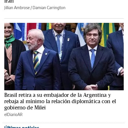
Irán
Jillian Ambrose / Damian Carrington
Brasil retira a su embajador de la Argentina y
rebaja al mínimo la relación diplomática con el
gobierno de Milei
elDiarioAR
Últimas noticias