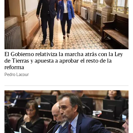
El Gobierno relativiza la marcha atrás con la Ley
de Tierras y apuesta a aprobar el resto de la
reforma
Pedro Lacour