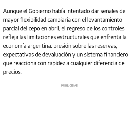
Aunque el Gobierno había intentado dar señales de
mayor flexibilidad cambiaria con el levantamiento
parcial del cepo en abril, el regreso de los controles
refleja las limitaciones estructurales que enfrenta la
economía argentina: presión sobre las reservas,
expectativas de devaluación y un sistema financiero
que reacciona con rapidez a cualquier diferencia de
precios.