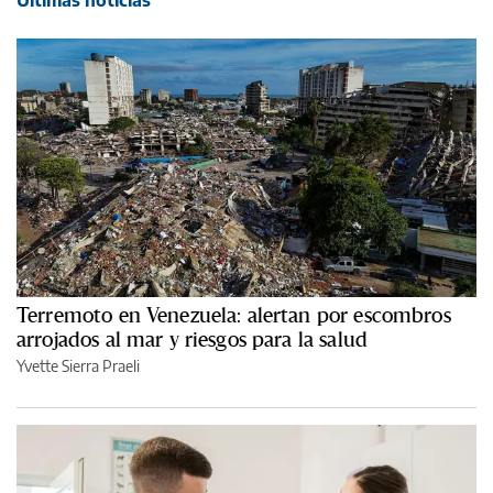
Terremoto en Venezuela: alertan por escombros
arrojados al mar y riesgos para la salud
Yvette Sierra Praeli