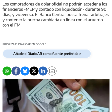
Los compradores de dólar oficial no podrán acceder a los
financieros -MEP y contado con liquidación- durante 90
días, y viceversa. El Banco Central busca frenar arbitrajes
y contener la brecha cambiaria en línea con el acuerdo
con el FMI.
PRIORIZA ELDIARIOAR EN GOOGLE
Añade elDiarioAR como fuente preferida