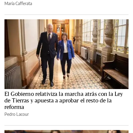
María Cafferata
El Gobierno relativiza la marcha atrás con la Ley
de Tierras y apuesta a aprobar el resto de la
reforma
Pedro Lacour