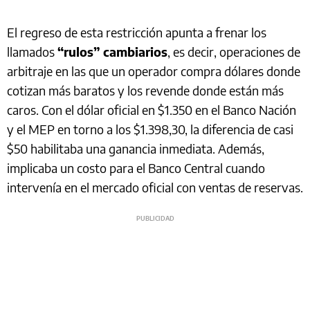
El regreso de esta restricción apunta a frenar los
llamados
“rulos” cambiarios
, es decir, operaciones de
arbitraje en las que un operador compra dólares donde
cotizan más baratos y los revende donde están más
caros. Con el dólar oficial en $1.350 en el Banco Nación
y el MEP en torno a los $1.398,30, la diferencia de casi
$50 habilitaba una ganancia inmediata. Además,
implicaba un costo para el Banco Central cuando
intervenía en el mercado oficial con ventas de reservas.