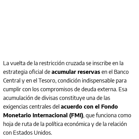
La vuelta de la restricción cruzada se inscribe en la
estrategia oficial de
acumular reservas
en el Banco
Central y en el Tesoro, condición indispensable para
cumplir con los compromisos de deuda externa. Esa
acumulación de divisas constituye una de las
exigencias centrales del
acuerdo con el Fondo
Monetario Internacional (FMI)
, que funciona como
hoja de ruta de la política económica y de la relación
con Estados Unidos.