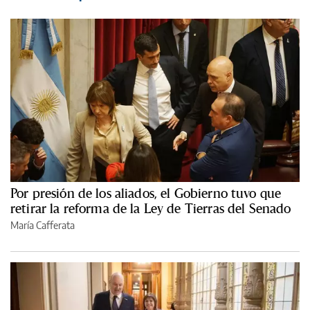
Por presión de los aliados, el Gobierno tuvo que
retirar la reforma de la Ley de Tierras del Senado
María Cafferata