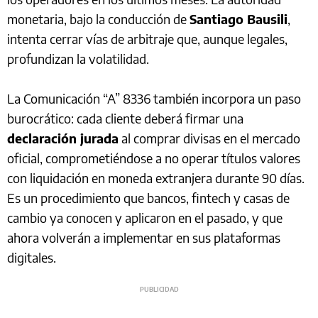
monetaria, bajo la conducción de
Santiago Bausili
,
intenta cerrar vías de arbitraje que, aunque legales,
profundizan la volatilidad.
La Comunicación “A” 8336 también incorpora un paso
burocrático: cada cliente deberá firmar una
declaración jurada
al comprar divisas en el mercado
oficial, comprometiéndose a no operar títulos valores
con liquidación en moneda extranjera durante 90 días.
Es un procedimiento que bancos, fintech y casas de
cambio ya conocen y aplicaron en el pasado, y que
ahora volverán a implementar en sus plataformas
digitales.