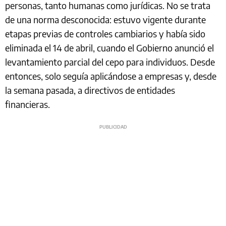
personas, tanto humanas como jurídicas. No se trata
de una norma desconocida: estuvo vigente durante
etapas previas de controles cambiarios y había sido
eliminada el 14 de abril, cuando el Gobierno anunció el
levantamiento parcial del cepo para individuos. Desde
entonces, solo seguía aplicándose a empresas y, desde
la semana pasada, a directivos de entidades
financieras.