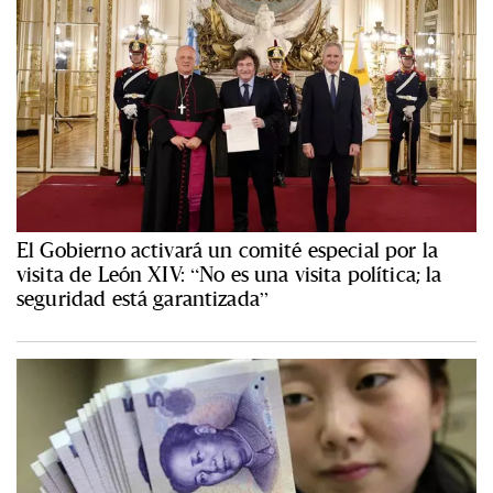
El Gobierno activará un comité especial por la
visita de León XIV: “No es una visita política; la
seguridad está garantizada”