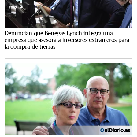
Denuncian que Benegas Lynch integra una
empresa que asesora a inversores extranjeros para
la compra de tierras