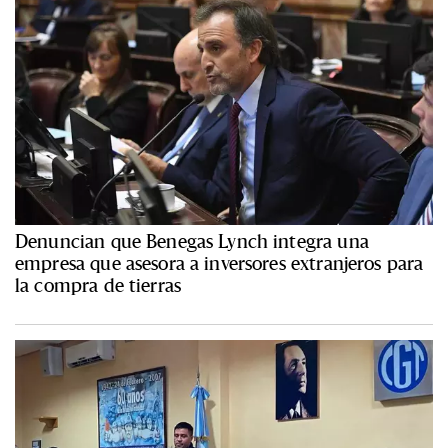
Denuncian que Benegas Lynch integra una
empresa que asesora a inversores extranjeros para
la compra de tierras