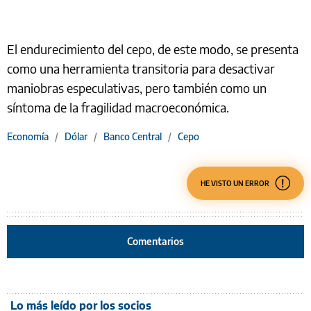
El endurecimiento del cepo, de este modo, se presenta
como una herramienta transitoria para desactivar
maniobras especulativas, pero también como un
síntoma de la fragilidad macroeconómica.
Economía
/
Dólar
/
Banco Central
/
Cepo
HE VISTO UN ERROR
Comentarios
Lo más leído por los socios