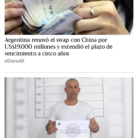
Argentina renovó el swap con China por
US$19.000 millones y extendió el plazo de
vencimiento a cinco años
elDiarioAR