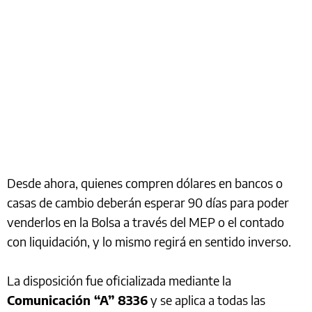
Desde ahora, quienes compren dólares en bancos o
casas de cambio deberán esperar 90 días para poder
venderlos en la Bolsa a través del MEP o el contado
con liquidación, y lo mismo regirá en sentido inverso.
La disposición fue oficializada mediante la
Comunicación “A” 8336
y se aplica a todas las