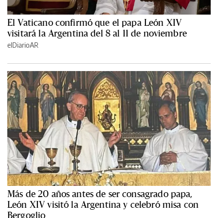
El Vaticano confirmó que el papa León XIV
visitará la Argentina del 8 al 11 de noviembre
elDiarioAR
Más de 20 años antes de ser consagrado papa,
León XIV visitó la Argentina y celebró misa con
Bergoglio