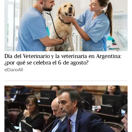
Día del Veterinario y la veterinaria en Argentina:
¿por qué se celebra el 6 de agosto?
elDiarioAR