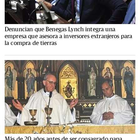
Denuncian que Benegas Lynch integra una
empresa que asesora a inversores extranjeros para
la compra de tierras
Más de 20 años antes de ser consagrado papa,