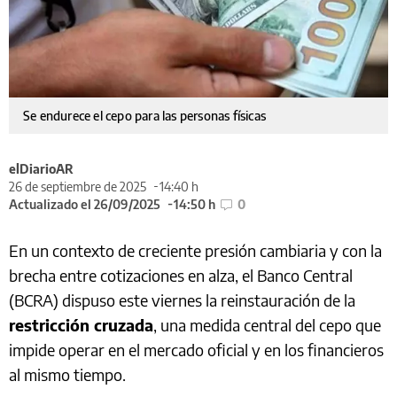
Se endurece el cepo para las personas físicas
elDiarioAR
26 de septiembre de 2025
14:40 h
Actualizado el 26/09/2025
14:50 h
0
En un contexto de creciente presión cambiaria y con la
brecha entre cotizaciones en alza, el Banco Central
(BCRA) dispuso este viernes la reinstauración de la
restricción cruzada
, una medida central del cepo que
impide operar en el mercado oficial y en los financieros
al mismo tiempo.