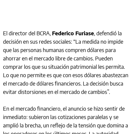
El director del BCRA,
Federico Furiase
, defendió la
decisión en sus redes sociales: “La medida no impide
que las personas humanas compren dólares para
ahorrar en el mercado libre de cambios. Pueden
comprar los que su situación patrimonial les permita.
Lo que no permite es que con esos dólares abastezcan
el mercado de dólares financieros. La decisión busca
evitar distorsiones en el mercado de cambios”.
En el mercado financiero, el anuncio se hizo sentir de
inmediato: subieron las cotizaciones paralelas y se
amplió la brecha, un reflejo de la tensión que domina a
los operadores en los últimos meses. La autoridad