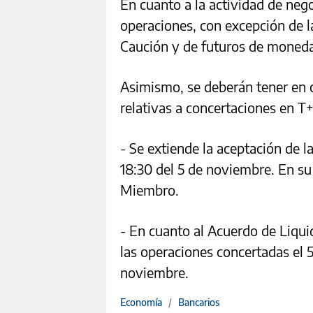
En cuanto a la actividad de neg
operaciones, con excepción de 
Caución y de futuros de moneda
Asimismo, se deberán tener en c
relativas a concertaciones en T
- Se extiende la aceptación de l
18:30 del 5 de noviembre. En su
Miembro.
- En cuanto al Acuerdo de Liqu
las operaciones concertadas el 
noviembre.
Economía
/
Bancarios