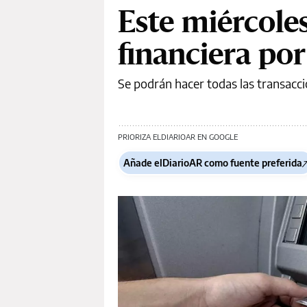
Este miércole
financiera por
Se podrán hacer todas las transacci
PRIORIZA ELDIARIOAR EN GOOGLE
Añade elDiarioAR como fuente preferida