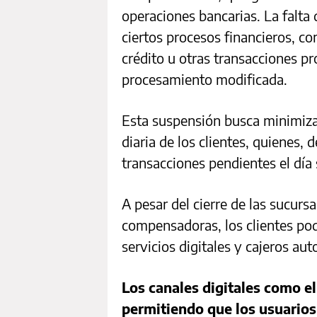
operaciones bancarias. La falta
ciertos procesos financieros, co
crédito u otras transacciones p
procesamiento modificada.
Esta suspensión busca minimizar
diaria de los clientes, quienes, 
transacciones pendientes el día 
A pesar del cierre de las sucursa
compensadoras, los clientes pod
servicios digitales y cajeros au
Los canales digitales como e
permitiendo que los usuarios