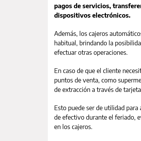
pagos de servicios, transfere
dispositivos electrónicos.
Además, los cajeros automático
habitual, brindando la posibilida
efectuar otras operaciones.
En caso de que el cliente necesit
puntos de venta, como supermer
de extracción a través de tarjet
Esto puede ser de utilidad para
de efectivo durante el feriado,
en los cajeros.