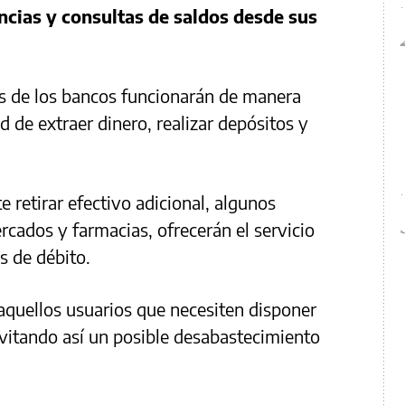
ncias y consultas de saldos desde sus
s de los bancos funcionarán de manera
d de extraer dinero, realizar depósitos y
e retirar efectivo adicional, algunos
cados y farmacias, ofrecerán el servicio
as de débito.
 aquellos usuarios que necesiten disponer
 evitando así un posible desabastecimiento