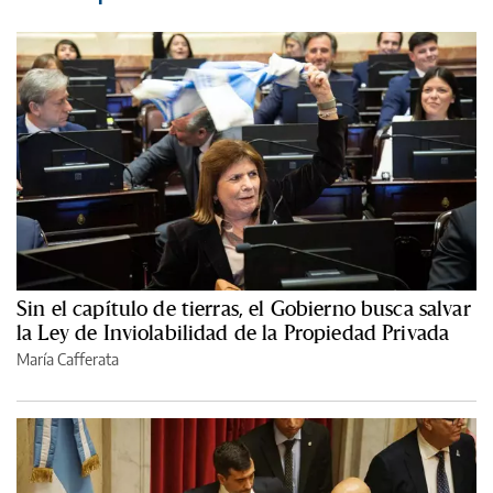
Sin el capítulo de tierras, el Gobierno busca salvar
la Ley de Inviolabilidad de la Propiedad Privada
María Cafferata