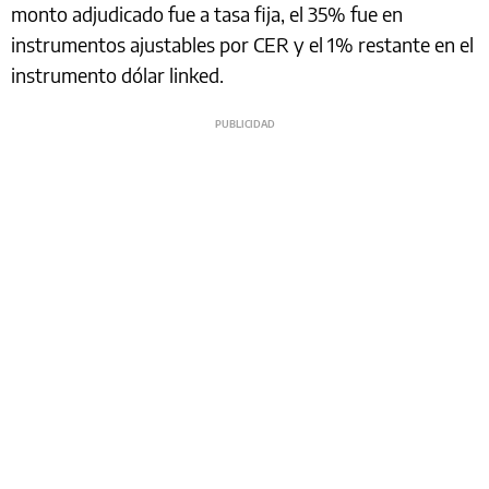
monto adjudicado fue a tasa fija, el 35% fue en
instrumentos ajustables por CER y el 1% restante en el
instrumento dólar linked.