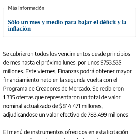
Sólo un mes y medio para bajar el déficit y la
inflación
Se cubrieron todos los vencimientos desde principios
de mes hasta el próximo lunes, por unos $753.535
millones. Este viernes, Finanzas podrá obtener mayor
financiamiento neto en la segunda vuelta con el
Programa de Creadores de Mercado. Se recibieron
1.335 ofertas que representaron un total de valor
nominal actualizado de $814.471 millones,
adjudicándose un valor efectivo de 783.499 millones
El menú de instrumentos ofrecidos en esta licitación