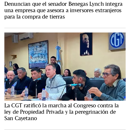
Denuncian que el senador Benegas Lynch integra
una empresa que asesora a inversores extranjeros
para la compra de tierras
La CGT ratificó la marcha al Congreso contra la
ley de Propiedad Privada y la peregrinación de
San Cayetano