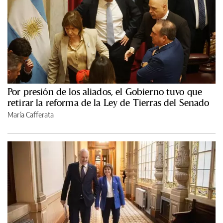
Por presión de los aliados, el Gobierno tuvo que
retirar la reforma de la Ley de Tierras del Senado
María Cafferata