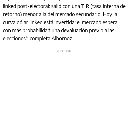
linked post-electoral: salió con una TIR (tasa interna de
retorno) menor a la del mercado secundario. Hoy la
curva dólar linked está invertida: el mercado espera
con más probabilidad una devaluación previo a las
elecciones“, completa Albornoz.