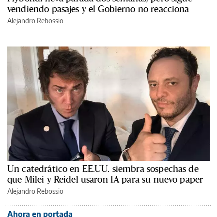
vendiendo pasajes y el Gobierno no reacciona
Alejandro Rebossio
Un catedrático en EE.UU. siembra sospechas de
que Milei y Reidel usaron IA para su nuevo paper
Alejandro Rebossio
Ahora en portada