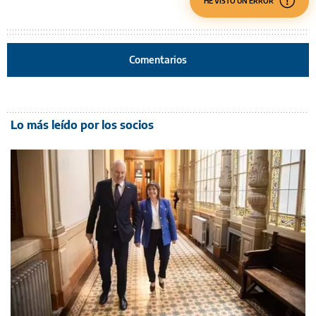
HE VISTO UN ERROR
Comentarios
Lo más leído por los socios