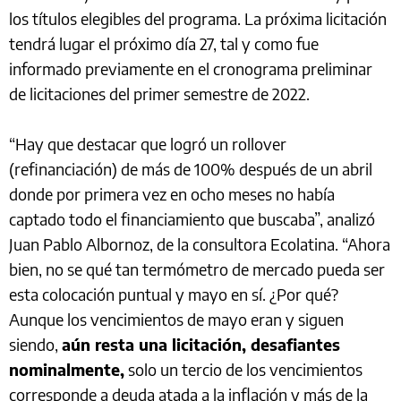
los títulos elegibles del programa. La próxima licitación
tendrá lugar el próximo día 27, tal y como fue
informado previamente en el cronograma preliminar
de licitaciones del primer semestre de 2022.
“Hay que destacar que logró un rollover
(refinanciación) de más de 100% después de un abril
donde por primera vez en ocho meses no había
captado todo el financiamiento que buscaba”, analizó
Juan Pablo Albornoz, de la consultora Ecolatina. “Ahora
bien, no se qué tan termómetro de mercado pueda ser
esta colocación puntual y mayo en sí. ¿Por qué?
Aunque los vencimientos de mayo eran y siguen
siendo,
aún resta una licitación, desafiantes
nominalmente,
solo un tercio de los vencimientos
corresponde a deuda atada a la inflación y más de la