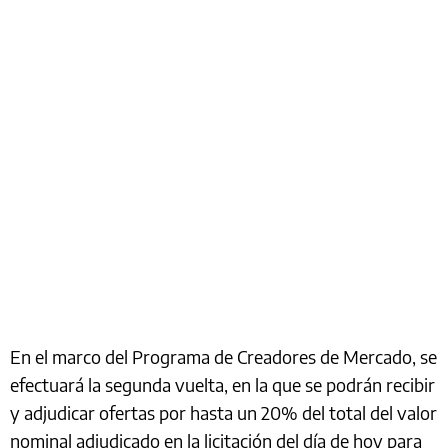
En el marco del Programa de Creadores de Mercado, se
efectuará la segunda vuelta, en la que se podrán recibir
y adjudicar ofertas por hasta un 20% del total del valor
nominal adjudicado en la licitación del día de hoy para