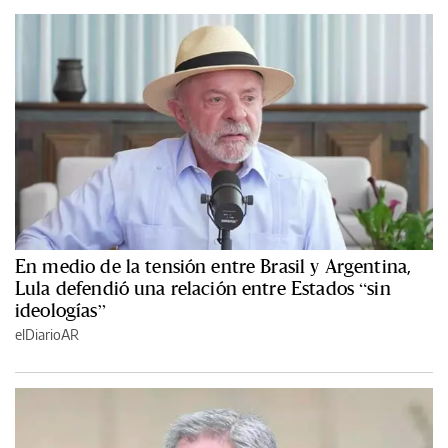
En medio de la tensión entre Brasil y Argentina,
Lula defendió una relación entre Estados “sin
ideologías”
elDiarioAR