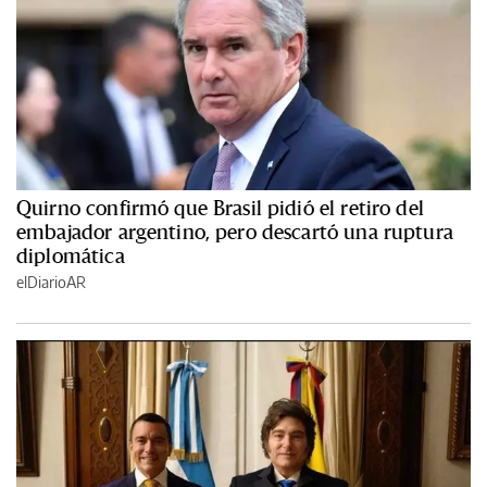
Quirno confirmó que Brasil pidió el retiro del
embajador argentino, pero descartó una ruptura
diplomática
elDiarioAR