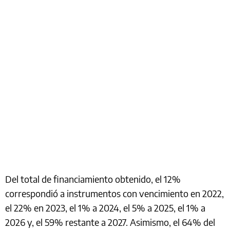
Del total de financiamiento obtenido, el 12%
correspondió a instrumentos con vencimiento en 2022,
el 22% en 2023, el 1% a 2024, el 5% a 2025, el 1% a
2026 y, el 59% restante a 2027. Asimismo, el 64% del