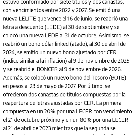
estuvo conformado por siete títulos y dos canastas,
con vencimientos entre 2022 y 2027. Se emitió una
nueva LELITE que vence el 16 de junio, se reabrió una
letra a descuento (LEDE) al 30 de septiembre y se
colocó una nueva LEDE al 31 de octubre. Asimismo, se
reabrió un bono dólar linked (atado), al 30 de abril de
2024, se emitió un nuevo bono ajustado por CER
(índice similar a la inflación) al 9 de noviembre de 2025
y se reabrió el BONCER al 9 de noviembre de 2026.
Además, se colocó un nuevo bono del Tesoro (BOTE)
en pesos al 23 de mayo de 2027. Por último, se
ofrecieron dos canastas de títulos compuestas por la
reapertura de letras ajustadas por CER. La primera
compuesta en un 20% por una LECER con vencimiento
el 21 de octubre próximo y en un 80% por una LECER
al 21 de abril de 2023 mientras que la segunda se