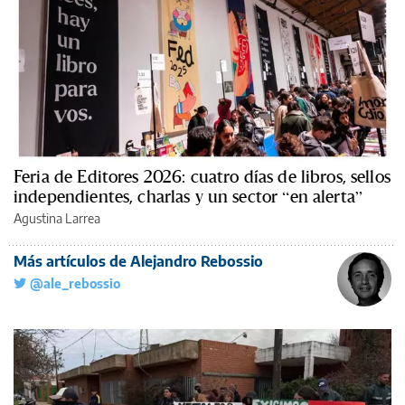
Feria de Editores 2026: cuatro días de libros, sellos
independientes, charlas y un sector “en alerta”
Agustina Larrea
Más artículos de Alejandro Rebossio
@ale_rebossio