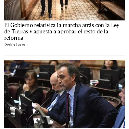
El Gobierno relativiza la marcha atrás con la Ley
de Tierras y apuesta a aprobar el resto de la
reforma
Pedro Lacour