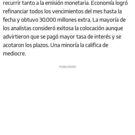
recurrir tanto a la emisión monetaria. Economía logró
refinanciar todos los vencimientos del mes hasta la
fecha y obtuvo 30.000 millones extra. La mayoría de
los analistas consideró exitosa la colocación aunque
advirtieron que se pagó mayor tasa de interés y se
acotaron los plazos. Una minoría la califica de
mediocre.