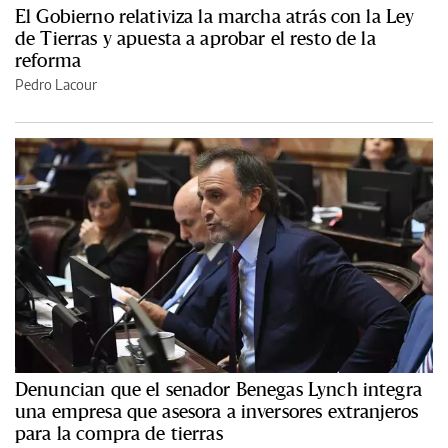
El Gobierno relativiza la marcha atrás con la Ley
de Tierras y apuesta a aprobar el resto de la
reforma
Pedro Lacour
Denuncian que el senador Benegas Lynch integra
una empresa que asesora a inversores extranjeros
para la compra de tierras