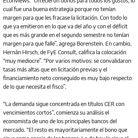
Econviews. “Ofrecieron bonos para todos los gustos, lo
cual fue una buena estrategia porque no tenían
margen para que les fracase la licitación. Con todo lo
que ya emitieron en lo que va del año y con el déficit
que es más grande en el segundo semestre no tenían
margen para que falle”, agrega Borenstein. En cambio,
Hernán Hirsch, de FyE Consult, califica la colocación
“muy mediocre”. “Por varios motivos: se convalidaron
tasas más altas que en licitación previas y el
financiamiento neto conseguido es muy bajo respecto
de lo que necesita el fisco”.
“La demanda sigue concentrada en títulos CER con
vencimientos cortos”, comienza su análisis el
economista de uno de los principales bancos del
mercado. “El resto es mayoritariamente el bono que