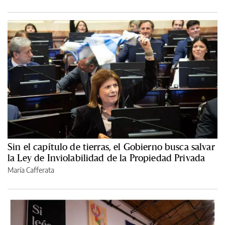
Sin el capítulo de tierras, el Gobierno busca salvar
la Ley de Inviolabilidad de la Propiedad Privada
María Cafferata