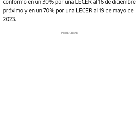
conformó en un 30% por una LECER al 16 de diciembre
próximo y en un 70% por una LECER al 19 de mayo de
2023.