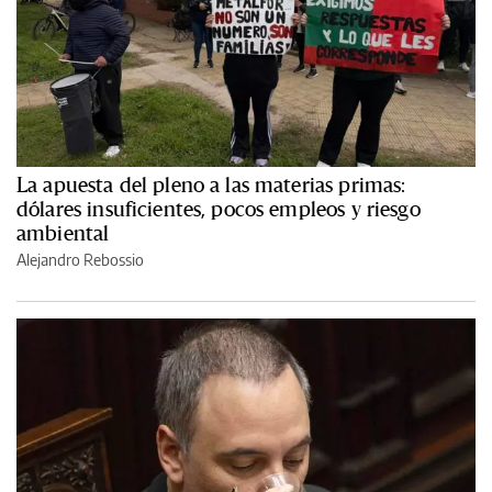
La apuesta del pleno a las materias primas:
dólares insuficientes, pocos empleos y riesgo
ambiental
Alejandro Rebossio