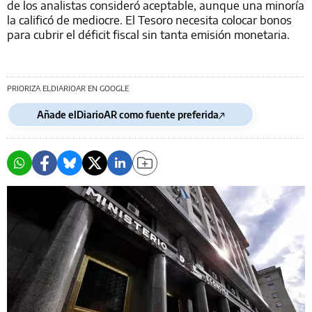
de los analistas consideró aceptable, aunque una minoría
la calificó de mediocre. El Tesoro necesita colocar bonos
para cubrir el déficit fiscal sin tanta emisión monetaria.
PRIORIZA ELDIARIOAR EN GOOGLE
Añade elDiarioAR como fuente preferida