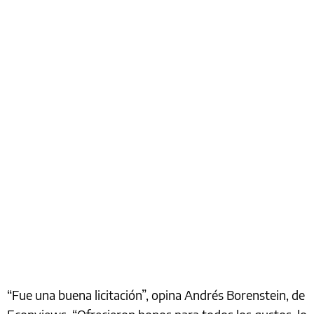
“Fue una buena licitación”, opina Andrés Borenstein, de