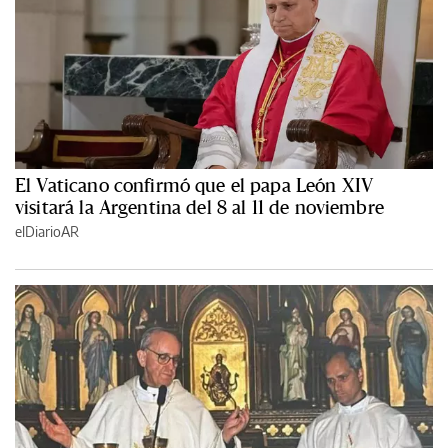
El Vaticano confirmó que el papa León XIV
visitará la Argentina del 8 al 11 de noviembre
elDiarioAR