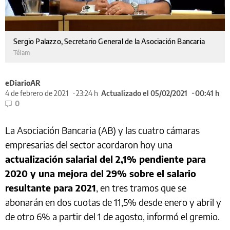
Sergio Palazzo, Secretario General de la Asociación Bancaria
Télam
eDiarioAR
4 de febrero de 2021
23:24 h
Actualizado el 05/02/2021
00:41 h
0
La Asociación Bancaria (AB) y las cuatro cámaras
empresarias del sector acordaron hoy una
actualización salarial del 2,1% pendiente para
2020 y una mejora del 29% sobre el salario
resultante para 2021
, en tres tramos que se
abonarán en dos cuotas de 11,5% desde enero y abril y
de otro 6% a partir del 1 de agosto, informó el gremio.