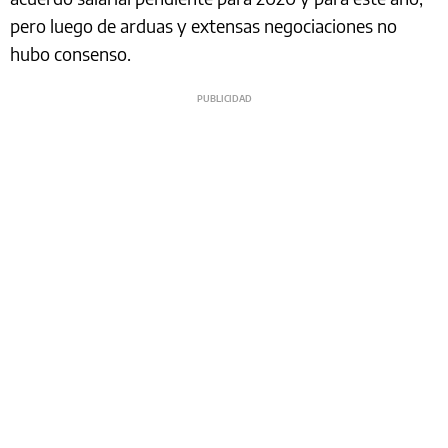
pero luego de arduas y extensas negociaciones no
hubo consenso.