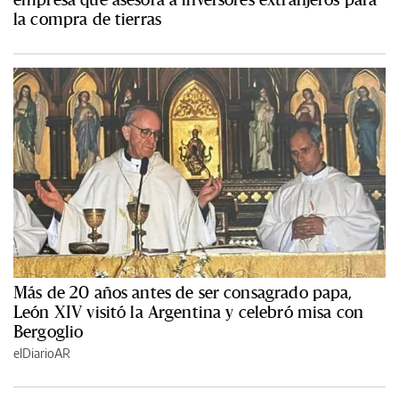
la compra de tierras
Más de 20 años antes de ser consagrado papa,
León XIV visitó la Argentina y celebró misa con
Bergoglio
elDiarioAR