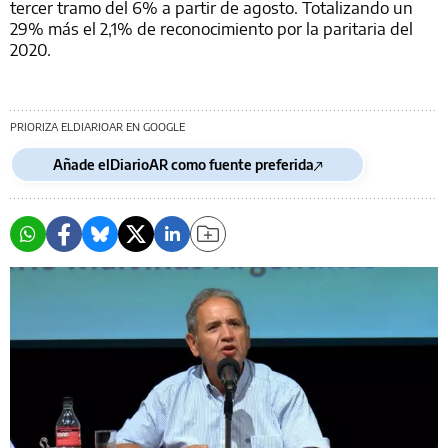
tercer tramo del 6% a partir de agosto. Totalizando un
29% más el 2,1% de reconocimiento por la paritaria del
2020.
PRIORIZA ELDIARIOAR EN GOOGLE
Añade elDiarioAR como fuente preferida