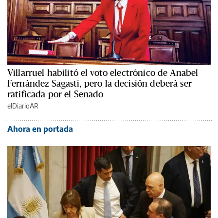
Villarruel habilitó el voto electrónico de Anabel
Fernández Sagasti, pero la decisión deberá ser
ratificada por el Senado
elDiarioAR
Ahora en portada