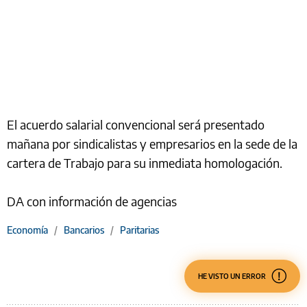
El acuerdo salarial convencional será presentado
mañana por sindicalistas y empresarios en la sede de la
cartera de Trabajo para su inmediata homologación.
DA con información de agencias
Economía
/
Bancarios
/
Paritarias
HE VISTO UN ERROR