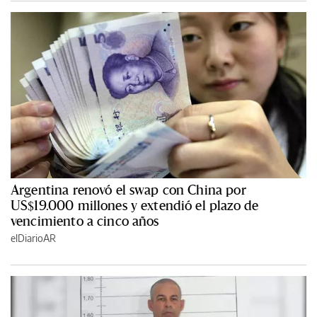
Argentina renovó el swap con China por
US$19.000 millones y extendió el plazo de
vencimiento a cinco años
elDiarioAR