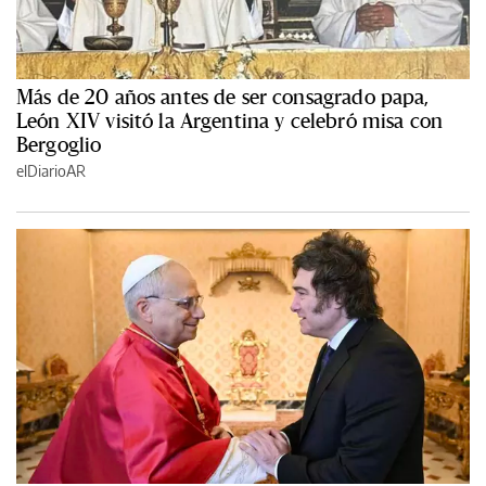
Más de 20 años antes de ser consagrado papa,
León XIV visitó la Argentina y celebró misa con
Bergoglio
elDiarioAR