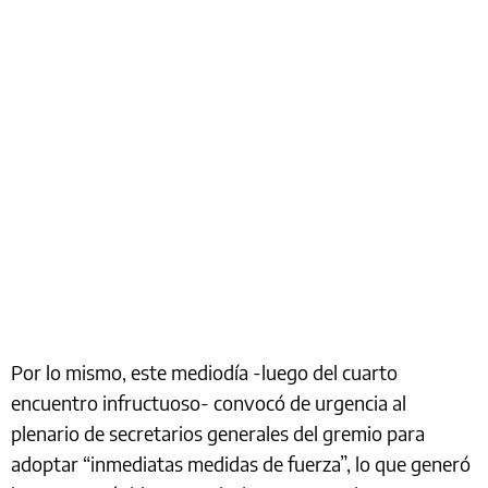
Por lo mismo, este mediodía -luego del cuarto
encuentro infructuoso- convocó de urgencia al
plenario de secretarios generales del gremio para
adoptar “inmediatas medidas de fuerza”, lo que generó