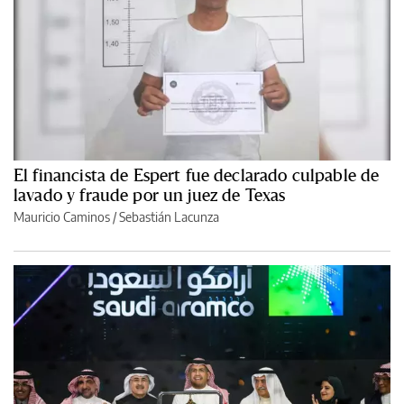
El financista de Espert fue declarado culpable de
lavado y fraude por un juez de Texas
Mauricio Caminos
/
Sebastián Lacunza