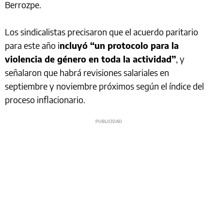
Berrozpe.
Los sindicalistas precisaron que el acuerdo paritario
para este año i
ncluyó “un protocolo para la
violencia de género en toda la actividad”
, y
señalaron que habrá revisiones salariales en
septiembre y noviembre próximos según el índice del
proceso inflacionario.