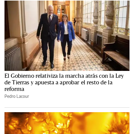
El Gobierno relativiza la marcha atrás con la Ley
de Tierras y apuesta a aprobar el resto de la
reforma
Pedro Lacour