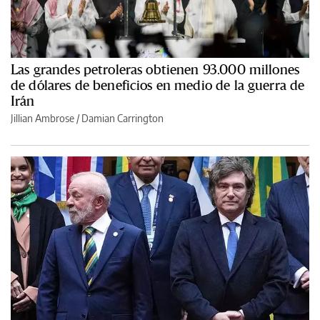
Las grandes petroleras obtienen 93.000 millones
de dólares de beneficios en medio de la guerra de
Irán
Jillian Ambrose / Damian Carrington