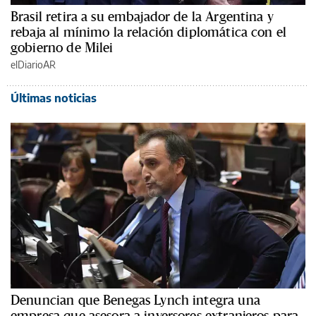
Brasil retira a su embajador de la Argentina y
rebaja al mínimo la relación diplomática con el
gobierno de Milei
elDiarioAR
Últimas noticias
Denuncian que Benegas Lynch integra una
empresa que asesora a inversores extranjeros para