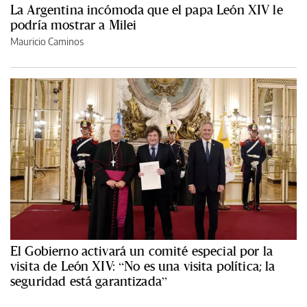
La Argentina incómoda que el papa León XIV le
podría mostrar a Milei
Mauricio Caminos
El Gobierno activará un comité especial por la
visita de León XIV: “No es una visita política; la
seguridad está garantizada”