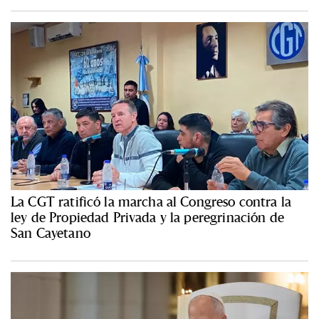
La CGT ratificó la marcha al Congreso contra la
ley de Propiedad Privada y la peregrinación de
San Cayetano