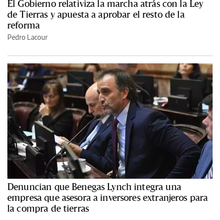
El Gobierno relativiza la marcha atrás con la Ley
de Tierras y apuesta a aprobar el resto de la
reforma
Pedro Lacour
Denuncian que Benegas Lynch integra una
empresa que asesora a inversores extranjeros para
la compra de tierras