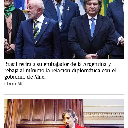
Brasil retira a su embajador de la Argentina y
rebaja al mínimo la relación diplomática con el
gobierno de Milei
elDiarioAR