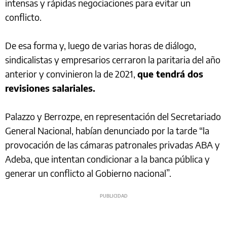
intensas y rápidas negociaciones para evitar un
conflicto.
De esa forma y, luego de varias horas de diálogo,
sindicalistas y empresarios cerraron la paritaria del año
anterior y convinieron la de 2021,
que tendrá dos
revisiones salariales.
Palazzo y Berrozpe, en representación del Secretariado
General Nacional, habían denunciado por la tarde “la
provocación de las cámaras patronales privadas ABA y
Adeba, que intentan condicionar a la banca pública y
generar un conflicto al Gobierno nacional”.