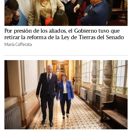
Por presión de los aliados, el Gobierno tuvo que
retirar la reforma de la Ley de Tierras del Senado
María Cafferata