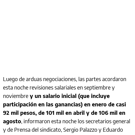
Luego de arduas negociaciones, las partes acordaron
esta noche revisiones salariales en septiembre y
noviembre
y un salario inicial (que incluye
participación en las ganancias) en enero de casi
92 mil pesos, de 101 mil en abril y de 106 mil en
agosto
, informaron esta noche los secretarios general
y de Prensa del sindicato, Sergio Palazzo y Eduardo