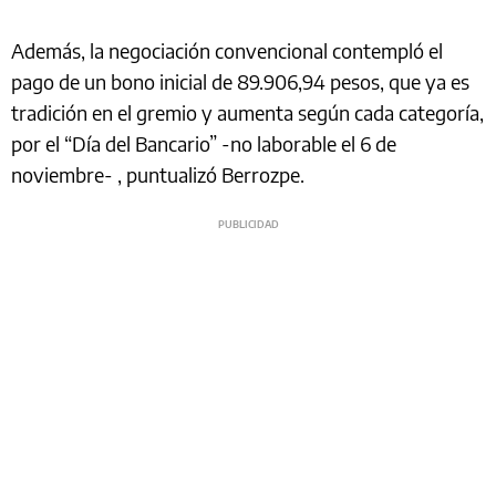
Además, la negociación convencional contempló el
pago de un bono inicial de 89.906,94 pesos, que ya es
tradición en el gremio y aumenta según cada categoría,
por el “Día del Bancario” -no laborable el 6 de
noviembre- , puntualizó Berrozpe.