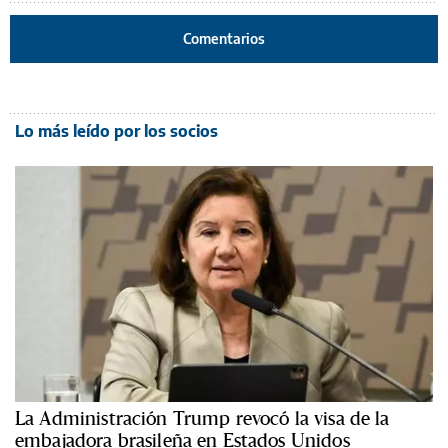
Comentarios
Lo más leído por los socios
La Administración Trump revocó la visa de la
embajadora brasileña en Estados Unidos