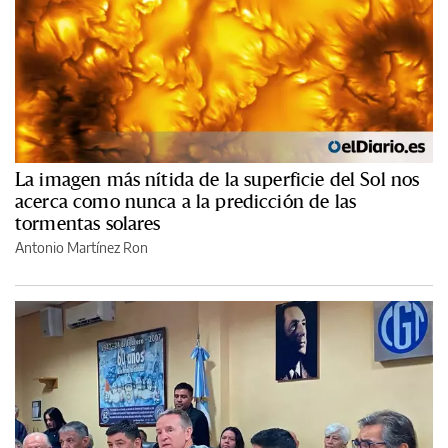
La imagen más nítida de la superficie del Sol nos
acerca como nunca a la predicción de las
tormentas solares
Antonio Martínez Ron