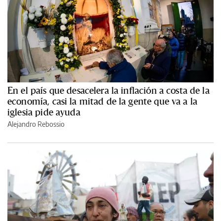
En el país que desacelera la inflación a costa de la
economía, casi la mitad de la gente que va a la
iglesia pide ayuda
Alejandro Rebossio