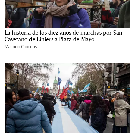
La historia de los diez años de marchas por San
Cayetano de Liniers a Plaza de Mayo
Mauricio Caminos