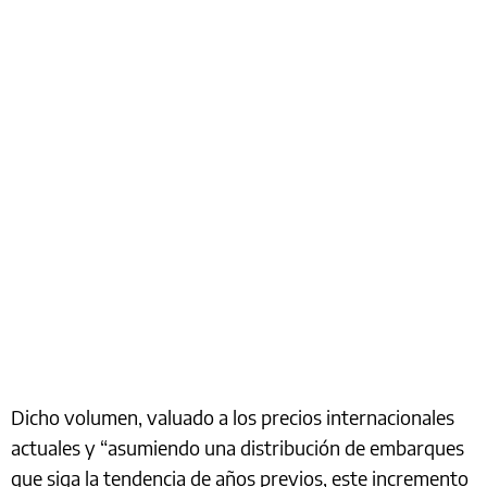
Dicho volumen, valuado a los precios internacionales
actuales y “asumiendo una distribución de embarques
que siga la tendencia de años previos, este incremento