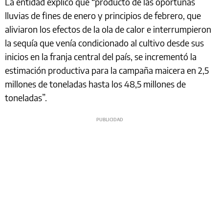
La entidad explicó que “producto de las oportunas
lluvias de fines de enero y principios de febrero, que
aliviaron los efectos de la ola de calor e interrumpieron
la sequía que venía condicionado al cultivo desde sus
inicios en la franja central del país, se incrementó la
estimación productiva para la campaña maicera en 2,5
millones de toneladas hasta los 48,5 millones de
toneladas”.