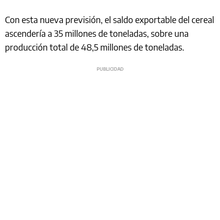
Con esta nueva previsión, el saldo exportable del cereal
ascendería a 35 millones de toneladas, sobre una
producción total de 48,5 millones de toneladas.