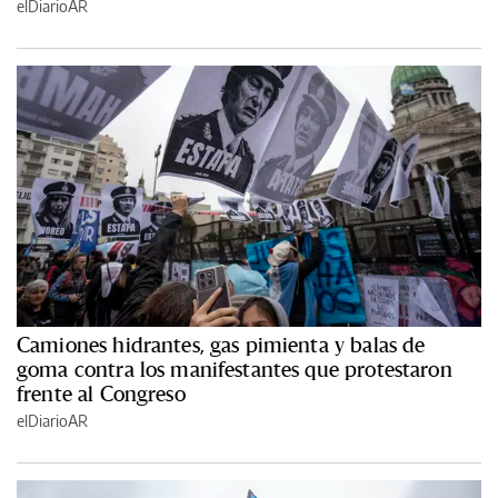
elDiarioAR
Camiones hidrantes, gas pimienta y balas de
goma contra los manifestantes que protestaron
frente al Congreso
elDiarioAR