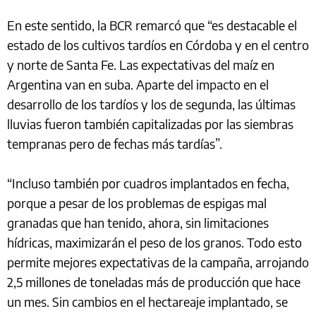
En este sentido, la BCR remarcó que “es destacable el
estado de los cultivos tardíos en Córdoba y en el centro
y norte de Santa Fe. Las expectativas del maíz en
Argentina van en suba. Aparte del impacto en el
desarrollo de los tardíos y los de segunda, las últimas
lluvias fueron también capitalizadas por las siembras
tempranas pero de fechas más tardías”.
“Incluso también por cuadros implantados en fecha,
porque a pesar de los problemas de espigas mal
granadas que han tenido, ahora, sin limitaciones
hídricas, maximizarán el peso de los granos. Todo esto
permite mejores expectativas de la campaña, arrojando
2,5 millones de toneladas más de producción que hace
un mes. Sin cambios en el hectareaje implantado, se