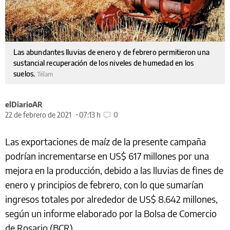
Las abundantes lluvias de enero y de febrero permitieron una
sustancial recuperación de los niveles de humedad en los
suelos.
Télam
elDiarioAR
22 de febrero de 2021
07:13 h
0
Las exportaciones de maíz de la presente campaña
podrían incrementarse en US$ 617 millones por una
mejora en la producción, debido a las lluvias de fines de
enero y principios de febrero, con lo que sumarían
ingresos totales por alrededor de US$ 8.642 millones,
según un informe elaborado por la Bolsa de Comercio
de Rosario (BCR).