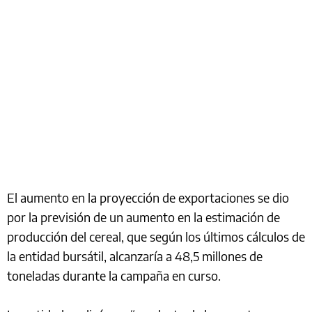
El aumento en la proyección de exportaciones se dio
por la previsión de un aumento en la estimación de
producción del cereal, que según los últimos cálculos de
la entidad bursátil, alcanzaría a 48,5 millones de
toneladas durante la campaña en curso.