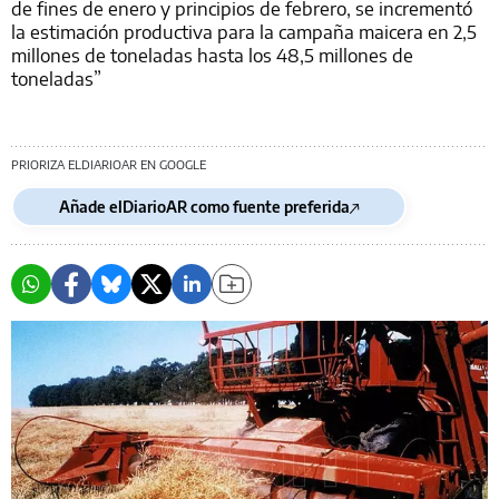
de fines de enero y principios de febrero, se incrementó
la estimación productiva para la campaña maicera en 2,5
millones de toneladas hasta los 48,5 millones de
toneladas”
PRIORIZA ELDIARIOAR EN GOOGLE
Añade elDiarioAR como fuente preferida