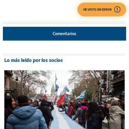
HE VISTO UN ERROR
Comentarios
Lo más leído por los socios