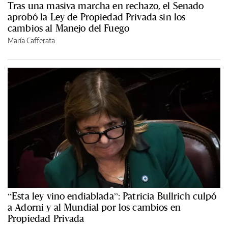
Tras una masiva marcha en rechazo, el Senado
aprobó la Ley de Propiedad Privada sin los
cambios al Manejo del Fuego
María Cafferata
“Esta ley vino endiablada”: Patricia Bullrich culpó
a Adorni y al Mundial por los cambios en
Propiedad Privada