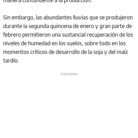
Sin embargo, las abundantes lluvias que se produjeron
durante la segunda quincena de enero y gran parte de
febrero permitieron una sustancial recuperación de los
niveles de humedad en los suelos, sobre todo en los
momentos críticos de desarrollo de la soja y del maíz
tardío.