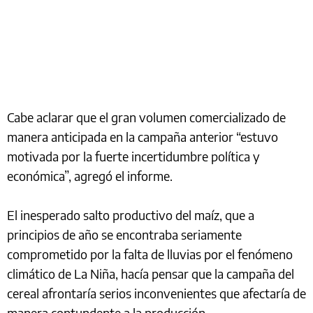
Cabe aclarar que el gran volumen comercializado de
manera anticipada en la campaña anterior “estuvo
motivada por la fuerte incertidumbre política y
económica”, agregó el informe.
El inesperado salto productivo del maíz, que a
principios de año se encontraba seriamente
comprometido por la falta de lluvias por el fenómeno
climático de La Niña, hacía pensar que la campaña del
cereal afrontaría serios inconvenientes que afectaría de
manera contundente a la producción.