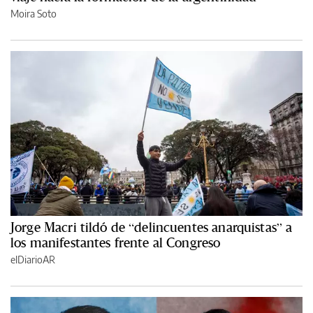
Moira Soto
Jorge Macri tildó de “delincuentes anarquistas” a
los manifestantes frente al Congreso
elDiarioAR