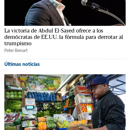
La victoria de Abdul El-Sayed ofrece a los
demócratas de EE.UU. la fórmula para derrotar al
trumpismo
Peter Beinart
Últimas noticias