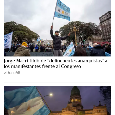
Jorge Macri tildó de “delincuentes anarquistas” a
los manifestantes frente al Congreso
elDiarioAR