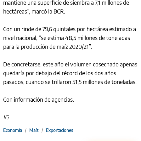
mantiene una superficie de siembra a 7,1 millones de
hectáreas”, marcó la BCR.
Con un rinde de 79,6 quintales por hectárea estimado a
nivel nacional, “se estima 48,5 millones de toneladas
para la producción de maíz 2020/21”.
De concretarse, este año el volumen cosechado apenas
quedaría por debajo del récord de los dos años
pasados, cuando se trillaron 51,5 millones de toneladas.
Con información de agencias.
IG
Economía
/
Maíz
/
Exportaciones