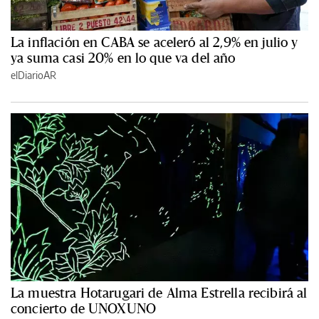
La inflación en CABA se aceleró al 2,9% en julio y
ya suma casi 20% en lo que va del año
elDiarioAR
La muestra Hotarugari de Alma Estrella recibirá al
concierto de UNOXUNO