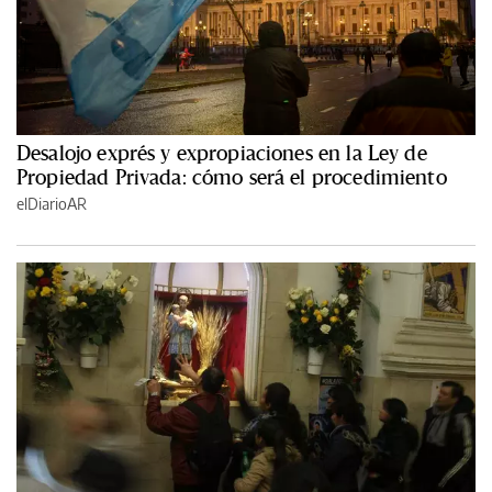
Desalojo exprés y expropiaciones en la Ley de
Propiedad Privada: cómo será el procedimiento
elDiarioAR