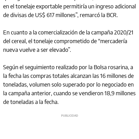
en el tonelaje exportable permitiría un ingreso adicional
de divisas de US$ 617 millones”, remarcó la BCR.
En cuanto a la comercialización de la campaña 2020/21
del cereal, el tonelaje comprometido de “mercadería
nueva vuelve a ser elevado”.
Según el seguimiento realizado por la Bolsa rosarina, a
la fecha las compras totales alcanzan las 16 millones de
toneladas, volumen solo superado por lo negociado en
la campaña anterior, cuando se vendieron 18,9 millones
de toneladas a la fecha.