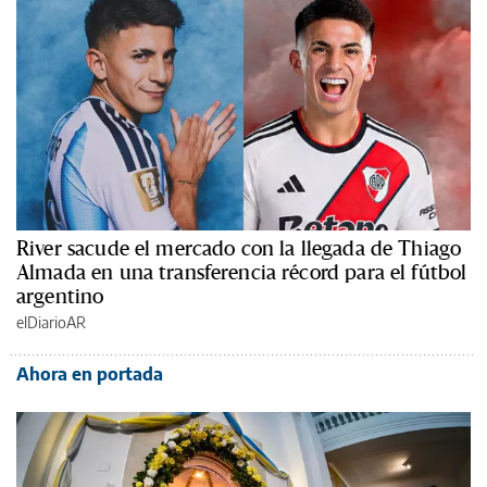
River sacude el mercado con la llegada de Thiago
Almada en una transferencia récord para el fútbol
argentino
elDiarioAR
Ahora en portada