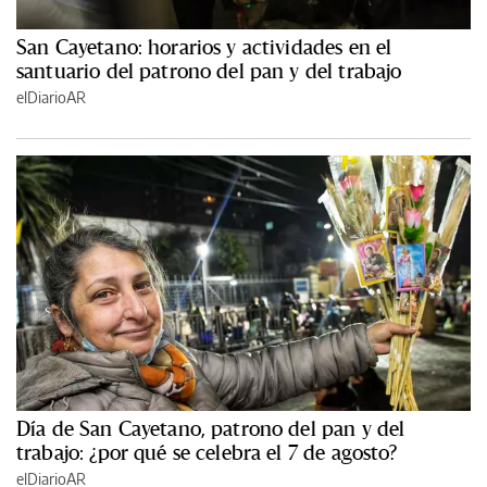
San Cayetano: horarios y actividades en el
santuario del patrono del pan y del trabajo
elDiarioAR
Día de San Cayetano, patrono del pan y del
trabajo: ¿por qué se celebra el 7 de agosto?
elDiarioAR