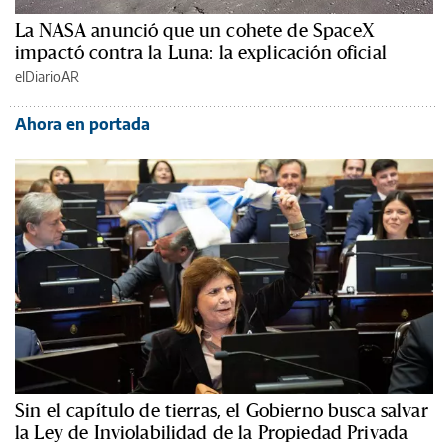
La NASA anunció que un cohete de SpaceX
impactó contra la Luna: la explicación oficial
elDiarioAR
Ahora en portada
Sin el capítulo de tierras, el Gobierno busca salvar
la Ley de Inviolabilidad de la Propiedad Privada