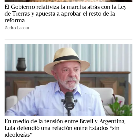
El Gobierno relativiza la marcha atrás con la Ley
de Tierras y apuesta a aprobar el resto de la
reforma
Pedro Lacour
En medio de la tensión entre Brasil y Argentina,
Lula defendió una relación entre Estados “sin
ideologías”