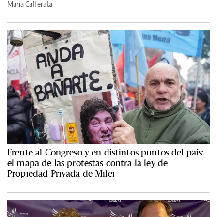
María Cafferata
Frente al Congreso y en distintos puntos del país:
el mapa de las protestas contra la ley de
Propiedad Privada de Milei