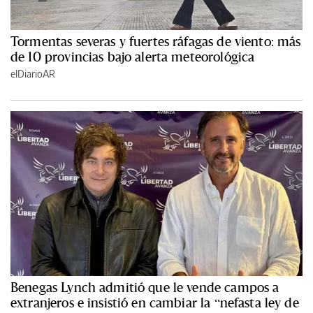
Tormentas severas y fuertes ráfagas de viento: más
de 10 provincias bajo alerta meteorológica
elDiarioAR
Benegas Lynch admitió que le vende campos a
extranjeros e insistió en cambiar la “nefasta ley de