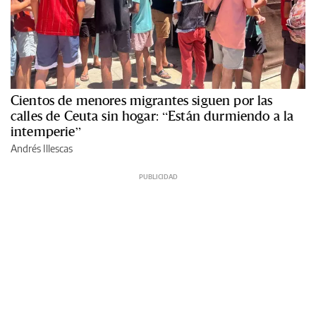
Cientos de menores migrantes siguen por las
calles de Ceuta sin hogar: “Están durmiendo a la
intemperie”
Andrés Illescas