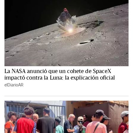
La NASA anunció que un cohete de SpaceX
impactó contra la Luna: la explicación oficial
elDiarioAR