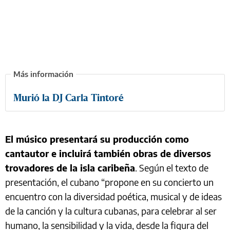
Murió la DJ Carla Tintoré
El músico presentará su producción como
cantautor e incluirá también obras de diversos
trovadores de la isla caribeña
. Según el texto de
presentación, el cubano “propone en su concierto un
encuentro con la diversidad poética, musical y de ideas
de la canción y la cultura cubanas, para celebrar al ser
humano, la sensibilidad y la vida, desde la figura del