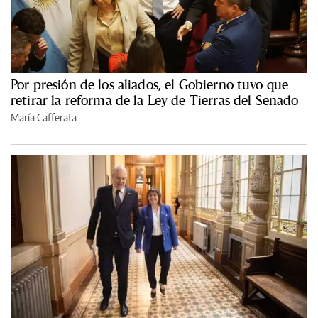
Por presión de los aliados, el Gobierno tuvo que
retirar la reforma de la Ley de Tierras del Senado
María Cafferata