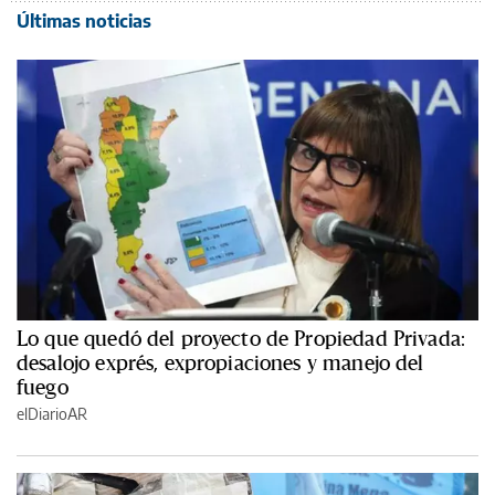
Últimas noticias
Lo que quedó del proyecto de Propiedad Privada:
desalojo exprés, expropiaciones y manejo del
fuego
elDiarioAR