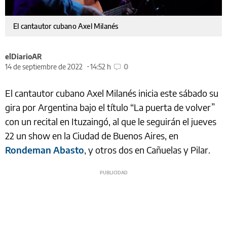
El cantautor cubano Axel Milanés
elDiarioAR
14 de septiembre de 2022
14:52 h
0
El cantautor cubano Axel Milanés inicia este sábado su
gira por Argentina bajo el título “La puerta de volver”
con un recital en Ituzaingó, al que le seguirán el jueves
22 un show en la Ciudad de Buenos Aires, en
Rondeman Abasto
, y otros dos en Cañuelas y Pilar.