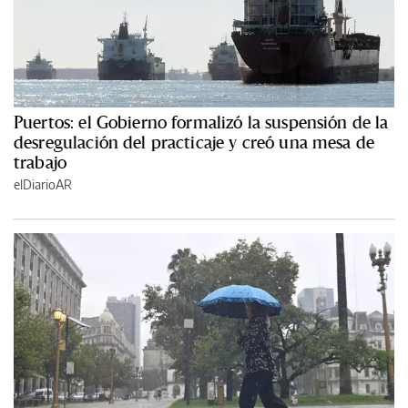
Puertos: el Gobierno formalizó la suspensión de la
desregulación del practicaje y creó una mesa de
trabajo
elDiarioAR