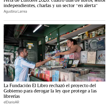
independientes, charlas y un sector “en alerta”
Agustina Larrea
La Fundación El Libro rechazó el proyecto del
Gobierno para derogar la ley que protege a las
librerías
elDiarioAR