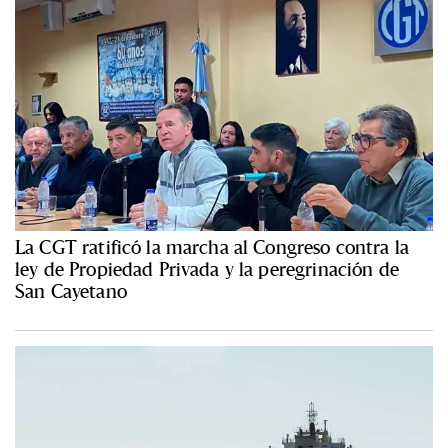
La CGT ratificó la marcha al Congreso contra la
ley de Propiedad Privada y la peregrinación de
San Cayetano