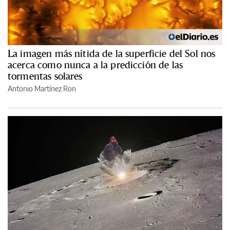
La imagen más nítida de la superficie del Sol nos
acerca como nunca a la predicción de las
tormentas solares
Antonio Martínez Ron