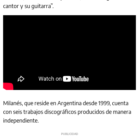
cantor y su guitarra”.
Milanés, que reside en Argentina desde 1999, cuenta
con seis trabajos discográficos producidos de manera
independiente.