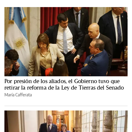
Por presión de los aliados, el Gobierno tuvo que
retirar la reforma de la Ley de Tierras del Senado
María Cafferata