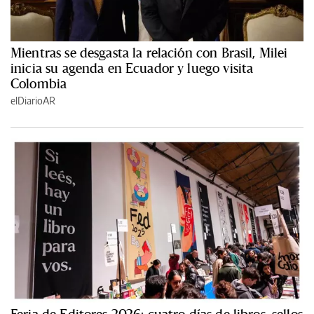
Mientras se desgasta la relación con Brasil, Milei
inicia su agenda en Ecuador y luego visita
Colombia
elDiarioAR
Feria de Editores 2026: cuatro días de libros, sellos