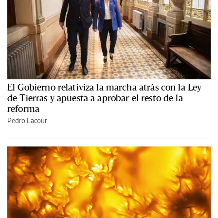
El Gobierno relativiza la marcha atrás con la Ley
de Tierras y apuesta a aprobar el resto de la
reforma
Pedro Lacour