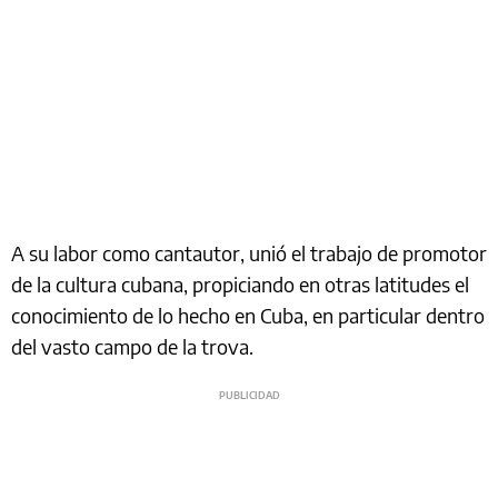
A su labor como cantautor, unió el trabajo de promotor
de la cultura cubana, propiciando en otras latitudes el
conocimiento de lo hecho en Cuba, en particular dentro
del vasto campo de la trova.