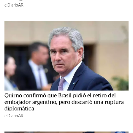
elDiarioAR
Quirno confirmó que Brasil pidió el retiro del
embajador argentino, pero descartó una ruptura
diplomática
elDiarioAR