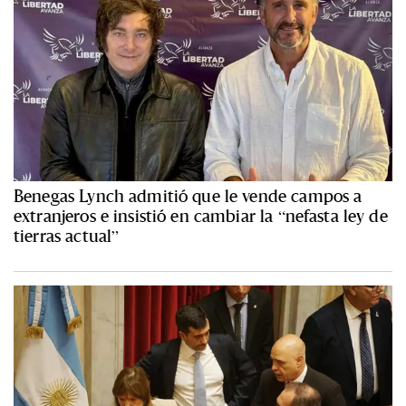
Benegas Lynch admitió que le vende campos a
extranjeros e insistió en cambiar la “nefasta ley de
tierras actual”