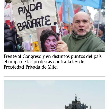
Frente al Congreso y en distintos puntos del país:
el mapa de las protestas contra la ley de
Propiedad Privada de Milei