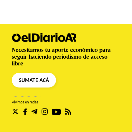
Necesitamos tu aporte económico para
seguir haciendo periodismo de acceso
libre
SUMATE ACÁ
Vivimos en redes