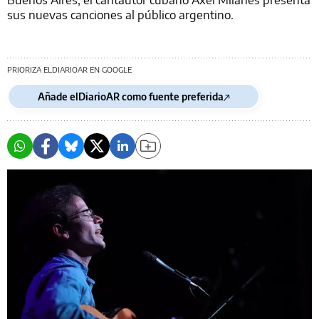
sus nuevas canciones al público argentino.
PRIORIZA ELDIARIOAR EN GOOGLE
Añade elDiarioAR como fuente preferida