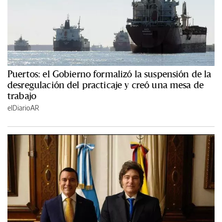
Puertos: el Gobierno formalizó la suspensión de la
desregulación del practicaje y creó una mesa de
trabajo
elDiarioAR