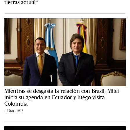
tierras actual”
Mientras se desgasta la relación con Brasil, Milei
inicia su agenda en Ecuador y luego visita
Colombia
elDiarioAR