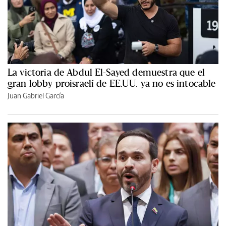
La victoria de Abdul El-Sayed demuestra que el
gran lobby proisraelí de EE.UU. ya no es intocable
Juan Gabriel García