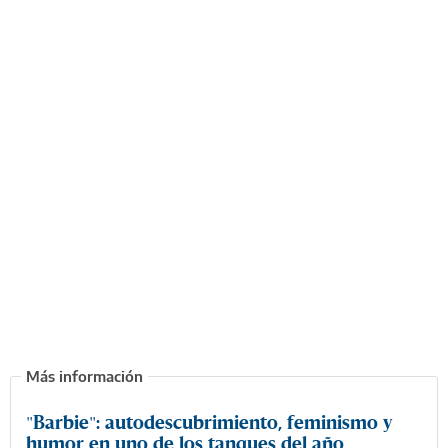
"Barbie": autodescubrimiento, feminismo y
humor en uno de los tanques del año