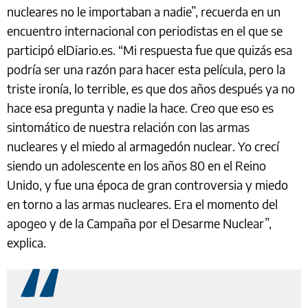
nucleares no le importaban a nadie”, recuerda en un
encuentro internacional con periodistas en el que se
participó elDiario.es. “Mi respuesta fue que quizás esa
podría ser una razón para hacer esta película, pero la
triste ironía, lo terrible, es que dos años después ya no
hace esa pregunta y nadie la hace. Creo que eso es
sintomático de nuestra relación con las armas
nucleares y el miedo al armagedón nuclear. Yo crecí
siendo un adolescente en los años 80 en el Reino
Unido, y fue una época de gran controversia y miedo
en torno a las armas nucleares. Era el momento del
apogeo y de la Campaña por el Desarme Nuclear”,
explica.