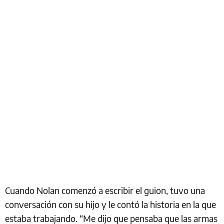
Cuando Nolan comenzó a escribir el guion, tuvo una
conversación con su hijo y le contó la historia en la que
estaba trabajando. “Me dijo que pensaba que las armas