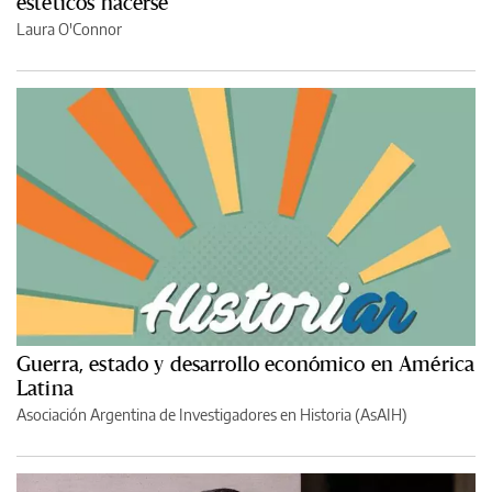
estéticos hacerse
Laura O'Connor
Guerra, estado y desarrollo económico en América
Latina
Asociación Argentina de Investigadores en Historia (AsAIH)