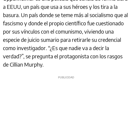
a EEUU, un país que usa a sus héroes y los tira a la
basura. Un país donde se teme más al socialismo que al
fascismo y donde el propio científico fue cuestionado
por sus vínculos con el comunismo, viviendo una
especie de juicio sumario para retirarle su credencial
como investigador. “¿Es que nadie va a decir la
verdad?”, se pregunta el protagonista con los rasgos
de Cillian Murphy.