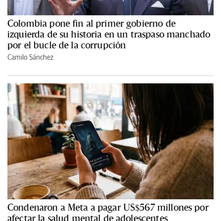
Colombia pone fin al primer gobierno de
izquierda de su historia en un traspaso manchado
por el bucle de la corrupción
Camilo Sánchez
Condenaron a Meta a pagar US$567 millones por
afectar la salud mental de adolescentes