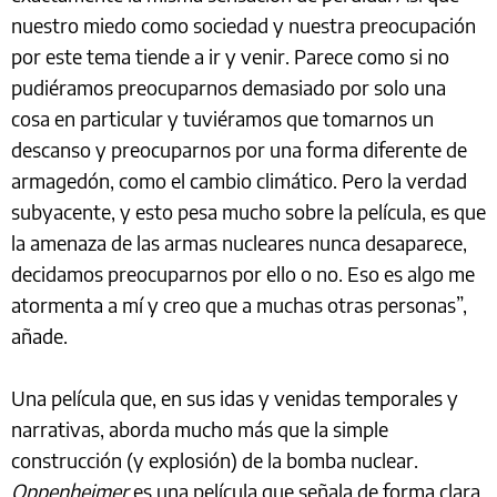
nuestro miedo como sociedad y nuestra preocupación
por este tema tiende a ir y venir. Parece como si no
pudiéramos preocuparnos demasiado por solo una
cosa en particular y tuviéramos que tomarnos un
descanso y preocuparnos por una forma diferente de
armagedón, como el cambio climático. Pero la verdad
subyacente, y esto pesa mucho sobre la película, es que
la amenaza de las armas nucleares nunca desaparece,
decidamos preocuparnos por ello o no. Eso es algo me
atormenta a mí y creo que a muchas otras personas”,
añade.
Una película que, en sus idas y venidas temporales y
narrativas, aborda mucho más que la simple
construcción (y explosión) de la bomba nuclear.
Oppenheimer
es una película que señala de forma clara