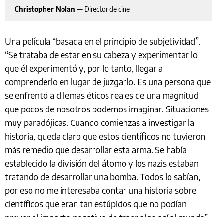
Christopher Nolan
—
Director de cine
Una película “basada en el principio de subjetividad”.
“Se trataba de estar en su cabeza y experimentar lo
que él experimentó y, por lo tanto, llegar a
comprenderlo en lugar de juzgarlo. Es una persona que
se enfrentó a dilemas éticos reales de una magnitud
que pocos de nosotros podemos imaginar. Situaciones
muy paradójicas. Cuando comienzas a investigar la
historia, queda claro que estos científicos no tuvieron
más remedio que desarrollar esta arma. Se había
establecido la división del átomo y los nazis estaban
tratando de desarrollar una bomba. Todos lo sabían,
por eso no me interesaba contar una historia sobre
científicos que eran tan estúpidos que no podían