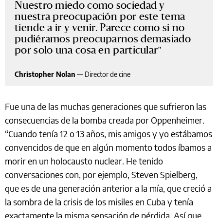
Nuestro miedo como sociedad y
nuestra preocupación por este tema
tiende a ir y venir. Parece como si no
pudiéramos preocuparnos demasiado
por solo una cosa en particular
Christopher Nolan
—
Director de cine
Fue una de las muchas generaciones que sufrieron las
consecuencias de la bomba creada por Oppenheimer.
“Cuando tenía 12 o 13 años, mis amigos y yo estábamos
convencidos de que en algún momento todos íbamos a
morir en un holocausto nuclear. He tenido
conversaciones con, por ejemplo, Steven Spielberg,
que es de una generación anterior a la mía, que creció a
la sombra de la crisis de los misiles en Cuba y tenía
exactamente la misma sensación de pérdida. Así que