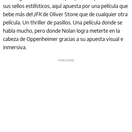
sus sellos estilísticos, aquí apuesta por una película que
bebe más del
JFK
de Oliver Stone que de cualquier otra
película. Un thriller de pasillos. Una película donde se
habla mucho, pero donde Nolan logra meterte en la
cabeza de Oppenheimer gracias a su apuesta visual e
inmersiva.