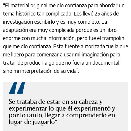
“El material original me dio confianza para abordar un
tema histórico tan complicado. Les llevó 25 años de
investigación escribirlo y es muy completo. La
adaptación era muy complicada porque es un libro
enorme con mucha información, pero fue el trampolín
que me dio confianza. Esta fuente autorizada fue la que
me liberó para comenzar a usar mi imaginación para
tratar de producir algo que no fuera un documental,
sino mi interpretación de su vida”.
Se trataba de estar en su cabeza y
experimentar lo que él experimentó y,
por lo tanto, llegar a comprenderlo en
lugar de juzgarlo