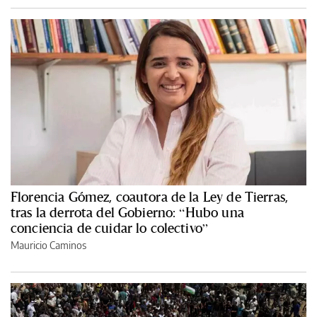
Florencia Gómez, coautora de la Ley de Tierras,
tras la derrota del Gobierno: “Hubo una
conciencia de cuidar lo colectivo”
Mauricio Caminos