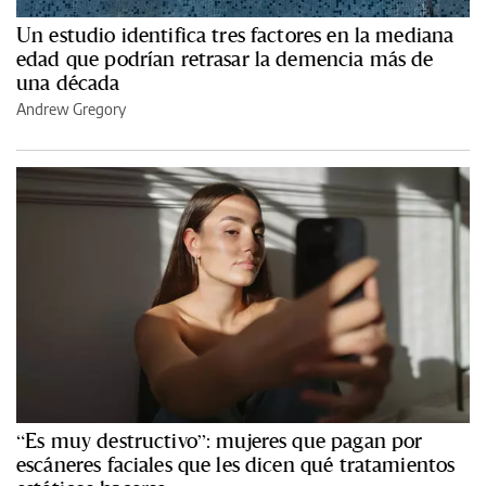
Un estudio identifica tres factores en la mediana
edad que podrían retrasar la demencia más de
una década
Andrew Gregory
“Es muy destructivo”: mujeres que pagan por
escáneres faciales que les dicen qué tratamientos