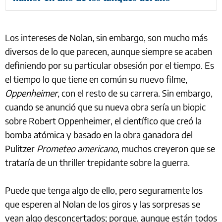
Los intereses de Nolan, sin embargo, son mucho más
diversos de lo que parecen, aunque siempre se acaben
definiendo por su particular obsesión por el tiempo. Es
el tiempo lo que tiene en común su nuevo filme,
Oppenheimer,
con el resto de su carrera. Sin embargo,
cuando se anunció que su nueva obra sería un biopic
sobre Robert Oppenheimer, el científico que creó la
bomba atómica y basado en la obra ganadora del
Pulitzer
Prometeo americano
, muchos creyeron que se
trataría de un thriller trepidante sobre la guerra.
Puede que tenga algo de ello, pero seguramente los
que esperen al Nolan de los giros y las sorpresas se
vean algo desconcertados; porque, aunque están todos