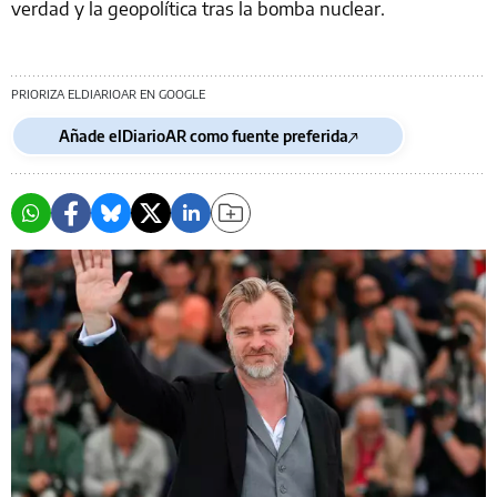
verdad y la geopolítica tras la bomba nuclear.
PRIORIZA ELDIARIOAR EN GOOGLE
Añade elDiarioAR como fuente preferida