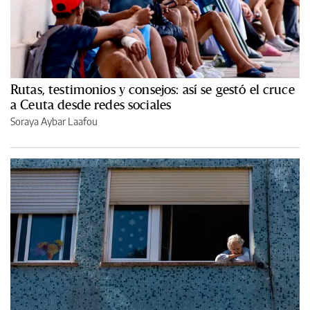
Rutas, testimonios y consejos: así se gestó el cruce
a Ceuta desde redes sociales
Soraya Aybar Laafou