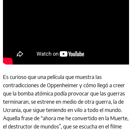
Es curioso que una película que muestra las
contradicciones de Oppenheimer y cómo llegó a creer
que la bomba atómica podía provocar que las guerras
terminaran, se estrene en medio de otra guerra, la de
Ucrania, que sigue teniendo en vilo a todo el mundo.
Aquella frase de “ahora me he convertido en la Muerte,
el destructor de mundos”, que se escucha en el filme