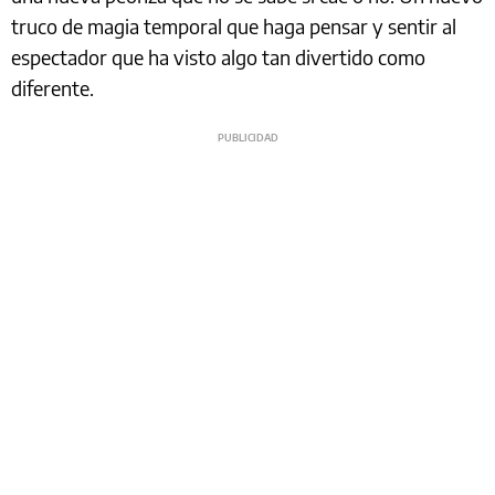
truco de magia temporal que haga pensar y sentir al
espectador que ha visto algo tan divertido como
diferente.