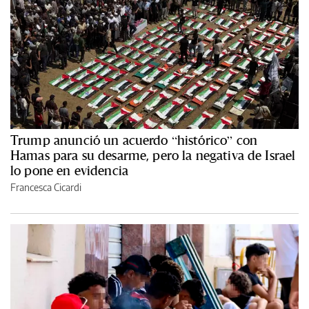
Trump anunció un acuerdo “histórico” con
Hamas para su desarme, pero la negativa de Israel
lo pone en evidencia
Francesca Cicardi