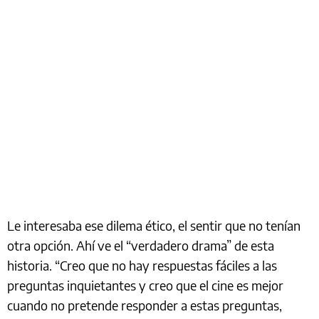
Le interesaba ese dilema ético, el sentir que no tenían
otra opción. Ahí ve el “verdadero drama” de esta
historia. “Creo que no hay respuestas fáciles a las
preguntas inquietantes y creo que el cine es mejor
cuando no pretende responder a estas preguntas,