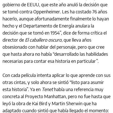
gobierno de EEUU, que este año anuló la decisión que
se tomó contra Oppenheimer. Les ha costado 76 años
hacerlo, aunque afortunadamente finalmente lo hayan
hecho y el Departamento de Energía anulara la
decisión que se tomó en 1954”, dice de forma crítica el
director de
El caballero oscuro
, que lleva años
obsesionado con hablar del personaje, pero que cree
que hasta ahora no había “desarrollado las habilidades
necesarias para contar esa historia en particular”.
Con cada película intenta aplicar lo que aprende con sus
otras cintas, y solo ahora se sintió “listo para asumir
esta historia”. Ya en
Tenet
había una referencia muy
concreta al Proyecto Manhattan, pero no fue hasta que
leyó la obra de Kai Bird y Martin Sherwin que ha
adaptado cuando sintió que había llegado el momento: