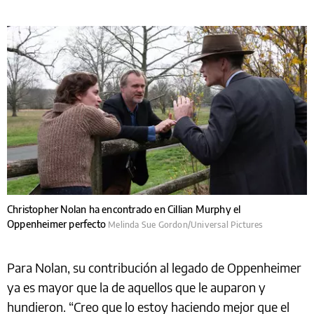
Christopher Nolan ha encontrado en Cillian Murphy el
Oppenheimer perfecto
Melinda Sue Gordon/Universal Pictures
Para Nolan, su contribución al legado de Oppenheimer
ya es mayor que la de aquellos que le auparon y
hundieron. “Creo que lo estoy haciendo mejor que el