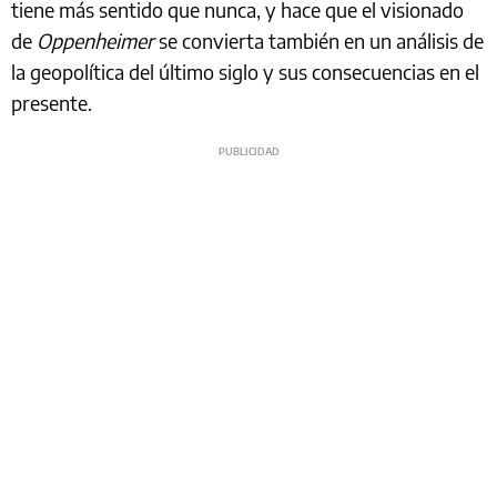
tiene más sentido que nunca, y hace que el visionado
de
Oppenheimer
se convierta también en un análisis de
la geopolítica del último siglo y sus consecuencias en el
presente.