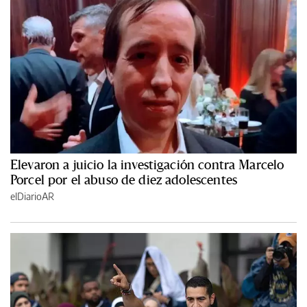
Elevaron a juicio la investigación contra Marcelo
Porcel por el abuso de diez adolescentes
elDiarioAR