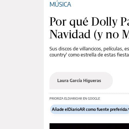
MÚSICA
Por qué Dolly Pa
Navidad (y no M
Sus discos de villancicos, películas, 
country' como estrella de estas fiest
Laura García Higueras
PRIORIZA ELDIARIOAR EN GOOGLE
Añade elDiarioAR como fuente preferida