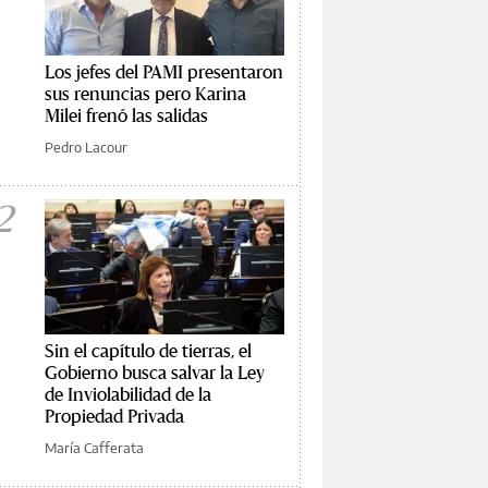
Los jefes del PAMI presentaron
sus renuncias pero Karina
Milei frenó las salidas
Pedro Lacour
2
Sin el capítulo de tierras, el
Gobierno busca salvar la Ley
de Inviolabilidad de la
Propiedad Privada
María Cafferata