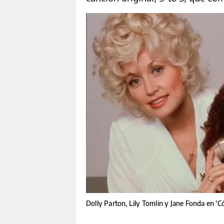
Dolly Parton, Lily Tomlin y Jane Fonda en 'C