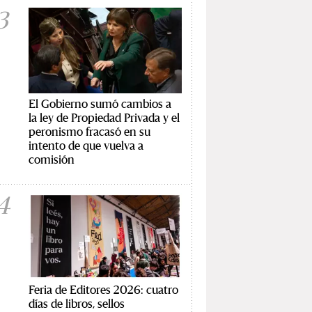
3
El Gobierno sumó cambios a
la ley de Propiedad Privada y el
peronismo fracasó en su
intento de que vuelva a
comisión
4
Feria de Editores 2026: cuatro
días de libros, sellos