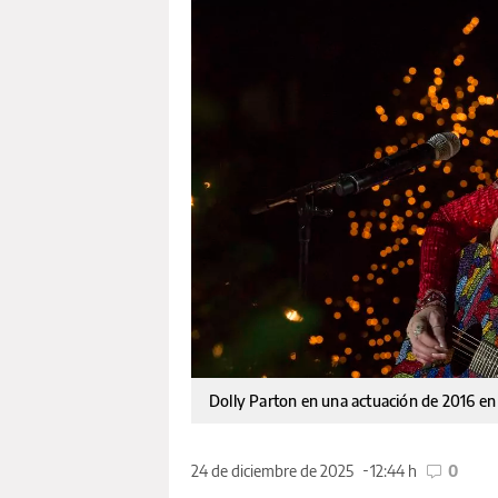
Dolly Parton en una actuación de 2016 en 
24 de diciembre de 2025
12:44 h
0