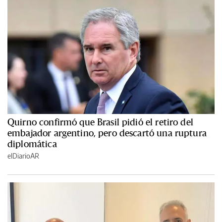
Quirno confirmó que Brasil pidió el retiro del
embajador argentino, pero descartó una ruptura
diplomática
elDiarioAR