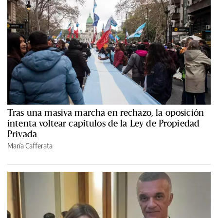
Tras una masiva marcha en rechazo, la oposición
intenta voltear capítulos de la Ley de Propiedad
Privada
María Cafferata