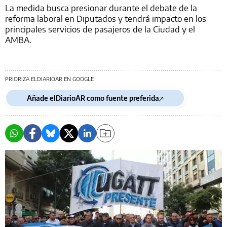
La medida busca presionar durante el debate de la
reforma laboral en Diputados y tendrá impacto en los
principales servicios de pasajeros de la Ciudad y el
AMBA.
PRIORIZA ELDIARIOAR EN GOOGLE
Añade elDiarioAR como fuente preferida