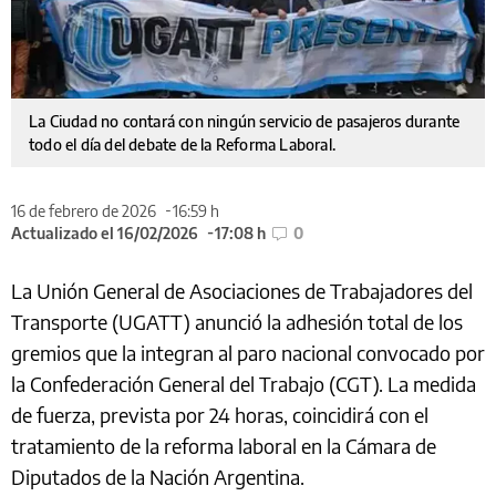
La Ciudad no contará con ningún servicio de pasajeros durante
todo el día del debate de la Reforma Laboral.
16 de febrero de 2026
16:59 h
Actualizado el 16/02/2026
17:08 h
0
La Unión General de Asociaciones de Trabajadores del
Transporte (UGATT) anunció la adhesión total de los
gremios que la integran al paro nacional convocado por
la Confederación General del Trabajo (CGT). La medida
de fuerza, prevista por 24 horas, coincidirá con el
tratamiento de la reforma laboral en la Cámara de
Diputados de la Nación Argentina.