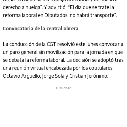
derecho a huelga”. Y advirtió: “El día que se trate la
reforma laboral en Diputados, no habrá transporte”.
Convocatoria de la central obrera
La conducción de la CGT resolvió este lunes convocar a
un paro general sin movilización para la jornada en que
se debata la reforma laboral. La decisión se adoptó tras
una reunión virtual encabezada por los cotitulares
Octavio Argüello, Jorge Sola y Cristian Jerónimo.