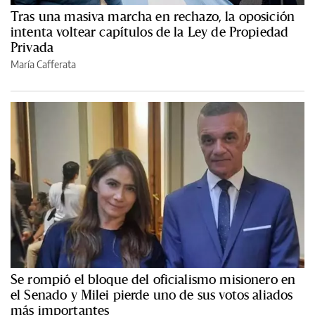
Tras una masiva marcha en rechazo, la oposición
intenta voltear capítulos de la Ley de Propiedad
Privada
María Cafferata
Se rompió el bloque del oficialismo misionero en
el Senado y Milei pierde uno de sus votos aliados
más importantes