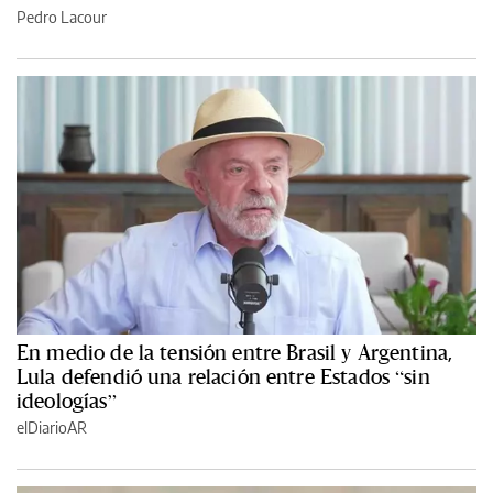
Pedro Lacour
En medio de la tensión entre Brasil y Argentina,
Lula defendió una relación entre Estados “sin
ideologías”
elDiarioAR