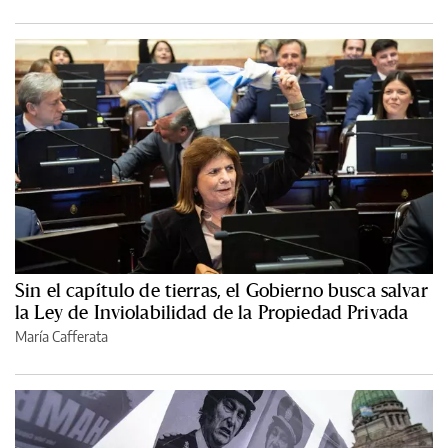
Sin el capítulo de tierras, el Gobierno busca salvar
la Ley de Inviolabilidad de la Propiedad Privada
María Cafferata