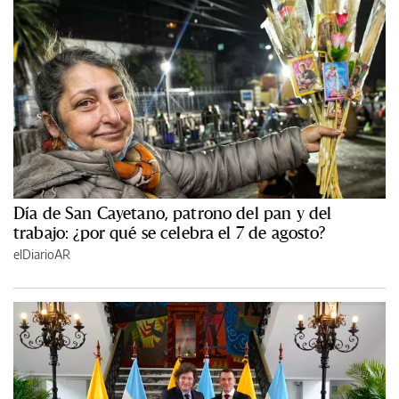
Día de San Cayetano, patrono del pan y del
trabajo: ¿por qué se celebra el 7 de agosto?
elDiarioAR