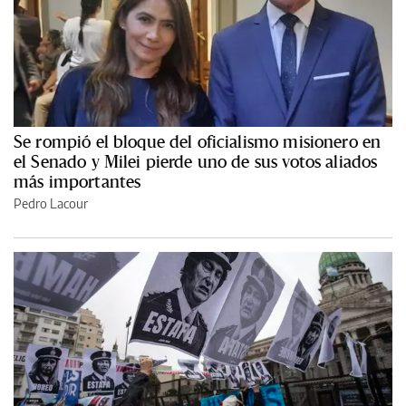
Se rompió el bloque del oficialismo misionero en
el Senado y Milei pierde uno de sus votos aliados
más importantes
Pedro Lacour