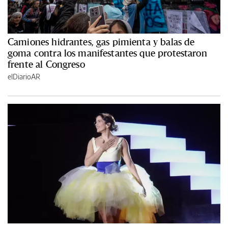
Camiones hidrantes, gas pimienta y balas de
goma contra los manifestantes que protestaron
frente al Congreso
elDiarioAR