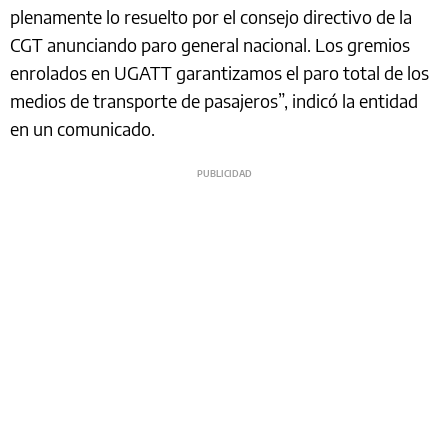
plenamente lo resuelto por el consejo directivo de la
CGT anunciando paro general nacional. Los gremios
enrolados en UGATT garantizamos el paro total de los
medios de transporte de pasajeros”, indicó la entidad
en un comunicado.