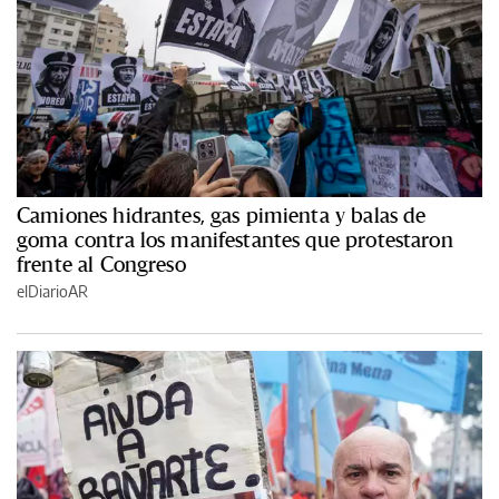
Camiones hidrantes, gas pimienta y balas de
goma contra los manifestantes que protestaron
frente al Congreso
elDiarioAR