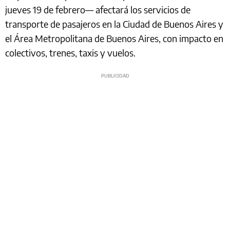
jueves 19 de febrero— afectará los servicios de
transporte de pasajeros en la Ciudad de Buenos Aires y
el Área Metropolitana de Buenos Aires, con impacto en
colectivos, trenes, taxis y vuelos.