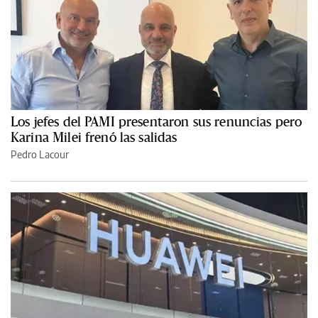
Los jefes del PAMI presentaron sus renuncias pero
Karina Milei frenó las salidas
Pedro Lacour