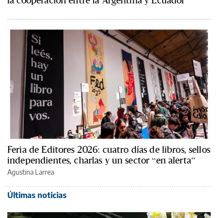
la cooperación entre la Argentina y Ecuador
Feria de Editores 2026: cuatro días de libros, sellos
independientes, charlas y un sector “en alerta”
Agustina Larrea
Últimas noticias