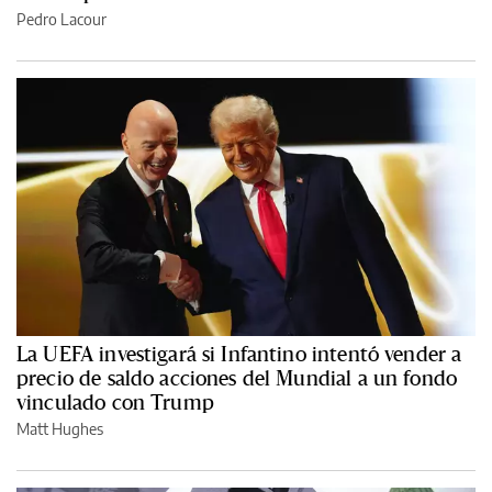
Pedro Lacour
La UEFA investigará si Infantino intentó vender a
precio de saldo acciones del Mundial a un fondo
vinculado con Trump
Matt Hughes