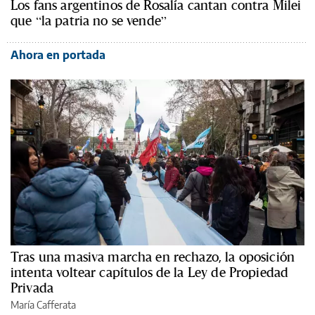
Los fans argentinos de Rosalía cantan contra Milei
que “la patria no se vende”
Ahora en portada
Tras una masiva marcha en rechazo, la oposición
intenta voltear capítulos de la Ley de Propiedad
Privada
María Cafferata