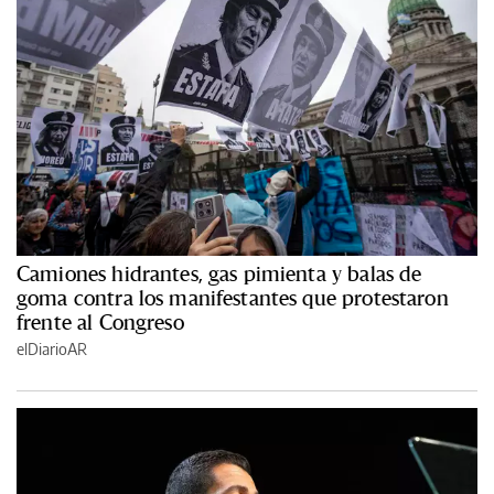
Camiones hidrantes, gas pimienta y balas de
goma contra los manifestantes que protestaron
frente al Congreso
elDiarioAR