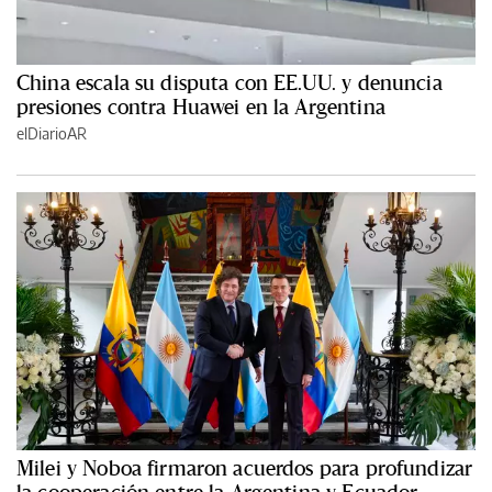
China escala su disputa con EE.UU. y denuncia
presiones contra Huawei en la Argentina
elDiarioAR
Milei y Noboa firmaron acuerdos para profundizar