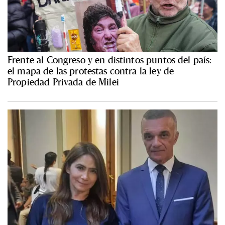
Frente al Congreso y en distintos puntos del país:
el mapa de las protestas contra la ley de
Propiedad Privada de Milei