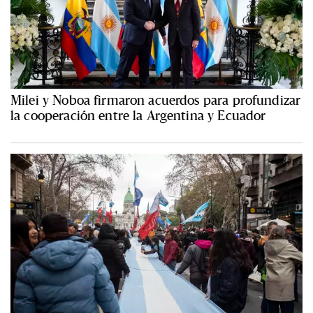
Milei y Noboa firmaron acuerdos para profundizar
la cooperación entre la Argentina y Ecuador