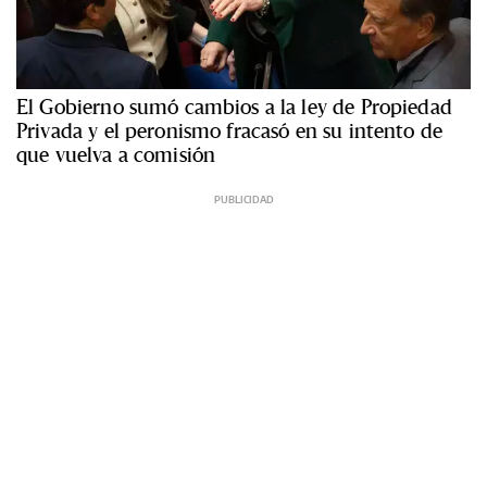
El Gobierno sumó cambios a la ley de Propiedad
Privada y el peronismo fracasó en su intento de
que vuelva a comisión