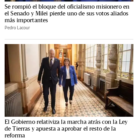
Se rompió el bloque del oficialismo misionero en
el Senado y Milei pierde uno de sus votos aliados
más importantes
Pedro Lacour
El Gobierno relativiza la marcha atrás con la Ley
de Tierras y apuesta a aprobar el resto de la
reforma