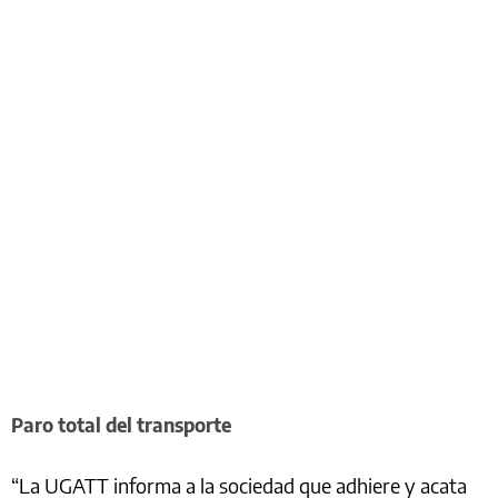
Paro total del transporte
“La UGATT informa a la sociedad que adhiere y acata