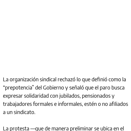
La organización sindical rechazó lo que definió como la
“prepotencia” del Gobierno y señaló que el paro busca
expresar solidaridad con jubilados, pensionados y
trabajadores formales e informales, estén o no afiliados
a un sindicato.
La protesta —que de manera preliminar se ubica en el