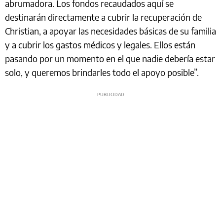
abrumadora. Los fondos recaudados aquí se
destinarán directamente a cubrir la recuperación de
Christian, a apoyar las necesidades básicas de su familia
y a cubrir los gastos médicos y legales. Ellos están
pasando por un momento en el que nadie debería estar
solo, y queremos brindarles todo el apoyo posible”.