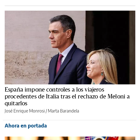
España impone controles a los viajeros
procedentes de Italia tras el rechazo de Meloni a
quitarlos
José Enrique Monrosi / Marta Barandela
Ahora en portada