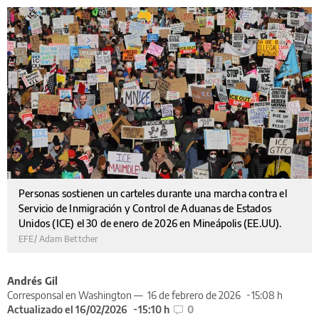
Personas sostienen un carteles durante una marcha contra el
Servicio de Inmigración y Control de Aduanas de Estados
Unidos (ICE) el 30 de enero de 2026 en Mineápolis (EE.UU).
EFE/ Adam Bettcher
Andrés Gil
Corresponsal en Washington —
16 de febrero de 2026
15:08 h
Actualizado el 16/02/2026
15:10 h
0