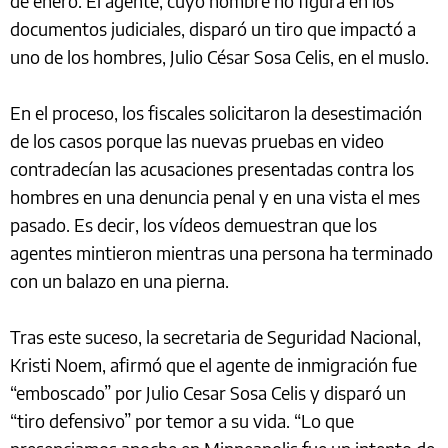
de enero. El agente, cuyo nombre no figura en los
documentos judiciales, disparó un tiro que impactó a
uno de los hombres, Julio César Sosa Celis, en el muslo.
En el proceso, los fiscales solicitaron la desestimación
de los casos porque las nuevas pruebas en video
contradecían las acusaciones presentadas contra los
hombres en una denuncia penal y en una vista el mes
pasado. Es decir, los vídeos demuestran que los
agentes mintieron mientras una persona ha terminado
con un balazo en una pierna.
Tras este suceso, la secretaria de Seguridad Nacional,
Kristi Noem, afirmó que el agente de inmigración fue
“emboscado” por Julio Cesar Sosa Celis y disparó un
“tiro defensivo” por temor a su vida. “Lo que