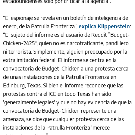
estadounidenses solo por criticar a la agencia”.
“El espionaje se revela en un boletín de inteligencia de
enero, de la Patrulla Fronteriza”,
explica Klippenstein
:
“El sujeto del informe es el usuario de Reddit ”Budget-
Chicken-2425“, quien no es narcotraficante, pandillero
ni terrorista. Simplemente, alguien preocupado por la
extralimitación federal. El informe se centra en la
convocatoria de Budget-Chicken a una protesta cerca
de unas instalaciones de la Patrulla Fronteriza en
Edinburg, Texas. Si bien el informe reconoce que las
protestas contra el ICE en todo Texas han sido
'generalmente legales' y que no hay evidencia de que la
convocatoria de Budget-Chicken represente una
amenaza, se dice que cualquier protesta cerca de las
instalaciones de la Patrulla Fronteriza 'merece