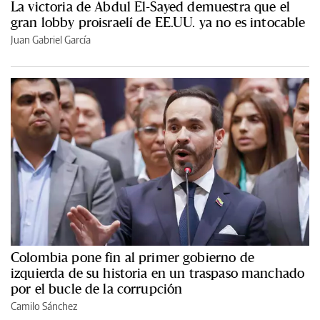
La victoria de Abdul El-Sayed demuestra que el
gran lobby proisraelí de EE.UU. ya no es intocable
Juan Gabriel García
Colombia pone fin al primer gobierno de
izquierda de su historia en un traspaso manchado
por el bucle de la corrupción
Camilo Sánchez