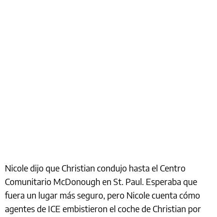
Nicole dijo que Christian condujo hasta el Centro
Comunitario McDonough en St. Paul. Esperaba que
fuera un lugar más seguro, pero Nicole cuenta cómo
agentes de ICE embistieron el coche de Christian por