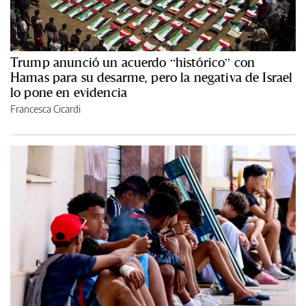
Trump anunció un acuerdo “histórico” con
Hamas para su desarme, pero la negativa de Israel
lo pone en evidencia
Francesca Cicardi