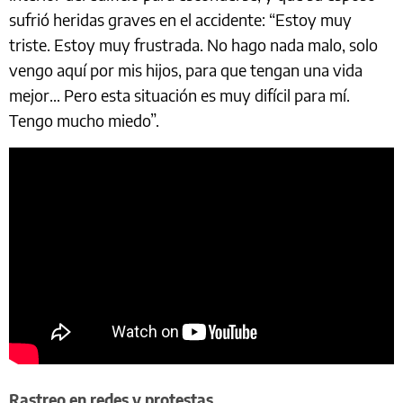
sufrió heridas graves en el accidente: “Estoy muy
triste. Estoy muy frustrada. No hago nada malo, solo
vengo aquí por mis hijos, para que tengan una vida
mejor… Pero esta situación es muy difícil para mí.
Tengo mucho miedo”.
Rastreo en redes y protestas