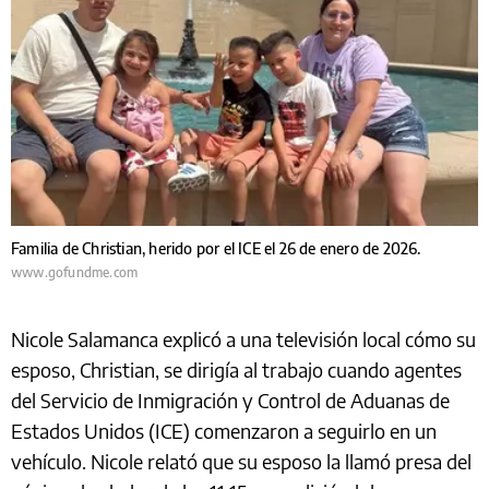
Familia de Christian, herido por el ICE el 26 de enero de 2026.
www.gofundme.com
Nicole Salamanca explicó a una televisión local cómo su
esposo, Christian, se dirigía al trabajo cuando agentes
del Servicio de Inmigración y Control de Aduanas de
Estados Unidos (ICE) comenzaron a seguirlo en un
vehículo. Nicole relató que su esposo la llamó presa del