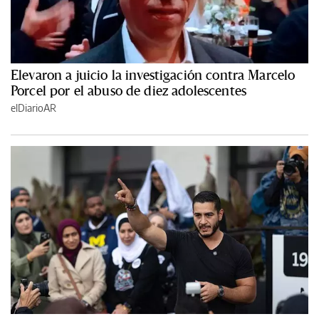
Elevaron a juicio la investigación contra Marcelo
Porcel por el abuso de diez adolescentes
elDiarioAR