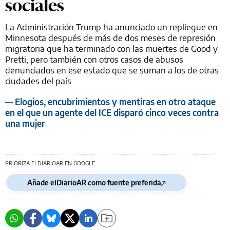
sociales
La Administración Trump ha anunciado un repliegue en
Minnesota después de más de dos meses de represión
migratoria que ha terminado con las muertes de Good y
Pretti, pero también con otros casos de abusos
denunciados en ese estado que se suman a los de otras
ciudades del país
— Elogios, encubrimientos y mentiras en otro ataque
en el que un agente del ICE disparó cinco veces contra
una mujer
PRIORIZA ELDIARIOAR EN GOOGLE
Añade elDiarioAR como fuente preferida