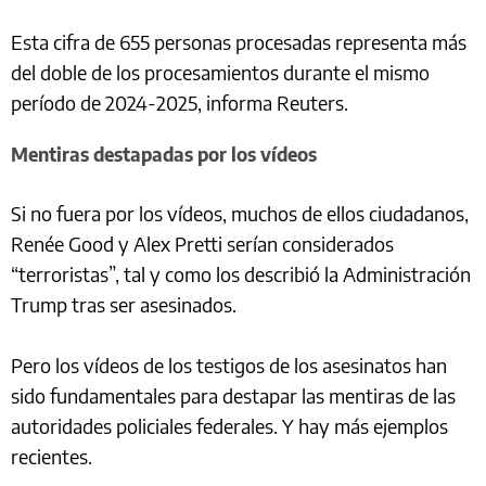
Esta cifra de 655 personas procesadas representa más
del doble de los procesamientos durante el mismo
período de 2024-2025, informa Reuters.
Mentiras destapadas por los vídeos
Si no fuera por los vídeos, muchos de ellos ciudadanos,
Renée Good y Alex Pretti serían considerados
“terroristas”, tal y como los describió la Administración
Trump tras ser asesinados.
Pero los vídeos de los testigos de los asesinatos han
sido fundamentales para destapar las mentiras de las
autoridades policiales federales. Y hay más ejemplos
recientes.