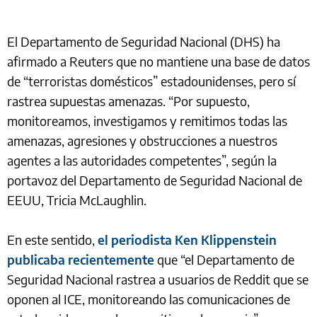
El Departamento de Seguridad Nacional (DHS) ha
afirmado a Reuters que no mantiene una base de datos
de “terroristas domésticos” estadounidenses, pero sí
rastrea supuestas amenazas. “Por supuesto,
monitoreamos, investigamos y remitimos todas las
amenazas, agresiones y obstrucciones a nuestros
agentes a las autoridades competentes”, según la
portavoz del Departamento de Seguridad Nacional de
EEUU, Tricia McLaughlin.
En este sentido,
el periodista Ken Klippenstein
publicaba recientemente
que “el Departamento de
Seguridad Nacional rastrea a usuarios de Reddit que se
oponen al ICE, monitoreando las comunicaciones de