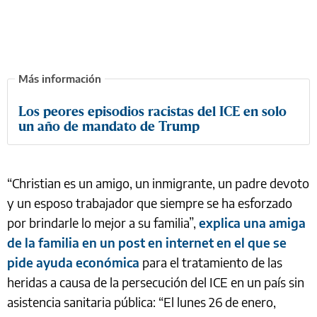
Los peores episodios racistas del ICE en solo
un año de mandato de Trump
“Christian es un amigo, un inmigrante, un padre devoto
y un esposo trabajador que siempre se ha esforzado
por brindarle lo mejor a su familia”,
explica una amiga
de la familia en un post en internet en el que se
pide ayuda económica
para el tratamiento de las
heridas a causa de la persecución del ICE en un país sin
asistencia sanitaria pública: “El lunes 26 de enero,