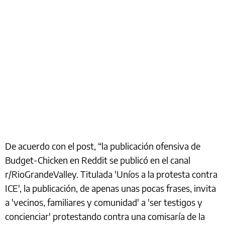
De acuerdo con el post, “la publicación ofensiva de
Budget-Chicken en Reddit se publicó en el canal
r/RioGrandeValley. Titulada 'Uníos a la protesta contra
ICE', la publicación, de apenas unas pocas frases, invita
a 'vecinos, familiares y comunidad' a 'ser testigos y
concienciar' protestando contra una comisaría de la