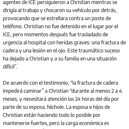
agentes de ICE persiguieron a Christian mientras se
dirigía al trabajo y chocaron su vehículo por detrás,
provocando que se estrellara contra un poste de
teléfono. Christian no fue detenido en el lugar por el
ICE, pero momentos después fue trasladado de
urgencia al hospital con heridas graves: una fractura de
cadera y una lesión en el ojo. Este traumático suceso
ha dejado a Christian y a su familia en una situación
difícil”.
De acuerdo con el testimonio, “la fractura de cadera
impedirá caminar” a Christian “durante al menos 2 a 4
meses, y necesitará atención las 24 horas del día por
parte de su esposa, Nichole. La esposa e hijos de
Christian están haciendo todo lo posible por
mantenerse fuertes, pero la carga económica es