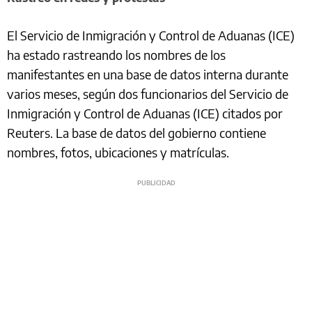
El Servicio de Inmigración y Control de Aduanas (ICE)
ha estado rastreando los nombres de los
manifestantes en una base de datos interna durante
varios meses, según dos funcionarios del Servicio de
Inmigración y Control de Aduanas (ICE) citados por
Reuters. La base de datos del gobierno contiene
nombres, fotos, ubicaciones y matrículas.