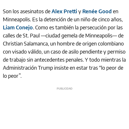
Son los asesinatos de
Alex Pretti
y
Renée Good
en
Minneapolis. Es la detención de un niño de cinco años,
Liam Conejo
. Como es también la persecución por las
calles de St. Paul —ciudad gemela de Minneapolis— de
Christian Salamanca, un hombre de origen colombiano
con visado válido, un caso de asilo pendiente y permiso
de trabajo sin antecedentes penales. Y todo mientras la
Administración Trump insiste en estar tras “lo peor de
lo peor”.