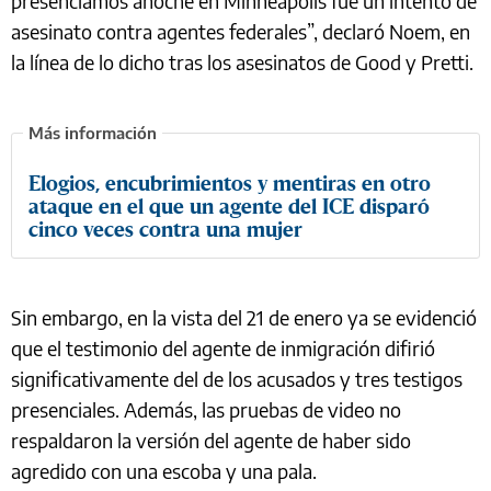
presenciamos anoche en Minneapolis fue un intento de
asesinato contra agentes federales”, declaró Noem, en
la línea de lo dicho tras los asesinatos de Good y Pretti.
Elogios, encubrimientos y mentiras en otro
ataque en el que un agente del ICE disparó
cinco veces contra una mujer
Sin embargo, en la vista del 21 de enero ya se evidenció
que el testimonio del agente de inmigración difirió
significativamente del de los acusados y tres testigos
presenciales. Además, las pruebas de video no
respaldaron la versión del agente de haber sido
agredido con una escoba y una pala.