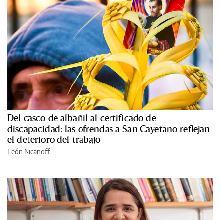
Del casco de albañil al certificado de
discapacidad: las ofrendas a San Cayetano reflejan
el deterioro del trabajo
León Nicanoff