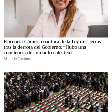
Florencia Gómez, coautora de la Ley de Tierras,
tras la derrota del Gobierno: “Hubo una
conciencia de cuidar lo colectivo”
Mauricio Caminos