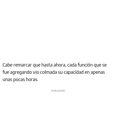
Cabe remarcar que hasta ahora, cada función que se
fue agregando vio colmada su capacidad en apenas
unas pocas horas.