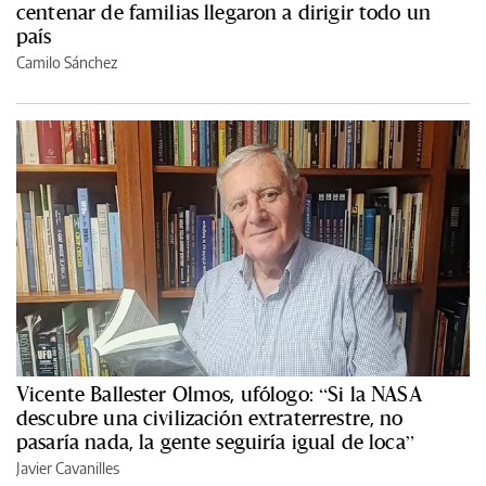
centenar de familias llegaron a dirigir todo un
país
Camilo Sánchez
Vicente Ballester Olmos, ufólogo: “Si la NASA
descubre una civilización extraterrestre, no
pasaría nada, la gente seguiría igual de loca”
Javier Cavanilles