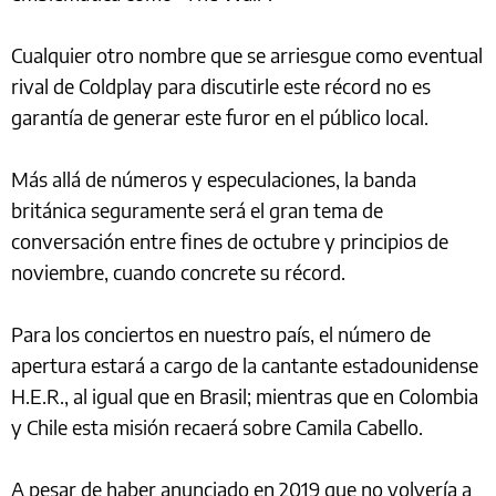
Cualquier otro nombre que se arriesgue como eventual
rival de Coldplay para discutirle este récord no es
garantía de generar este furor en el público local.
Más allá de números y especulaciones, la banda
británica seguramente será el gran tema de
conversación entre fines de octubre y principios de
noviembre, cuando concrete su récord.
Para los conciertos en nuestro país, el número de
apertura estará a cargo de la cantante estadounidense
H.E.R., al igual que en Brasil; mientras que en Colombia
y Chile esta misión recaerá sobre Camila Cabello.
A pesar de haber anunciado en 2019 que no volvería a