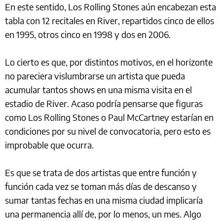
En este sentido, Los Rolling Stones aún encabezan esta
tabla con 12 recitales en River, repartidos cinco de ellos
en 1995, otros cinco en 1998 y dos en 2006.
Lo cierto es que, por distintos motivos, en el horizonte
no pareciera vislumbrarse un artista que pueda
acumular tantos shows en una misma visita en el
estadio de River. Acaso podría pensarse que figuras
como Los Rolling Stones o Paul McCartney estarían en
condiciones por su nivel de convocatoria, pero esto es
improbable que ocurra.
Es que se trata de dos artistas que entre función y
función cada vez se toman más días de descanso y
sumar tantas fechas en una misma ciudad implicaría
una permanencia allí de, por lo menos, un mes. Algo