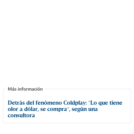
Detrás del fenómeno Coldplay: "Lo que tiene
olor a dólar, se compra", según una
consultora