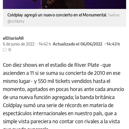
Coldplay agregó un nuevo concierto en el Monumental.
Twitter
@coldplay
elDiarioAR
6 de junio de 2022
14:42 h
Actualizado el 06/06/2022
14:43 h
0
Con diez shows en el estadio de River Plate -que
ascienden a 11 si se suma su concierto de 2010 en ese
mismo lugar- y 550 mil tickets vendidos hasta el
momento, agotados en pocas horas ante cada anuncio
de una nueva función agregada; la banda británica
Coldplay sumó una serie de récords en materia de
espectáculos internacionales en nuestro país, que a
simple vista pareciera no contar con rivales a la vista