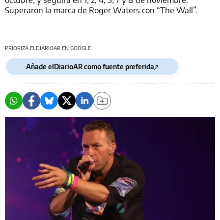
Superaron la marca de Roger Waters con “The Wall”.
PRIORIZA ELDIARIOAR EN GOOGLE
Añade elDiarioAR como fuente preferida