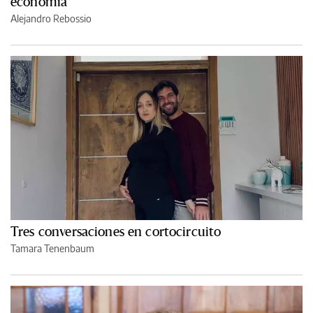
economía
Alejandro Rebossio
Tres conversaciones en cortocircuito
Tamara Tenenbaum