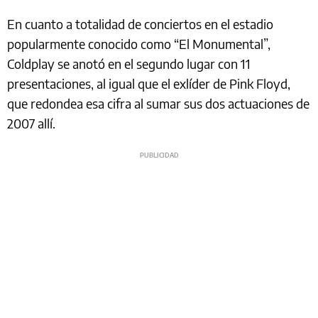
En cuanto a totalidad de conciertos en el estadio
popularmente conocido como “El Monumental”,
Coldplay se anotó en el segundo lugar con 11
presentaciones, al igual que el exlíder de Pink Floyd,
que redondea esa cifra al sumar sus dos actuaciones de
2007 allí.