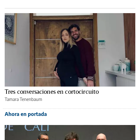
Tres conversaciones en cortocircuito
Tamara Tenenbaum
Ahora en portada