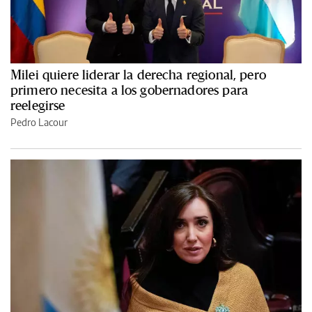
Milei quiere liderar la derecha regional, pero
primero necesita a los gobernadores para
reelegirse
Pedro Lacour