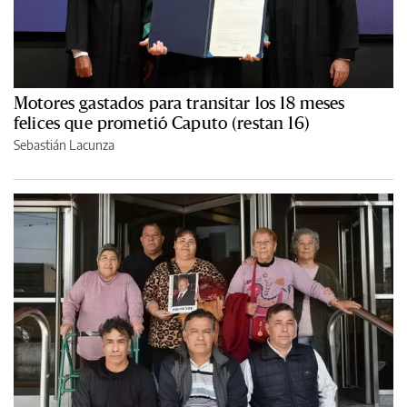
Motores gastados para transitar los 18 meses
felices que prometió Caputo (restan 16)
Sebastián Lacunza