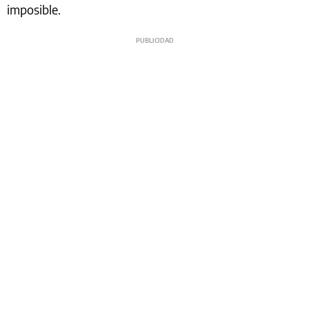
imposible.