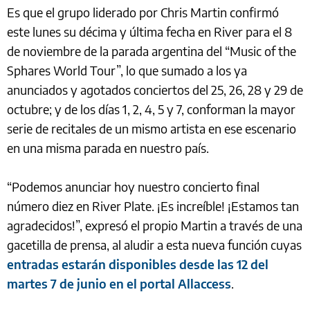
Es que el grupo liderado por Chris Martin confirmó
este lunes su décima y última fecha en River para el 8
de noviembre de la parada argentina del “Music of the
Sphares World Tour”, lo que sumado a los ya
anunciados y agotados conciertos del 25, 26, 28 y 29 de
octubre; y de los días 1, 2, 4, 5 y 7, conforman la mayor
serie de recitales de un mismo artista en ese escenario
en una misma parada en nuestro país.
“Podemos anunciar hoy nuestro concierto final
número diez en River Plate. ¡Es increíble! ¡Estamos tan
agradecidos!”, expresó el propio Martin a través de una
gacetilla de prensa, al aludir a esta nueva función cuyas
entradas estarán disponibles desde las 12 del
martes 7 de junio en el portal Allaccess
.