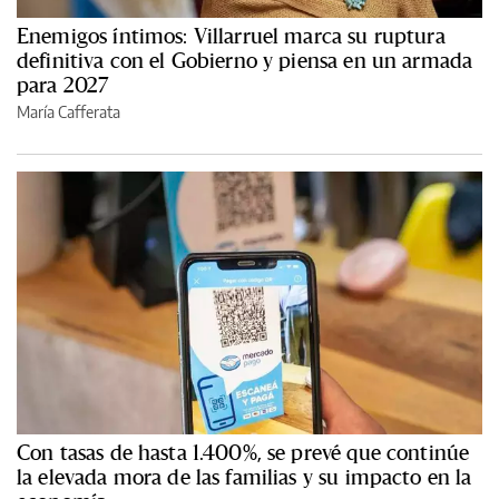
Enemigos íntimos: Villarruel marca su ruptura
definitiva con el Gobierno y piensa en un armada
para 2027
María Cafferata
Con tasas de hasta 1.400%, se prevé que continúe
la elevada mora de las familias y su impacto en la