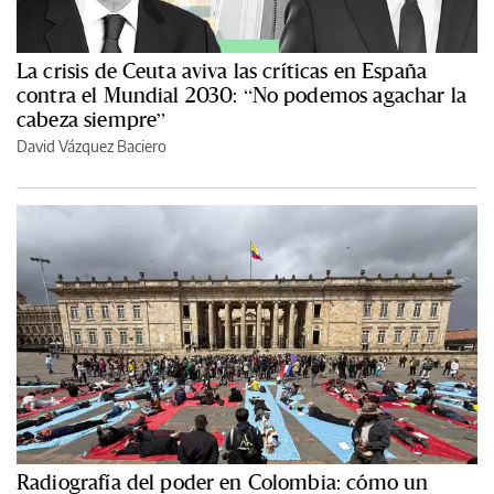
La crisis de Ceuta aviva las críticas en España
contra el Mundial 2030: “No podemos agachar la
cabeza siempre”
David Vázquez Baciero
Radiografía del poder en Colombia: cómo un