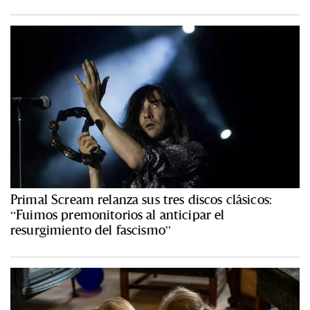
Primal Scream relanza sus tres discos clásicos:
“Fuimos premonitorios al anticipar el
resurgimiento del fascismo”