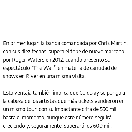
En primer lugar, la banda comandada por Chris Martin,
con sus diez fechas, supera el tope de nueve marcado
por Roger Waters en 2012, cuando presentó su
espectáculo “The Wall”, en materia de cantidad de
shows en River en una misma visita.
Esta ventaja también implica que Coldplay se ponga a
la cabeza de los artistas que más tickets vendieron en
un mismo tour, con su impactante cifra de 550 mil
hasta el momento, aunque este número seguirá
creciendo y, seguramente, superará los 600 mil.