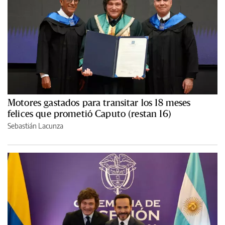
Motores gastados para transitar los 18 meses
felices que prometió Caputo (restan 16)
Sebastián Lacunza