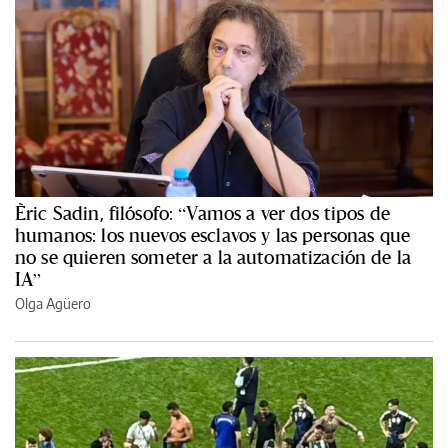
Èric Sadin, filósofo: “Vamos a ver dos tipos de
humanos: los nuevos esclavos y las personas que
no se quieren someter a la automatización de la
IA”
Olga Agüero