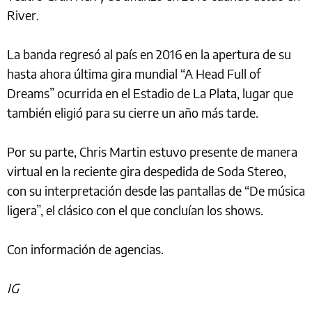
River.
La banda regresó al país en 2016 en la apertura de su
hasta ahora última gira mundial “A Head Full of
Dreams” ocurrida en el Estadio de La Plata, lugar que
también eligió para su cierre un año más tarde.
Por su parte, Chris Martin estuvo presente de manera
virtual en la reciente gira despedida de Soda Stereo,
con su interpretación desde las pantallas de “De música
ligera”, el clásico con el que concluían los shows.
Con información de agencias.
IG