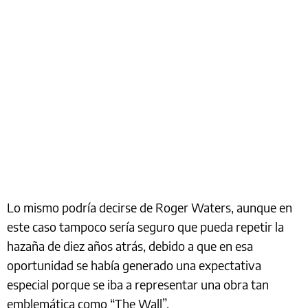
Lo mismo podría decirse de Roger Waters, aunque en
este caso tampoco sería seguro que pueda repetir la
hazaña de diez años atrás, debido a que en esa
oportunidad se había generado una expectativa
especial porque se iba a representar una obra tan
emblemática como “The Wall”.