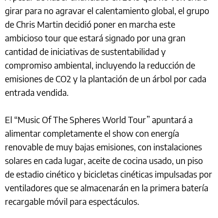
girar para no agravar el calentamiento global, el grupo
de Chris Martin decidió poner en marcha este
ambicioso tour que estará signado por una gran
cantidad de iniciativas de sustentabilidad y
compromiso ambiental, incluyendo la reducción de
emisiones de CO2 y la plantación de un árbol por cada
entrada vendida.
El “Music Of The Spheres World Tour” apuntará a
alimentar completamente el show con energía
renovable de muy bajas emisiones, con instalaciones
solares en cada lugar, aceite de cocina usado, un piso
de estadio cinético y bicicletas cinéticas impulsadas por
ventiladores que se almacenarán en la primera batería
recargable móvil para espectáculos.