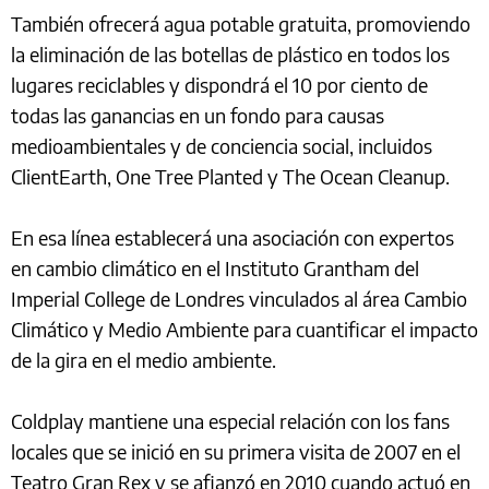
También ofrecerá agua potable gratuita, promoviendo
la eliminación de las botellas de plástico en todos los
lugares reciclables y dispondrá el 10 por ciento de
todas las ganancias en un fondo para causas
medioambientales y de conciencia social, incluidos
ClientEarth, One Tree Planted y The Ocean Cleanup.
En esa línea establecerá una asociación con expertos
en cambio climático en el Instituto Grantham del
Imperial College de Londres vinculados al área Cambio
Climático y Medio Ambiente para cuantificar el impacto
de la gira en el medio ambiente.
Coldplay mantiene una especial relación con los fans
locales que se inició en su primera visita de 2007 en el
Teatro Gran Rex y se afianzó en 2010 cuando actuó en