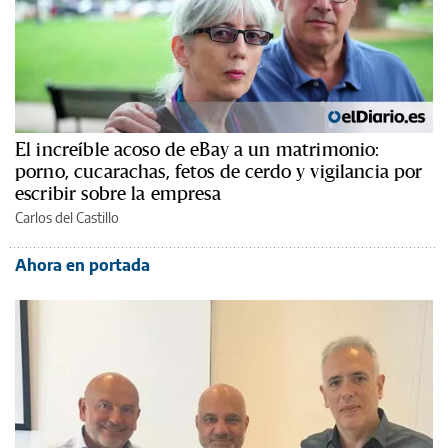
El increíble acoso de eBay a un matrimonio:
porno, cucarachas, fetos de cerdo y vigilancia por
escribir sobre la empresa
Carlos del Castillo
Ahora en portada