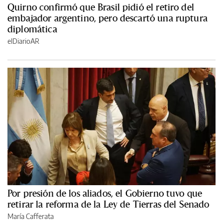
Quirno confirmó que Brasil pidió el retiro del
embajador argentino, pero descartó una ruptura
diplomática
elDiarioAR
Por presión de los aliados, el Gobierno tuvo que
retirar la reforma de la Ley de Tierras del Senado
María Cafferata