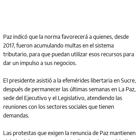
Paz indicó que la norma favorecerá a quienes, desde
2017, fueron acumulando multas en el sistema
tributario, para que puedan utilizar esos recursos para
dar un impulso a sus negocios.
El presidente asistió a la efemérides libertaria en Sucre,
después de permanecer las últimas semanas en La Paz,
sede del Ejecutivo y el Legislativo, atendiendo las
reuniones con los sectores sociales que tienen
demandas.
Las protestas que exigen la renuncia de Paz mantienen