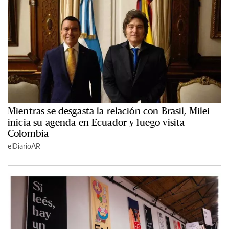
Mientras se desgasta la relación con Brasil, Milei
inicia su agenda en Ecuador y luego visita
Colombia
elDiarioAR