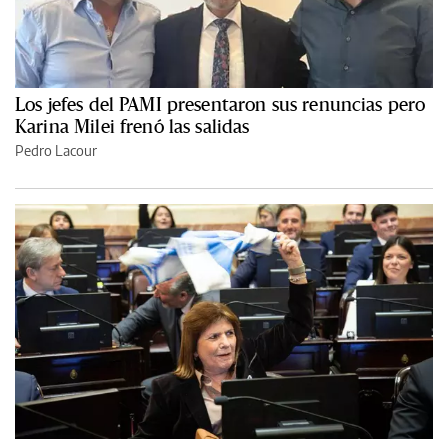
Los jefes del PAMI presentaron sus renuncias pero
Karina Milei frenó las salidas
Pedro Lacour