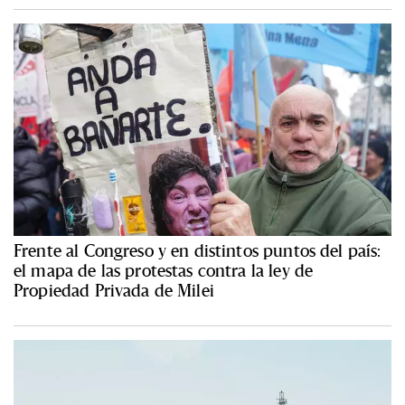
Frente al Congreso y en distintos puntos del país:
el mapa de las protestas contra la ley de
Propiedad Privada de Milei