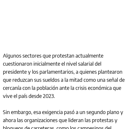
Algunos sectores que protestan actualmente
cuestionaron inicialmente el nivel salarial del
presidente y los parlamentarios, a quienes plantearon
que reduzcan sus sueldos a la mitad como una señal de
cercanía con la población ante la crisis económica que
vive el país desde 2023.
Sin embargo, esa exigencia pasó a un segundo plano y
ahora las organizaciones que lideran las protestas y
bloqueos de carreteras, como los campesinos del