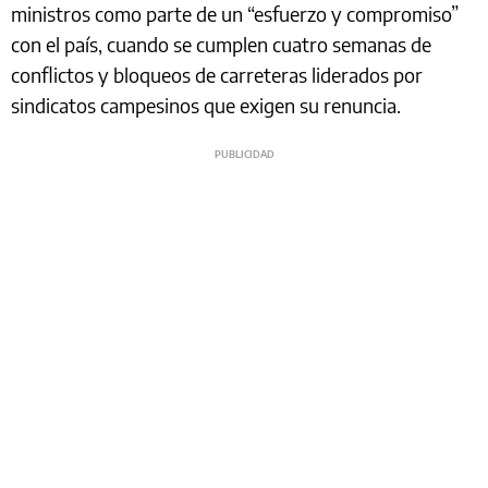
ministros como parte de un “esfuerzo y compromiso”
con el país, cuando se cumplen cuatro semanas de
conflictos y bloqueos de carreteras liderados por
sindicatos campesinos que exigen su renuncia.