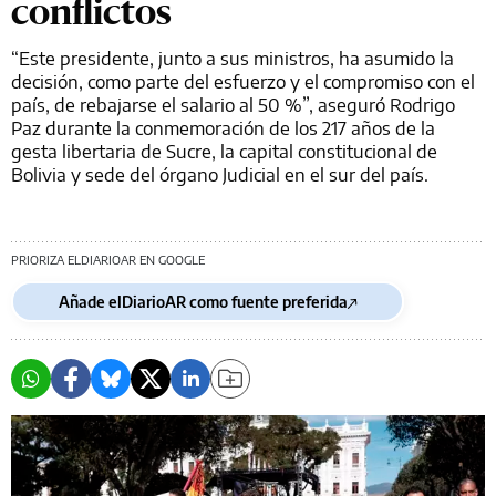
conflictos
“Este presidente, junto a sus ministros, ha asumido la
decisión, como parte del esfuerzo y el compromiso con el
país, de rebajarse el salario al 50 %”, aseguró Rodrigo
Paz durante la conmemoración de los 217 años de la
gesta libertaria de Sucre, la capital constitucional de
Bolivia y sede del órgano Judicial en el sur del país.
PRIORIZA ELDIARIOAR EN GOOGLE
Añade elDiarioAR como fuente preferida