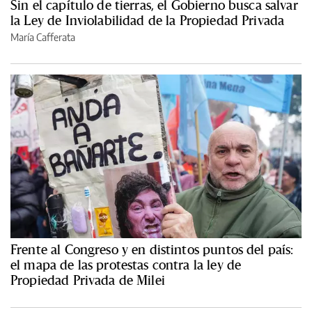
Sin el capítulo de tierras, el Gobierno busca salvar
la Ley de Inviolabilidad de la Propiedad Privada
María Cafferata
Frente al Congreso y en distintos puntos del país:
el mapa de las protestas contra la ley de
Propiedad Privada de Milei