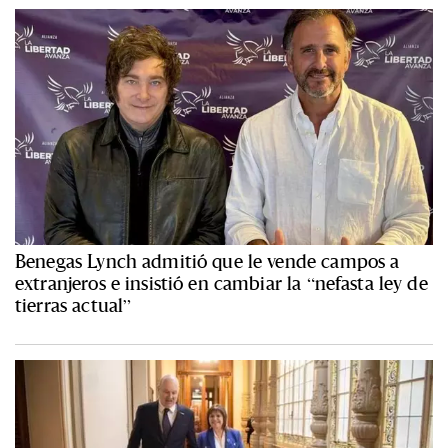
Benegas Lynch admitió que le vende campos a
extranjeros e insistió en cambiar la “nefasta ley de
tierras actual”