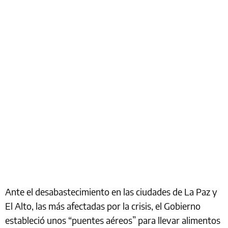
Ante el desabastecimiento en las ciudades de La Paz y
El Alto, las más afectadas por la crisis, el Gobierno
estableció unos “puentes aéreos” para llevar alimentos