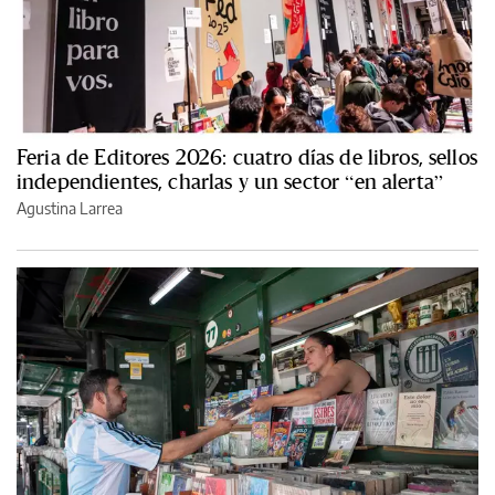
Feria de Editores 2026: cuatro días de libros, sellos
independientes, charlas y un sector “en alerta”
Agustina Larrea