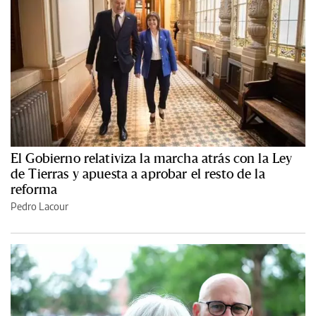
El Gobierno relativiza la marcha atrás con la Ley
de Tierras y apuesta a aprobar el resto de la
reforma
Pedro Lacour