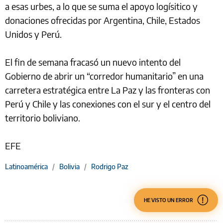
a esas urbes, a lo que se suma el apoyo logísitico y
donaciones ofrecidas por Argentina, Chile, Estados
Unidos y Perú.
El fin de semana fracasó un nuevo intento del
Gobierno de abrir un “corredor humanitario” en una
carretera estratégica entre La Paz y las fronteras con
Perú y Chile y las conexiones con el sur y el centro del
territorio boliviano.
EFE
Latinoamérica
/
Bolivia
/
Rodrigo Paz
HE VISTO UN ERROR