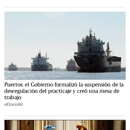
Puertos: el Gobierno formalizó la suspensión de la
desregulación del practicaje y creó una mesa de
trabajo
elDiarioAR