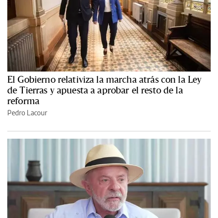
El Gobierno relativiza la marcha atrás con la Ley
de Tierras y apuesta a aprobar el resto de la
reforma
Pedro Lacour