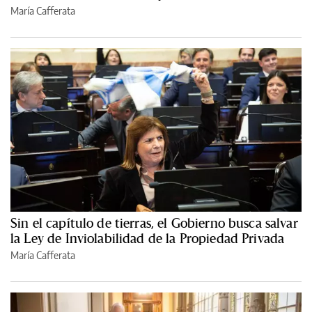
María Cafferata
Sin el capítulo de tierras, el Gobierno busca salvar
la Ley de Inviolabilidad de la Propiedad Privada
María Cafferata