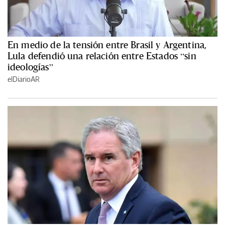
En medio de la tensión entre Brasil y Argentina,
Lula defendió una relación entre Estados “sin
ideologías”
elDiarioAR