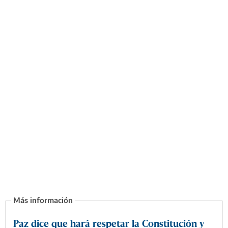
Paz dice que hará respetar la Constitución y