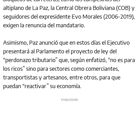
altiplano de La Paz, la Central Obrera Boliviana (COB) y
seguidores del expresidente Evo Morales (2006-2019),
exigen la renuncia del mandatario.
Asimismo, Paz anunció que en estos días el Ejecutivo
presentará al Parlamento el proyecto de ley del
“perdonazo tributario” que, según enfatizó, “no es para
los ricos” sino para sectores como comerciantes,
transportistas y artesanos, entre otros, para que
puedan “reactivar” su economía.