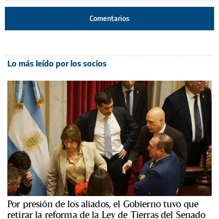
Comentarios
Lo más leído por los socios
Por presión de los aliados, el Gobierno tuvo que
retirar la reforma de la Ley de Tierras del Senado