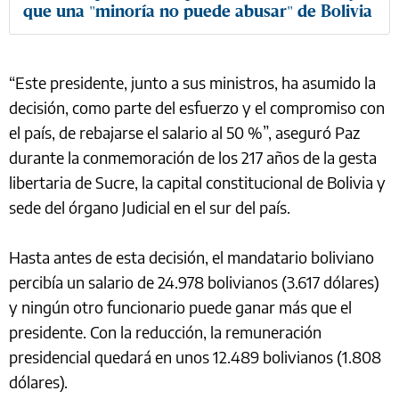
que una "minoría no puede abusar" de Bolivia
“Este presidente, junto a sus ministros, ha asumido la
decisión, como parte del esfuerzo y el compromiso con
el país, de rebajarse el salario al 50 %”, aseguró Paz
durante la conmemoración de los 217 años de la gesta
libertaria de Sucre, la capital constitucional de Bolivia y
sede del órgano Judicial en el sur del país.
Hasta antes de esta decisión, el mandatario boliviano
percibía un salario de 24.978 bolivianos (3.617 dólares)
y ningún otro funcionario puede ganar más que el
presidente. Con la reducción, la remuneración
presidencial quedará en unos 12.489 bolivianos (1.808
dólares).