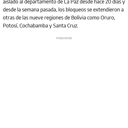
aislado al departamento de La Paz desde hace 20 días y
desde la semana pasada, los bloqueos se extendieron a
otras de las nueve regiones de Bolivia como Oruro,
Potosí, Cochabamba y Santa Cruz.