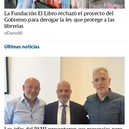
La Fundación El Libro rechazó el proyecto del
Gobierno para derogar la ley que protege a las
librerías
elDiarioAR
Últimas noticias