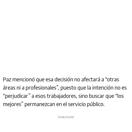
Paz mencionó que esa decisión no afectará a “otras
áreas ni a profesionales”, puesto que la intención no es
“perjudicar” a esos trabajadores, sino buscar que “los
mejores” permanezcan en el servicio público.