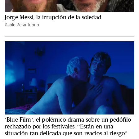
Jorge Messi, la irrupción de la soledad
Pablo Perantuono
‘Blue Film’, el polémico drama sobre un pedófilo
rechazado por los festivales: “Están en una
situación tan delicada que son reacios al riesgo”