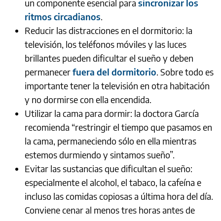
un componente esencial para
sincronizar los
ritmos circadianos
.
Reducir las distracciones en el dormitorio: la
televisión, los teléfonos móviles y las luces
brillantes pueden dificultar el sueño y deben
permanecer
fuera del dormitorio
. Sobre todo es
importante tener la televisión en otra habitación
y no dormirse con ella encendida.
Utilizar la cama para dormir: la doctora García
recomienda “restringir el tiempo que pasamos en
la cama, permaneciendo sólo en ella mientras
estemos durmiendo y sintamos sueño”.
Evitar las sustancias que dificultan el sueño:
especialmente el alcohol, el tabaco, la cafeína e
incluso las comidas copiosas a última hora del día.
Conviene cenar al menos tres horas antes de