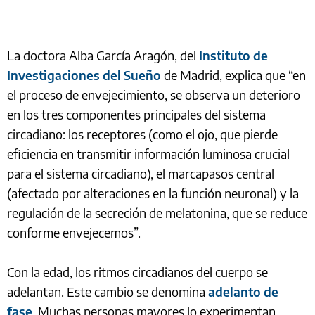
La doctora Alba García Aragón, del
Instituto de
Investigaciones del Sueño
de Madrid, explica que “en
el proceso de envejecimiento, se observa un deterioro
en los tres componentes principales del sistema
circadiano: los receptores (como el ojo, que pierde
eficiencia en transmitir información luminosa crucial
para el sistema circadiano), el marcapasos central
(afectado por alteraciones en la función neuronal) y la
regulación de la secreción de melatonina, que se reduce
conforme envejecemos”.
Con la edad, los ritmos circadianos del cuerpo se
adelantan. Este cambio se denomina
adelanto de
fase
. Muchas personas mayores lo experimentan