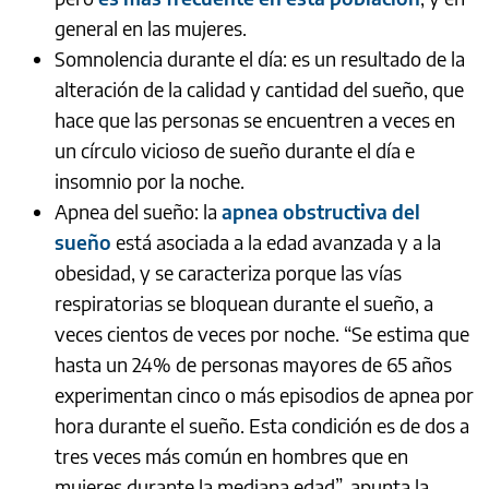
general en las mujeres.
Somnolencia durante el día: es un resultado de la
alteración de la calidad y cantidad del sueño, que
hace que las personas se encuentren a veces en
un círculo vicioso de sueño durante el día e
insomnio por la noche.
Apnea del sueño: la
apnea obstructiva del
sueño
está asociada a la edad avanzada y a la
obesidad, y se caracteriza porque las vías
respiratorias se bloquean durante el sueño, a
veces cientos de veces por noche. “Se estima que
hasta un 24% de personas mayores de 65 años
experimentan cinco o más episodios de apnea por
hora durante el sueño. Esta condición es de dos a
tres veces más común en hombres que en
mujeres durante la mediana edad”, apunta la