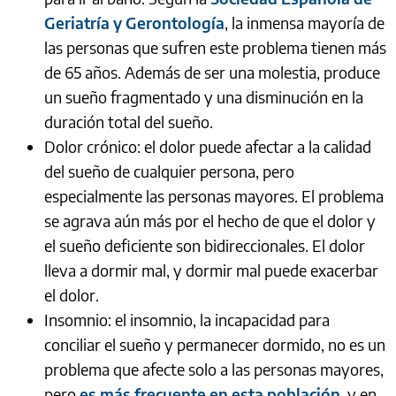
Geriatría y Gerontología
, la inmensa mayoría de
las personas que sufren este problema tienen más
de 65 años. Además de ser una molestia, produce
un sueño fragmentado y una disminución en la
duración total del sueño.
Dolor crónico: el dolor puede afectar a la calidad
del sueño de cualquier persona, pero
especialmente las personas mayores. El problema
se agrava aún más por el hecho de que el dolor y
el sueño deficiente son bidireccionales. El dolor
lleva a dormir mal, y dormir mal puede exacerbar
el dolor.
Insomnio: el insomnio, la incapacidad para
conciliar el sueño y permanecer dormido, no es un
problema que afecte solo a las personas mayores,
pero
es más frecuente en esta población
, y en