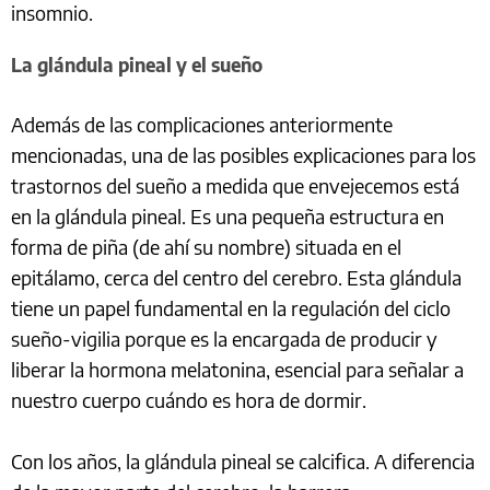
insomnio.
La glándula pineal y el sueño
Además de las complicaciones anteriormente
mencionadas, una de las posibles explicaciones para los
trastornos del sueño a medida que envejecemos está
en la glándula pineal. Es una pequeña estructura en
forma de piña (de ahí su nombre) situada en el
epitálamo, cerca del centro del cerebro. Esta glándula
tiene un papel fundamental en la regulación del ciclo
sueño-vigilia porque es la encargada de producir y
liberar la hormona melatonina, esencial para señalar a
nuestro cuerpo cuándo es hora de dormir.
Con los años, la glándula pineal se calcifica. A diferencia