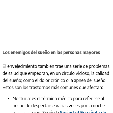
Los enemigos del sueño en las personas mayores
El envejecimiento también trae una serie de problemas
de salud que empeoran, en un círculo vicioso, la calidad
del sueño; como el dolor crónico o la apnea del sueño.
Estos son los trastornos más comunes que afectan:
Nocturia: es el término médico para referirse al
hecho de despertarse varias veces por la noche
para ir al baño. Según la
Sociedad Española de