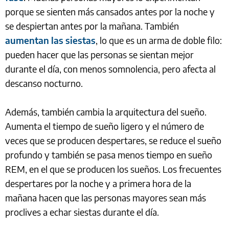
porque se sienten más cansados antes por la noche y
se despiertan antes por la mañana. También
aumentan las siestas
, lo que es un arma de doble filo:
pueden hacer que las personas se sientan mejor
durante el día, con menos somnolencia, pero afecta al
descanso nocturno.
Además, también cambia la arquitectura del sueño.
Aumenta el tiempo de sueño ligero y el número de
veces que se producen despertares, se reduce el sueño
profundo y también se pasa menos tiempo en sueño
REM, en el que se producen los sueños. Los frecuentes
despertares por la noche y a primera hora de la
mañana hacen que las personas mayores sean más
proclives a echar siestas durante el día.