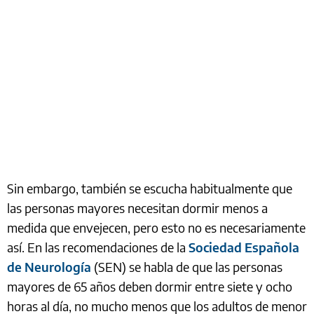
Sin embargo, también se escucha habitualmente que
las personas mayores necesitan dormir menos a
medida que envejecen, pero esto no es necesariamente
así. En las recomendaciones de la
Sociedad Española
de Neurología
(SEN) se habla de que las personas
mayores de 65 años deben dormir entre siete y ocho
horas al día, no mucho menos que los adultos de menor