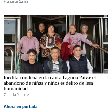
Francisco Gámiz
Inédita condena en la causa Laguna Paiva: el
abandono de niñas y niños es delito de lesa
humanidad
Candela Ramírez
Ahora en portada