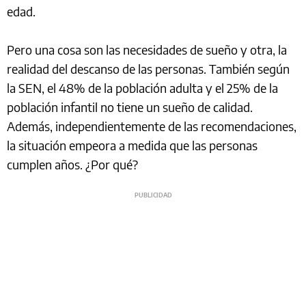
edad.
Pero una cosa son las necesidades de sueño y otra, la
realidad del descanso de las personas. También según
la SEN, el 48% de la población adulta y el 25% de la
población infantil no tiene un sueño de calidad.
Además, independientemente de las recomendaciones,
la situación empeora a medida que las personas
cumplen años. ¿Por qué?