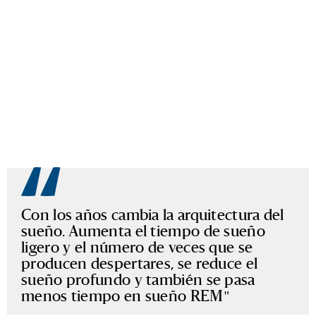
Con los años cambia la arquitectura del
sueño. Aumenta el tiempo de sueño
ligero y el número de veces que se
producen despertares, se reduce el
sueño profundo y también se pasa
menos tiempo en sueño REM