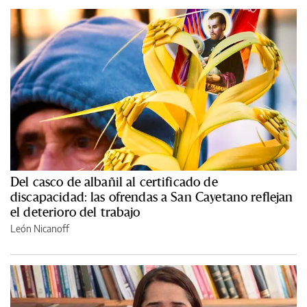
Del casco de albañil al certificado de
discapacidad: las ofrendas a San Cayetano reflejan
el deterioro del trabajo
León Nicanoff