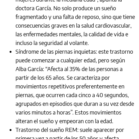
doctora García. No solo produce un sueño
fragmentado y una falta de reposo, sino que tiene
consecuencias graves en la salud cardiovascular,
las enfermedades mentales, la calidad de vida e
incluso la seguridad al volante.
Síndrome de las piernas inquietas: este trastorno
puede comenzar a cualquier edad, pero según
Alba García: “Afecta al 35% de las personas a
partir de los 65 años. Se caracteriza por
movimientos repetitivos preferentemente en
piernas, que ocurren cada cinco a 40 segundos,
agrupados en episodios que duran a su vez desde
varios minutos a horas”. Estos movimientos
alteran el sueño y empeoran con la edad.
Trastorno del sueño REM: suele aparecer por
primera vez a partir de los 50 años y afecta