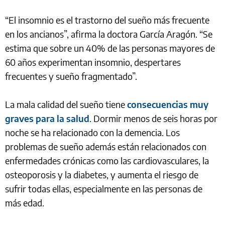
“El insomnio es el trastorno del sueño más frecuente
en los ancianos”, afirma la doctora García Aragón. “Se
estima que sobre un 40% de las personas mayores de
60 años experimentan insomnio, despertares
frecuentes y sueño fragmentado”.
La mala calidad del sueño tiene
consecuencias muy
graves para la salud
. Dormir menos de seis horas por
noche se ha relacionado con la demencia. Los
problemas de sueño además están relacionados con
enfermedades crónicas como las cardiovasculares, la
osteoporosis y la diabetes, y aumenta el riesgo de
sufrir todas ellas, especialmente en las personas de
más edad.