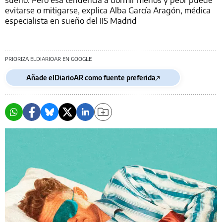
evitarse o mitigarse, explica Alba García Aragón, médica
especialista en sueño del IIS Madrid
PRIORIZA ELDIARIOAR EN GOOGLE
Añade elDiarioAR como fuente preferida