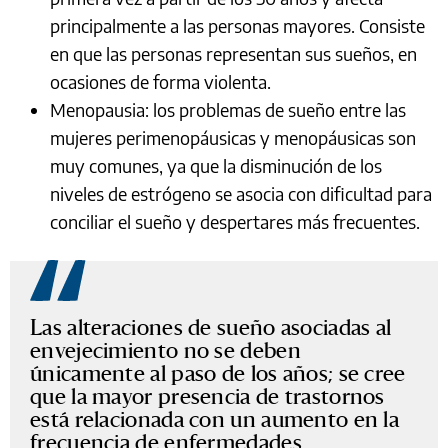
principalmente a las personas mayores. Consiste
en que las personas representan sus sueños, en
ocasiones de forma violenta.
Menopausia: los problemas de sueño entre las
mujeres perimenopáusicas y menopáusicas son
muy comunes, ya que la disminución de los
niveles de estrógeno se asocia con dificultad para
conciliar el sueño y despertares más frecuentes.
Las alteraciones de sueño asociadas al
envejecimiento no se deben
únicamente al paso de los años; se cree
que la mayor presencia de trastornos
está relacionada con un aumento en la
frecuencia de enfermedades