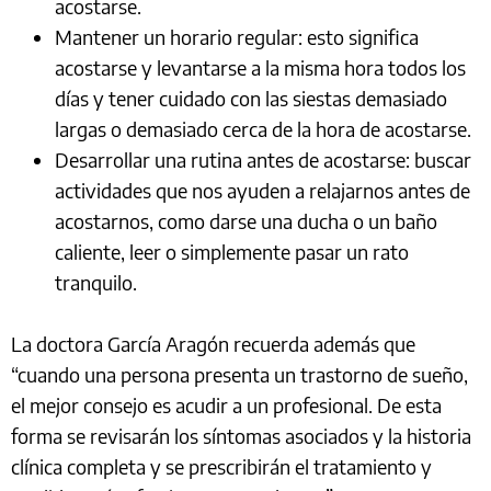
acostarse.
Mantener un horario regular: esto significa
acostarse y levantarse a la misma hora todos los
días y tener cuidado con las siestas demasiado
largas o demasiado cerca de la hora de acostarse.
Desarrollar una rutina antes de acostarse: buscar
actividades que nos ayuden a relajarnos antes de
acostarnos, como darse una ducha o un baño
caliente, leer o simplemente pasar un rato
tranquilo.
La doctora García Aragón recuerda además que
“cuando una persona presenta un trastorno de sueño,
el mejor consejo es acudir a un profesional. De esta
forma se revisarán los síntomas asociados y la historia
clínica completa y se prescribirán el tratamiento y