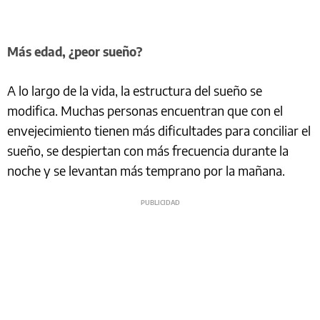
Más edad, ¿peor sueño?
A lo largo de la vida, la estructura del sueño se
modifica. Muchas personas encuentran que con el
envejecimiento tienen más dificultades para conciliar el
sueño, se despiertan con más frecuencia durante la
noche y se levantan más temprano por la mañana.