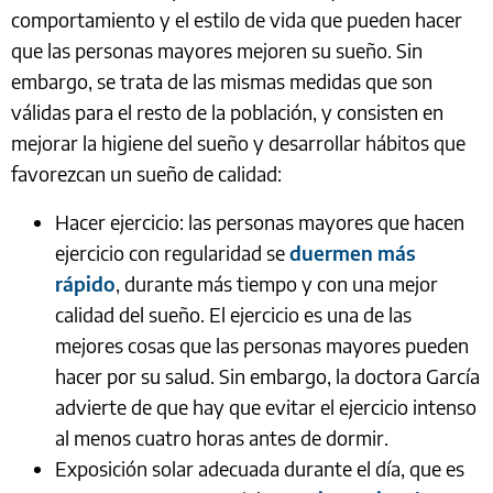
comportamiento y el estilo de vida que pueden hacer
que las personas mayores mejoren su sueño. Sin
embargo, se trata de las mismas medidas que son
válidas para el resto de la población, y consisten en
mejorar la higiene del sueño y desarrollar hábitos que
favorezcan un sueño de calidad:
Hacer ejercicio: las personas mayores que hacen
ejercicio con regularidad se
duermen más
rápido
, durante más tiempo y con una mejor
calidad del sueño. El ejercicio es una de las
mejores cosas que las personas mayores pueden
hacer por su salud. Sin embargo, la doctora García
advierte de que hay que evitar el ejercicio intenso
al menos cuatro horas antes de dormir.
Exposición solar adecuada durante el día, que es