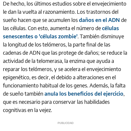
De hecho, los últimos estudios sobre el envejecimiento
le dan la vuelta al razonamiento. Los trastornos del
sueño hacen que se acumulen los
daños en el ADN
de
las células. Con esto, aumenta el número de
células
senescentes o 'células zombie'
. También disminuye
la longitud de los telómeros, la parte final de las
cadenas de ADN que las protege de daños; se reduce la
actividad de la telomerasa, la enzima que ayuda a
reparar los telómeros, y se acelera el envejecimiento
epigenético, es decir, el debido a alteraciones en el
funcionamiento habitual de los genes. Además, la falta
de sueño también
anula los beneficios del ejercicio
,
que es necesario para conservar las habilidades
cognitivas en la vejez.