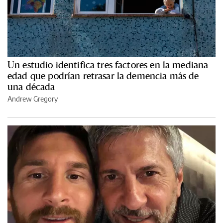
Un estudio identifica tres factores en la mediana
edad que podrían retrasar la demencia más de
una década
Andrew Gregory