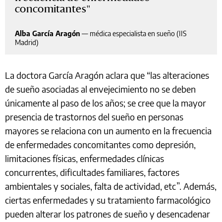
concomitantes
Alba García Aragón
—
médica especialista en sueño (IIS
Madrid)
La doctora García Aragón aclara que “las alteraciones
de sueño asociadas al envejecimiento no se deben
únicamente al paso de los años; se cree que la mayor
presencia de trastornos del sueño en personas
mayores se relaciona con un aumento en la frecuencia
de enfermedades concomitantes como depresión,
limitaciones físicas, enfermedades clínicas
concurrentes, dificultades familiares, factores
ambientales y sociales, falta de actividad, etc”. Además,
ciertas enfermedades y su tratamiento farmacológico
pueden alterar los patrones de sueño y desencadenar