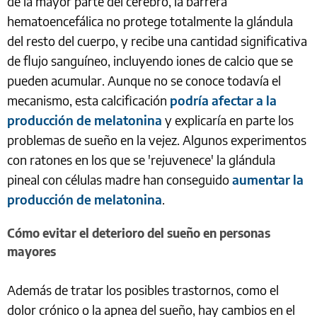
de la mayor parte del cerebro, la barrera
hematoencefálica no protege totalmente la glándula
del resto del cuerpo, y recibe una cantidad significativa
de flujo sanguíneo, incluyendo iones de calcio que se
pueden acumular. Aunque no se conoce todavía el
mecanismo, esta calcificación
podría afectar a la
producción de melatonina
y explicaría en parte los
problemas de sueño en la vejez. Algunos experimentos
con ratones en los que se 'rejuvenece' la glándula
pineal con células madre han conseguido
aumentar la
producción de melatonina
.
Cómo evitar el deterioro del sueño en personas
mayores
Además de tratar los posibles trastornos, como el
dolor crónico o la apnea del sueño, hay cambios en el