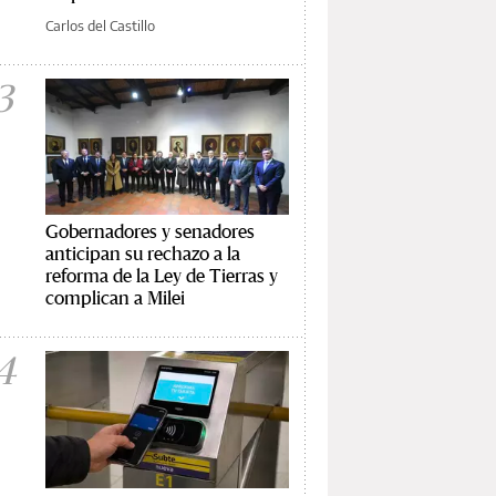
Carlos del Castillo
3
Gobernadores y senadores
anticipan su rechazo a la
reforma de la Ley de Tierras y
complican a Milei
4