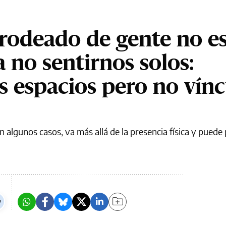
rodeado de gente no e
a no sentirnos solos:
espacios pero no vínc
 algunos casos, va más allá de la presencia física y puede