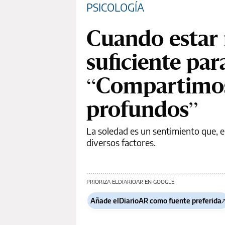
PSICOLOGÍA
Cuando estar 
suficiente par
“Compartimos 
profundos”
La soledad es un sentimiento que, en
diversos factores.
PRIORIZA ELDIARIOAR EN GOOGLE
Añade elDiarioAR como fuente preferida