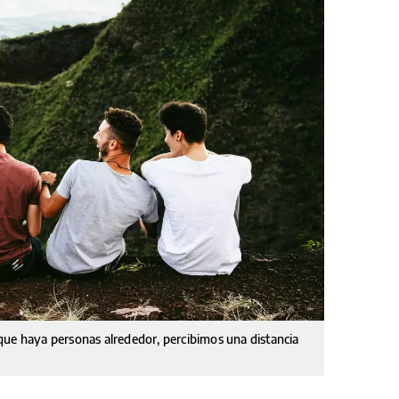
que haya personas alrededor, percibimos una distancia