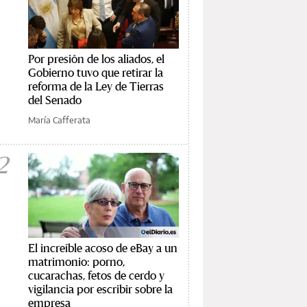
Por presión de los aliados, el
Gobierno tuvo que retirar la
reforma de la Ley de Tierras
del Senado
María Cafferata
2
El increíble acoso de eBay a un
matrimonio: porno,
cucarachas, fetos de cerdo y
vigilancia por escribir sobre la
empresa