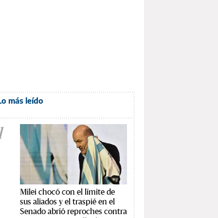
Lo más leído
1
Milei chocó con el límite de
sus aliados y el traspié en el
Senado abrió reproches contra