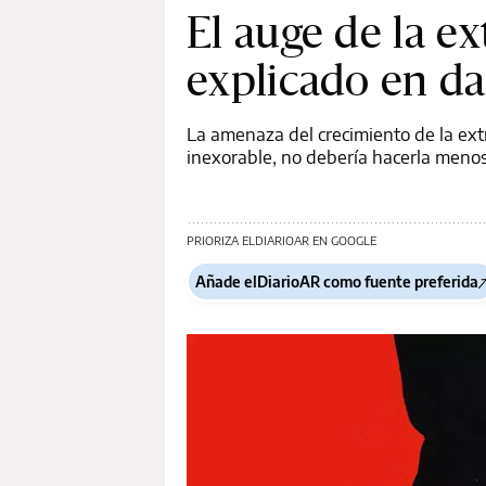
El auge de la e
explicado en da
La amenaza del crecimiento de la ext
inexorable, no debería hacerla meno
PRIORIZA ELDIARIOAR EN GOOGLE
Añade elDiarioAR como fuente preferida