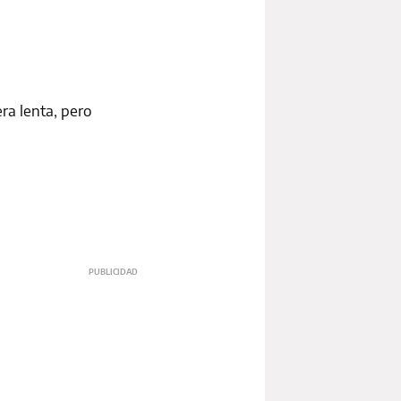
ra lenta, pero