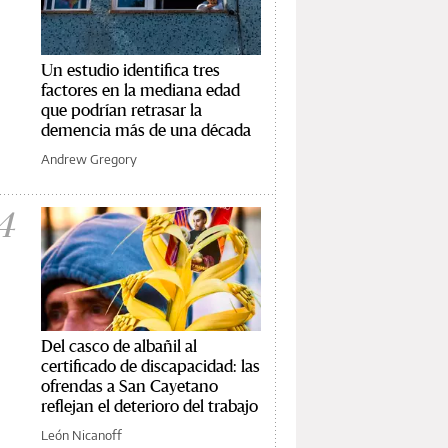
Un estudio identifica tres
factores en la mediana edad
que podrían retrasar la
demencia más de una década
Andrew Gregory
4
Del casco de albañil al
certificado de discapacidad: las
ofrendas a San Cayetano
reflejan el deterioro del trabajo
León Nicanoff