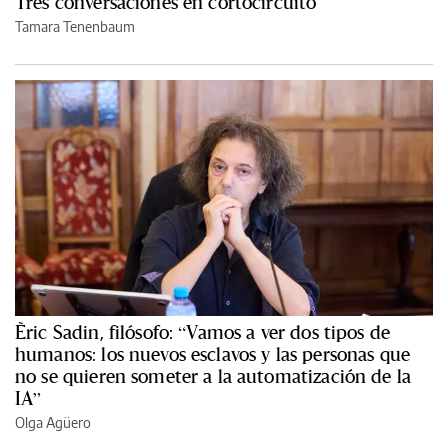
Tres conversaciones en cortocircuito
Tamara Tenenbaum
Èric Sadin, filósofo: “Vamos a ver dos tipos de
humanos: los nuevos esclavos y las personas que
no se quieren someter a la automatización de la
IA”
Olga Agüero