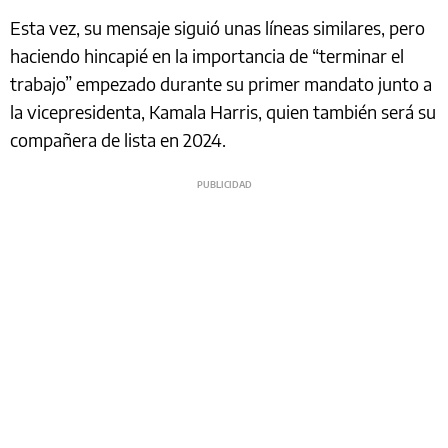
Esta vez, su mensaje siguió unas líneas similares, pero
haciendo hincapié en la importancia de “terminar el
trabajo” empezado durante su primer mandato junto a
la vicepresidenta, Kamala Harris, quien también será su
compañera de lista en 2024.