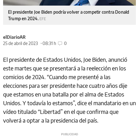
El presidente Joe Biden podría volver a competir contra Donald
Trump en 2024.
EFE
elDiarioAR
25 de abril de 2023
08:31 h
0
El presidente de Estados Unidos, Joe Biden, anunció
este martes que se presentará a la reelección en los
comicios de 2024. “Cuando me presenté a las
elecciones para ser presidente hace cuatro años dije
que estamos en una batalla por el alma de Estados
Unidos. Y todavía lo estamos”, dice el mandatario en un
vídeo titulado “Libertad” en el que confirma que
volverá a optar a la presidencia del país.