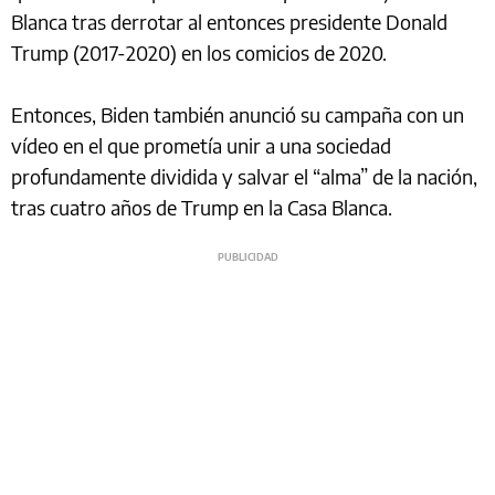
Blanca tras derrotar al entonces presidente Donald
Trump (2017-2020) en los comicios de 2020.
Entonces, Biden también anunció su campaña con un
vídeo en el que prometía unir a una sociedad
profundamente dividida y salvar el “alma” de la nación,
tras cuatro años de Trump en la Casa Blanca.