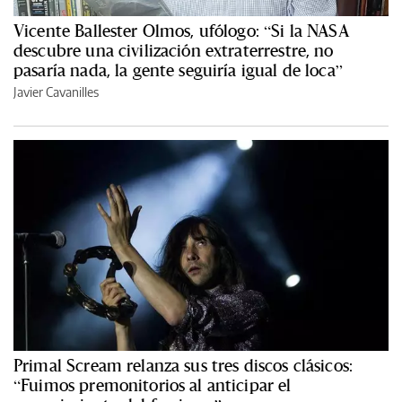
Vicente Ballester Olmos, ufólogo: “Si la NASA
descubre una civilización extraterrestre, no
pasaría nada, la gente seguiría igual de loca”
Javier Cavanilles
Primal Scream relanza sus tres discos clásicos:
“Fuimos premonitorios al anticipar el