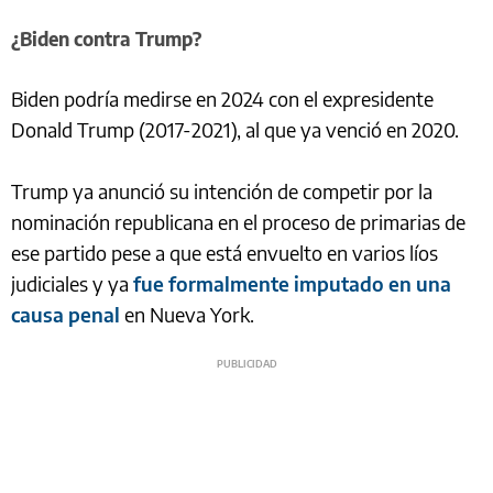
¿Biden contra Trump?
Biden podría medirse en 2024 con el expresidente
Donald Trump (2017-2021), al que ya venció en 2020.
Trump ya anunció su intención de competir por la
nominación republicana en el proceso de primarias de
ese partido pese a que está envuelto en varios líos
judiciales y ya
fue formalmente imputado en una
causa penal
en Nueva York.