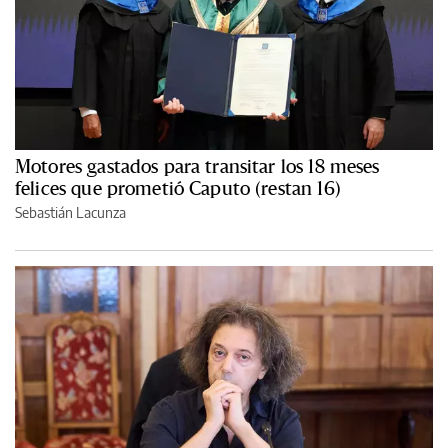
Motores gastados para transitar los 18 meses
felices que prometió Caputo (restan 16)
Sebastián Lacunza