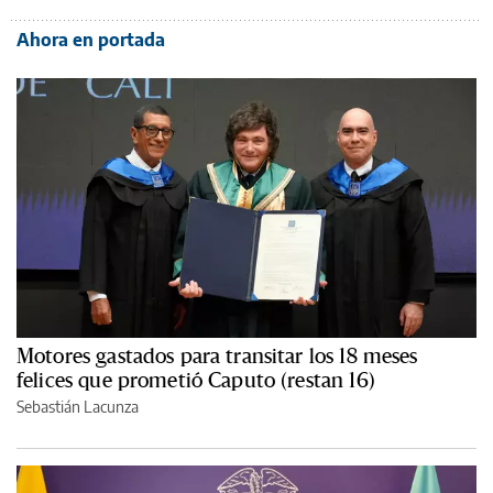
Ahora en portada
Motores gastados para transitar los 18 meses
felices que prometió Caputo (restan 16)
Sebastián Lacunza