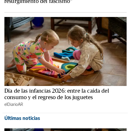
resurgimiento del fascismo”
Día de las infancias 2026: entre la caída del
consumo y el regreso de los juguetes
elDiarioAR
Últimas noticias