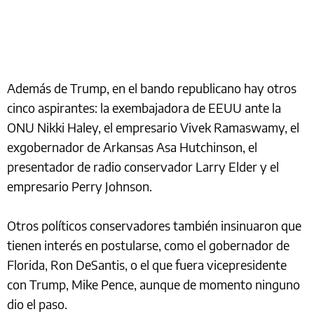
Además de Trump, en el bando republicano hay otros
cinco aspirantes: la exembajadora de EEUU ante la
ONU Nikki Haley, el empresario Vivek Ramaswamy, el
exgobernador de Arkansas Asa Hutchinson, el
presentador de radio conservador Larry Elder y el
empresario Perry Johnson.
Otros políticos conservadores también insinuaron que
tienen interés en postularse, como el gobernador de
Florida, Ron DeSantis, o el que fuera vicepresidente
con Trump, Mike Pence, aunque de momento ninguno
dio el paso.