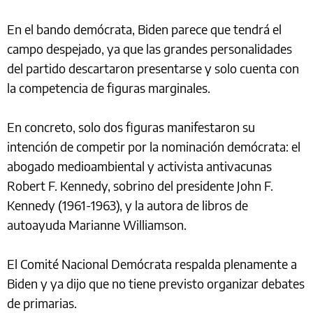
En el bando demócrata, Biden parece que tendrá el
campo despejado, ya que las grandes personalidades
del partido descartaron presentarse y solo cuenta con
la competencia de figuras marginales.
En concreto, solo dos figuras manifestaron su
intención de competir por la nominación demócrata: el
abogado medioambiental y activista antivacunas
Robert F. Kennedy, sobrino del presidente John F.
Kennedy (1961-1963), y la autora de libros de
autoayuda Marianne Williamson.
El Comité Nacional Demócrata respalda plenamente a
Biden y ya dijo que no tiene previsto organizar debates
de primarias.