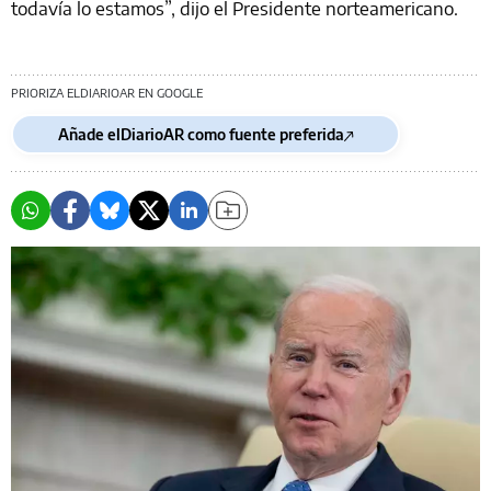
todavía lo estamos”, dijo el Presidente norteamericano.
PRIORIZA ELDIARIOAR EN GOOGLE
Añade elDiarioAR como fuente preferida