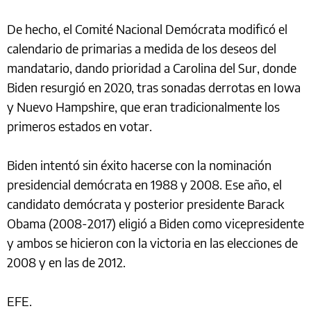
De hecho, el Comité Nacional Demócrata modificó el
calendario de primarias a medida de los deseos del
mandatario, dando prioridad a Carolina del Sur, donde
Biden resurgió en 2020, tras sonadas derrotas en Iowa
y Nuevo Hampshire, que eran tradicionalmente los
primeros estados en votar.
Biden intentó sin éxito hacerse con la nominación
presidencial demócrata en 1988 y 2008. Ese año, el
candidato demócrata y posterior presidente Barack
Obama (2008-2017) eligió a Biden como vicepresidente
y ambos se hicieron con la victoria en las elecciones de
2008 y en las de 2012.
EFE.