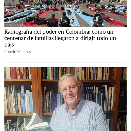
Radiografía del poder en Colombia: cómo un
centenar de familias llegaron a dirigir todo un
país
Camilo Sánchez