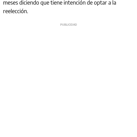
meses diciendo que tiene intención de optar a la
reelección.