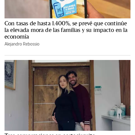
Con tasas de hasta 1.400%, se prevé que continúe
la elevada mora de las familias y su impacto en la
economía
Alejandro Rebossio