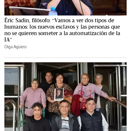
Èric Sadin, filósofo: “Vamos a ver dos tipos de
humanos: los nuevos esclavos y las personas que
no se quieren someter a la automatización de la
IA”
Olga Agüero