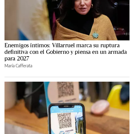
Enemigos íntimos: Villarruel marca su ruptura
definitiva con el Gobierno y piensa en un armada
para 2027
María Cafferata