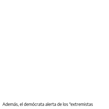
Además, el demócrata alerta de los “extremistas