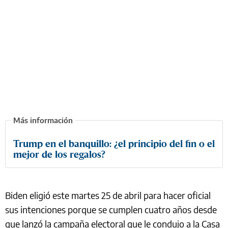
Trump en el banquillo: ¿el principio del fin o el
mejor de los regalos?
Biden eligió este martes 25 de abril para hacer oficial
sus intenciones porque se cumplen cuatro años desde
que lanzó la campaña electoral que le condujo a la Casa