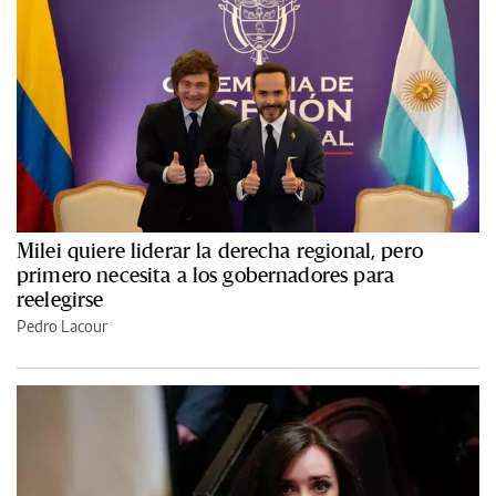
Milei quiere liderar la derecha regional, pero
primero necesita a los gobernadores para
reelegirse
Pedro Lacour