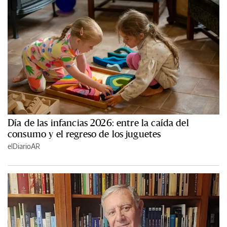
Día de las infancias 2026: entre la caída del
consumo y el regreso de los juguetes
elDiarioAR