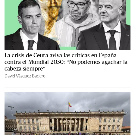
La crisis de Ceuta aviva las críticas en España
contra el Mundial 2030: “No podemos agachar la
cabeza siempre”
David Vázquez Baciero