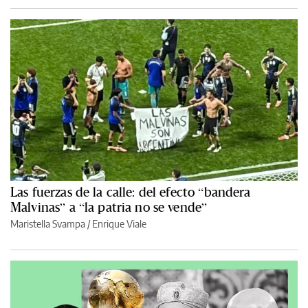
Las fuerzas de la calle: del efecto “bandera
Malvinas” a “la patria no se vende”
Maristella Svampa
/
Enrique Viale