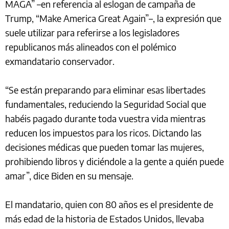
MAGA” –en referencia al eslogan de campaña de
Trump, “Make America Great Again”–, la expresión que
suele utilizar para referirse a los legisladores
republicanos más alineados con el polémico
exmandatario conservador.
“Se están preparando para eliminar esas libertades
fundamentales, reduciendo la Seguridad Social que
habéis pagado durante toda vuestra vida mientras
reducen los impuestos para los ricos. Dictando las
decisiones médicas que pueden tomar las mujeres,
prohibiendo libros y diciéndole a la gente a quién puede
amar”, dice Biden en su mensaje.
El mandatario, quien con 80 años es el presidente de
más edad de la historia de Estados Unidos, llevaba