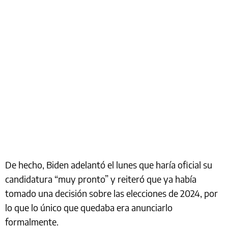
De hecho, Biden adelantó el lunes que haría oficial su
candidatura “muy pronto” y reiteró que ya había
tomado una decisión sobre las elecciones de 2024, por
lo que lo único que quedaba era anunciarlo
formalmente.