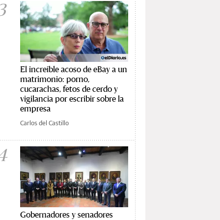
3
El increíble acoso de eBay a un
matrimonio: porno,
cucarachas, fetos de cerdo y
vigilancia por escribir sobre la
empresa
Carlos del Castillo
4
Gobernadores y senadores