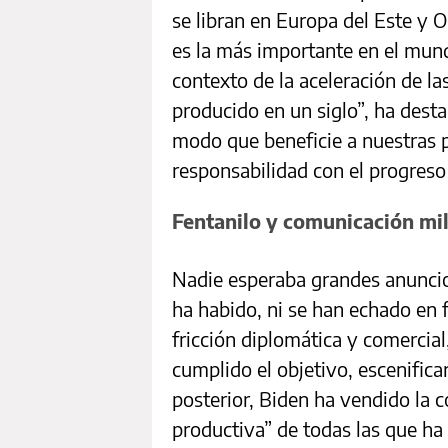
se libran en Europa del Este y O
es la más importante en el mund
contexto de la aceleración de l
producido en un siglo”, ha desta
modo que beneficie a nuestras 
responsabilidad con el progres
Fentanilo y comunicación mil
Nadie esperaba grandes anuncios
ha habido, ni se han echado en 
fricción diplomática y comercial
cumplido el objetivo, escenifica
posterior, Biden ha vendido la 
productiva” de todas las que h