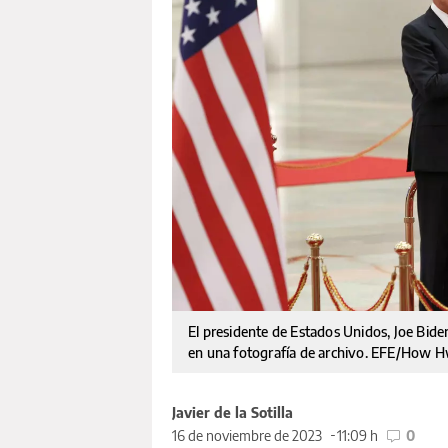
El presidente de Estados Unidos, Joe Bide
en una fotografía de archivo. EFE/How
Javier de la Sotilla
16 de noviembre de 2023
11:09 h
0