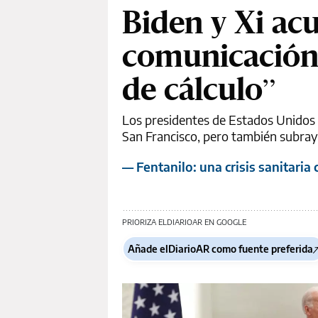
Biden y Xi ac
comunicación 
de cálculo”
Los presidentes de Estados Unidos 
San Francisco, pero también subray
— Fentanilo: una crisis sanitaria
PRIORIZA ELDIARIOAR EN GOOGLE
Añade elDiarioAR como fuente preferida