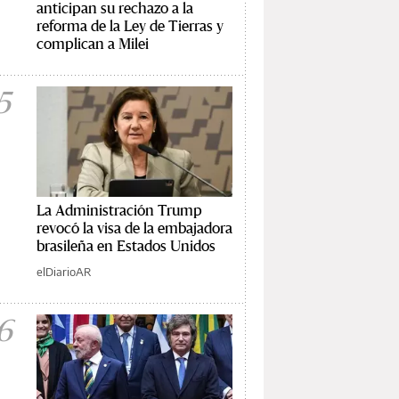
anticipan su rechazo a la
reforma de la Ley de Tierras y
complican a Milei
5
La Administración Trump
revocó la visa de la embajadora
brasileña en Estados Unidos
elDiarioAR
6