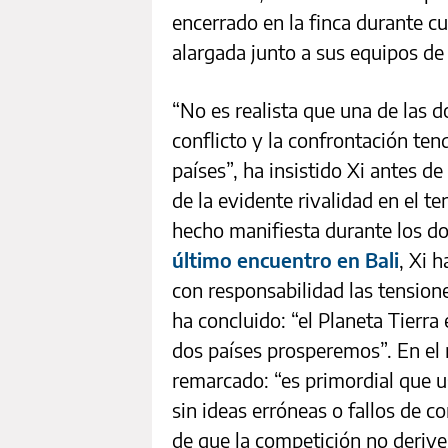
encerrado en la finca durante c
alargada junto a sus equipos de
“No es realista que una de las d
conflicto y la confrontación te
países”, ha insistido Xi antes de
de la evidente rivalidad en el t
hecho manifiesta durante los 
último encuentro en Bali
, Xi 
con responsabilidad las tensione
ha concluido: “el Planeta Tierra
dos países prosperemos”. En el
remarcado: “es primordial que u
sin ideas erróneas o fallos de
de que la competición no derive 