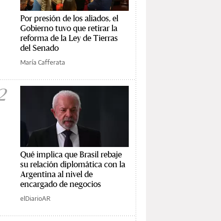
Por presión de los aliados, el
Gobierno tuvo que retirar la
reforma de la Ley de Tierras
del Senado
María Cafferata
2
Qué implica que Brasil rebaje
su relación diplomática con la
Argentina al nivel de
encargado de negocios
elDiarioAR