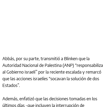
Abbás, por su parte, transmitió a Blinken que la
Autoridad Nacional de Palestina (ANP) “responsabiliza
al Gobierno israelí” por la reciente escalada y remarcó
que las acciones israelíes “socavan la solución de dos
Estados”.
Además, enfatizó que las decisiones tomadas en los
últimos días -que incluyen la interrupción de