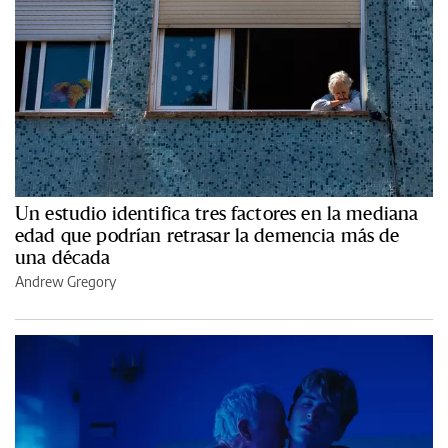
Un estudio identifica tres factores en la mediana
edad que podrían retrasar la demencia más de
una década
Andrew Gregory