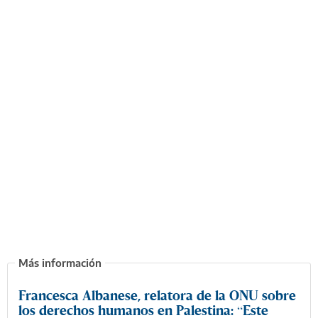
Francesca Albanese, relatora de la ONU sobre
los derechos humanos en Palestina: “Este