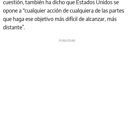
cuestión, también ha dicho que Estados Unidos se
opone a “cualquier acción de cualquiera de las partes
que haga ese objetivo más difícil de alcanzar, más
distante”.