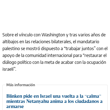
Sobre el vínculo con Washington y tras varios años de
altibajos en las relaciones bilaterales, el mandatario
palestino se mostró dispuesto a “trabajar juntos” con el
apoyo de la comunidad internacional para “restaurar el
diálogo político con la meta de acabar con la ocupación
israelí”.
Blinken pide en Israel una vuelta a la “calma”
mientras Netanyahu anima a los ciudadanos a
armarse