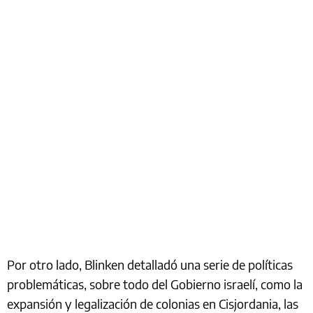
Por otro lado, Blinken detalladó una serie de políticas
problemáticas, sobre todo del Gobierno israelí, como la
expansión y legalización de colonias en Cisjordania, las