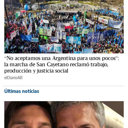
“No aceptamos una Argentina para unos pocos”:
la marcha de San Cayetano reclamó trabajo,
producción y justicia social
elDiarioAR
Últimas noticias