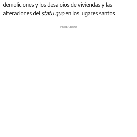
demoliciones y los desalojos de viviendas y las
alteraciones del
statu quo
en los lugares santos.