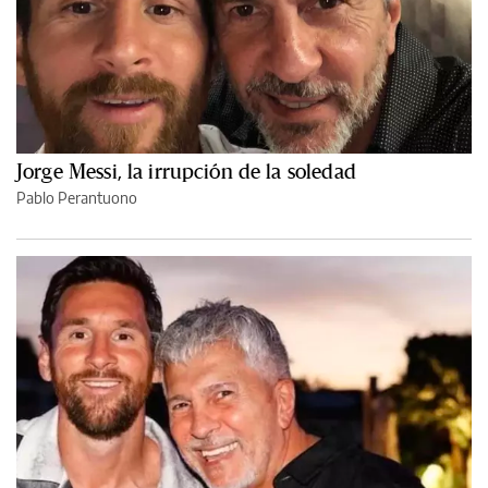
Jorge Messi, la irrupción de la soledad
Pablo Perantuono