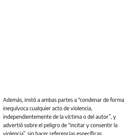
Además, instó a ambas partes a “condenar de forma
inequívoca cualquier acto de violencia,
independientemente de la víctima o del autor”, y
advertió sobre el peligro de “incitar y consentir la
violencia”, sin hacer referencias específicas.