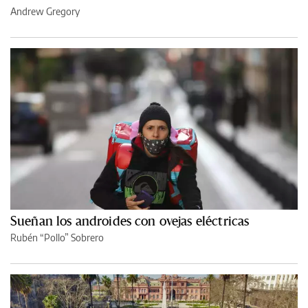
Andrew Gregory
Sueñan los androides con ovejas eléctricas
Rubén “Pollo” Sobrero