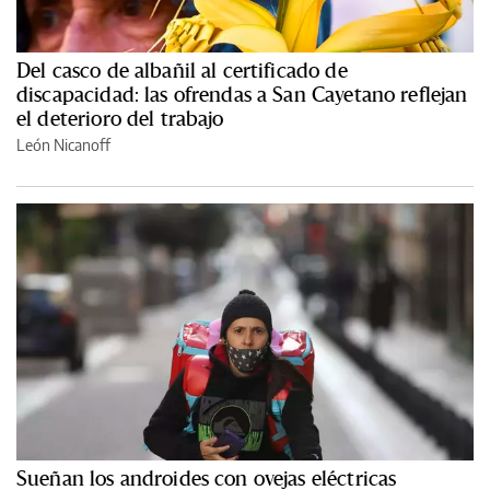
Del casco de albañil al certificado de
discapacidad: las ofrendas a San Cayetano reflejan
el deterioro del trabajo
León Nicanoff
Sueñan los androides con ovejas eléctricas