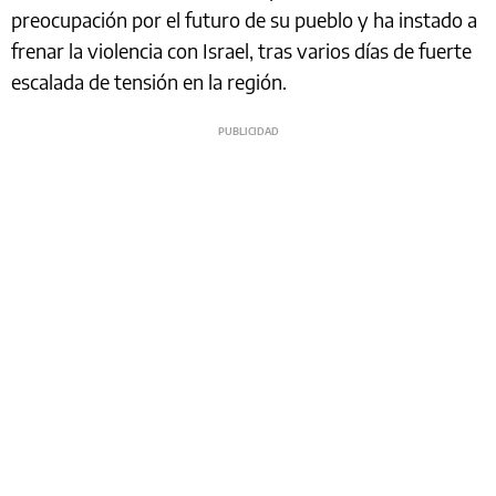
preocupación por el futuro de su pueblo y ha instado a
frenar la violencia con Israel, tras varios días de fuerte
escalada de tensión en la región.