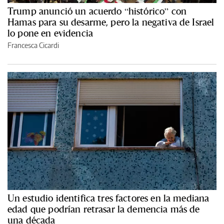
Trump anunció un acuerdo “histórico” con
Hamas para su desarme, pero la negativa de Israel
lo pone en evidencia
Francesca Cicardi
Un estudio identifica tres factores en la mediana
edad que podrían retrasar la demencia más de
una década