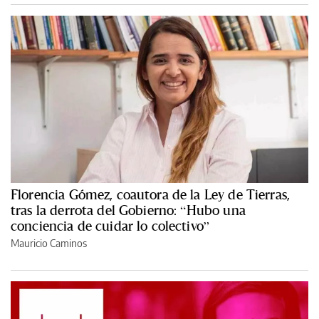
Florencia Gómez, coautora de la Ley de Tierras,
tras la derrota del Gobierno: “Hubo una
conciencia de cuidar lo colectivo”
Mauricio Caminos