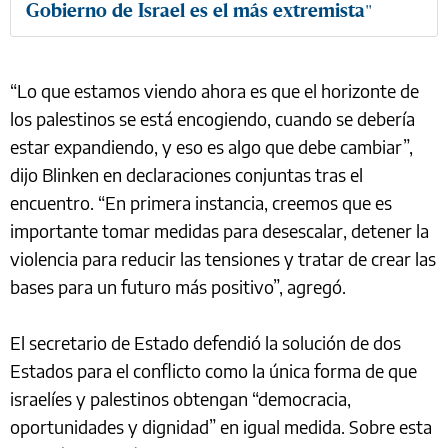
Gobierno de Israel es el más extremista"
“Lo que estamos viendo ahora es que el horizonte de
los palestinos se está encogiendo, cuando se debería
estar expandiendo, y eso es algo que debe cambiar”,
dijo Blinken en declaraciones conjuntas tras el
encuentro. “En primera instancia, creemos que es
importante tomar medidas para desescalar, detener la
violencia para reducir las tensiones y tratar de crear las
bases para un futuro más positivo”, agregó.
El secretario de Estado defendió la solución de dos
Estados para el conflicto como la única forma de que
israelíes y palestinos obtengan “democracia,
oportunidades y dignidad” en igual medida. Sobre esta