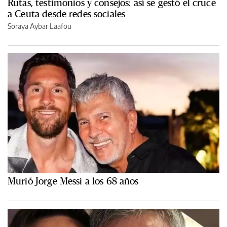
Rutas, testimonios y consejos: así se gestó el cruce
a Ceuta desde redes sociales
Soraya Aybar Laafou
Murió Jorge Messi a los 68 años