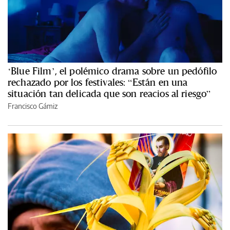
‘Blue Film’, el polémico drama sobre un pedófilo
rechazado por los festivales: “Están en una
situación tan delicada que son reacios al riesgo”
Francisco Gámiz