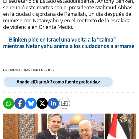
El secretario de Estado estadounidense, Antony Blinken,
se reunió este martes con el presidente Mahmud Abbás
en la ciudad cisjordana de Ramallah, un día después de
reunirse con Netanyahu y en el contexto de la escalada
de violencia en Oriente Medio.
— Blinken pide en Israel una vuelta a la “calma”
mientras Netanyahu anima a los ciudadanos a armarse
PRIORIZA ELDIARIOAR EN GOOGLE
Añade elDiarioAR como fuente preferida