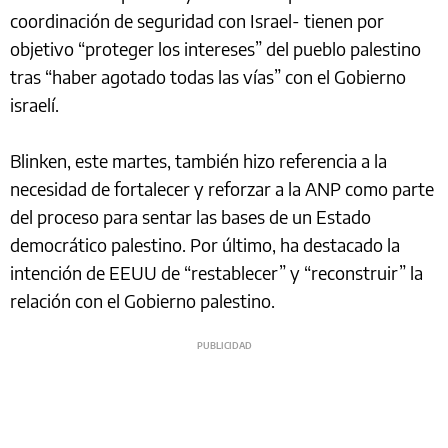
coordinación de seguridad con Israel- tienen por
objetivo “proteger los intereses” del pueblo palestino
tras “haber agotado todas las vías” con el Gobierno
israelí.
Blinken, este martes, también hizo referencia a la
necesidad de fortalecer y reforzar a la ANP como parte
del proceso para sentar las bases de un Estado
democrático palestino. Por último, ha destacado la
intención de EEUU de “restablecer” y “reconstruir” la
relación con el Gobierno palestino.