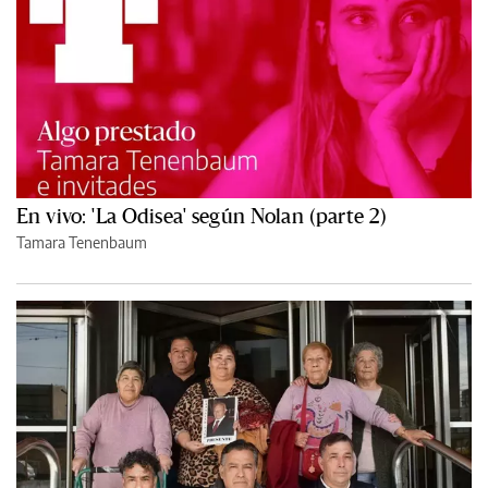
En vivo: 'La Odisea' según Nolan (parte 2)
Tamara Tenenbaum