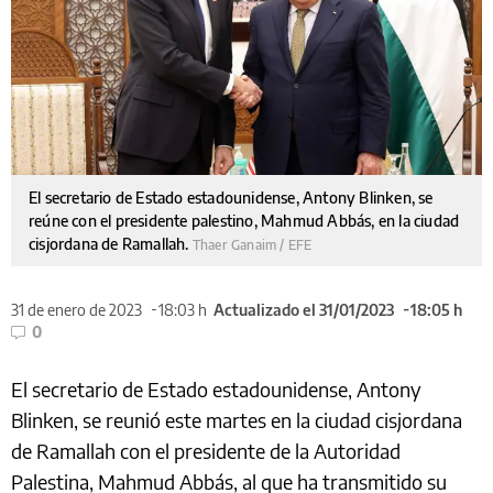
El secretario de Estado estadounidense, Antony Blinken, se
reúne con el presidente palestino, Mahmud Abbás, en la ciudad
cisjordana de Ramallah.
Thaer Ganaim / EFE
31 de enero de 2023
18:03 h
Actualizado el 31/01/2023
18:05 h
0
El secretario de Estado estadounidense, Antony
Blinken, se reunió este martes en la ciudad cisjordana
de Ramallah con el presidente de la Autoridad
Palestina, Mahmud Abbás, al que ha transmitido su