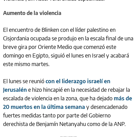
Aumento de la violencia
El encuentro de Blinken con el líder palestino en
Cisjordania ocupada se produjo en la escala final de una
breve gira por Oriente Medio que comenzó este
domingo en Egipto, siguió el lunes en Israel y acabará
este mismo martes.
El lunes se reunió
con el liderazgo israelí en
Jerusalén
e hizo hincapié en la necesidad de rebajar la
escalada de violencia en la zona, que ha dejado
más de
20 muertos en la última semana
y desencadenado
fuertes medidas tanto por parte del Gobierno
derechista de Benjamín Netanyahu como de la ANP.