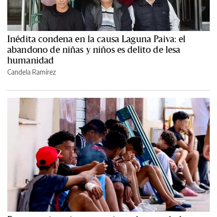
Inédita condena en la causa Laguna Paiva: el
abandono de niñas y niños es delito de lesa
humanidad
Candela Ramírez