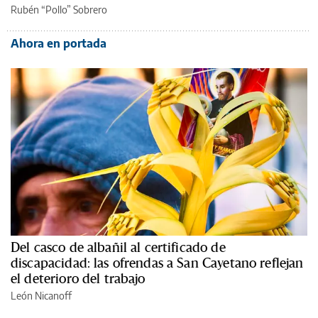
Rubén “Pollo” Sobrero
Ahora en portada
Del casco de albañil al certificado de
discapacidad: las ofrendas a San Cayetano reflejan
el deterioro del trabajo
León Nicanoff