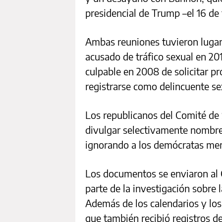
presidencial de Trump –el 16 de
Ambas reuniones tuvieron lugar
acusado de tráfico sexual en 20
culpable en 2008 de solicitar pr
registrarse como delincuente se
Los republicanos del Comité de
divulgar selectivamente nombre
ignorando a los demócratas men
Los documentos se enviaron al
parte de la investigación sobre
Además de los calendarios y los 
que también recibió registros d