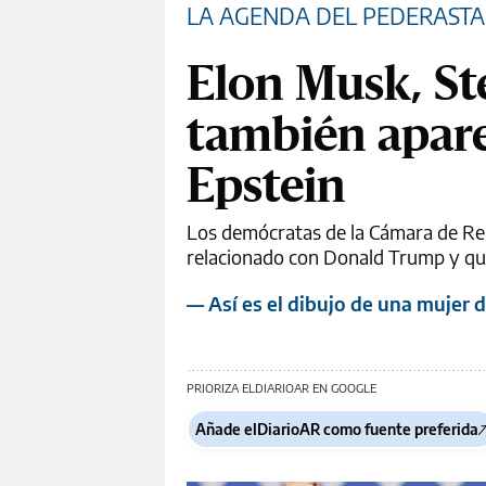
LA AGENDA DEL PEDERASTA
Elon Musk, St
también apare
Epstein
Los demócratas de la Cámara de Rep
relacionado con Donald Trump y que
— Así es el dibujo de una mujer
PRIORIZA ELDIARIOAR EN GOOGLE
Añade elDiarioAR como fuente preferida