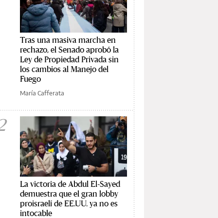
Tras una masiva marcha en
rechazo, el Senado aprobó la
Ley de Propiedad Privada sin
los cambios al Manejo del
Fuego
María Cafferata
2
La victoria de Abdul El-Sayed
demuestra que el gran lobby
proisraelí de EE.UU. ya no es
intocable