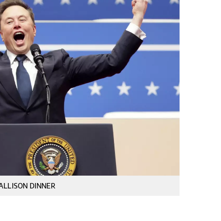
FE/ALLISON DINNER