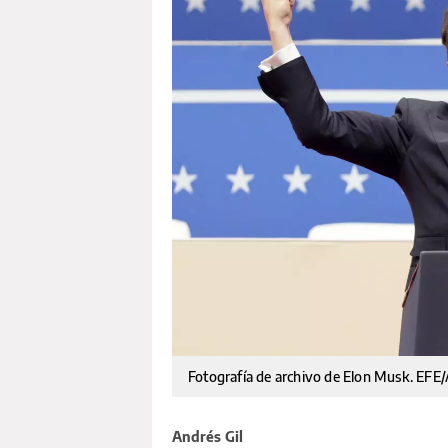
Fotografía de archivo de Elon Musk. E
Andrés Gil