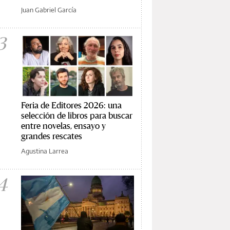
Juan Gabriel García
3
Feria de Editores 2026: una
selección de libros para buscar
entre novelas, ensayo y
grandes rescates
Agustina Larrea
4