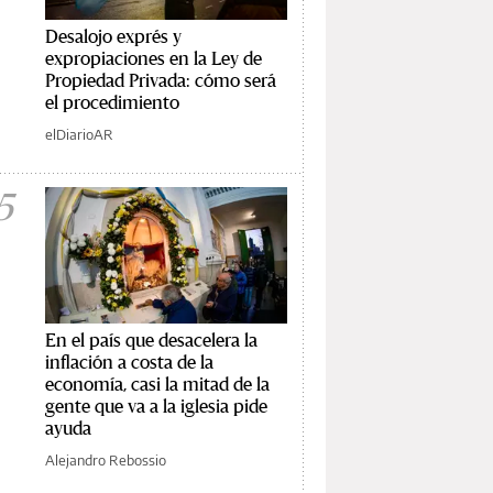
Desalojo exprés y
expropiaciones en la Ley de
Propiedad Privada: cómo será
el procedimiento
elDiarioAR
5
En el país que desacelera la
inflación a costa de la
economía, casi la mitad de la
gente que va a la iglesia pide
ayuda
Alejandro Rebossio